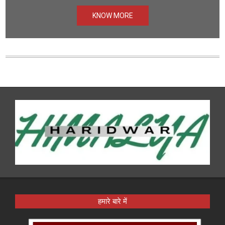
KNOW MORE
हमारे बारे में