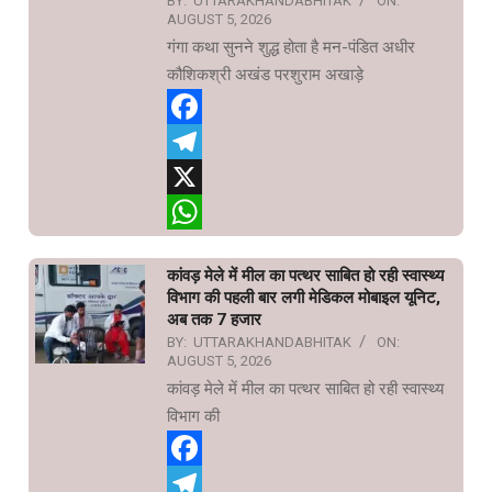
BY:
UTTARAKHANDABHITAK
ON:
AUGUST 5, 2026
गंगा कथा सुनने शुद्ध होता है मन-पंडित अधीर
कौशिकश्री अखंड परशुराम अखाड़े
Facebook
Telegram
X
WhatsApp
कांवड़ मेले में मील का पत्थर साबित हो रही स्वास्थ्य
विभाग की पहली बार लगी मेडिकल मोबाइल यूनिट,
अब तक 7 हजार
BY:
UTTARAKHANDABHITAK
ON:
AUGUST 5, 2026
कांवड़ मेले में मील का पत्थर साबित हो रही स्वास्थ्य
विभाग की
Facebook