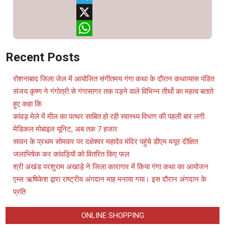
Telegram
X
WhatsApp
Recent Posts
रोशनाबाद जिला जेल में आयोजित संगीतमय गंगा कथा के दौरान कथाव्यास पंडित
संजय कृष्ण ने गंगोत्री से गंगासागर तक पड़ने वाले विभिन्न तीर्थो का महत्व बताते
हुए कहा कि
कांवड़ मेले में मील का पत्थर साबित हो रही स्वास्थ्य विभाग की पहली बार लगी
मेडिकल मोबाइल यूनिट, अब तक 7 हजार
सावन के प्रथम सोमवार पर दक्षेश्वर महादेव मंदिर पहुंचे डीएम मयूर दीक्षित
जलाभिषेक कर कांवड़ियों को वितरित किए फल
श्री अखंड परशुराम अखाड़े ने जिला कारागार में किया गंगा कथा का आयोजन
एम्स ऋषिकेश द्वारा राष्ट्रीय अंगदान माह मनाया गया। इस दौरान अंगदान के
प्रति
ONLINE SHOPPING