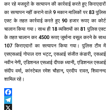
कर रहे मजदूरो के सत्यापन की कार्रवाई करते हुए किराएदारों
का सत्यापन नहीं कराने वाले 9 मकान मालिकों पर 83 पुलिस
एक्ट के तहत कार्रवाई करते हुए 90 हजार रूपए का कोर्ट
चालान किया गया। साथ ही 18 व्यक्तियों का 81 पुलिस एक्ट
के तहत चालान कर 4500 रूपए जुर्माना वसूल करने के साथ
107 किराएदारों का सत्यापन किया गया। पुलिस टीम में
एसएसआई गोपाल दत्त भट्ट, एसआई संजीत कंडारी, एसआई
नवीन नेगी, एडिशनल एसआई दीपक ध्यानी, एडिशनल एसआई
संदीप वर्मा, कांस्टेबल रमेश चौहान, प्रदीप रावत, शिवानन्द
शामिल रहे।
Facebook
Telegram