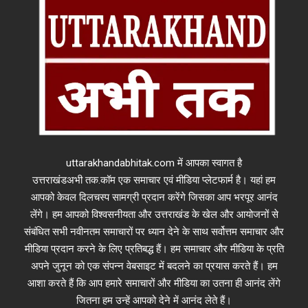
uttarakhandabhitak.com में आपका स्वागत है
उत्तराखंडअभी तक.कॉम एक समाचार एवं मीडिया प्लेटफार्म है। यहां हम
आपको केवल दिलचस्प सामग्री प्रदान करेंगे जिसका आप भरपूर आनंद
लेंगे। हम आपको विश्वसनीयता और उत्तराखंड के खेल और आयोजनों से
संबंधित सभी नवीनतम समाचारों पर ध्यान देने के साथ सर्वोत्तम समाचार और
मीडिया प्रदान करने के लिए प्रतिबद्ध हैं। हम समाचार और मीडिया के प्रति
अपने जुनून को एक संपन्न वेबसाइट में बदलने का प्रयास करते हैं। हम
आशा करते हैं कि आप हमारे समाचारों और मीडिया का उतना ही आनंद लेंगे
जितना हम उन्हें आपको देने में आनंद लेते हैं।