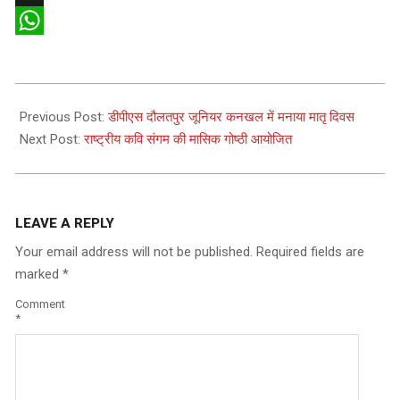
X
WhatsApp
2026-
05-
Previous Post:
डीपीएस दौलतपुर जूनियर कनखल में मनाया मातृ दिवस
10
Next Post:
राष्ट्रीय कवि संगम की मासिक गोष्ठी आयोजित
LEAVE A REPLY
Your email address will not be published.
Required fields are
marked
*
Comment
*