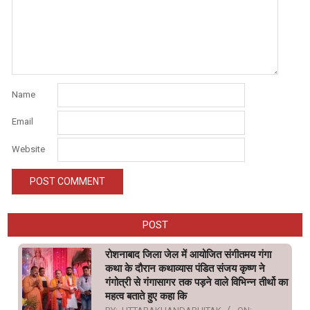
Name
Email
Website
POST
रोशनाबाद जिला जेल में आयोजित संगीतमय गंगा
कथा के दौरान कथाव्यास पंडित संजय कृष्ण ने
गंगोत्री से गंगासागर तक पड़ने वाले विभिन्न तीर्थो का
महत्व बताते हुए कहा कि