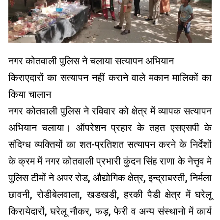
नगर कोतवाली पुलिस ने चलाया सत्यापन अभियान
किराएदारों का सत्यापन नहीं कराने वाले मकान मालिकों का
किया चालान
नगर कोतवाली पुलिस ने रविवार को क्षेत्र में व्यापक सत्यापन
अभियान चलाया। ऑपरेशन प्रहार के तहत एसएसपी के
संदिग्ध व्यक्तियों का शत-प्रतिशत सत्यापन करने के निर्देशों
के क्रम में नगर कोतवाली प्रभारी कुंदन सिंह राणा के नेत्तृव मे
पुलिस टीमों ने अपर रोड, औद्योगिक क्षेत्र, इन्द्राबस्ती, निर्मला
छावनी, रोडीबेलवाला, खडखडी, हरकी पैडी क्षेत्र में घरेलू
किरायेदारों, घरेलू नौकर, फड़, फेरी व अन्य संस्थानो में कार्य