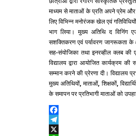
छात्राओं द्वारा रंगारंग सांस्कृतिक प्रस्तुति
माध्यम से माताओं के प्रति अपने प्रेम औ
लिए विभिन्न मनोरंजक खेल एवं गतिविधियो
भाग लिया। मुख्य अतिथि द विनिंग ए
सशक्तिकरण एवं पर्यावरण जागरूकता के क्षे
सह-संयोजिका तथा इनरव्हील क्लब की एड
विद्यालय द्वारा आयोजित कार्यक्रम की 
सम्मान करने की प्रेरणा दी। विद्यालय प्
मुख्य अतिथियों, माताओं, शिक्षकों, विद्या
के समापन पर प्रतिभागी माताओं को उपहा
Facebook
Telegram