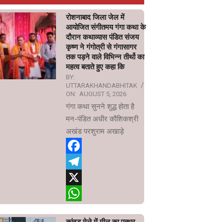
रोशनाबाद जिला जेल में
आयोजित संगीतमय गंगा कथा के
दौरान कथाव्यास पंडित संजय
कृष्ण ने गंगोत्री से गंगासागर
तक पड़ने वाले विभिन्न तीर्थो का
महत्व बताते हुए कहा कि
BY:
UTTARAKHANDABHITAK
ON:
AUGUST 5, 2026
गंगा कथा सुनने शुद्ध होता है
मन-पंडित अधीर कौशिकश्री
अखंड परशुराम अखाड़े
Facebook
Telegram
X
WhatsApp