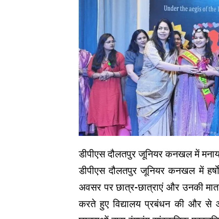
डीपीएस दौलतपुर जूनियर कनखल में मनाय
डीपीएस दौलतपुर जूनियर कनखल में हर्ष
अवसर पर छात्र-छात्राएं और उनकी माताएं
करते हुए विद्यालय प्रबंधन की और से 