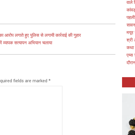
वाले 
कांवड
पहली
सावन 
मयूर
 का आरोप लगाते हुए पुलिस से लगायी कार्रवाई की गुहार
श्री 
 में व्यापक सत्यापन अभियान चलाया
कथा
एम्स 
दौरान
quired fields are marked
*