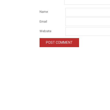
Name
Email
Website