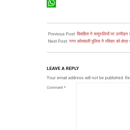
X
WhatsApp
2026-
05-
Previous Post:
विवाहिता ने ससुरालियों पर उत्पीड़न
09
Next Post:
नगर कोतवाली पुलिस ने रविवार को क्षेत्र
LEAVE A REPLY
Your email address will not be published.
Re
Comment
*