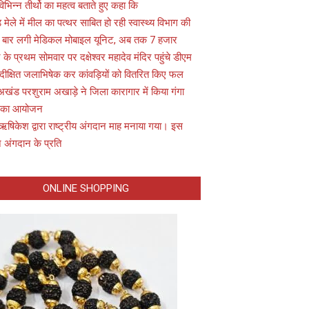
विभिन्न तीर्थो का महत्व बताते हुए कहा कि
़ मेले में मील का पत्थर साबित हो रही स्वास्थ्य विभाग की
 बार लगी मेडिकल मोबाइल यूनिट, अब तक 7 हजार
के प्रथम सोमवार पर दक्षेश्वर महादेव मंदिर पहुंचे डीएम
 दीक्षित जलाभिषेक कर कांवड़ियों को वितरित किए फल
अखंड परशुराम अखाड़े ने जिला कारागार में किया गंगा
 का आयोजन
ऋषिकेश द्वारा राष्ट्रीय अंगदान माह मनाया गया। इस
 अंगदान के प्रति
ONLINE SHOPPING