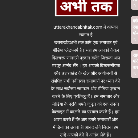
IN:
कां
uttarakhandabhitak.com में आपका
स्व
मो
स्वागत है
IN:
उत्तराखंडअभी तक.कॉम एक समाचार एवं
मीडिया प्लेटफार्म है। यहां हम आपको केवल
साव
दिलचस्प सामग्री प्रदान करेंगे जिसका आप
मंद
भरपूर आनंद लेंगे। हम आपको विश्वसनीयता
कर 
और उत्तराखंड के खेल और आयोजनों से
IN:
संबंधित सभी नवीनतम समाचारों पर ध्यान देने
के साथ सर्वोत्तम समाचार और मीडिया प्रदान
करने के लिए प्रतिबद्ध हैं। हम समाचार और
मीडिया के प्रति अपने जुनून को एक संपन्न
वेबसाइट में बदलने का प्रयास करते हैं। हम
आशा करते हैं कि आप हमारे समाचारों और
मीडिया का उतना ही आनंद लेंगे जितना हम
उन्हें आपको देने में आनंद लेते हैं।