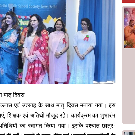
ा मातृ दिवस
ाेल्लास एवं उत्साह के साथ मातृ दिवस मनाया गया। इस
, शिक्षक एवं अतिथी मौजूद रहे। कार्यक्रम का शुभारंभ
अतिथियों का स्वागत किया गयां। इसके पश्चात छात्र-