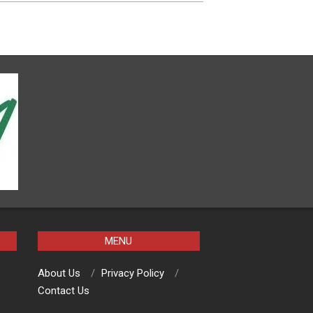
MENU
About Us
Privacy Policy
Contact Us