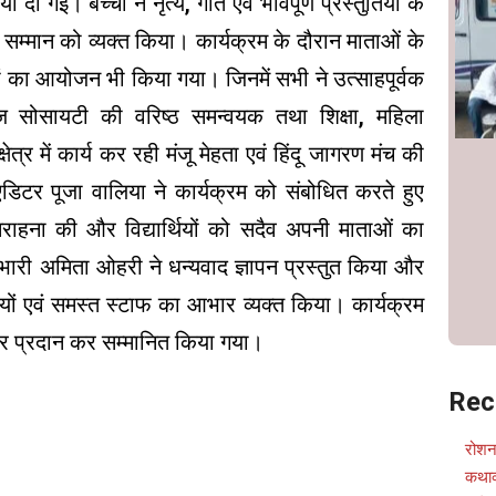
यां दी गईं। बच्चों ने नृत्य, गीत एवं भावपूर्ण प्रस्तुतियों के
र सम्मान को व्यक्त किया। कार्यक्रम के दौरान माताओं के
ं का आयोजन भी किया गया। जिनमें सभी ने उत्साहपूर्वक
ज सोसायटी की वरिष्ठ समन्वयक तथा शिक्षा, महिला
त्र में कार्य कर रही मंजू मेहता एवं हिंदू जागरण मंच की
िटर पूजा वालिया ने कार्यक्रम को संबोधित करते हुए
सराहना की और विद्यार्थियों को सदैव अपनी माताओं का
रभारी अमिता ओहरी ने धन्यवाद ज्ञापन प्रस्तुत किया और
र्थियों एवं समस्त स्टाफ का आभार व्यक्त किया। कार्यक्रम
र प्रदान कर सम्मानित किया गया।
Rec
रोशन
कथाव्