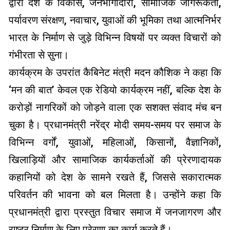
द्वारा देश के विकास, जनभागीदारी, सामाजिक जागरूकता,
पर्यावरण संरक्षण, नवाचार, युवाओं की भूमिका तथा आत्मनिर्भर
भारत के निर्माण से जुड़े विभिन्न विषयों पर व्यक्त विचारों को
गंभीरता से सुना।
कार्यक्रम के उपरांत कैबिनेट मंत्री मदन कौशिक ने कहा कि
‘मन की बात’ केवल एक रेडियो कार्यक्रम नहीं, बल्कि देश के
करोड़ों नागरिकों को जोड़ने वाला एक सशक्त संवाद मंच बन
चुका है। प्रधानमंत्री नरेंद्र मोदी समय-समय पर समाज के
विभिन्न वर्गों, युवाओं, महिलाओं, किसानों, वैज्ञानिकों,
खिलाड़ियों और सामाजिक कार्यकर्ताओं की प्रेरणादायक
कहानियों को देश के सामने रखते हैं, जिससे सकारात्मक
परिवर्तन की भावना को बल मिलता है। उन्होंने कहा कि
प्रधानमंत्री द्वारा प्रस्तुत विचार समाज में जनजागरण और
राष्ट्र निर्माण के लिए प्रेरणा का कार्य करते हैं।