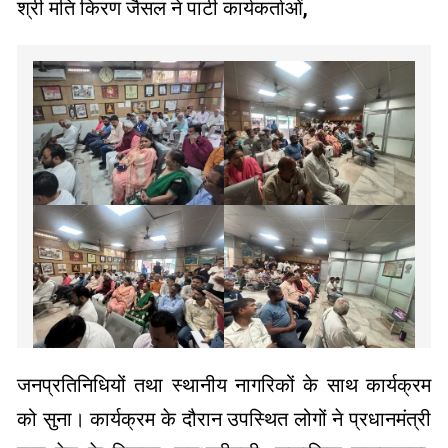
श्री मति किरण जैसल ने पार्टी कार्यकर्ताओं,
जनप्रतिनिधियों तथा स्थानीय नागरिकों के साथ कार्यक्रम
को सुना। कार्यक्रम के दौरान उपस्थित लोगों ने प्रधानमंत्री