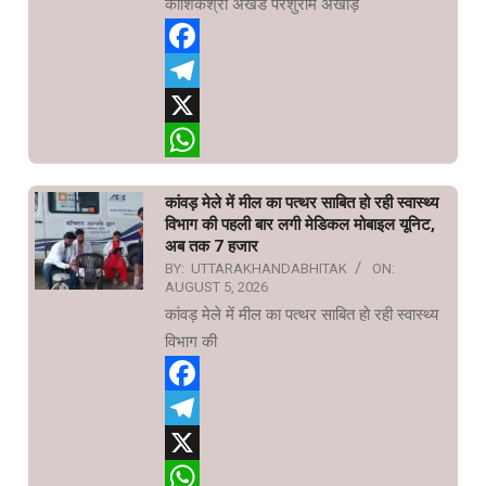
कौशिकश्री अखंड परशुराम अखाड़े
Facebook
Telegram
X
WhatsApp
कांवड़ मेले में मील का पत्थर साबित हो रही स्वास्थ्य
विभाग की पहली बार लगी मेडिकल मोबाइल यूनिट,
अब तक 7 हजार
BY:
UTTARAKHANDABHITAK
ON:
AUGUST 5, 2026
कांवड़ मेले में मील का पत्थर साबित हो रही स्वास्थ्य
विभाग की
Facebook
Telegram
X