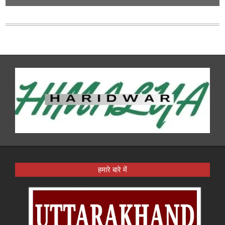
हमारे बारे में