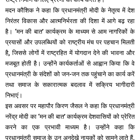
मदन कौशिक ने कहा कि प्रधानमंत्री मोदी के नेतृत्व में देश
निरंतर विकास और आत्मनिर्भरता की दिशा में आगे बढ़ रहा
है। ‘मन की बात’ कार्यक्रम के माध्यम से आम नागरिकों के
प्रयासों और उपलब्धियों को राष्ट्रीय मंच पर पहचान मिलती
है, जिससे लोगों में राष्ट्रहित में योगदान देने की भावना और
मजबूत होती है। उन्होंने कार्यकर्ताओं से आह्वान किया कि वे
प्रधानमंत्री के संदेशों को जन-जन तक पहुंचाने का कार्य करें
तथा समाज के सकारात्मक बदलाव में सक्रिय भागीदारी
निभाएं।
इस अवसर पर महापौर किरण जैसल ने कहा कि प्रधानमंत्री
नरेंद्र मोदी का ‘मन की बात’ कार्यक्रम देशवासियों को प्रेरित
करने का एक प्रभावी माध्यम है। उन्होंने कहा कि
प्रधानमंत्री समाज के उन अनदेखे नायकों को सामने लाते हैं,