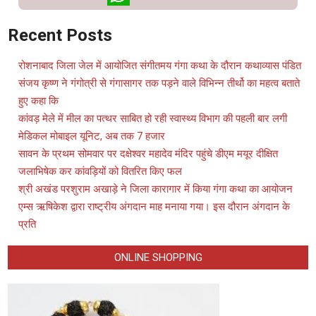
WhatsApp
Recent Posts
रोशनाबाद जिला जेल में आयोजित संगीतमय गंगा कथा के दौरान कथाव्यास पंडित
संजय कृष्ण ने गंगोत्री से गंगासागर तक पड़ने वाले विभिन्न तीर्थो का महत्व बताते
हुए कहा कि
कांवड़ मेले में मील का पत्थर साबित हो रही स्वास्थ्य विभाग की पहली बार लगी
मेडिकल मोबाइल यूनिट, अब तक 7 हजार
सावन के प्रथम सोमवार पर दक्षेश्वर महादेव मंदिर पहुंचे डीएम मयूर दीक्षित
जलाभिषेक कर कांवड़ियों को वितरित किए फल
श्री अखंड परशुराम अखाड़े ने जिला कारागार में किया गंगा कथा का आयोजन
एम्स ऋषिकेश द्वारा राष्ट्रीय अंगदान माह मनाया गया। इस दौरान अंगदान के
प्रति
ONLINE SHOPPING