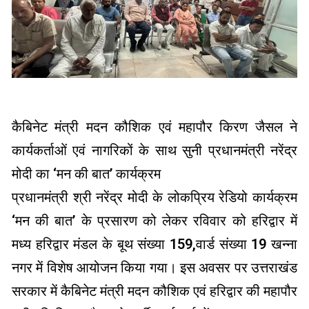
कैबिनेट मंत्री मदन कौशिक एवं महापौर किरण जैसल ने
कार्यकर्ताओं एवं नागरिकों के साथ सुनी प्रधानमंत्री नरेंद्र
मोदी का ‘मन की बात’ कार्यक्रम
प्रधानमंत्री श्री नरेंद्र मोदी के लोकप्रिय रेडियो कार्यक्रम
‘मन की बात’ के प्रसारण को लेकर रविवार को हरिद्वार में
मध्य हरिद्वार मंडल के बूथ संख्या 159,वार्ड संख्या 19 खन्ना
नगर में विशेष आयोजन किया गया। इस अवसर पर उत्तराखंड
सरकार में कैबिनेट मंत्री मदन कौशिक एवं हरिद्वार की महापौर