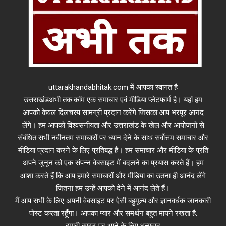
uttarakhandabhitak.com में आपका स्वागत है
उत्तराखंडअभी तक.कॉम एक समाचार एवं मीडिया प्लेटफार्म है। यहां हम
आपको केवल दिलचस्प सामग्री प्रदान करेंगे जिसका आप भरपूर आनंद
लेंगे। हम आपको विश्वसनीयता और उत्तराखंड के खेल और आयोजनों से
संबंधित सभी नवीनतम समाचारों पर ध्यान देने के साथ सर्वोत्तम समाचार और
मीडिया प्रदान करने के लिए प्रतिबद्ध हैं। हम समाचार और मीडिया के प्रति
अपने जुनून को एक संपन्न वेबसाइट में बदलने का प्रयास करते हैं। हम
आशा करते हैं कि आप हमारे समाचारों और मीडिया का उतना ही आनंद लेंगे
जितना हम उन्हें आपको देने में आनंद लेते हैं।
मैं आप सभी के लिए अपनी वेबसाइट पर ऐसी बहुमूल्य और ज्ञानवर्धक जानकारी
पोस्ट करता रहूँगा। आपका प्यार और समर्थन बहुत मायने रखता है.