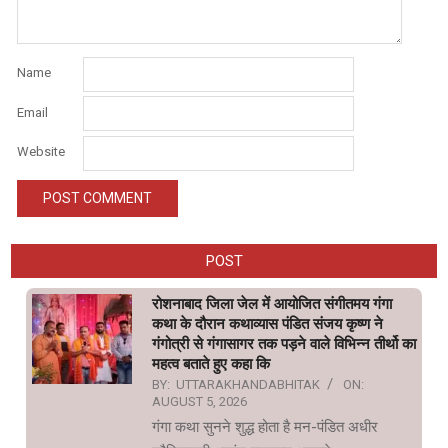
Name
Email
Website
POST
रोशनाबाद जिला जेल में आयोजित संगीतमय गंगा
कथा के दौरान कथाव्यास पंडित संजय कृष्ण ने
गंगोत्री से गंगासागर तक पड़ने वाले विभिन्न तीर्थो का
महत्व बताते हुए कहा कि
BY:
UTTARAKHANDABHITAK
ON:
AUGUST 5, 2026
गंगा कथा सुनने शुद्ध होता है मन-पंडित अधीर