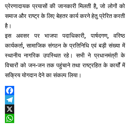
प्रेरणादायक प्रयासों की जानकारी मिलती है, जो लोगों को
समाज और राष्ट्र के लिए बेहतर कार्य करने हेतु प्रेरित करती
है।
इस अवसर पर भाजपा पदाधिकारी, पार्षदगण, वरिष्ठ
कार्यकर्ता, सामाजिक संगठन के प्रतिनिधि एवं बड़ी संख्या में
स्थानीय नागरिक उपस्थित रहे। सभी ने प्रधानमंत्री के
विचारों को जन-जन तक पहुंचाने तथा राष्ट्रहित के कार्यों में
सक्रिय योगदान देने का संकल्प लिया।
Facebook
Telegram
X
WhatsApp