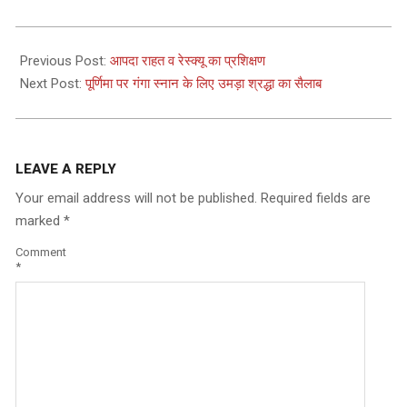
2026-
05-
Previous Post:
आपदा राहत व रेस्क्यू का प्रशिक्षण
31
Next Post:
पूर्णिमा पर गंगा स्नान के लिए उमड़ा श्रद्धा का सैलाब
LEAVE A REPLY
Your email address will not be published.
Required fields are
marked
*
Comment
*