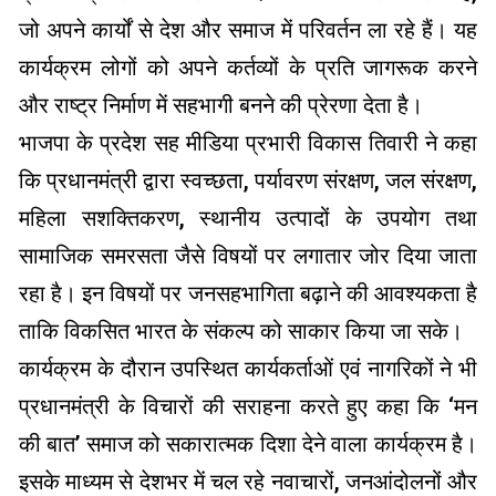
जो अपने कार्यों से देश और समाज में परिवर्तन ला रहे हैं। यह
कार्यक्रम लोगों को अपने कर्तव्यों के प्रति जागरूक करने
और राष्ट्र निर्माण में सहभागी बनने की प्रेरणा देता है।
भाजपा के प्रदेश सह मीडिया प्रभारी विकास तिवारी ने कहा
कि प्रधानमंत्री द्वारा स्वच्छता, पर्यावरण संरक्षण, जल संरक्षण,
महिला सशक्तिकरण, स्थानीय उत्पादों के उपयोग तथा
सामाजिक समरसता जैसे विषयों पर लगातार जोर दिया जाता
रहा है। इन विषयों पर जनसहभागिता बढ़ाने की आवश्यकता है
ताकि विकसित भारत के संकल्प को साकार किया जा सके।
कार्यक्रम के दौरान उपस्थित कार्यकर्ताओं एवं नागरिकों ने भी
प्रधानमंत्री के विचारों की सराहना करते हुए कहा कि ‘मन
की बात’ समाज को सकारात्मक दिशा देने वाला कार्यक्रम है।
इसके माध्यम से देशभर में चल रहे नवाचारों, जनआंदोलनों और