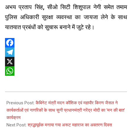
अभय प्रताप सिंह, सीओ सिटी शिशुपाल नेगी समेत तमाम
पुलिस अधिकारी सुरक्षा व्यवस्था का जायजा लेने के साथ
यातयात प्रबंधों को सुचारू बनाने में जुटे रहे।
Facebook
Telegram
X
WhatsApp
2026-
05-
Previous Post:
कैबिनेट मंत्री मदन कौशिक एवं महापौर किरण जैसल ने
31
कार्यकर्ताओं एवं नागरिकों के साथ सुनी प्रधानमंत्री नरेंद्र मोदी का ‘मन की बात’
कार्यक्रम
Next Post:
श्रद्धापूर्वक मनाया गया अरूट महाराज का अवतरण दिवस