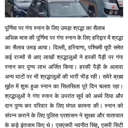
पूर्णिमा पर गंगा स्नान के लिए उमड़ा श्रद्धा का सैलाब
अधिक मास की पूर्णिमा पर गंगा स्नान के लिए हरिद्वार में श्रद्धा
का सैलाब उमड़ आया। दिल्ली, हरियाणा, पश्चिमी यूपी समेत
कई राज्यों से आए लाखों श्रद्धालुओं ने हरकी पैड़ी पर गंगा
स्नान कर पुण्य लाभ अर्जित किया। हरकी पैड़ी के अलावा
अन्य घाटों पर भी श्रद्धालुओं की भारी भीड़ रही। सवेरे ब्रह्म
मुर्हत में शुरू हुआ स्नान का सिलसिला पूरे दिन चलता रहा।
श्रद्धालुओं ने गंगा स्नान के उपरांत सूर्य को अर्ध्य दिया और
दान पुण्य कर परिवार के लिए मंगल कामना की। स्नान को
संपन्न कराने के लिए पुलिस प्रशासन ने सुरक्षा और यातायात
के कड़े इंतजाम किए थे। एसएसपी नवनीत सिंह, एसपी सिटी