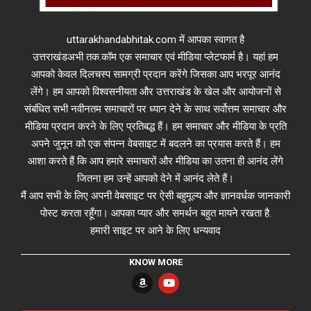
uttarakhandabhitak.com में आपका स्वागत है
उत्तराखंडअभी तक.कॉम एक समाचार एवं मीडिया प्लेटफार्म है। यहां हम
आपको केवल दिलचस्प सामग्री प्रदान करेंगे जिसका आप भरपूर आनंद
लेंगे। हम आपको विश्वसनीयता और उत्तराखंड के खेल और आयोजनों से
संबंधित सभी नवीनतम समाचारों पर ध्यान देने के साथ सर्वोत्तम समाचार और
मीडिया प्रदान करने के लिए प्रतिबद्ध हैं। हम समाचार और मीडिया के प्रति
अपने जुनून को एक संपन्न वेबसाइट में बदलने का प्रयास करते हैं। हम
आशा करते हैं कि आप हमारे समाचारों और मीडिया का उतना ही आनंद लेंगे
जितना हम उन्हें आपको देने में आनंद लेते हैं।
मैं आप सभी के लिए अपनी वेबसाइट पर ऐसी बहुमूल्य और ज्ञानवर्धक जानकारी
पोस्ट करता रहूँगा। आपका प्यार और समर्थन बहुत मायने रखता है.
हमारी साइट पर आने के लिए धन्यवाद
KNOW MORE