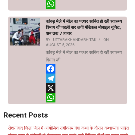
X
WhatsApp
कांवड़ मेले में मील का पत्थर साबित हो रही स्वास्थ्य
विभाग की पहली बार लगी मेडिकल मोबाइल यूनिट,
अब तक 7 हजार
BY:
UTTARAKHANDABHITAK
ON:
AUGUST 5, 2026
कांवड़ मेले में मील का पत्थर साबित हो रही स्वास्थ्य
विभाग की
Facebook
Telegram
X
WhatsApp
Recent Posts
रोशनाबाद जिला जेल में आयोजित संगीतमय गंगा कथा के दौरान कथाव्यास पंडित