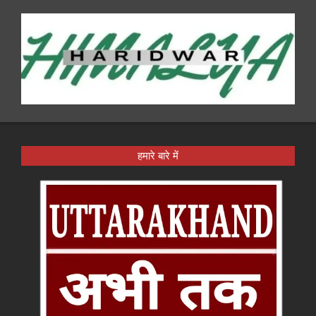
हमारे बारे में