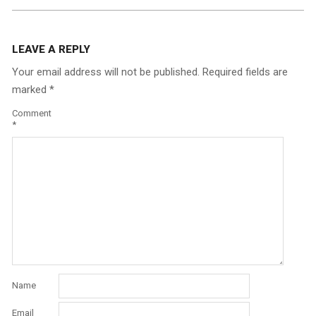
LEAVE A REPLY
Your email address will not be published.
Required fields are
marked
*
Comment
*
Name
Email