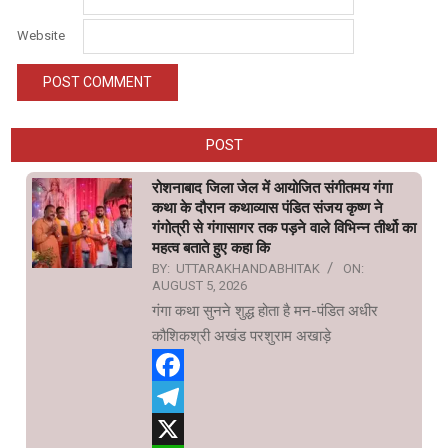
Website
POST
रोशनाबाद जिला जेल में आयोजित संगीतमय गंगा
कथा के दौरान कथाव्यास पंडित संजय कृष्ण ने
गंगोत्री से गंगासागर तक पड़ने वाले विभिन्न तीर्थो का
महत्व बताते हुए कहा कि
BY:
UTTARAKHANDABHITAK
ON:
AUGUST 5, 2026
गंगा कथा सुनने शुद्ध होता है मन-पंडित अधीर
कौशिकश्री अखंड परशुराम अखाड़े
Facebook
Telegram