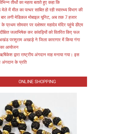
विभिन्न तीर्थो का महत्व बताते हुए कहा कि
़ मेले में मील का पत्थर साबित हो रही स्वास्थ्य विभाग की
 बार लगी मेडिकल मोबाइल यूनिट, अब तक 7 हजार
के प्रथम सोमवार पर दक्षेश्वर महादेव मंदिर पहुंचे डीएम
 दीक्षित जलाभिषेक कर कांवड़ियों को वितरित किए फल
अखंड परशुराम अखाड़े ने जिला कारागार में किया गंगा
 का आयोजन
ऋषिकेश द्वारा राष्ट्रीय अंगदान माह मनाया गया। इस
 अंगदान के प्रति
ONLINE SHOPPING