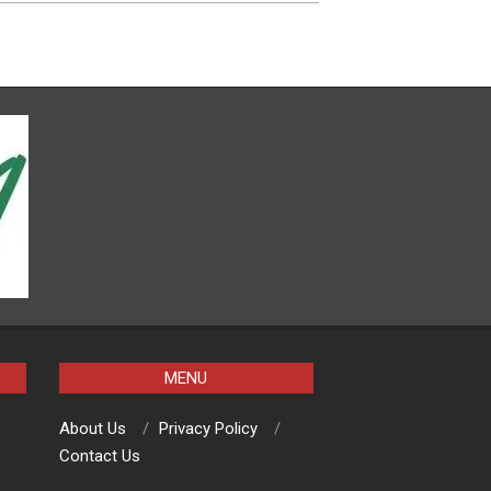
MENU
About Us
Privacy Policy
Contact Us