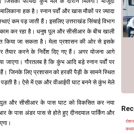
 जिसका फायदा कुंभ मेले के दौरान मिलेगा। मौजूदा
ालिकाना हक है। स्नान पर्वों और खास मौकों पर ज्यादा
स्थाएं कम पड़ जाती हैं। इसलिए उत्तराखंड सिंचाई विभाग
 काम कर रहा है। धनुष पुल और सीसीआर के बीच खाली
ित किया जा सकता है। मेला प्रशासन की ओर से इसके
र तैयार करने के निर्देश दिए गए हैं। अगर योजना आगे
िया जाएगा। गौरतलब है कि कुंभ आदि बड़े स्नान पर्वाें पर
हैं। जिनके लिए प्रशासन को हरकी पैड़ी के सामने स्थित
ड़ती है। ऐसे में एक और वीआईपी घाट बनने से कुंभ मेले
ुष पुल और सीसीआर के पास घाट को विकसित कर नया
Rec
 के पास अंडर पास से होते हुए दीनदयाल पार्किंग और
रोशन
जाएगा।
कथाव्