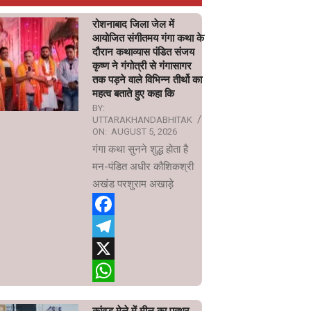
रोशनाबाद जिला जेल में
आयोजित संगीतमय गंगा कथा के
दौरान कथाव्यास पंडित संजय
कृष्ण ने गंगोत्री से गंगासागर
तक पड़ने वाले विभिन्न तीर्थो का
महत्व बताते हुए कहा कि
BY:
UTTARAKHANDABHITAK
ON:
AUGUST 5, 2026
गंगा कथा सुनने शुद्ध होता है
मन-पंडित अधीर कौशिकश्री
अखंड परशुराम अखाड़े
Facebook
Telegram
X
WhatsApp