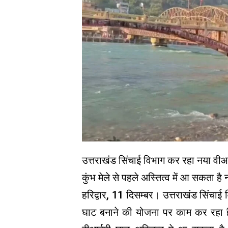
उत्तराखंड सिंचाई विभाग कर रहा नया वी
कुंभ मेले से पहले अस्तित्व में आ सकता ह
हरिद्वार, 11 दिसम्बर। उत्तराखंड सिंचाई 
घाट बनाने की योजना पर काम कर रहा है