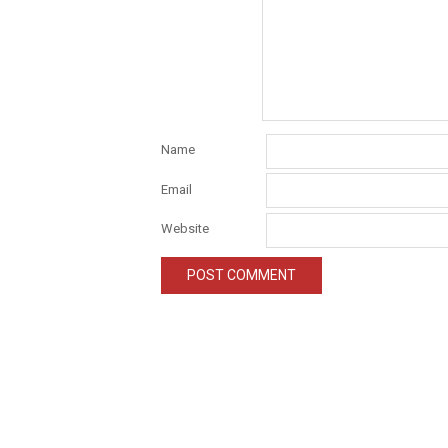
Name
Email
Website