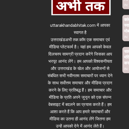
IN:
कां
uttarakhandabhitak.com में आपका
स्व
मो
स्वागत है
IN:
उत्तराखंडअभी तक.कॉम एक समाचार एवं
मीडिया प्लेटफार्म है। यहां हम आपको केवल
साव
दिलचस्प सामग्री प्रदान करेंगे जिसका आप
मंद
भरपूर आनंद लेंगे। हम आपको विश्वसनीयता
कर 
और उत्तराखंड के खेल और आयोजनों से
IN:
संबंधित सभी नवीनतम समाचारों पर ध्यान देने
के साथ सर्वोत्तम समाचार और मीडिया प्रदान
करने के लिए प्रतिबद्ध हैं। हम समाचार और
मीडिया के प्रति अपने जुनून को एक संपन्न
वेबसाइट में बदलने का प्रयास करते हैं। हम
आशा करते हैं कि आप हमारे समाचारों और
मीडिया का उतना ही आनंद लेंगे जितना हम
उन्हें आपको देने में आनंद लेते हैं।