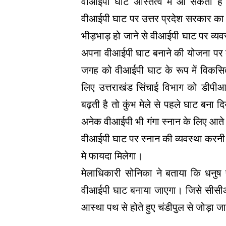
वीआईपी घाट अस्तित्व मे आ सकता है।
वीआईपी घाट पर उत्तर प्रदेश सरकार का म
भीड़भाड़ हो जाने से वीआईपी घाट पर व्यव
अपना वीआईपी घाट बनाने की योजना पर
जगह को वीआईपी घाट के रूप में विकस
लिए उत्तराखंड सिंचाई विभाग को डीपीआ
बढ़ती है तो कुंभ मेले से पहले घाट बना द
अनेक वीआईपी भी गंगा स्नान के लिए आते 
वीआईपी घाट पर स्नान की व्यवस्था करनी प
मे फायदा मिलेगा।
मेलाधिकारी सोनिका ने बताया कि धन
वीआईपी घाट बनाया जाएगा। जिसे सीसीआर
आस्था पथ से होते हुए चंडीपुल से जोड़ा 