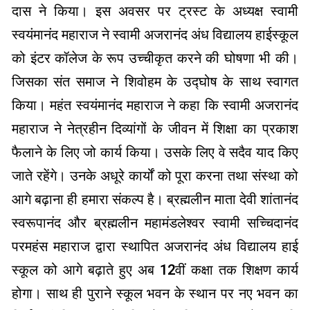
दास ने किया। इस अवसर पर ट्रस्ट के अध्यक्ष स्वामी
स्वयंमानंद महाराज ने स्वामी अजरानंद अंध विद्यालय हाईस्कूल
को इंटर कॉलेज के रूप उच्चीकृत करने की घोषणा भी की।
जिसका संत समाज ने शिवोहम के उद्घोष के साथ स्वागत
किया। महंत स्वयंमानंद महाराज ने कहा कि स्वामी अजरानंद
महाराज ने नेत्रहीन दिव्यांगों के जीवन में शिक्षा का प्रकाश
फैलाने के लिए जो कार्य किया। उसके लिए वे सदैव याद किए
जाते रहेंगे। उनके अधूरे कार्यों को पूरा करना तथा संस्था को
आगे बढ़ाना ही हमारा संकल्प है। ब्रह्मलीन माता देवी शांतानंद
स्वरूपानंद और ब्रह्मलीन महामंडलेश्वर स्वामी सच्चिदानंद
परमहंस महाराज द्वारा स्थापित अजरानंद अंध विद्यालय हाई
स्कूल को आगे बढ़ाते हुए अब 12वीं कक्षा तक शिक्षण कार्य
होगा। साथ ही पुराने स्कूल भवन के स्थान पर नए भवन का