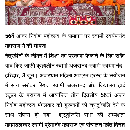
56वें अजर निर्वाण महोत्सव के समापन पर स्वामी स्वयंमानंद
महाराज ने की घोषणा
नेत्रहीनों के जीवन में शिक्षा का प्रकाश फैलाने के लिए सदैव
याद किए जाएंगे ब्रह्मलीन स्वामी अजरानंद-स्वामी स्वयंमानंद
हरिद्वार, 3 जून। अजरधाम महिला आश्रम ट्रस्ट के संयोजन
में सप्त सरोवर स्थित स्वामी अजरानंद अंध विद्यालय हाई
स्कूल के प्रांगण में आयोजित तीन दिवसीय 56वां अजर
निर्वाण महोत्सव मंगलवार को गुरुजनों को श्रद्धांजलि देने के
साथ संपन्न हो गया। श्रद्धांजलि सभा की अध्यक्षता
महामंडलेश्वर स्वामी प्रेमानंद महाराज एवं संचालन महंत दिनेश