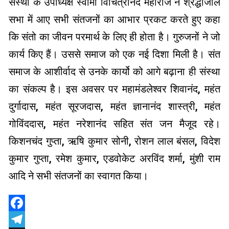
संस्था के उपाध्यक्ष स्वामी विचित्रानंद महाराज ने श्रद्धांजलि
सभा में आए सभी संतजनों का आभार प्रकट करते हुए कहा
कि संतो का जीवन परमार्थ के लिए ही होता है। गुरुजनों ने जो
कार्य किए हैं। उससे समाज को एक नई दिशा मिली है। संत
समाज के आशीर्वाद से उनके कार्यो को आगे बढ़ाना ही संस्था
का संकल्प है। इस अवसर पर महामंडलेश्वर शिवानंद, महंत
दुर्गादास, महंत सूरजदास, महंत ज्ञानानंद शास्त्री, महंत
गोविंददास, महंत नरेशानंद सहित संत जन मैजूद रहे।
किशनचंद गुप्ता, ऋषि कुमार सोनी, रोशन लाल बंसल, विदेश
कुमार गुप्ता, रमेश कुमार, एडवोकेट अरविंद शर्मा, मुंशी राम
आदि ने सभी संतजनों का स्वागत किया।
Facebook