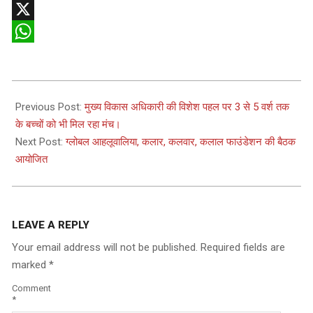
Telegram
X
WhatsApp
2025-
06-
Previous Post:
मुख्य विकास अधिकारी की विशेश पहल पर 3 से 5 वर्श तक
03
के बच्चों को भी मिल रहा मंच।
Next Post:
ग्लोबल आहलूवालिया, कलार, कलवार, कलाल फाउंडेशन की बैठक
आयोजित
LEAVE A REPLY
Your email address will not be published.
Required fields are
marked
*
Comment
*