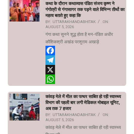
कथा के दौरान कथाव्यास पंडित संजय कृष्ण ने
गंगोत्री से गंगासागर तक पड़ने वाले विभिन्न तीर्थो का
महत्व बताते हुए कहा कि
BY:
UTTARAKHANDABHITAK
ON:
AUGUST 5, 2026
गंगा कथा सुनने शुद्ध होता है मन-पंडित अधीर
कौशिकश्री अखंड परशुराम अखाड़े
Facebook
Telegram
X
WhatsApp
कांवड़ मेले में मील का पत्थर साबित हो रही स्वास्थ्य
विभाग की पहली बार लगी मेडिकल मोबाइल यूनिट,
अब तक 7 हजार
BY:
UTTARAKHANDABHITAK
ON:
AUGUST 5, 2026
कांवड़ मेले में मील का पत्थर साबित हो रही स्वास्थ्य