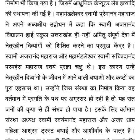
निर्माण भी किया गया है। जिसमें आधुनिक कंप्यूटर लैब इत्यादि
की स्थापना की गई है। महामंडलेश्वर स्वामी प्रेमानंद महाराज
ने अपने अध्यक्षीय उद्बोधन में कहा कि स्वामी अजरानंद
विद्यालय हाई स्कूल उत्तराखंड ही नहीं अपितु संपूर्ण देश में
नेत्रहीन दिव्यांगों को शिक्षित करने का प्रमुख केंद्र है।
स्वामी अजरानंद महाराज और महामंडलेश्वर स्वामी सच्चिदानंद
परमहंस महाराज स्वयं प्रज्ञा चक्षु थे। इस कारण उन्हें
नेत्रहीन दिव्यांगों के जीवन में आने वाली बधाओ और कष्टों का
पूरा एहसास था। उन्होंने जिस संस्था का निर्माण किया वह
वर्तमान में प्रगति के पथ पर अग्रसर हो रही है तो यह संत
जनों की कृपा से ही संभव हो पाया है। इसके लिए वर्तमान
संस्था अध्यक्ष स्वामी स्वयंमानंद महाराज और अजर धाम
महिला आश्रम ट्रस्ट बधाई और आशीर्वाद के पात्र हैं।