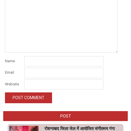
Name
Email
Website
POST
रोशनाबाद जिला जेल में आयोजित संगीतमय गंगा