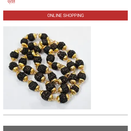
प्रति
ONLINE SHOPPING