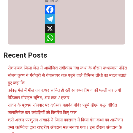
विभाग की
Facebook
Telegram
X
WhatsApp
Recent Posts
रोशनाबाद जिला जेल में आयोजित संगीतमय गंगा कथा के दौरान कथाव्यास पंडित
संजय कृष्ण ने गंगोत्री से गंगासागर तक पड़ने वाले विभिन्न तीर्थो का महत्व बताते
हुए कहा कि
कांवड़ मेले में मील का पत्थर साबित हो रही स्वास्थ्य विभाग की पहली बार लगी
मेडिकल मोबाइल यूनिट, अब तक 7 हजार
सावन के प्रथम सोमवार पर दक्षेश्वर महादेव मंदिर पहुंचे डीएम मयूर दीक्षित
जलाभिषेक कर कांवड़ियों को वितरित किए फल
श्री अखंड परशुराम अखाड़े ने जिला कारागार में किया गंगा कथा का आयोजन
एम्स ऋषिकेश द्वारा राष्ट्रीय अंगदान माह मनाया गया। इस दौरान अंगदान के