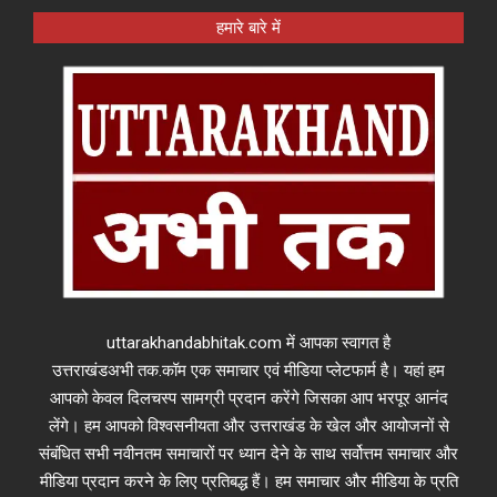
हमारे बारे में
uttarakhandabhitak.com में आपका स्वागत है
उत्तराखंडअभी तक.कॉम एक समाचार एवं मीडिया प्लेटफार्म है। यहां हम
आपको केवल दिलचस्प सामग्री प्रदान करेंगे जिसका आप भरपूर आनंद
लेंगे। हम आपको विश्वसनीयता और उत्तराखंड के खेल और आयोजनों से
संबंधित सभी नवीनतम समाचारों पर ध्यान देने के साथ सर्वोत्तम समाचार और
मीडिया प्रदान करने के लिए प्रतिबद्ध हैं। हम समाचार और मीडिया के प्रति