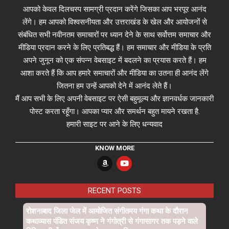
आपको केवल दिलचस्प सामग्री प्रदान करेंगे जिसका आप भरपूर आनंद
लेंगे। हम आपको विश्वसनीयता और उत्तराखंड के खेल और आयोजनों से
संबंधित सभी नवीनतम समाचारों पर ध्यान देने के साथ सर्वोत्तम समाचार और
मीडिया प्रदान करने के लिए प्रतिबद्ध हैं। हम समाचार और मीडिया के प्रति
अपने जुनून को एक संपन्न वेबसाइट में बदलने का प्रयास करते हैं। हम
आशा करते हैं कि आप हमारे समाचारों और मीडिया का उतना ही आनंद लेंगे
जितना हम उन्हें आपको देने में आनंद लेते हैं।
मैं आप सभी के लिए अपनी वेबसाइट पर ऐसी बहुमूल्य और ज्ञानवर्धक जानकारी
पोस्ट करता रहूँगा। आपका प्यार और समर्थन बहुत मायने रखता है.
हमारी साइट पर आने के लिए धन्यवाद
KNOW MORE
RECENT POSTS
रोशनाबाद जिला जेल में आयोजित संगीतमय गंगा कथा के दौरान
कथाव्यास पंडित संजय कृष्ण ने गंगोत्री से गंगासागर तक पड़ने वाले