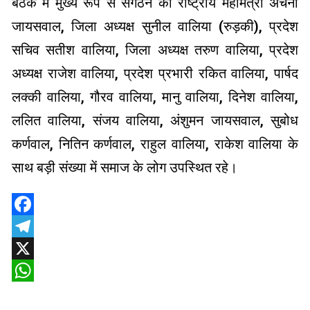
बैठक में मुख्य रूप से संगठन की राष्ट्रीय महामंत्री अर्चना
जायसवाल, जिला अध्यक्ष सुनील वालिया (रुड़की), प्रदेश
सचिव सतीश वालिया, जिला अध्यक्ष तरुण वालिया, प्रदेश
अध्यक्ष राजेश वालिया, प्रदेश प्रभारी रकित वालिया, पार्षद
लक्की वालिया, गौरव वालिया, मानु वालिया, दिनेश वालिया,
ललित वालिया, संजय वालिया, अंशुमन जायसवाल, सुबोध
कर्णवाल, नितिन कर्णवाल, राहुल वालिया, राकेश वालिया के
साथ बड़ी संख्या में समाज के लोग उपस्थित रहे।
Facebook
Telegram
X
WhatsApp