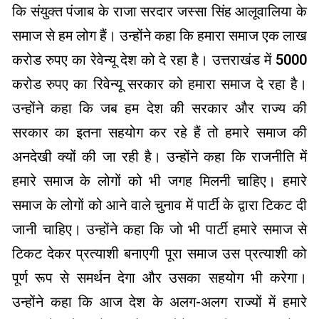
कि संयुक्त पंजाब के राजा सरदार जस्सा सिंह आलूवालिया के
समाज से हम लोग हैं। उन्होंने कहा कि हमारा समाज एक लाख
करोड रुपए का रेवेन्यू देश को दे रहा है। उत्तराखंड में 5000
करोड रुपए का रिवेन्यू सरकार को हमारा समाज दे रहा है।
उन्होंने कहा कि जब हम देश की सरकार और राज्य की
सरकार का इतना सहयोग कर रहे हैं तो हमारे समाज की
अनदेखी क्यों की जा रही है। उन्होंने कहा कि राजनीति में
हमारे समाज के लोगों को भी जगह मिलनी चाहिए। हमारे
समाज के लोगों को आने वाले चुनाव में पार्टी के द्वारा टिकट दी
जानी चाहिए। उन्होंने कहा कि जो भी पार्टी हमारे समाज से
टिकट देकर प्रत्याशी बनाएगी पूरा समाज उस प्रत्याशी को
पूर्ण रूप से समर्थन देगा और उसका सहयोग भी करेगा।
उन्होंने कहा कि आज देश के अलग-अलग राज्यों में हमारे