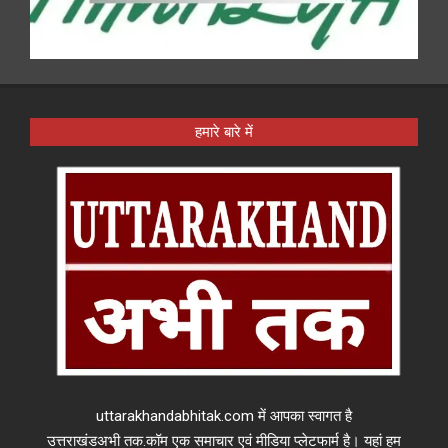
हमारे बारे में
uttarakhandabhitak.com में आपका स्वागत है
उत्तराखंडअभी तक.कॉम एक समाचार एवं मीडिया प्लेटफार्म है। यहां हम