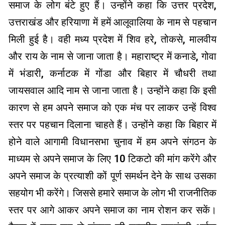
समाज के लोग बंटे हुए हैं। उन्होंने कहा कि उत्तर प्रदेश,
उत्तराखंड और हरियाणा में हमें आलूवालिया के नाम से पहचान
मिली हुई है। वही मध्य प्रदेश में शिव हरे, तोकसे, मालवीय
और राय के नाम से जाना जाता है। महाराष्ट्र में कनाडे, गोवा
में भंडारी, कर्नाटक में गोंडा और बिहार में चौधरी तथा
जायसवाल आदि नाम से जाना जाता है। उन्होंने कहा कि इसी
कारण से हम अपने समाज को एक मंच पर लाकर उन्हें विश्व
स्तर पर पहचान दिलाना चाहते हैं। उन्होंने कहा कि बिहार में
होने वाले आगामी विधानसभा चुनाव में हम अपने संगठन के
माध्यम से अपने समाज के लिए 10 टिकटो की मांग करेंगे और
अपने समाज के प्रत्याशी कों पूर्ण समर्थन देने के साथ उसका
सहयोग भी करेंगे। जिससे हमारे समाज के लोग भी राजनीतिक
स्तर पर आगे आकर अपने समाज का नाम रोशन कर सकें।