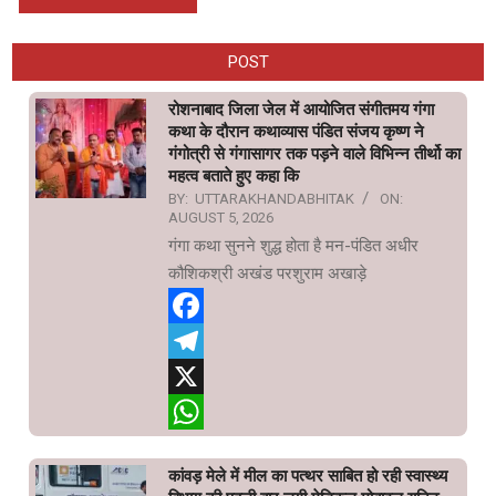
POST
रोशनाबाद जिला जेल में आयोजित संगीतमय गंगा
कथा के दौरान कथाव्यास पंडित संजय कृष्ण ने
गंगोत्री से गंगासागर तक पड़ने वाले विभिन्न तीर्थो का
महत्व बताते हुए कहा कि
BY:
UTTARAKHANDABHITAK
ON:
AUGUST 5, 2026
गंगा कथा सुनने शुद्ध होता है मन-पंडित अधीर
कौशिकश्री अखंड परशुराम अखाड़े
Facebook
Telegram
X
WhatsApp
कांवड़ मेले में मील का पत्थर साबित हो रही स्वास्थ्य