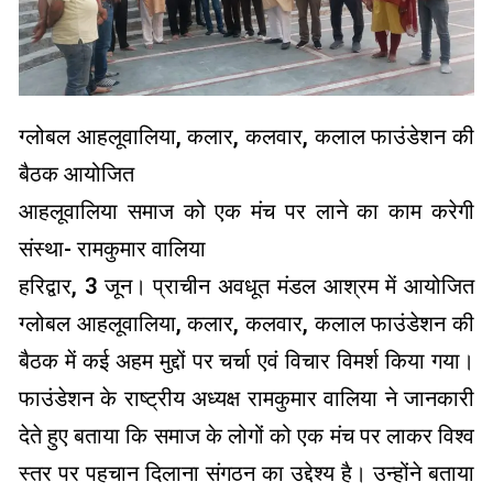
ग्लोबल आहलूवालिया, कलार, कलवार, कलाल फाउंडेशन की
बैठक आयोजित
आहलूवालिया समाज को एक मंच पर लाने का काम करेगी
संस्था- रामकुमार वालिया
हरिद्वार, 3 जून। प्राचीन अवधूत मंडल आश्रम में आयोजित
ग्लोबल आहलूवालिया, कलार, कलवार, कलाल फाउंडेशन की
बैठक में कई अहम मुद्दों पर चर्चा एवं विचार विमर्श किया गया।
फाउंडेशन के राष्ट्रीय अध्यक्ष रामकुमार वालिया ने जानकारी
देते हुए बताया कि समाज के लोगों को एक मंच पर लाकर विश्व
स्तर पर पहचान दिलाना संगठन का उद्देश्य है। उन्होंने बताया