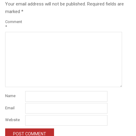
Your email address will not be published.
Required fields are
marked
*
Comment
*
Name
Email
Website