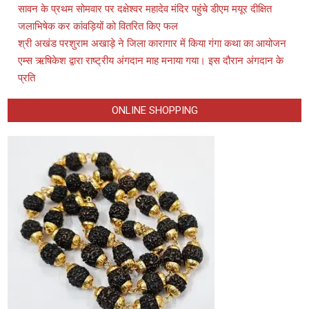
सावन के प्रथम सोमवार पर दक्षेश्वर महादेव मंदिर पहुंचे डीएम मयूर दीक्षित
जलाभिषेक कर कांवड़ियों को वितरित किए फल
श्री अखंड परशुराम अखाड़े ने जिला कारागार में किया गंगा कथा का आयोजन
एम्स ऋषिकेश द्वारा राष्ट्रीय अंगदान माह मनाया गया। इस दौरान अंगदान के
प्रति
ONLINE SHOPPING