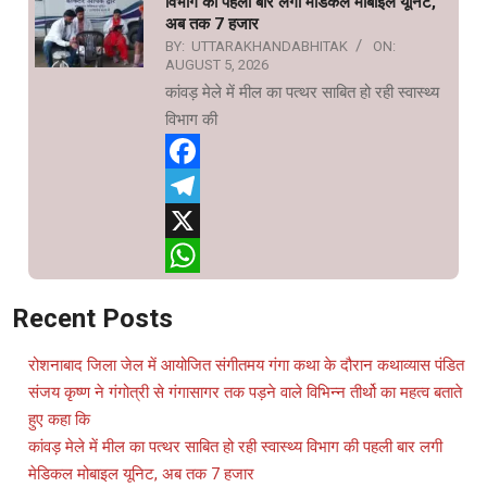
विभाग की पहली बार लगी मेडिकल मोबाइल यूनिट,
अब तक 7 हजार
BY:
UTTARAKHANDABHITAK
ON:
AUGUST 5, 2026
कांवड़ मेले में मील का पत्थर साबित हो रही स्वास्थ्य
विभाग की
Facebook
Telegram
X
WhatsApp
Recent Posts
रोशनाबाद जिला जेल में आयोजित संगीतमय गंगा कथा के दौरान कथाव्यास पंडित
संजय कृष्ण ने गंगोत्री से गंगासागर तक पड़ने वाले विभिन्न तीर्थो का महत्व बताते
हुए कहा कि
कांवड़ मेले में मील का पत्थर साबित हो रही स्वास्थ्य विभाग की पहली बार लगी
मेडिकल मोबाइल यूनिट, अब तक 7 हजार