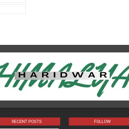
RECENT POSTS
FOLLOW