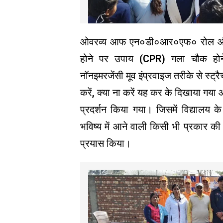
ओवरव्य आफ एन०डी०आर०एफ० रोल और
होने पर उपाय (CPR) गला चौक होने
नॉनइमरजेंसी मूव इंप्रवाइज तरीके से स्ट्र
करें, क्या ना करें यह कर के दिखाया गया और
प्रदर्शन किया गया। जिसमें विद्यालय 
भविष्य में आने वाली किसी भी प्रकार की
प्रयास किया।