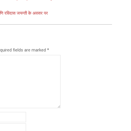
िरोमणि रविदास जयन्ती के अवसर पर
quired fields are marked
*