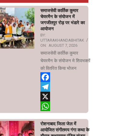
समाजसेवी कार्तिक कुमार
चेयरमैन के संयोजन में
जगजीतपुर रोड़ पर भंडारे का
आयोजन
BY:
UTTARAKHANDABHITAK
ON:
AUGUST 7, 2026
समाजसेवी कार्तिक कुमार
चेयरमैन के संयोजन मे शिवभक्तों
को वितरित किया भोजन
Facebook
Telegram
X
WhatsApp
रोशनाबाद जिला जेल में
आयोजित संगीतमय गंगा कथा के