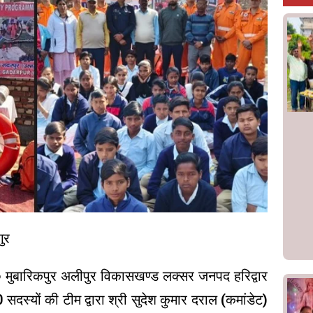
ुर
मुबारिकपुर अलीपुर विकासखण्ड लक्सर जनपद हरिद्वार
सदस्यों की टीम द्वारा श्री सुदेश कुमार दराल (कमांडेट)