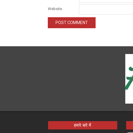
Website
हमारे बारे में