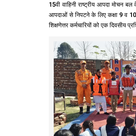
15वी वाहिनी राष्ट्रीय आपदा मोचन बल के 
आपदाओं से निपटने के लिए कक्षा 9 व 10
शिक्षणेत्तर कर्मचारियों को एक दिवसीय प्र