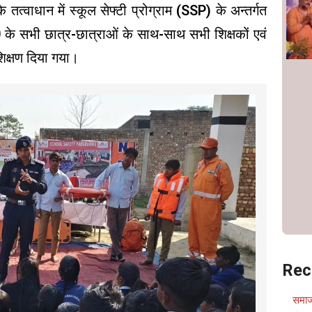
तत्वाधान में स्कूल सेफ्टी प्रोग्राम (SSP) के अन्तर्गत
 के सभी छात्र-छात्राओं के साथ-साथ सभी शिक्षकों एवं
शिक्षण दिया गया।
Rec
समाज