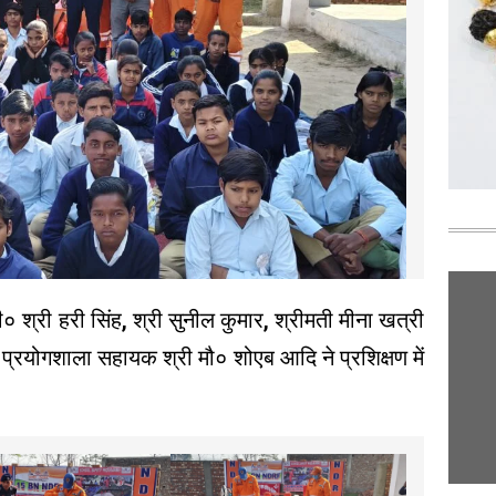
्री हरी सिंह, श्री सुनील कुमार, श्रीमती मीना खत्री
प्रयोगशाला सहायक श्री मौ० शोएब आदि ने प्रशिक्षण में