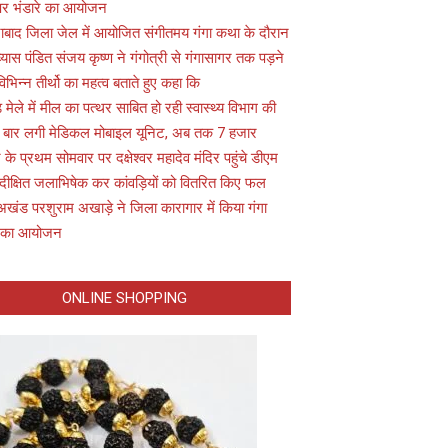
 पर भंडारे का आयोजन
ाबाद जिला जेल में आयोजित संगीतमय गंगा कथा के दौरान
यास पंडित संजय कृष्ण ने गंगोत्री से गंगासागर तक पड़ने
विभिन्न तीर्थो का महत्व बताते हुए कहा कि
़ मेले में मील का पत्थर साबित हो रही स्वास्थ्य विभाग की
 बार लगी मेडिकल मोबाइल यूनिट, अब तक 7 हजार
के प्रथम सोमवार पर दक्षेश्वर महादेव मंदिर पहुंचे डीएम
 दीक्षित जलाभिषेक कर कांवड़ियों को वितरित किए फल
अखंड परशुराम अखाड़े ने जिला कारागार में किया गंगा
 का आयोजन
ONLINE SHOPPING