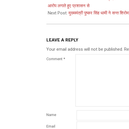
11
आरोप लगाते हुए प्रशासन से
Next Post:
मुख्यमंत्री पुष्कर सिंह धामी ने सन्त श
LEAVE A REPLY
Your email address will not be published.
Re
Comment
*
Name
Email