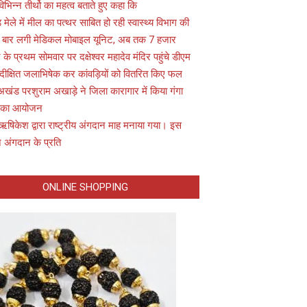
विभिन्न तीर्थो का महत्व बताते हुए कहा कि
़ मेले में मील का पत्थर साबित हो रही स्वास्थ्य विभाग की
 बार लगी मेडिकल मोबाइल यूनिट, अब तक 7 हजार
के प्रथम सोमवार पर दक्षेश्वर महादेव मंदिर पहुंचे डीएम
 दीक्षित जलाभिषेक कर कांवड़ियों को वितरित किए फल
अखंड परशुराम अखाड़े ने जिला कारागार में किया गंगा
 का आयोजन
ऋषिकेश द्वारा राष्ट्रीय अंगदान माह मनाया गया। इस
 अंगदान के प्रति
ONLINE SHOPPING