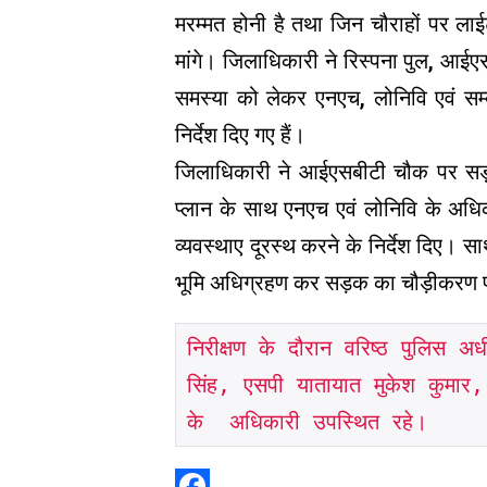
मरम्मत होनी है तथा जिन चौराहों पर ला
मांगे। जिलाधिकारी ने रिस्पना पुल, आई
समस्या को लेकर एनएच, लोनिवि एवं सम्
निर्देश दिए गए हैं।
जिलाधिकारी ने आईएसबीटी चौक पर सड़
प्लान के साथ एनएच एवं लोनिवि के अधिक
व्यवस्थाए दूरस्थ करने के निर्देश दिए।
भूमि अधिग्रहण कर सड़क का चौड़ीकरण प्रस
निरीक्षण के दौरान वरिष्ठ पुलिस अध
सिंह, एसपी यातायात मुकेश कुमार,
के  अधिकारी उपस्थित रहे। 