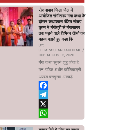
रोशनाबाद जिला जेल में
आयोजित संगीतमय गंगा कथा के
दौरान कथाव्यास पंडित संजय
कृष्ण ने गंगोत्री से गंगासागर
तक पड़ने वाले विभिन्न तीर्थो का
महत्व बताते हुए कहा कि
BY:
UTTARAKHANDABHITAK
ON:
AUGUST 5, 2026
गंगा कथा सुनने शुद्ध होता है
मन-पंडित अधीर कौशिकश्री
अखंड परशुराम अखाड़े
Facebook
Telegram
X
WhatsApp