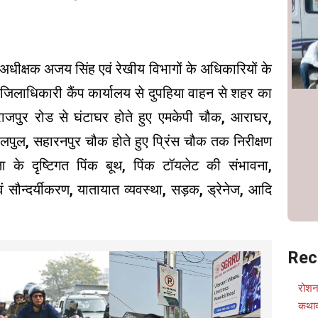
अधीक्षक अजय सिंह एवं रेखीय विभागों के अधिकारियों के
जिलाधिकारी कैंप कार्यालय से दुपहिया वाहन से शहर का
। राजपुर रोड से घंटाघर होते हुए एमकेपी चौक, आराघर,
पुल, सहारनपुर चौक होते हुए प्रिंस चौक तक निरीक्षण
षा के दृष्टिगत पिंक बूथ, पिंक टॉयलेट की संभावना,
एवं सौन्दर्यीकरण, यातायात व्यवस्था, सड़क, ड्रेनेज, आदि
Rec
रोशन
कथाव्