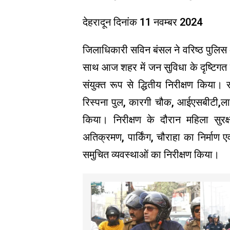
देहरादून दिनांक 11 नवम्बर 2024
जिलाधिकारी सविन बंसल ने वरिष्ठ पुलिस 
साथ आज शहर में जन सुविधा के दृष्टिगत 
संयुक्त रूप से द्धितीय निरीक्षण किया
रिस्पना पुल, कारगी चौक, आईएसबीटी,लाल
किया। निरीक्षण के दौरान महिला सुरक्
अतिक्रमण, पार्किंग, चौराहा का निर्माण 
समुचित व्यवस्थाओं का निरीक्षण किया।