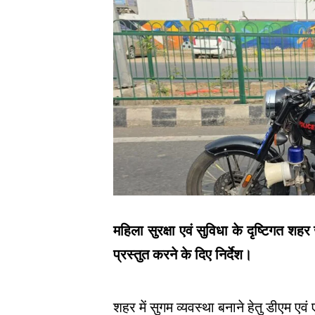
महिला सुरक्षा एवं सुविधा के दृष्टिगत शहर 
प्रस्तुत करने के दिए निर्देश।
शहर में सुगम व्यवस्था बनाने हेतु डीएम एव