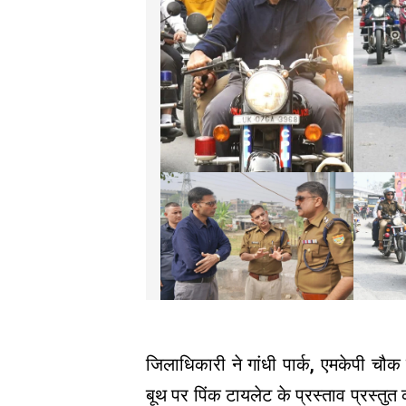
जिलाधिकारी ने गांधी पार्क, एमकेपी चौ
बूथ पर पिंक टायलेट के प्रस्ताव प्रस्तुत