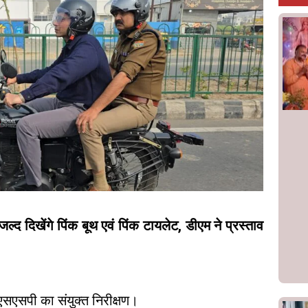
जल्द दिखेंगे पिंक बूथ एवं पिंक टायलेट, डीएम ने प्रस्ताव
ं एसएसपी का संयुक्त निरीक्षण।