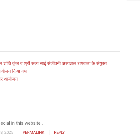
िटल शांति कुंज व श्री सत्य साईं संजीवनी अस्पताल रायवाला के संयुक्त
ा आयोजन किया गया
ी पर आयोजन
cial in this website .
8, 2025
PERMALINK
REPLY