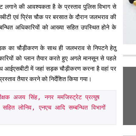
ईट लगाने की आवश्यकता है के प्रस्ताव पुलिस विभाग से
एसबीटी एवं प्रिंस चौक पर बरसात के दौरान जलभराव की
बन्धित अधिकारियों को आख्या सहित उपस्थित होने के
क का चौड़ीकरण के साथ ही जलभराव से निपटने हेतु
ारियों को प्लान तैयार करते हुए अगले मानसून से पहले
 साथ आईएसबीटी में जहां सड़क चौड़ीकरण करना है वहां पर
्ताव तैयार करने को निर्देशित किया गया।
ीक्षक अजय सिंह, नगर ममजिस्ट्रेट प्रत्युष 
 सहित लोनिव, एनएच आदि सम्बन्धित विभागों 