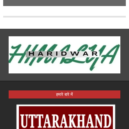
हमारे बारे में