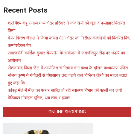
Recent Posts
श्री वैश्य बंधु समाज मध्य क्षेत्र हरिद्वार ने कांवड़ियों को जूस व फलाहार वितरित
किया
मेयर किरण जैसल ने किया कांवड़ मेला क्षेत्र का निरीक्षणकांवड़ियों को वितरित किए
कम्पोस्टेबल बैग
समाजसेवी कार्तिक कुमार चेयरमैन के संयोजन में जगजीतपुर रोड़ पर भंडारे का
आयोजन
रोशनाबाद जिला जेल में आयोजित संगीतमय गंगा कथा के दौरान कथाव्यास पंडित
संजय कृष्ण ने गंगोत्री से गंगासागर तक पड़ने वाले विभिन्न तीर्थो का महत्व बताते
हुए कहा कि
कांवड़ मेले में मील का पत्थर साबित हो रही स्वास्थ्य विभाग की पहली बार लगी
मेडिकल मोबाइल यूनिट, अब तक 7 हजार
ONLINE SHOPPING