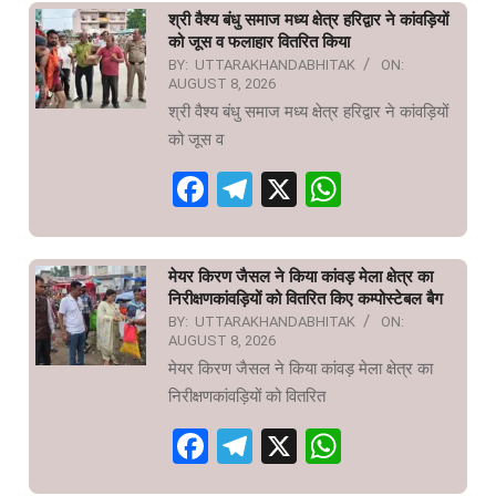
श्री वैश्य बंधु समाज मध्य क्षेत्र हरिद्वार ने कांवड़ियों
को जूस व फलाहार वितरित किया
BY:
UTTARAKHANDABHITAK
ON:
AUGUST 8, 2026
श्री वैश्य बंधु समाज मध्य क्षेत्र हरिद्वार ने कांवड़ियों
को जूस व
Facebook
Telegram
X
WhatsAp
मेयर किरण जैसल ने किया कांवड़ मेला क्षेत्र का
निरीक्षणकांवड़ियों को वितरित किए कम्पोस्टेबल बैग
BY:
UTTARAKHANDABHITAK
ON:
AUGUST 8, 2026
मेयर किरण जैसल ने किया कांवड़ मेला क्षेत्र का
निरीक्षणकांवड़ियों को वितरित
Facebook
Telegram
X
WhatsAp