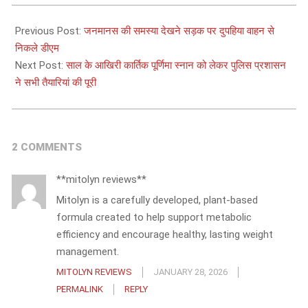
2024-
11-
Previous Post:
जनमानस की समस्या देखने सड़क पर दुपहिया वाहन से
11
निकले डीएम
Next Post:
साल के आखिरी कार्तिक पूर्णिमा स्नान को लेकर पुलिस प्रशासन
ने सभी तैयारियां की पूरी
2 COMMENTS
**mitolyn reviews**
Mitolyn is a carefully developed, plant-based
formula created to help support metabolic
efficiency and encourage healthy, lasting weight
management.
MITOLYN REVIEWS
JANUARY 28, 2026
PERMALINK
REPLY