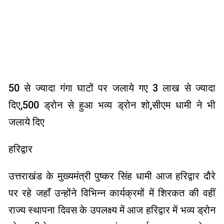
50 से ज्यादा गंगा घाटों पर जलाये गए 3 लाख से ज्यादा
दिए,500 ड्रोन से हुआ भव्य ड्रोन शो,सीएम धामी ने भी
जलाये दिए
हरिद्वार
उत्तराखंड के मुख्यमंत्री पुष्कर सिंह धामी आज हरिद्वार दौरे
पर रहे जहाँ उन्होंने विभिन्न कार्यक्रमों में शिरकत की वहीं
राज्य स्थापना दिवस के उपलक्ष्य में आज हरिद्वार में भव्य ड्रोन