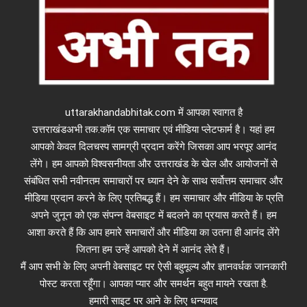
uttarakhandabhitak.com में आपका स्वागत है
उत्तराखंडअभी तक.कॉम एक समाचार एवं मीडिया प्लेटफार्म है। यहां हम
आपको केवल दिलचस्प सामग्री प्रदान करेंगे जिसका आप भरपूर आनंद
लेंगे। हम आपको विश्वसनीयता और उत्तराखंड के खेल और आयोजनों से
संबंधित सभी नवीनतम समाचारों पर ध्यान देने के साथ सर्वोत्तम समाचार और
मीडिया प्रदान करने के लिए प्रतिबद्ध हैं। हम समाचार और मीडिया के प्रति
अपने जुनून को एक संपन्न वेबसाइट में बदलने का प्रयास करते हैं। हम
आशा करते हैं कि आप हमारे समाचारों और मीडिया का उतना ही आनंद लेंगे
जितना हम उन्हें आपको देने में आनंद लेते हैं।
मैं आप सभी के लिए अपनी वेबसाइट पर ऐसी बहुमूल्य और ज्ञानवर्धक जानकारी
पोस्ट करता रहूँगा। आपका प्यार और समर्थन बहुत मायने रखता है.
हमारी साइट पर आने के लिए धन्यवाद