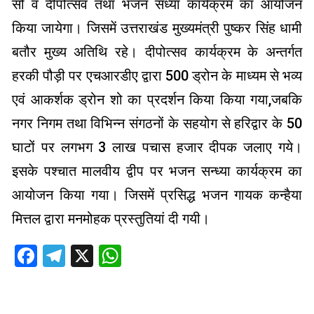
सो व दीपोत्सव तथा भजन संध्या कार्यक्रम का आयोजन
किया जायेगा। जिसमें उत्तराखंड मुख्यमंत्री पुष्कर सिंह धामी
बतौर मुख्य अतिथि रहे। दीपोत्सव कार्यक्रम के अन्तर्गत
हरकी पौड़ी पर एचआरडीए द्वारा 500 ड्रोन के माध्यम से भव्य
एवं आकर्शक ड्रोन शो का प्रदर्शन किया किया गया,जबकि
नगर निगम तथा विभिन्न संगठनों के सहयोग से हरिद्वार के 50
घाटों पर लगभग 3 लाख पचास हजार दीपक जलाए गये।
इसके पश्चात मालवीय द्वीप पर भजन सन्ध्या कार्यक्रम का
आयोजन किया गया। जिसमें प्रसिद्ध भजन गायक कन्हैया
मित्तल द्वारा मनमोहक प्रस्तुतियां दी गयी।
Facebook
Telegram
X
WhatsApp