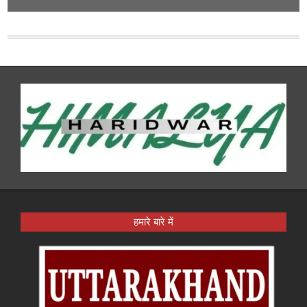
हमारे बारे में