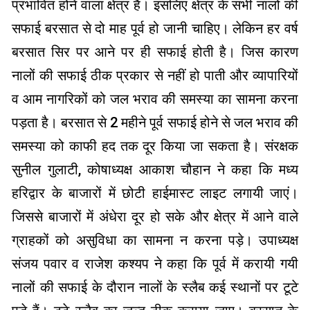
प्रभावित होने वाला क्षेत्र है। इसलिए क्षेत्र के सभी नालों की
सफाई बरसात से दो माह पूर्व हो जानी चाहिए। लेकिन हर वर्ष
बरसात सिर पर आने पर ही सफाई होती है। जिस कारण
नालों की सफाई ठीक प्रकार से नहीं हो पाती और व्यापारियों
व आम नागरिकों को जल भराव की समस्या का सामना करना
पड़ता है। बरसात से 2 महीने पूर्व सफाई होने से जल भराव की
समस्या को काफी हद तक दूर किया जा सकता है। संरक्षक
सुनील गुलाटी, कोषाध्यक्ष आकाश चौहान ने कहा कि मध्य
हरिद्वार के बाजारों में छोटी हाईमास्ट लाइट लगायी जाएं।
जिससे बाजारों में अंधेरा दूर हो सके और क्षेत्र में आने वाले
ग्राहकों को असुविधा का सामना न करना पड़े। उपाध्यक्ष
संजय पवार व राजेश कश्यप ने कहा कि पूर्व में करायी गयी
नालों की सफाई के दौरान नालों के स्लैब कई स्थानों पर टूटे