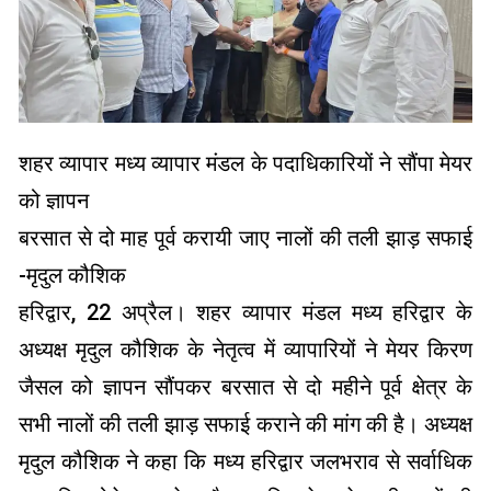
शहर व्यापार मध्य व्यापार मंडल के पदाधिकारियों ने सौंपा मेयर
को ज्ञापन
बरसात से दो माह पूर्व करायी जाए नालों की तली झाड़ सफाई
-मृदुल कौशिक
हरिद्वार, 22 अप्रैल। शहर व्यापार मंडल मध्य हरिद्वार के
अध्यक्ष मृदुल कौशिक के नेतृत्व में व्यापारियों ने मेयर किरण
जैसल को ज्ञापन सौंपकर बरसात से दो महीने पूर्व क्षेत्र के
सभी नालों की तली झाड़ सफाई कराने की मांग की है। अध्यक्ष
मृदुल कौशिक ने कहा कि मध्य हरिद्वार जलभराव से सर्वाधिक