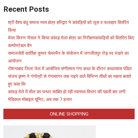
Recent Posts
श्री वैश्य बंधु समाज मध्य क्षेत्र हरिद्वार ने कांवड़ियों को जूस व फलाहार वितरित
किया
मेयर किरण जैसल ने किया कांवड़ मेला क्षेत्र का निरीक्षणकांवड़ियों को वितरित किए
कम्पोस्टेबल बैग
समाजसेवी कार्तिक कुमार चेयरमैन के संयोजन में जगजीतपुर रोड़ पर भंडारे का
आयोजन
रोशनाबाद जिला जेल में आयोजित संगीतमय गंगा कथा के दौरान कथाव्यास पंडित
संजय कृष्ण ने गंगोत्री से गंगासागर तक पड़ने वाले विभिन्न तीर्थो का महत्व बताते
हुए कहा कि
कांवड़ मेले में मील का पत्थर साबित हो रही स्वास्थ्य विभाग की पहली बार लगी
मेडिकल मोबाइल यूनिट, अब तक 7 हजार
ONLINE SHOPPING