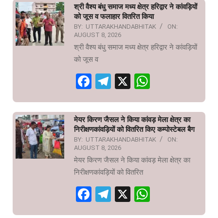
श्री वैश्य बंधु समाज मध्य क्षेत्र हरिद्वार ने कांवड़ियों
को जूस व फलाहार वितरित किया
BY:
UTTARAKHANDABHITAK
ON:
AUGUST 8, 2026
श्री वैश्य बंधु समाज मध्य क्षेत्र हरिद्वार ने कांवड़ियों
को जूस व
Facebook
Telegram
X
WhatsAp
मेयर किरण जैसल ने किया कांवड़ मेला क्षेत्र का
निरीक्षणकांवड़ियों को वितरित किए कम्पोस्टेबल बैग
BY:
UTTARAKHANDABHITAK
ON:
AUGUST 8, 2026
मेयर किरण जैसल ने किया कांवड़ मेला क्षेत्र का
निरीक्षणकांवड़ियों को वितरित
Facebook
Telegram
X
WhatsAp