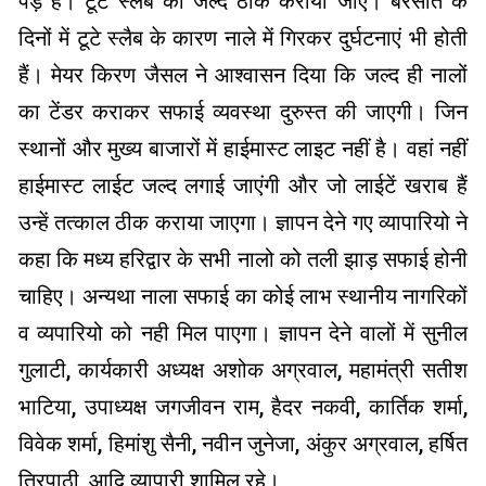
पड़े हैं। टूटे स्लैब का जल्द ठीक कराया जाए। बरसात के
दिनों में टूटे स्लैब के कारण नाले में गिरकर दुर्घटनाएं भी होती
हैं। मेयर किरण जैसल ने आश्वासन दिया कि जल्द ही नालों
का टेंडर कराकर सफाई व्यवस्था दुरुस्त की जाएगी। जिन
स्थानों और मुख्य बाजारों में हाईमास्ट लाइट नहीं है। वहां नहीं
हाईमास्ट लाईट जल्द लगाई जाएंगी और जो लाईटें खराब हैं
उन्हें तत्काल ठीक कराया जाएगा। ज्ञापन देने गए व्यापारियो ने
कहा कि मध्य हरिद्वार के सभी नालो को तली झाड़ सफाई होनी
चाहिए। अन्यथा नाला सफाई का कोई लाभ स्थानीय नागरिकों
व व्यपारियो को नही मिल पाएगा। ज्ञापन देने वालों में सुनील
गुलाटी, कार्यकारी अध्यक्ष अशोक अग्रवाल, महामंत्री सतीश
भाटिया, उपाध्यक्ष जगजीवन राम, हैदर नकवी, कार्तिक शर्मा,
विवेक शर्मा, हिमांशु सैनी, नवीन जुनेजा, अंकुर अग्रवाल, हर्षित
त्रिपाठी, आदि व्यापारी शामिल रहे।