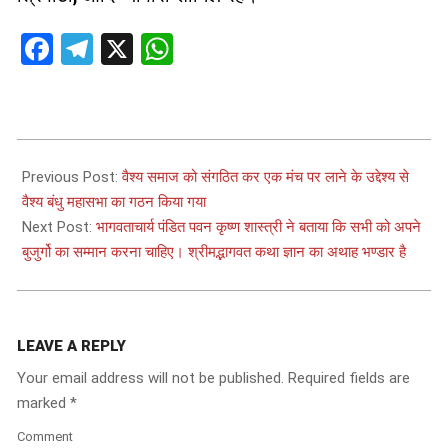
Facebook
Telegram
X
WhatsApp
2025-
04-
Previous Post:
वैश्य समाज को संगठित कर एक मंच पर लाने के उद्देश्य से
22
वैश्य बंधु महासभा का गठन किया गया
Next Post:
भागवताचार्य पंडित पवन कृष्ण शास्त्री ने बताया कि सभी को अपने
बुजुर्गो का सम्मान करना चाहिए। श्रीमद्भागवत कथा ज्ञान का अथाह भण्डार है
LEAVE A REPLY
Your email address will not be published.
Required fields are
marked
*
Comment