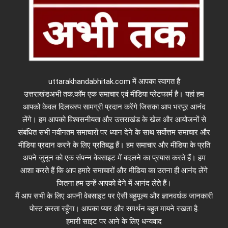
uttarakhandabhitak.com में आपका स्वागत है
उत्तराखंडअभी तक.कॉम एक समाचार एवं मीडिया प्लेटफार्म है। यहां हम
आपको केवल दिलचस्प सामग्री प्रदान करेंगे जिसका आप भरपूर आनंद
लेंगे। हम आपको विश्वसनीयता और उत्तराखंड के खेल और आयोजनों से
संबंधित सभी नवीनतम समाचारों पर ध्यान देने के साथ सर्वोत्तम समाचार और
मीडिया प्रदान करने के लिए प्रतिबद्ध हैं। हम समाचार और मीडिया के प्रति
अपने जुनून को एक संपन्न वेबसाइट में बदलने का प्रयास करते हैं। हम
आशा करते हैं कि आप हमारे समाचारों और मीडिया का उतना ही आनंद लेंगे
जितना हम उन्हें आपको देने में आनंद लेते हैं।
मैं आप सभी के लिए अपनी वेबसाइट पर ऐसी बहुमूल्य और ज्ञानवर्धक जानकारी
पोस्ट करता रहूँगा। आपका प्यार और समर्थन बहुत मायने रखता है.
हमारी साइट पर आने के लिए धन्यवाद