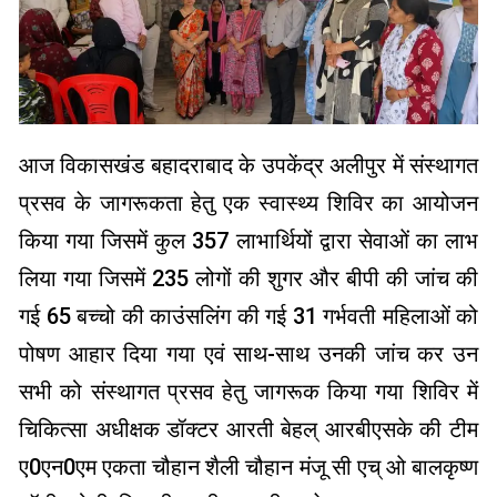
आज विकासखंड बहादराबाद के उपकेंद्र अलीपुर में संस्थागत
प्रसव के जागरूकता हेतु एक स्वास्थ्य शिविर का आयोजन
किया गया जिसमें कुल 357 लाभार्थियों द्वारा सेवाओं का लाभ
लिया गया जिसमें 235 लोगों की शुगर और बीपी की जांच की
गई 65 बच्चो की काउंसलिंग की गई 31 गर्भवती महिलाओं को
पोषण आहार दिया गया एवं साथ-साथ उनकी जांच कर उन
सभी को संस्थागत प्रसव हेतु जागरूक किया गया शिविर में
चिकित्सा अधीक्षक डॉक्टर आरती बेहल् आरबीएसके की टीम
ए0एन0एम एकता चौहान शैली चौहान मंजू सी एच् ओ बालकृष्ण