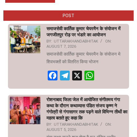
POST
समाजसेवी कार्तिक कुमार चेयरमैन के संयोजन में
जगजीतपुर रोड़ पर भंडारे का आयोजन
BY:
UTTARAKHANDABHITAK
ON:
AUGUST 7, 2026
समाजसेवी कार्तिक कुमार चेयरमैन के संयोजन मे
शिवभक्तों को वितरित किया भोजन
Facebook
Telegram
X
WhatsAp
रोशनाबाद जिला जेल में आयोजित संगीतमय गंगा
कथा के दौरान कथाव्यास पंडित संजय कृष्ण ने
गंगोत्री से गंगासागर तक पड़ने वाले विभिन्न तीर्थो का
महत्व बताते हुए कहा कि
BY:
UTTARAKHANDABHITAK
ON:
AUGUST 5, 2026