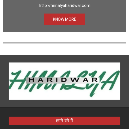
http://himalyaharidwar.com
KNOW MORE
हमारे बारे में