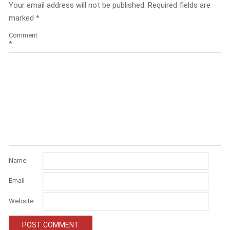
Your email address will not be published.
Required fields are
marked
*
Comment
*
Name
Email
Website