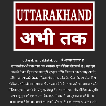
uttarakhandabhitak.com में आपका स्वागत है
उत्तराखंडअभी तक.कॉम एक समाचार एवं मीडिया प्लेटफार्म है। यहां हम
आपको केवल दिलचस्प सामग्री प्रदान करेंगे जिसका आप भरपूर आनंद
लेंगे। हम आपको विश्वसनीयता और उत्तराखंड के खेल और आयोजनों से
संबंधित सभी नवीनतम समाचारों पर ध्यान देने के साथ सर्वोत्तम समाचार और
मीडिया प्रदान करने के लिए प्रतिबद्ध हैं। हम समाचार और मीडिया के प्रति
अपने जुनून को एक संपन्न वेबसाइट में बदलने का प्रयास करते हैं। हम
आशा करते हैं कि आप हमारे समाचारों और मीडिया का उतना ही आनंद लेंगे