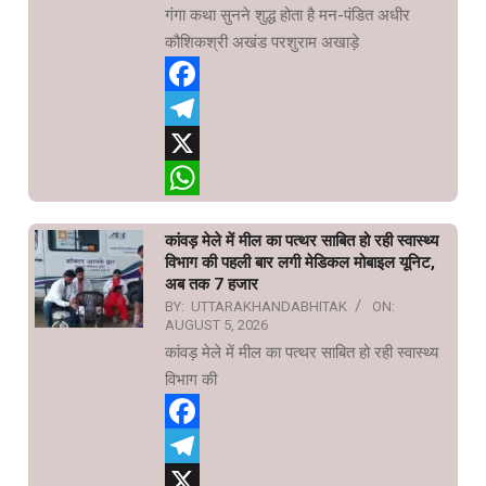
गंगा कथा सुनने शुद्ध होता है मन-पंडित अधीर
कौशिकश्री अखंड परशुराम अखाड़े
Facebook
Telegram
X
WhatsApp
कांवड़ मेले में मील का पत्थर साबित हो रही स्वास्थ्य
विभाग की पहली बार लगी मेडिकल मोबाइल यूनिट,
अब तक 7 हजार
BY:
UTTARAKHANDABHITAK
ON:
AUGUST 5, 2026
कांवड़ मेले में मील का पत्थर साबित हो रही स्वास्थ्य
विभाग की
Facebook
Telegram