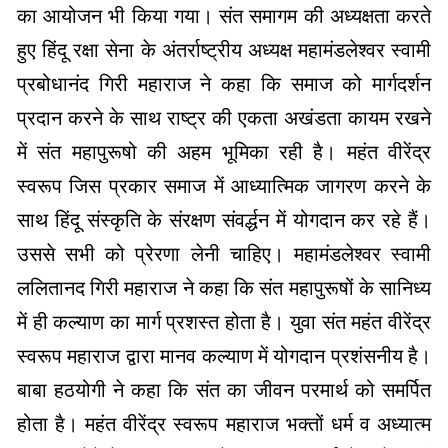
का आयोजन भी किया गया। संत समागम की अध्यक्षता करते
हुए हिंदू रक्षा सेना के अंतर्राष्ट्रीय अध्यक्ष महामंडलेश्वर स्वामी
प्रबोधानंद गिरी महाराज ने कहा कि समाज को मार्गदर्शन
प्रदान करने के साथ राष्ट्र की एकता अखंडता कायम रखने
में संत महापुरूषो की अहम भूमिका रही है। महंत वीरेंद्र
स्वरूप जिस प्रकार समाज में आध्यात्मिक जागरण करने के
साथ हिंदू संस्कृति के संरक्षण संवर्द्धन में योगदान कर रहे हैं।
उससे सभी को प्रेरणा लेनी चाहिए। महामंडलेश्वर स्वामी
ललितानद गिरी महाराज ने कहा कि संत महापुरूषों के सानिध्य
में ही कल्याण का मार्ग प्रशस्त होता है। युवा संत महंत वीरेंद्र
स्वरूप महाराज द्वारा मानव कल्याण में योगदान प्रशंसनीय है।
बाबा हठयोगी ने कहा कि संत का जीवन परमार्थ को समर्पित
होता है। महंत वीरेंद्र स्वरूप महाराज भक्तों धर्म व अध्यात्म