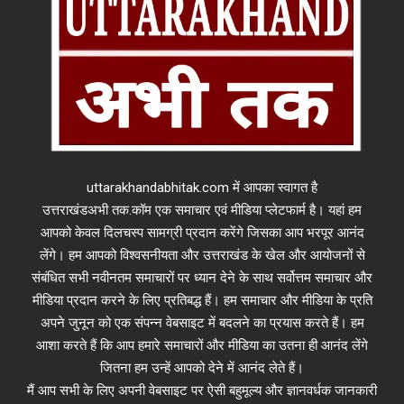
uttarakhandabhitak.com में आपका स्वागत है
उत्तराखंडअभी तक.कॉम एक समाचार एवं मीडिया प्लेटफार्म है। यहां हम
आपको केवल दिलचस्प सामग्री प्रदान करेंगे जिसका आप भरपूर आनंद
लेंगे। हम आपको विश्वसनीयता और उत्तराखंड के खेल और आयोजनों से
संबंधित सभी नवीनतम समाचारों पर ध्यान देने के साथ सर्वोत्तम समाचार और
मीडिया प्रदान करने के लिए प्रतिबद्ध हैं। हम समाचार और मीडिया के प्रति
अपने जुनून को एक संपन्न वेबसाइट में बदलने का प्रयास करते हैं। हम
आशा करते हैं कि आप हमारे समाचारों और मीडिया का उतना ही आनंद लेंगे
जितना हम उन्हें आपको देने में आनंद लेते हैं।
मैं आप सभी के लिए अपनी वेबसाइट पर ऐसी बहुमूल्य और ज्ञानवर्धक जानकारी