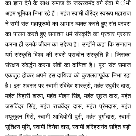
का ज्ञान देने के साथ समाज के जरूरतमंद वर्ग सेवा मे ंभी
अहम भूमिका निभा रहे हैं। महंत स्वामी वीरेंद्र स्वरूप महाराज
ने सभी संत महापुरूषों का आभार व्यक्त करते हुए संत परंपरा
का पालन करते हुए सनातन धर्म संस्कृति का प्रचार प्रसार
करना ही उनके जीवन का उद्देश्य है। उन्होंने कहा कि सनातन
धर्म संस्कृति विश्व की सबसे प्राचीन संस्कृति है। जिसका
संरक्षण संवर्द्धन करना संतों का दायित्व है। पूरा संत समाज
एकजुट होकर अपने इस दायित्व को कुशलतापूर्वक निभा रहा
है। इस अवसर पर स्वामी रविदेव शास्त्री, महंत रघुवीर दास,
महंत बिहारी शरण, महंत मोहन सिंह, महंत सूरज दास, महंत
जसविंदर सिंह, महंत राघवेंद्र दास, महंत प्रेमदास, महंत
मधूसूदन गिरी, स्वामी आदियोगी पुरी, महंत दुर्गादास, स्वामी
सुतिक्ष्ण मुनि, स्वामी दिनेश दास, स्वामी हरिहरानंद सहित बड़ी