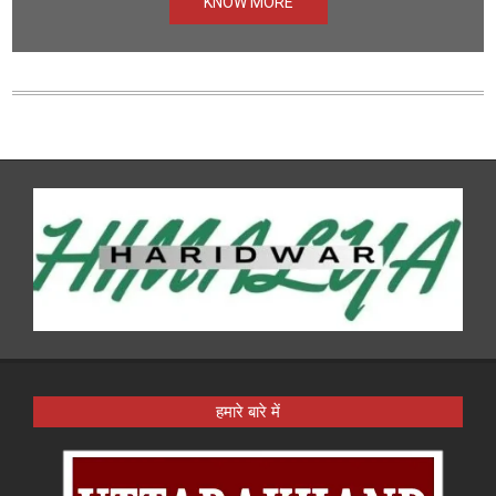
KNOW MORE
हमारे बारे में