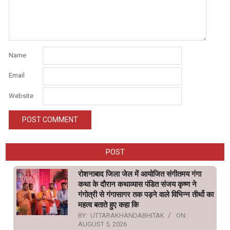
Name
Email
Website
POST
रोशनाबाद जिला जेल में आयोजित संगीतमय गंगा
कथा के दौरान कथाव्यास पंडित संजय कृष्ण ने
गंगोत्री से गंगासागर तक पड़ने वाले विभिन्न तीर्थो का
महत्व बताते हुए कहा कि
BY:
UTTARAKHANDABHITAK
ON:
AUGUST 5, 2026