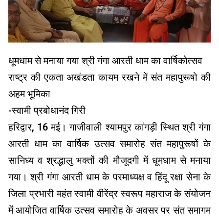
धूमधाम से मनाया गया श्री गंगा आरती धाम का वार्षिकोत्सव
राष्ट्र की एकता अखंडता कायम रखने में संत महापुरूषो की
अहम भूमिका
-स्वामी प्रबोधानंद गिरी
हरिद्वार, 16 मई। गाजीवाली श्यामपुर कांगड़ी स्थित श्री गंगा
आरती धाम का वार्षिक उत्सव समारोह संत महापुरूषों के
सानिध्य व श्रद्धालु भक्तों की मौजूदगी में धूमधाम से मनाया
गया। श्री गंगा आरती धाम के परमाध्यक्ष व हिंदू रक्षा सेना के
जिला प्रभारी महंत स्वामी वीरेंद्र स्वरूप महाराज के संयोजन
में आयोजित वार्षिक उत्सव समारोह के अवसर पर संत समागम