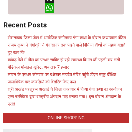
X
WhatsApp
Recent Posts
रोशनाबाद जिला जेल में आयोजित संगीतमय गंगा कथा के दौरान कथाव्यास पंडित
संजय कृष्ण ने गंगोत्री से गंगासागर तक पड़ने वाले विभिन्न तीर्थो का महत्व बताते
हुए कहा कि
कांवड़ मेले में मील का पत्थर साबित हो रही स्वास्थ्य विभाग की पहली बार लगी
मेडिकल मोबाइल यूनिट, अब तक 7 हजार
सावन के प्रथम सोमवार पर दक्षेश्वर महादेव मंदिर पहुंचे डीएम मयूर दीक्षित
जलाभिषेक कर कांवड़ियों को वितरित किए फल
श्री अखंड परशुराम अखाड़े ने जिला कारागार में किया गंगा कथा का आयोजन
एम्स ऋषिकेश द्वारा राष्ट्रीय अंगदान माह मनाया गया। इस दौरान अंगदान के
प्रति
ONLINE SHOPPING