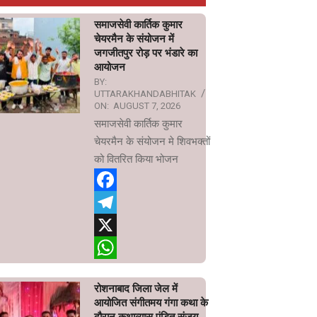
समाजसेवी कार्तिक कुमार
चेयरमैन के संयोजन में
जगजीतपुर रोड़ पर भंडारे का
आयोजन
BY:
UTTARAKHANDABHITAK
ON:
AUGUST 7, 2026
समाजसेवी कार्तिक कुमार
चेयरमैन के संयोजन मे शिवभक्तों
को वितरित किया भोजन
Facebook
Telegram
X
WhatsApp
रोशनाबाद जिला जेल में
आयोजित संगीतमय गंगा कथा के