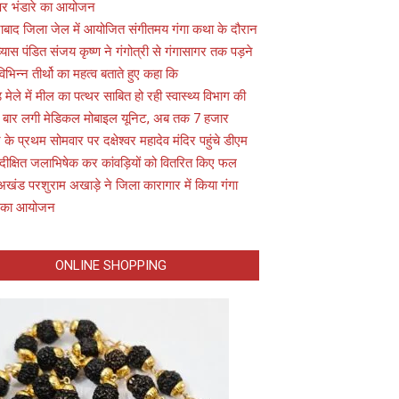
 पर भंडारे का आयोजन
ाबाद जिला जेल में आयोजित संगीतमय गंगा कथा के दौरान
यास पंडित संजय कृष्ण ने गंगोत्री से गंगासागर तक पड़ने
विभिन्न तीर्थो का महत्व बताते हुए कहा कि
़ मेले में मील का पत्थर साबित हो रही स्वास्थ्य विभाग की
 बार लगी मेडिकल मोबाइल यूनिट, अब तक 7 हजार
के प्रथम सोमवार पर दक्षेश्वर महादेव मंदिर पहुंचे डीएम
 दीक्षित जलाभिषेक कर कांवड़ियों को वितरित किए फल
अखंड परशुराम अखाड़े ने जिला कारागार में किया गंगा
 का आयोजन
ONLINE SHOPPING