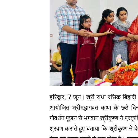
हरिद्वार, 7 जून। श्री राधा रसिक बिहार
आयोजित श्रीमद्भागवत कथा के छठे दिन 
गोवर्धन पूजन से भगवान श्रीकृष्ण ने प्रकृ
श्रवण कराते हुए बताया कि श्रीकृष्ण ने द