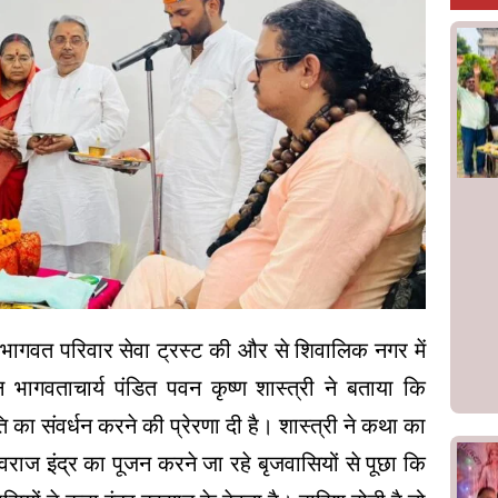
ी भागवत परिवार सेवा ट्रस्ट की और से शिवालिक नगर में
भागवताचार्य पंडित पवन कृष्ण शास्त्री ने बताया कि
ति का संवर्धन करने की प्रेरणा दी है। शास्त्री ने कथा का
ेवराज इंद्र का पूजन करने जा रहे बृजवासियों से पूछा कि