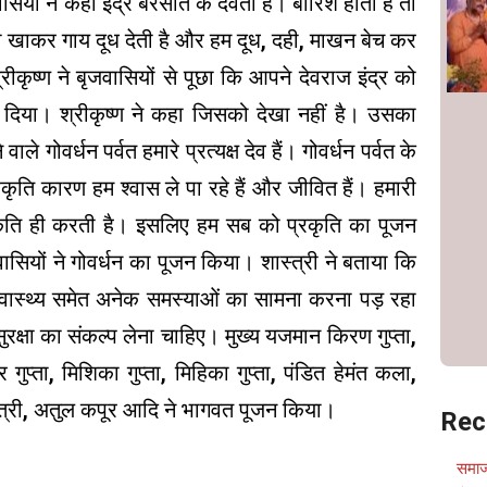
ासियों ने कहा इंद्र बरसात के देवता है। बारिश होती है तो
 खाकर गाय दूध देती है और हम दूध, दही, माखन बेच कर
कृष्ण ने बृजवासियों से पूछा कि आपने देवराज इंद्र को
र दिया। श्रीकृष्ण ने कहा जिसको देखा नहीं है। उसका
ाले गोवर्धन पर्वत हमारे प्रत्यक्ष देव हैं। गोवर्धन पर्वत के
रकृति कारण हम श्वास ले पा रहे हैं और जीवित हैं। हमारी
रकृति ही करती है। इसलिए हम सब को प्रकृति का पूजन
सियों ने गोवर्धन का पूजन किया। शास्त्री ने बताया कि
ण स्वास्थ्य समेत अनेक समस्याओं का सामना करना पड़ रहा
ुरक्षा का संकल्प लेना चाहिए। मुख्य यजमान किरण गुप्ता,
 गुप्ता, मिशिका गुप्ता, मिहिका गुप्ता, पंडित हेमंत कला,
स्त्री, अतुल कपूर आदि ने भागवत पूजन किया।
Rec
समाज