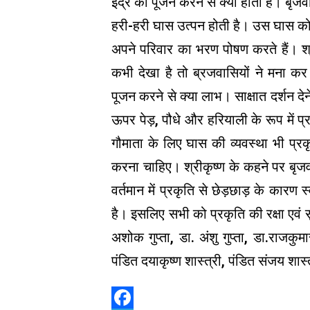
इंद्र का पूजन करने से क्या होता है। बृजव
हरी-हरी घास उत्पन होती है। उस घास को
अपने परिवार का भरण पोषण करते हैं। श्री
कभी देखा है तो ब्रजवासियों ने मना क
पूजन करने से क्या लाभ। साक्षात दर्शन देने व
ऊपर पेड़, पौधे और हरियाली के रूप में प्
गौमाता के लिए घास की व्यवस्था भी प्
करना चाहिए। श्रीकृष्ण के कहने पर बृजवा
वर्तमान में प्रकृति से छेड़छाड़ के कार
है। इसलिए सभी को प्रकृति की रक्षा एवं स
अशोक गुप्ता, डा. अंशु गुप्ता, डा.राजकुमार
पंडित दयाकृष्ण शास्त्री, पंडित संजय शा