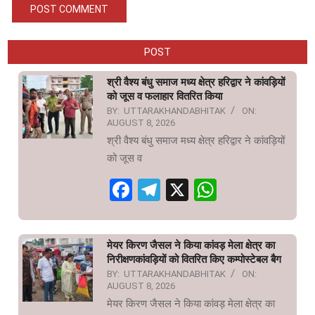
POST
श्री वैश्य बंधु समाज मध्य क्षेत्र हरिद्वार ने कांवड़ियों
को जूस व फलाहार वितरित किया
BY:
UTTARAKHANDABHITAK
ON:
AUGUST 8, 2026
श्री वैश्य बंधु समाज मध्य क्षेत्र हरिद्वार ने कांवड़ियों
को जूस व
Facebook
Telegram
X
WhatsAp
मेयर किरण जैसल ने किया कांवड़ मेला क्षेत्र का
निरीक्षणकांवड़ियों को वितरित किए कम्पोस्टेबल बैग
BY:
UTTARAKHANDABHITAK
ON:
AUGUST 8, 2026
मेयर किरण जैसल ने किया कांवड़ मेला क्षेत्र का