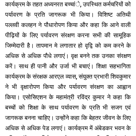
कार्यक्रम के तहत अध्यनरत बच्चांे, उपस्थित कर्मचरियों को
पर्यावरण के प्रति जागरूक भी किया। विशिष्ट अतिथी
पल्लवी कलहन ने पौधारोपण किया और कहा कि आने वाली
पीढ़ियों के लिए पर्यावरण संरक्षण करना सभी की सामूहिक
जिम्मेदारी है। तापमान मे लगातार हो वृद्वि को कम करने के
अधिक से अधिक पौधे लगाएं। वृक्ष बनने तक उनका संरक्षण
करें। साथ ही पानी और उर्जा भी बचाएं। शिक्षा सहभागिता
कार्यक्रम के संरक्षक आरएल व्यास, संयुक्त प्रभारी शिवकुमार
ने भी वृक्षारोपण किया और पर्यावरण संरक्षण का आह्वान
किया। एसोसिएशन के महामंत्री रविंद्र कुमार ने कहा कि
बच्चों को शिक्षा के साथ पर्यावरण के प्रति भी सजग एवं
जागरूक बनना चाहिए। उन्होंने कहा कि बेहतर जीवन के लिए
अधिक से अधिक पेड लगाएं। कार्यक्रम में अंबेडकर भवन के