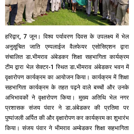
हरिद्वार, 7 जून। विश्व पर्यावरण दिवस के उपलक्ष्य में भेल
अनुसूचित जाति एम्पलाईज वैलफेयर एसोसिएशन द्वारा
संचालित डा.भीमराव अंबेडकर शिक्षा सहभागिता कार्यक्रम
टीम द्वारा भेल सेक्टर-1 स्थित डा.भीमराव अंबेडकर भवन में
वृक्षारोपण कार्यक्रम का आयोजन किया। कार्यक्रम में शिक्षा
सहभागिता कार्यक्रम के तहत पढ़ने वाले बच्चों और उनके
अभिभावकों ने वृक्षारोपण किया। मुख्य अतिथि भेल नगर
प्रशासक संजय पंवार ने डा.अंबेडकर की प्रतिमा पर
पुष्पांजली अर्पित की और वृक्षारोपण कर कार्यक्रम का शुभारंभ
किया। संजय पंवार ने भीमराव अम्बेडकर शिक्षा सहभागिता