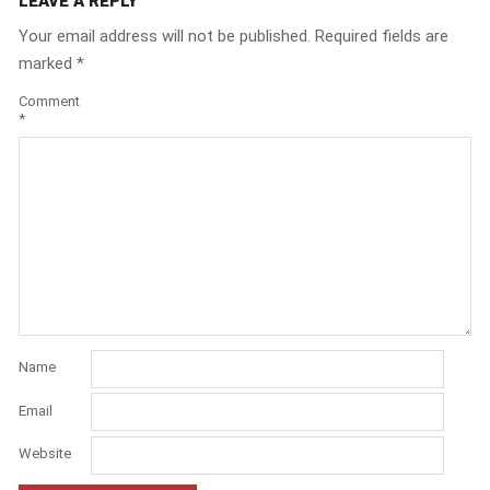
LEAVE A REPLY
Your email address will not be published.
Required fields are
marked
*
Comment
*
Name
Email
Website