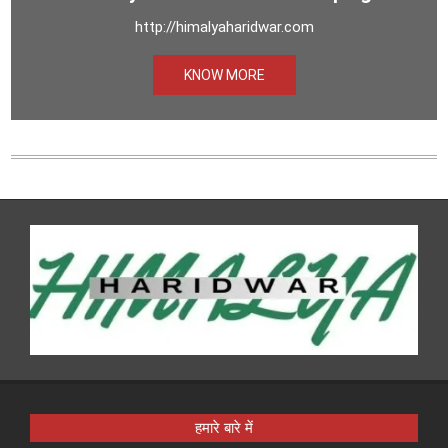
http://himalyaharidwar.com
KNOW MORE
हमारे बारे में