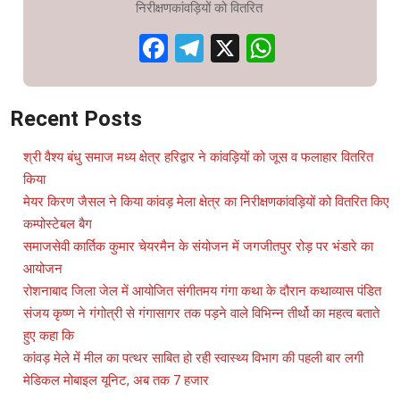
निरीक्षणकांवड़ियों को वितरित
Facebook
Telegram
X
WhatsAp
Recent Posts
श्री वैश्य बंधु समाज मध्य क्षेत्र हरिद्वार ने कांवड़ियों को जूस व फलाहार वितरित
किया
मेयर किरण जैसल ने किया कांवड़ मेला क्षेत्र का निरीक्षणकांवड़ियों को वितरित किए
कम्पोस्टेबल बैग
समाजसेवी कार्तिक कुमार चेयरमैन के संयोजन में जगजीतपुर रोड़ पर भंडारे का
आयोजन
रोशनाबाद जिला जेल में आयोजित संगीतमय गंगा कथा के दौरान कथाव्यास पंडित
संजय कृष्ण ने गंगोत्री से गंगासागर तक पड़ने वाले विभिन्न तीर्थो का महत्व बताते
हुए कहा कि
कांवड़ मेले में मील का पत्थर साबित हो रही स्वास्थ्य विभाग की पहली बार लगी
मेडिकल मोबाइल यूनिट, अब तक 7 हजार