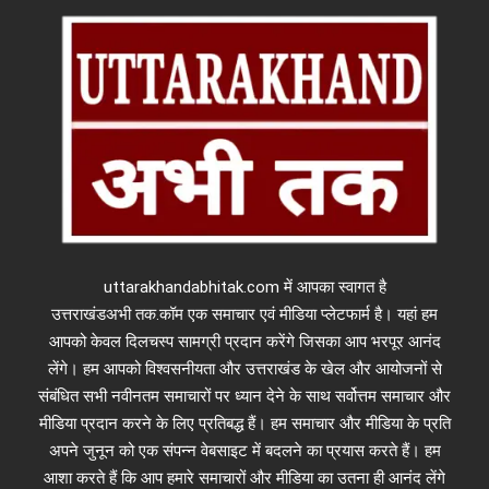
uttarakhandabhitak.com में आपका स्वागत है
उत्तराखंडअभी तक.कॉम एक समाचार एवं मीडिया प्लेटफार्म है। यहां हम
आपको केवल दिलचस्प सामग्री प्रदान करेंगे जिसका आप भरपूर आनंद
लेंगे। हम आपको विश्वसनीयता और उत्तराखंड के खेल और आयोजनों से
संबंधित सभी नवीनतम समाचारों पर ध्यान देने के साथ सर्वोत्तम समाचार और
मीडिया प्रदान करने के लिए प्रतिबद्ध हैं। हम समाचार और मीडिया के प्रति
अपने जुनून को एक संपन्न वेबसाइट में बदलने का प्रयास करते हैं। हम
आशा करते हैं कि आप हमारे समाचारों और मीडिया का उतना ही आनंद लेंगे