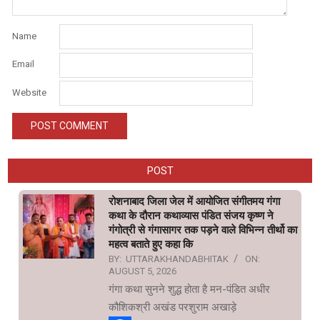
Name
Email
Website
POST
रोशनाबाद जिला जेल में आयोजित संगीतमय गंगा
कथा के दौरान कथाव्यास पंडित संजय कृष्ण ने
गंगोत्री से गंगासागर तक पड़ने वाले विभिन्न तीर्थो का
महत्व बताते हुए कहा कि
BY:
UTTARAKHANDABHITAK
ON:
AUGUST 5, 2026
गंगा कथा सुनने शुद्ध होता है मन-पंडित अधीर
कौशिकश्री अखंड परशुराम अखाड़े