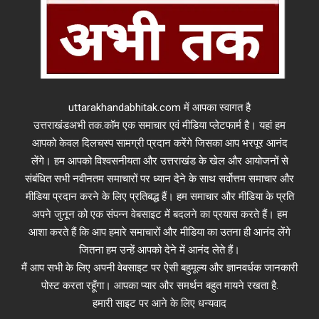
uttarakhandabhitak.com में आपका स्वागत है
उत्तराखंडअभी तक.कॉम एक समाचार एवं मीडिया प्लेटफार्म है। यहां हम
आपको केवल दिलचस्प सामग्री प्रदान करेंगे जिसका आप भरपूर आनंद
लेंगे। हम आपको विश्वसनीयता और उत्तराखंड के खेल और आयोजनों से
संबंधित सभी नवीनतम समाचारों पर ध्यान देने के साथ सर्वोत्तम समाचार और
मीडिया प्रदान करने के लिए प्रतिबद्ध हैं। हम समाचार और मीडिया के प्रति
अपने जुनून को एक संपन्न वेबसाइट में बदलने का प्रयास करते हैं। हम
आशा करते हैं कि आप हमारे समाचारों और मीडिया का उतना ही आनंद लेंगे
जितना हम उन्हें आपको देने में आनंद लेते हैं।
मैं आप सभी के लिए अपनी वेबसाइट पर ऐसी बहुमूल्य और ज्ञानवर्धक जानकारी
पोस्ट करता रहूँगा। आपका प्यार और समर्थन बहुत मायने रखता है.
हमारी साइट पर आने के लिए धन्यवाद