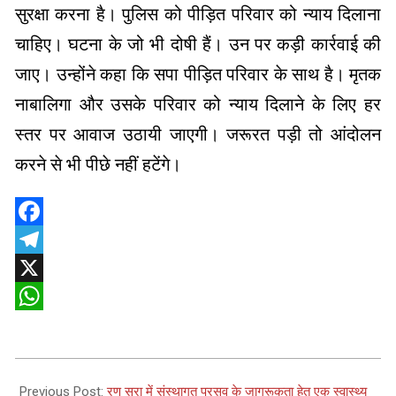
सुरक्षा करना है। पुलिस को पीड़ित परिवार को न्याय दिलाना
चाहिए। घटना के जो भी दोषी हैं। उन पर कड़ी कार्रवाई की
जाए। उन्होंने कहा कि सपा पीड़ित परिवार के साथ है। मृतक
नाबालिगा और उसके परिवार को न्याय दिलाने के लिए हर
स्तर पर आवाज उठायी जाएगी। जरूरत पड़ी तो आंदोलन
करने से भी पीछे नहीं हटेंगे।
Facebook
Telegram
X
WhatsApp
2026-
05-
Previous Post:
रण सुरा में संस्थागत प्रसव के जागरूकता हेतु एक स्वास्थ्य