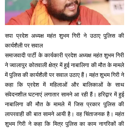
सपा प्रदेश अध्यक्ष महंत शुभम गिरी ने उठाए पुलिस की
कार्यशैली पर सवाल
समाजवादी पार्टी के कार्यकारी प्रदेश अध्यक्ष महंत शुभम गिरी
ने ज्वालापुर कोतवाली क्षेत्र में हुई नाबालिगा की मौत के मामले
में पुलिस की कार्यशैली पर सवाल उठाए हैं। महंत शुभम गिरी ने
कहा कि प्रदेश में महिलाओं और बालिकाओं के साथ
संवेदनशील घटनाएं लगातार सामने आ रही हैं। हरिद्वार में हुई
नाबालिगा की मौत के मामले में जिस प्रकार पुलिस की
लापरवाही की बात सामने आयी है। वह चिंताजनक है। महंत
शुभम गिरी ने कहा कि मित्र पुलिस का काम नागरिकों की