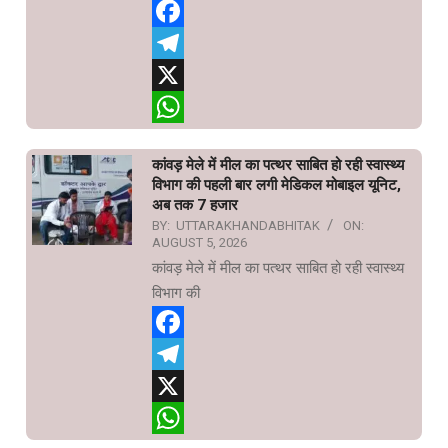
Facebook
Telegram
X
WhatsApp
कांवड़ मेले में मील का पत्थर साबित हो रही स्वास्थ्य
विभाग की पहली बार लगी मेडिकल मोबाइल यूनिट,
अब तक 7 हजार
BY:
UTTARAKHANDABHITAK
ON:
AUGUST 5, 2026
कांवड़ मेले में मील का पत्थर साबित हो रही स्वास्थ्य
विभाग की
Facebook
Telegram
X