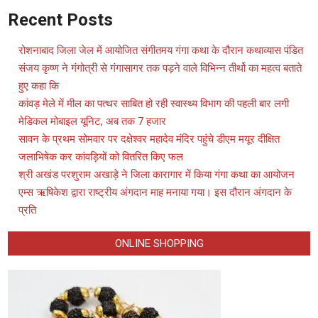
WhatsApp
Recent Posts
रोशनाबाद जिला जेल में आयोजित संगीतमय गंगा कथा के दौरान कथाव्यास पंडित
संजय कृष्ण ने गंगोत्री से गंगासागर तक पड़ने वाले विभिन्न तीर्थो का महत्व बताते
हुए कहा कि
कांवड़ मेले में मील का पत्थर साबित हो रही स्वास्थ्य विभाग की पहली बार लगी
मेडिकल मोबाइल यूनिट, अब तक 7 हजार
सावन के प्रथम सोमवार पर दक्षेश्वर महादेव मंदिर पहुंचे डीएम मयूर दीक्षित
जलाभिषेक कर कांवड़ियों को वितरित किए फल
श्री अखंड परशुराम अखाड़े ने जिला कारागार में किया गंगा कथा का आयोजन
एम्स ऋषिकेश द्वारा राष्ट्रीय अंगदान माह मनाया गया। इस दौरान अंगदान के
प्रति
ONLINE SHOPPING