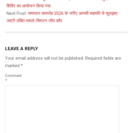
11
शिविर का आयोजन किया गया
Next Post:
समाधान समारोह 2026 के जरिए आपसी सहमति से सुलझाए
जाएंगे लंबित मामले-सिमरन जीत कौर
LEAVE A REPLY
Your email address will not be published.
Required fields are
marked
*
Comment
*