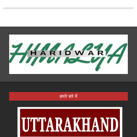
हमारे बारे में