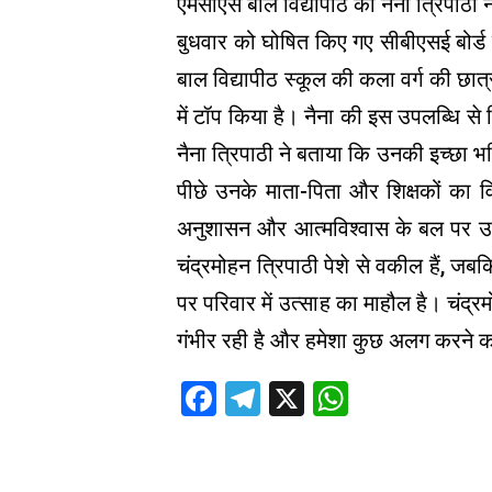
एमसीएस बाल विद्यापीठ की नैना त्रिपाठी 
बुधवार को घोषित किए गए सीबीएसई बोर्ड 
बाल विद्यापीठ स्कूल की कला वर्ग की छात्
में टॉप किया है। नैना की इस उपलब्धि से 
नैना त्रिपाठी ने बताया कि उनकी इच्छा भ
पीछे उनके माता-पिता और शिक्षकों का व
अनुशासन और आत्मविश्वास के बल पर उन्ह
चंद्रमोहन त्रिपाठी पेशे से वकील हैं, ज
पर परिवार में उत्साह का माहौल है। चंद्र
गंभीर रही है और हमेशा कुछ अलग करने का
Facebook
Telegram
X
WhatsAp