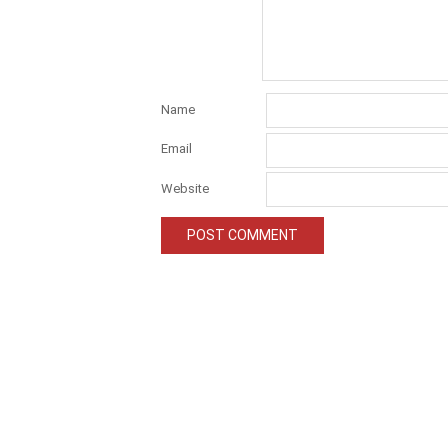
Name
Email
Website