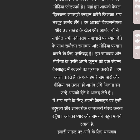
मेय
मीडिया प्लेटफार्म है। यहां हम आपको केवल
क्ष
कम्
दिलचस्प सामग्री प्रदान करेंगे जिसका आप
IN:
भरपूर आनंद लेंगे। हम आपको विश्वसनीयता
और उत्तराखंड के खेल और आयोजनों से
समा
संबंधित सभी नवीनतम समाचारों पर ध्यान देने
संय
के साथ सर्वोत्तम समाचार और मीडिया प्रदान
आ
करने के लिए प्रतिबद्ध हैं। हम समाचार और
IN:
मीडिया के प्रति अपने जुनून को एक संपन्न
वेबसाइट में बदलने का प्रयास करते हैं। हम
आशा करते हैं कि आप हमारे समाचारों और
मीडिया का उतना ही आनंद लेंगे जितना हम
उन्हें आपको देने में आनंद लेते हैं।
मैं आप सभी के लिए अपनी वेबसाइट पर ऐसी
बहुमूल्य और ज्ञानवर्धक जानकारी पोस्ट करता
रहूँगा। आपका प्यार और समर्थन बहुत मायने
रखता है.
हमारी साइट पर आने के लिए धन्यवाद