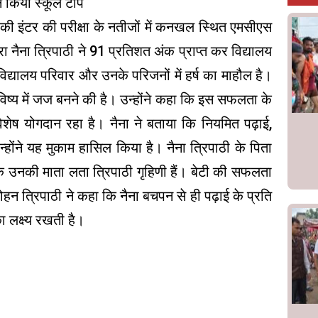
ने किया स्कूल टॉप
की इंटर की परीक्षा के नतीजों में कनखल स्थित एमसीएस
रा नैना त्रिपाठी ने 91 प्रतिशत अंक प्राप्त कर विद्यालय
विद्यालय परिवार और उनके परिजनों में हर्ष का माहौल है।
विष्य में जज बनने की है। उन्होंने कहा कि इस सफलता के
िशेष योगदान रहा है। नैना ने बताया कि नियमित पढ़ाई,
ोंने यह मुकाम हासिल किया है। नैना त्रिपाठी के पिता
बकि उनकी माता लता त्रिपाठी गृहिणी हैं। बेटी की सफलता
मोहन त्रिपाठी ने कहा कि नैना बचपन से ही पढ़ाई के प्रति
 लक्ष्य रखती है।
p