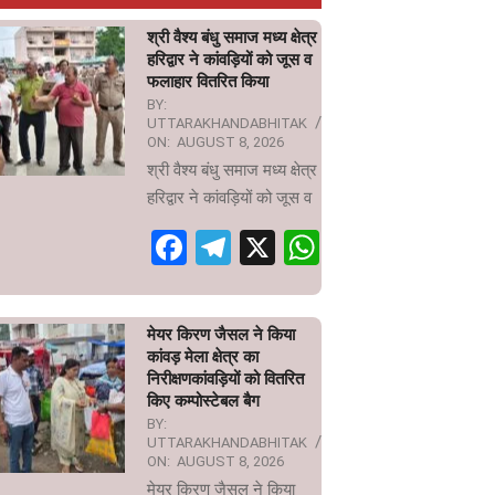
श्री वैश्य बंधु समाज मध्य क्षेत्र
हरिद्वार ने कांवड़ियों को जूस व
फलाहार वितरित किया
BY:
UTTARAKHANDABHITAK
ON:
AUGUST 8, 2026
श्री वैश्य बंधु समाज मध्य क्षेत्र
हरिद्वार ने कांवड़ियों को जूस व
Facebook
Telegram
X
WhatsApp
मेयर किरण जैसल ने किया
कांवड़ मेला क्षेत्र का
निरीक्षणकांवड़ियों को वितरित
किए कम्पोस्टेबल बैग
BY:
UTTARAKHANDABHITAK
ON:
AUGUST 8, 2026
मेयर किरण जैसल ने किया