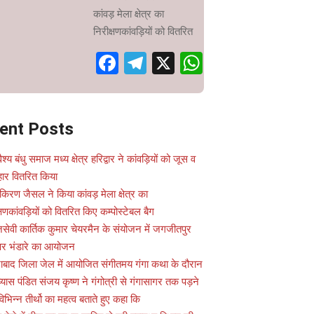
कांवड़ मेला क्षेत्र का
निरीक्षणकांवड़ियों को वितरित
Facebook
Telegram
X
WhatsApp
ent Posts
वैश्य बंधु समाज मध्य क्षेत्र हरिद्वार ने कांवड़ियों को जूस व
ार वितरित किया
किरण जैसल ने किया कांवड़ मेला क्षेत्र का
्षणकांवड़ियों को वितरित किए कम्पोस्टेबल बैग
सेवी कार्तिक कुमार चेयरमैन के संयोजन में जगजीतपुर
 पर भंडारे का आयोजन
ाबाद जिला जेल में आयोजित संगीतमय गंगा कथा के दौरान
यास पंडित संजय कृष्ण ने गंगोत्री से गंगासागर तक पड़ने
विभिन्न तीर्थो का महत्व बताते हुए कहा कि