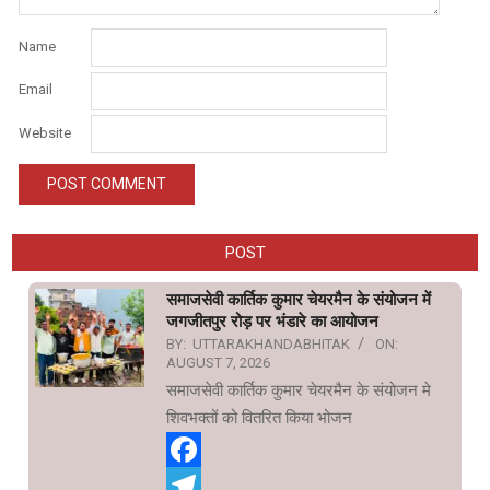
Name
Email
Website
POST
समाजसेवी कार्तिक कुमार चेयरमैन के संयोजन में
जगजीतपुर रोड़ पर भंडारे का आयोजन
BY:
UTTARAKHANDABHITAK
ON:
AUGUST 7, 2026
समाजसेवी कार्तिक कुमार चेयरमैन के संयोजन मे
शिवभक्तों को वितरित किया भोजन
Facebook