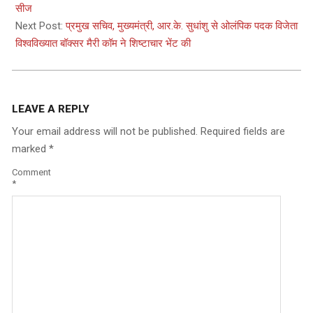
11
सीज
Next Post:
प्रमुख सचिव, मुख्यमंत्री, आर.के. सुधांशु से ओलंपिक पदक विजेता
विश्वविख्यात बॉक्सर मैरी कॉम ने शिष्टाचार भेंट की
LEAVE A REPLY
Your email address will not be published.
Required fields are
marked
*
Comment
*