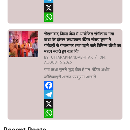
Telegram
X
WhatsApp
रोशनाबाद जिला जेल में आयोजित संगीतमय गंगा
कथा के दौरान कथाव्यास पंडित संजय कृष्ण ने
गंगोत्री से गंगासागर तक पड़ने वाले विभिन्न तीर्थो का
महत्व बताते हुए कहा कि
BY:
UTTARAKHANDABHITAK
ON:
AUGUST 5, 2026
गंगा कथा सुनने शुद्ध होता है मन-पंडित अधीर
कौशिकश्री अखंड परशुराम अखाड़े
Facebook
Telegram
X
WhatsApp
Recent Posts