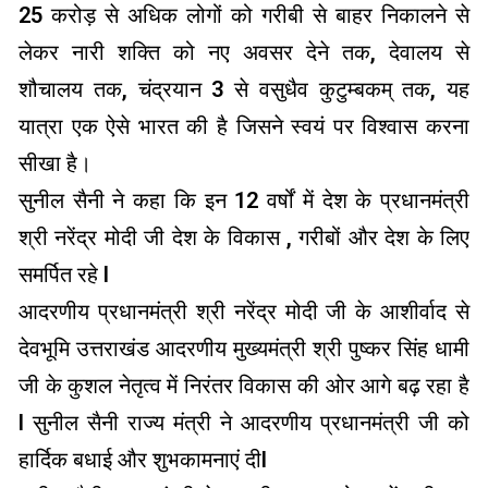
25 करोड़ से अधिक लोगों को गरीबी से बाहर निकालने से
लेकर नारी शक्ति को नए अवसर देने तक, देवालय से
शौचालय तक, चंद्रयान 3 से वसुधैव कुटुम्बकम् तक, यह
यात्रा एक ऐसे भारत की है जिसने स्वयं पर विश्वास करना
सीखा है।
सुनील सैनी ने कहा कि इन 12 वर्षों में देश के प्रधानमंत्री
श्री नरेंद्र मोदी जी देश के विकास , गरीबों और देश के लिए
समर्पित रहे l
आदरणीय प्रधानमंत्री श्री नरेंद्र मोदी जी के आशीर्वाद से
देवभूमि उत्तराखंड आदरणीय मुख्यमंत्री श्री पुष्कर सिंह धामी
जी के कुशल नेतृत्व में निरंतर विकास की ओर आगे बढ़ रहा है
l सुनील सैनी राज्य मंत्री ने आदरणीय प्रधानमंत्री जी को
हार्दिक बधाई और शुभकामनाएं दीl