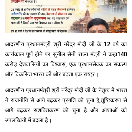
आदरणीय प्रधानमंत्री श्री नरेंद्र मोदी जी के 12 वर्ष का
कार्यकाल पूर्ण होने पर सुनील सैनी राज्य मंत्री ने कहा140
करोड़ देशवासियों का विश्वास, एक प्रधानसेवक का संकल्प
और विकसित भारत की ओर बढ़ता एक राष्ट्र।
आदरणीय प्रधानमंत्री श्री नरेंद्र मोदी जी के नेतृत्व में भारत
ने राजनीति से आगे बढ़कर प्रगति को चुना है,तुष्टिकरण से
आगे बढ़कर सशक्तिकरण को चुना है और आशाओं को
उपलब्धियों में बदला है।