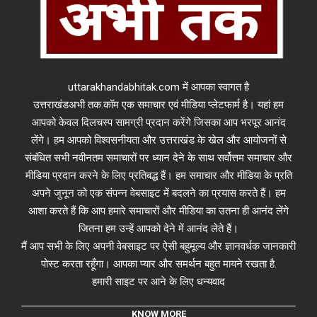
uttarakhandabhitak.com में आपका स्वागत है
उत्तराखंडअभी तक.कॉम एक समाचार एवं मीडिया प्लेटफार्म है। यहां हम
आपको केवल दिलचस्प सामग्री प्रदान करेंगे जिसका आप भरपूर आनंद
लेंगे। हम आपको विश्वसनीयता और उत्तराखंड के खेल और आयोजनों से
संबंधित सभी नवीनतम समाचारों पर ध्यान देने के साथ सर्वोत्तम समाचार और
मीडिया प्रदान करने के लिए प्रतिबद्ध हैं। हम समाचार और मीडिया के प्रति
अपने जुनून को एक संपन्न वेबसाइट में बदलने का प्रयास करते हैं। हम
आशा करते हैं कि आप हमारे समाचारों और मीडिया का उतना ही आनंद लेंगे
जितना हम उन्हें आपको देने में आनंद लेते हैं।
मैं आप सभी के लिए अपनी वेबसाइट पर ऐसी बहुमूल्य और ज्ञानवर्धक जानकारी
पोस्ट करता रहूँगा। आपका प्यार और समर्थन बहुत मायने रखता है.
हमारी साइट पर आने के लिए धन्यवाद
KNOW MORE