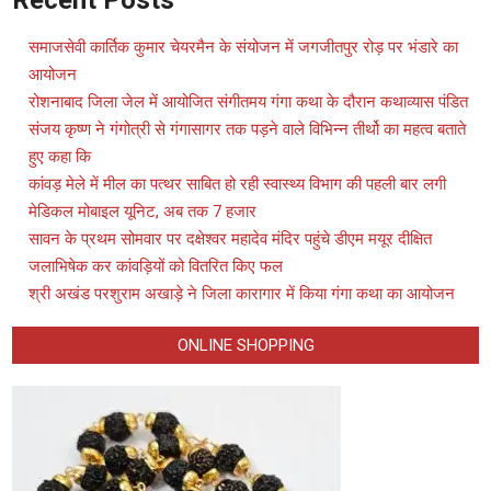
समाजसेवी कार्तिक कुमार चेयरमैन के संयोजन में जगजीतपुर रोड़ पर भंडारे का
आयोजन
रोशनाबाद जिला जेल में आयोजित संगीतमय गंगा कथा के दौरान कथाव्यास पंडित
संजय कृष्ण ने गंगोत्री से गंगासागर तक पड़ने वाले विभिन्न तीर्थो का महत्व बताते
हुए कहा कि
कांवड़ मेले में मील का पत्थर साबित हो रही स्वास्थ्य विभाग की पहली बार लगी
मेडिकल मोबाइल यूनिट, अब तक 7 हजार
सावन के प्रथम सोमवार पर दक्षेश्वर महादेव मंदिर पहुंचे डीएम मयूर दीक्षित
जलाभिषेक कर कांवड़ियों को वितरित किए फल
श्री अखंड परशुराम अखाड़े ने जिला कारागार में किया गंगा कथा का आयोजन
ONLINE SHOPPING