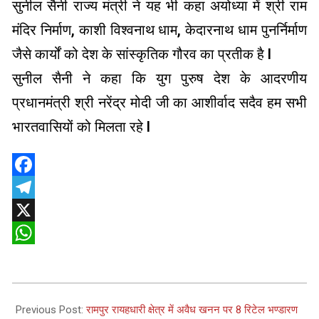
सुनील सैनी राज्य मंत्री ने यह भी कहा अयोध्या में श्री राम
मंदिर निर्माण, काशी विश्वनाथ धाम, केदारनाथ धाम पुनर्निर्माण
जैसे कार्यों को देश के सांस्कृतिक गौरव का प्रतीक है l
सुनील सैनी ने कहा कि युग पुरुष देश के आदरणीय
प्रधानमंत्री श्री नरेंद्र मोदी जी का आशीर्वाद सदैव हम सभी
भारतवासियों को मिलता रहे l
Facebook
Telegram
X
WhatsApp
2026-
06-
Previous Post:
रामपुर रायहधारी क्षेत्र में अवैध खनन पर 8 रिटेल भण्डारण