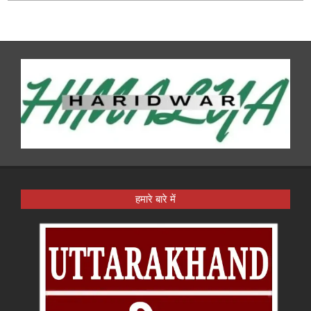
हमारे बारे में