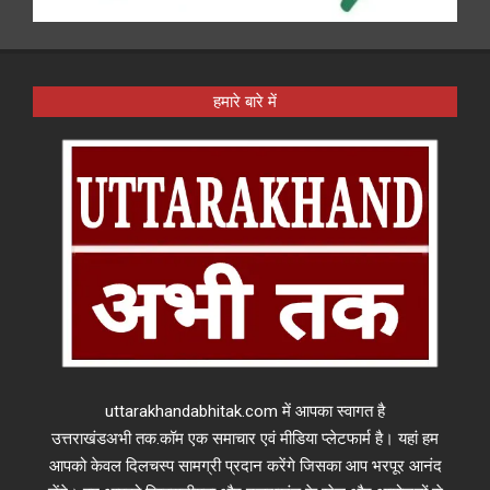
हमारे बारे में
uttarakhandabhitak.com में आपका स्वागत है
उत्तराखंडअभी तक.कॉम एक समाचार एवं मीडिया प्लेटफार्म है। यहां हम
आपको केवल दिलचस्प सामग्री प्रदान करेंगे जिसका आप भरपूर आनंद