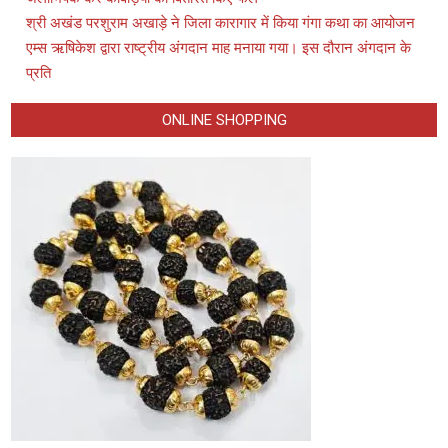
श्री अखंड परशुराम अखाड़े ने जिला कारागार में किया गंगा कथा का आयोजन
एम्स ऋषिकेश द्वारा राष्ट्रीय अंगदान माह मनाया गया। इस दौरान अंगदान के
प्रति
ONLINE SHOPPING