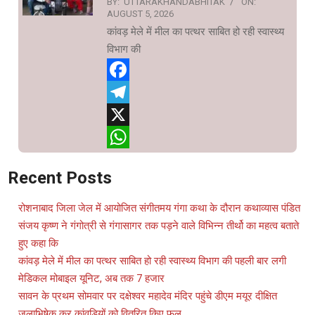
BY:
UTTARAKHANDABHITAK
ON:
AUGUST 5, 2026
कांवड़ मेले में मील का पत्थर साबित हो रही स्वास्थ्य
विभाग की
Facebook
Telegram
X
WhatsApp
Recent Posts
रोशनाबाद जिला जेल में आयोजित संगीतमय गंगा कथा के दौरान कथाव्यास पंडित
संजय कृष्ण ने गंगोत्री से गंगासागर तक पड़ने वाले विभिन्न तीर्थो का महत्व बताते
हुए कहा कि
कांवड़ मेले में मील का पत्थर साबित हो रही स्वास्थ्य विभाग की पहली बार लगी
मेडिकल मोबाइल यूनिट, अब तक 7 हजार
सावन के प्रथम सोमवार पर दक्षेश्वर महादेव मंदिर पहुंचे डीएम मयूर दीक्षित
जलाभिषेक कर कांवड़ियों को वितरित किए फल