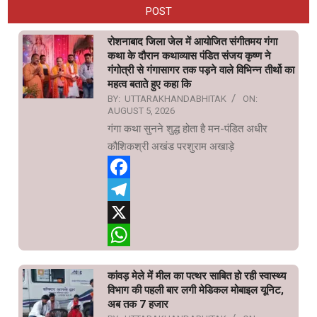
POST
रोशनाबाद जिला जेल में आयोजित संगीतमय गंगा
कथा के दौरान कथाव्यास पंडित संजय कृष्ण ने
गंगोत्री से गंगासागर तक पड़ने वाले विभिन्न तीर्थो का
महत्व बताते हुए कहा कि
BY:
UTTARAKHANDABHITAK
ON:
AUGUST 5, 2026
गंगा कथा सुनने शुद्ध होता है मन-पंडित अधीर
कौशिकश्री अखंड परशुराम अखाड़े
Facebook
Telegram
X
WhatsApp
कांवड़ मेले में मील का पत्थर साबित हो रही स्वास्थ्य
विभाग की पहली बार लगी मेडिकल मोबाइल यूनिट,
अब तक 7 हजार