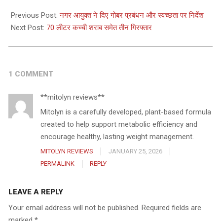
2025-
12-
Previous Post:
नगर आयुक्त ने दिए गोबर प्रबंधन और स्वच्छता पर निर्देश
31
Next Post:
70 लीटर कच्ची शराब समेत तीन गिरफ्तार
1 COMMENT
**mitolyn reviews**
Mitolyn is a carefully developed, plant-based formula
created to help support metabolic efficiency and
encourage healthy, lasting weight management.
MITOLYN REVIEWS
JANUARY 25, 2026
PERMALINK
REPLY
LEAVE A REPLY
Your email address will not be published.
Required fields are
marked
*