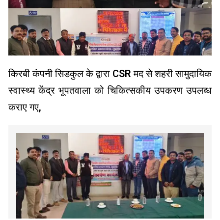
किरबी कंपनी सिडकुल के द्वारा CSR मद से शहरी सामुदायिक
स्वास्थ्य केंद्र भूपतवाला को चिकित्सकीय उपकरण उपलब्ध
कराए गए,