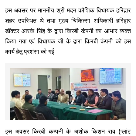
इस अवसर पर माननीय श्री मदन कौशिक विधायक हरिद्वार
शहर उपस्थित थे तथा मुख्य चिकित्सा अधिकारी हरिद्वार
डॉक्टर आरके सिंह के द्वारा किरबी कंपनी का आभार व्यक्त
किया गया एवं विधायक जी के द्वारा किरबी कंपनी को इस
कार्य हेतु प्रशंसा की गई
इस अवसर किरबी कम्पनी के अशोक किशन राव (प्लांट