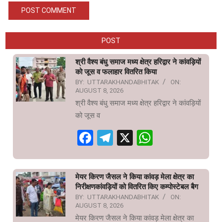
POST
श्री वैश्य बंधु समाज मध्य क्षेत्र हरिद्वार ने कांवड़ियों
को जूस व फलाहार वितरित किया
BY:
UTTARAKHANDABHITAK
ON:
AUGUST 8, 2026
श्री वैश्य बंधु समाज मध्य क्षेत्र हरिद्वार ने कांवड़ियों
को जूस व
Facebook
Telegram
X
WhatsAp
मेयर किरण जैसल ने किया कांवड़ मेला क्षेत्र का
निरीक्षणकांवड़ियों को वितरित किए कम्पोस्टेबल बैग
BY:
UTTARAKHANDABHITAK
ON:
AUGUST 8, 2026
मेयर किरण जैसल ने किया कांवड़ मेला क्षेत्र का