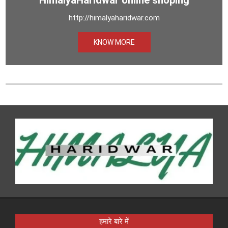
http://himalyaharidwar.com
KNOW MORE
हमारे बारे में