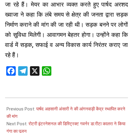
जा रहे हैं। मेयर का आभार व्यक्त करते हुए पार्षद अरशद
ख्वाजा ने कहा कि लंबे समय से क्षेत्र की जनता द्वारा सड़क
निर्माण कराने की मांग की जा रही थी। सड़क बनने पर लोगों
को सुविधा मिलेगी। आवागमन बेहतर होगा। उन्होंने कहा कि
वार्ड में सड़क, सफाई व अन्य विकास कार्य निरंतर कराए जा
रहे हैं।
Facebook
Telegram
X
WhatsApp
2026-
07-
Previous Post:
पार्षद अहसानी अंसारी ने की आंगनवाड़ी केंद्र स्थापित करने
04
की मांग
Next Post:
रोटरी इंटरनेशनल की डिस्ट्रिक्ट गवर्नर डा.रीटा कालरा ने किया
गंगा का पूजन