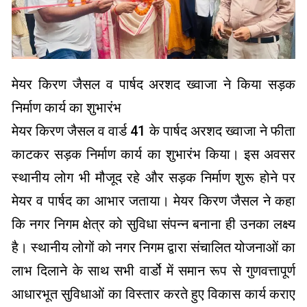
मेयर किरण जैसल व पार्षद अरशद ख्वाजा ने किया सड़क
निर्माण कार्य का शुभारंभ
मेयर किरण जैसल व वार्ड 41 के पार्षद अरशद ख्वाजा ने फीता
काटकर सड़क निर्माण कार्य का शुभारंभ किया। इस अवसर
स्थानीय लोग भी मौजूद रहे और सड़क निर्माण शुरू होने पर
मेयर व पार्षद का आभार जताया। मेयर किरण जैसल ने कहा
कि नगर निगम क्षेत्र को सुविधा संपन्न बनाना ही उनका लक्ष्य
है। स्थानीय लोगों को नगर निगम द्वारा संचालित योजनाओं का
लाभ दिलाने के साथ सभी वार्डो में समान रूप से गुणवत्तापूर्ण
आधारभूत सुविधाओं का विस्तार करते हुए विकास कार्य कराए