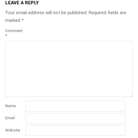
LEAVE A REPLY
Your email address will not be published.
Required fields are
marked
*
Comment
*
Name
Email
Website