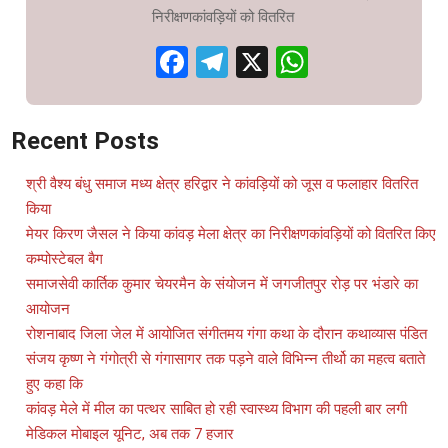
निरीक्षणकांवड़ियों को वितरित
Facebook
Telegram
X
WhatsAp
Recent Posts
श्री वैश्य बंधु समाज मध्य क्षेत्र हरिद्वार ने कांवड़ियों को जूस व फलाहार वितरित
किया
मेयर किरण जैसल ने किया कांवड़ मेला क्षेत्र का निरीक्षणकांवड़ियों को वितरित किए
कम्पोस्टेबल बैग
समाजसेवी कार्तिक कुमार चेयरमैन के संयोजन में जगजीतपुर रोड़ पर भंडारे का
आयोजन
रोशनाबाद जिला जेल में आयोजित संगीतमय गंगा कथा के दौरान कथाव्यास पंडित
संजय कृष्ण ने गंगोत्री से गंगासागर तक पड़ने वाले विभिन्न तीर्थो का महत्व बताते
हुए कहा कि
कांवड़ मेले में मील का पत्थर साबित हो रही स्वास्थ्य विभाग की पहली बार लगी
मेडिकल मोबाइल यूनिट, अब तक 7 हजार