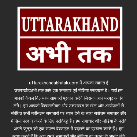
uttarakhandabhitak.com में आपका स्वागत है
उत्तराखंडअभी तक.कॉम एक समाचार एवं मीडिया प्लेटफार्म है। यहां हम
आपको केवल दिलचस्प सामग्री प्रदान करेंगे जिसका आप भरपूर आनंद
लेंगे। हम आपको विश्वसनीयता और उत्तराखंड के खेल और आयोजनों से
संबंधित सभी नवीनतम समाचारों पर ध्यान देने के साथ सर्वोत्तम समाचार और
मीडिया प्रदान करने के लिए प्रतिबद्ध हैं। हम समाचार और मीडिया के प्रति
अपने जुनून को एक संपन्न वेबसाइट में बदलने का प्रयास करते हैं। हम
आशा करते हैं कि आप हमारे समाचारों और मीडिया का उतना ही आनंद लेंगे