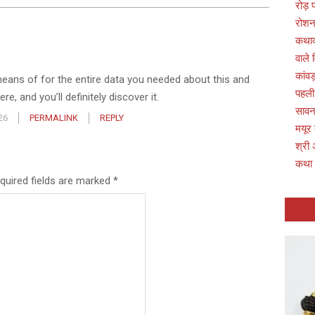
रोड़
रोशन
कथाव्
वाले 
कांवड
 means of for the entire data you needed about this and
पहली
e, and you’ll definitely discover it.
सावन 
26
PERMALINK
REPLY
मयूर
श्री 
कथा
quired fields are marked
*