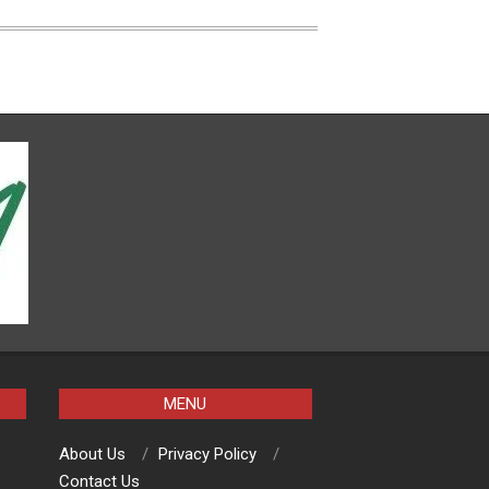
MENU
About Us
Privacy Policy
Contact Us