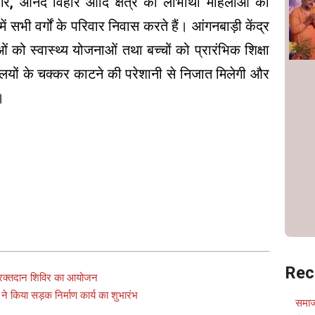
ति नगर, आनंद विहार आदि क्षेत्र की लाभार्थी महिलाओं को
ं सभी वर्गों के परिवार निवास करते हैं। आंगनबाड़ी केंद्र
ं को स्वास्थ्य योजनाओं तथा बच्चों को प्रारंभिक शिक्षा
लयों के चक्कर काटने की परेशानी से निजात मिलेगी और
।
Rec
ं रक्तदान शिविर का आयोजन
े किया सड़क निर्माण कार्य का शुभारंभ
समाज