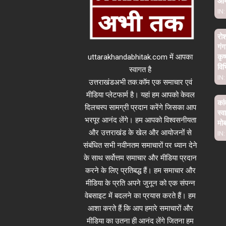
आ
IN:
रो
गंग
uttarakhandabhitak.com में आपका
कृष
विभ
स्वागत है
IN:
उत्तराखंडअभी तक.कॉम एक समाचार एवं
मीडिया प्लेटफार्म है। यहां हम आपको केवल
कां
दिलचस्प सामग्री प्रदान करेंगे जिसका आप
स्व
भरपूर आनंद लेंगे। हम आपको विश्वसनीयता
मो
और उत्तराखंड के खेल और आयोजनों से
IN:
संबंधित सभी नवीनतम समाचारों पर ध्यान देने
के साथ सर्वोत्तम समाचार और मीडिया प्रदान
करने के लिए प्रतिबद्ध हैं। हम समाचार और
मीडिया के प्रति अपने जुनून को एक संपन्न
वेबसाइट में बदलने का प्रयास करते हैं। हम
आशा करते हैं कि आप हमारे समाचारों और
मीडिया का उतना ही आनंद लेंगे जितना हम