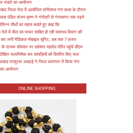
 पर भंडारे का आयोजन
ाबाद जिला जेल में आयोजित संगीतमय गंगा कथा के दौरान
यास पंडित संजय कृष्ण ने गंगोत्री से गंगासागर तक पड़ने
विभिन्न तीर्थो का महत्व बताते हुए कहा कि
़ मेले में मील का पत्थर साबित हो रही स्वास्थ्य विभाग की
 बार लगी मेडिकल मोबाइल यूनिट, अब तक 7 हजार
के प्रथम सोमवार पर दक्षेश्वर महादेव मंदिर पहुंचे डीएम
 दीक्षित जलाभिषेक कर कांवड़ियों को वितरित किए फल
अखंड परशुराम अखाड़े ने जिला कारागार में किया गंगा
 का आयोजन
ONLINE SHOPPING