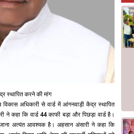
द्र स्थापित करने की मांग
य विकास अधिकारी से वार्ड में आंगनवाड़ी केंद्र स्थापित
री ने कहा कि वार्ड 44 काफी बड़ा और पिछड़ा वार्ड है।
ा जाना अत्यंत आवश्यक है। अहसान अंसारी ने कहा कि