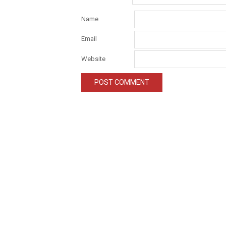
Name
Email
Website