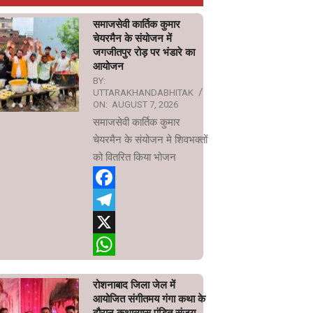
समाजसेवी कार्तिक कुमार
चेयरमैन के संयोजन में
जगजीतपुर रोड़ पर भंडारे का
आयोजन
BY:
UTTARAKHANDABHITAK
ON:
AUGUST 7, 2026
समाजसेवी कार्तिक कुमार
चेयरमैन के संयोजन मे शिवभक्तों
को वितरित किया भोजन
Facebook
Telegram
X
WhatsApp
रोशनाबाद जिला जेल में
आयोजित संगीतमय गंगा कथा के