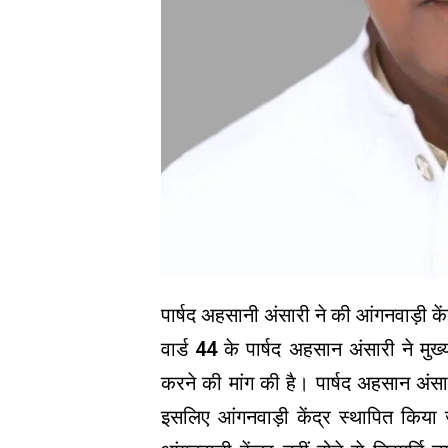
पार्षद अहसानी अंसारी ने की आंगनवाड़ी कें
वार्ड 44 के पार्षद अहसान अंसारी ने मुख्
करने की मांग की है। पार्षद अहसान अंसा
इसलिए आंगनवाड़ी केंद्र स्थापित किय