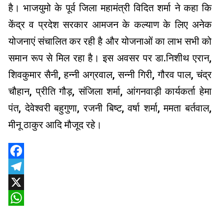
है। भाजयुमो के पूर्व जिला महामंत्री विदित शर्मा ने कहा कि
केंद्र व प्रदेश सरकार आमजन के कल्याण के लिए अनेक
योजनाएं संचालित कर रही है और योजनाओं का लाभ सभी को
समान रूप से मिल रहा है। इस अवसर पर डा.निशीथ एरान,
शिवकुमार सैनी, हन्नी अग्रवाल, सन्नी गिरी, गौरव पाल, चंद्र
चौहान, प्रीति गौड़, संजिला शर्मा, आंगनवाड़ी कार्यकर्ता हेमा
पंत, देवेश्वरी बहुगुणा, रजनी बिष्ट, वर्षा शर्मा, ममता बर्तवाल,
मीनू ठाकुर आदि मौजूद रहे।
Facebook
Telegram
X
WhatsApp