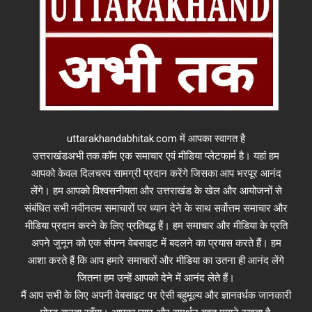
uttarakhandabhitak.com में आपका स्वागत है
उत्तराखंडअभी तक.कॉम एक समाचार एवं मीडिया प्लेटफार्म है। यहां हम
आपको केवल दिलचस्प सामग्री प्रदान करेंगे जिसका आप भरपूर आनंद
लेंगे। हम आपको विश्वसनीयता और उत्तराखंड के खेल और आयोजनों से
संबंधित सभी नवीनतम समाचारों पर ध्यान देने के साथ सर्वोत्तम समाचार और
मीडिया प्रदान करने के लिए प्रतिबद्ध हैं। हम समाचार और मीडिया के प्रति
अपने जुनून को एक संपन्न वेबसाइट में बदलने का प्रयास करते हैं। हम
आशा करते हैं कि आप हमारे समाचारों और मीडिया का उतना ही आनंद लेंगे
जितना हम उन्हें आपको देने में आनंद लेते हैं।
मैं आप सभी के लिए अपनी वेबसाइट पर ऐसी बहुमूल्य और ज्ञानवर्धक जानकारी