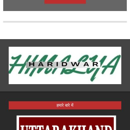
हमारे बारे में