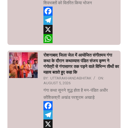
शिवभक्तों को वितरित किया भोजन
Facebook
Telegram
X
WhatsApp
रोशनाबाद जिला जेल में आयोजित संगीतमय गंगा
कथा के दौरान कथाव्यास पंडित संजय कृष्ण ने
गंगोत्री से गंगासागर तक पड़ने वाले विभिन्न तीर्थो का
महत्व बताते हुए कहा कि
BY:
UTTARAKHANDABHITAK
ON:
AUGUST 5, 2026
गंगा कथा सुनने शुद्ध होता है मन-पंडित अधीर
कौशिकश्री अखंड परशुराम अखाड़े
Facebook
Telegram