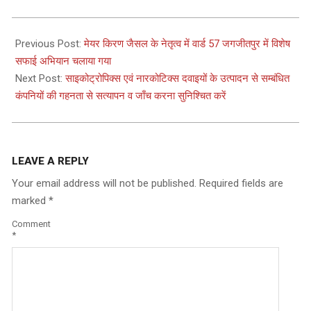
2025-
03-
Previous Post:
मेयर किरण जैसल के नेतृत्व में वार्ड 57 जगजीतपुर में विशेष
27
सफाई अभियान चलाया गया
Next Post:
साइकोट्रोपिक्स एवं नारकोटिक्स दवाइयों के उत्पादन से सम्बंधित
कंपनियों की गहनता से सत्यापन व जाँच करना सुनिश्चित करें
LEAVE A REPLY
Your email address will not be published.
Required fields are
marked
*
Comment
*