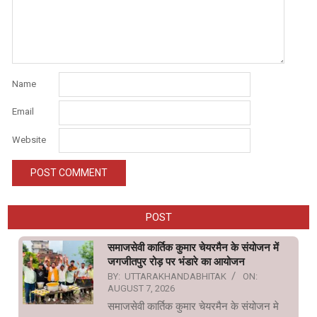
Name
Email
Website
POST
समाजसेवी कार्तिक कुमार चेयरमैन के संयोजन में
जगजीतपुर रोड़ पर भंडारे का आयोजन
BY:
UTTARAKHANDABHITAK
ON:
AUGUST 7, 2026
समाजसेवी कार्तिक कुमार चेयरमैन के संयोजन मे