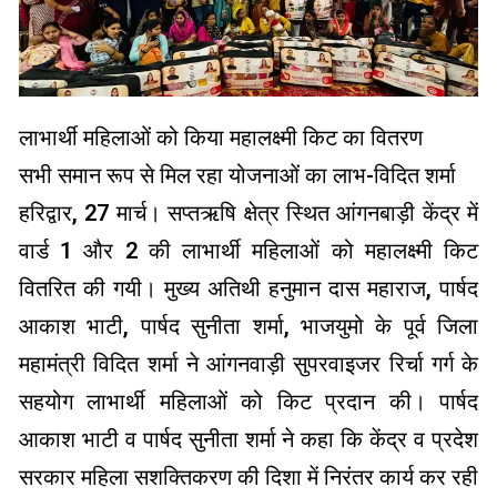
लाभार्थी महिलाओं को किया महालक्ष्मी किट का वितरण
सभी समान रूप से मिल रहा योजनाओं का लाभ-विदित शर्मा
हरिद्वार, 27 मार्च। सप्तऋषि क्षेत्र स्थित आंगनबाड़ी केंद्र में
वार्ड 1 और 2 की लाभार्थी महिलाओं को महालक्ष्मी किट
वितरित की गयी। मुख्य अतिथी हनुमान दास महाराज, पार्षद
आकाश भाटी, पार्षद सुनीता शर्मा, भाजयुमो के पूर्व जिला
महामंत्री विदित शर्मा ने आंगनवाड़ी सुपरवाइजर रिर्चा गर्ग के
सहयोग लाभार्थी महिलाओं को किट प्रदान की। पार्षद
आकाश भाटी व पार्षद सुनीता शर्मा ने कहा कि केंद्र व प्रदेश
सरकार महिला सशक्तिकरण की दिशा में निरंतर कार्य कर रही