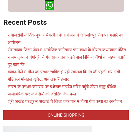
X
WhatsApp
Recent Posts
समाजसेवी कार्तिक कुमार चेयरमैन के संयोजन में जगजीतपुर रोड़ पर भंडारे का
आयोजन
रोशनाबाद जिला जेल में आयोजित संगीतमय गंगा कथा के दौरान कथाव्यास पंडित
संजय कृष्ण ने गंगोत्री से गंगासागर तक पड़ने वाले विभिन्न तीर्थो का महत्व बताते
हुए कहा कि
कांवड़ मेले में मील का पत्थर साबित हो रही स्वास्थ्य विभाग की पहली बार लगी
मेडिकल मोबाइल यूनिट, अब तक 7 हजार
सावन के प्रथम सोमवार पर दक्षेश्वर महादेव मंदिर पहुंचे डीएम मयूर दीक्षित
जलाभिषेक कर कांवड़ियों को वितरित किए फल
श्री अखंड परशुराम अखाड़े ने जिला कारागार में किया गंगा कथा का आयोजन
ONLINE SHOPPING