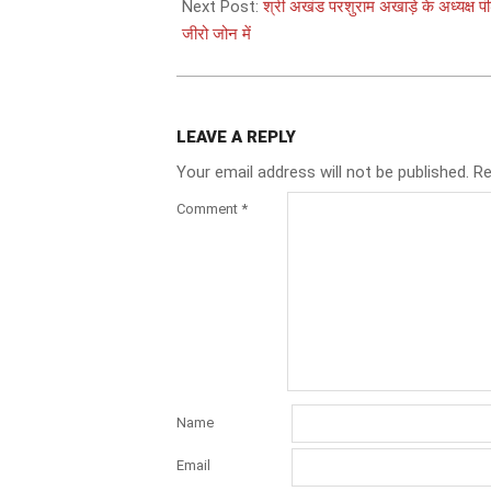
07
Next Post:
श्री अखंड परशुराम अखाड़े के अध्यक्ष पं
जीरो जोन में
LEAVE A REPLY
Your email address will not be published.
Re
Comment
*
Name
Email