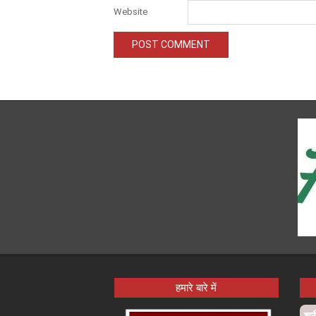
Website
हमारे बारे में
श्र