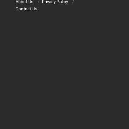
About Us
Privacy Policy
Contact Us