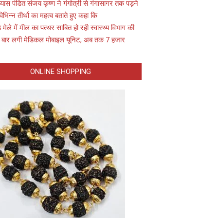
यास पंडित संजय कृष्ण ने गंगोत्री से गंगासागर तक पड़ने
विभिन्न तीर्थो का महत्व बताते हुए कहा कि
़ मेले में मील का पत्थर साबित हो रही स्वास्थ्य विभाग की
 बार लगी मेडिकल मोबाइल यूनिट, अब तक 7 हजार
ONLINE SHOPPING