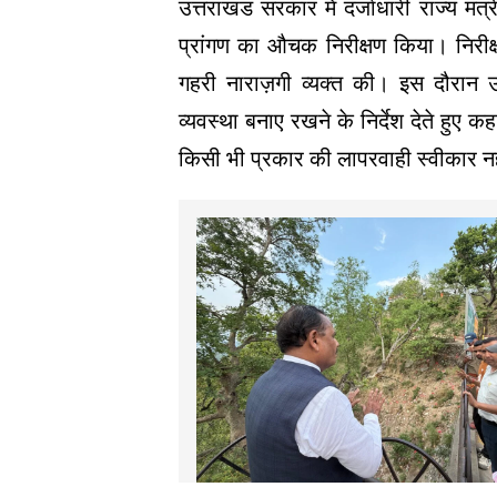
उत्तराखंड सरकार में दर्जाधारी राज्य मंत्
प्रांगण का औचक निरीक्षण किया। निरीक्षण
गहरी नाराज़गी व्यक्त की। इस दौरान उन्
व्यवस्था बनाए रखने के निर्देश देते हुए 
किसी भी प्रकार की लापरवाही स्वीकार न