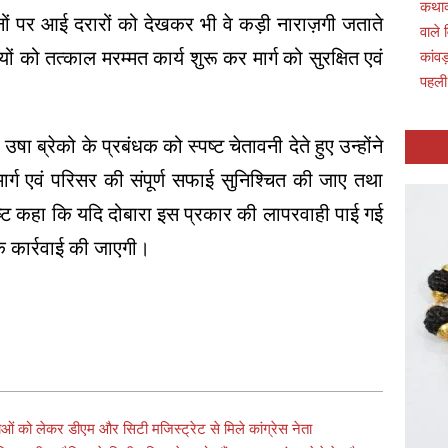
कथाव्
थानों पर आई दरारों को देखकर भी वे कड़ी नाराज़गी जताते
वाले 
ं को तत्काल मरम्मत कार्य शुरू कर मार्ग को सुरक्षित एवं
कांवड
पहली
ा ब्रेको के प्रबंधक को स्पष्ट चेतावनी देते हुए उन्होंने
 मार्ग एवं परिसर की संपूर्ण सफाई सुनिश्चित की जाए तथा
े स्पष्ट कहा कि यदि दोबारा इस प्रकार की लापरवाही पाई गई
िक कार्रवाई की जाएगी।
p
ाओं को लेकर डीएम और सिटी मजिस्ट्रेट से मिले कांग्रेस नेता