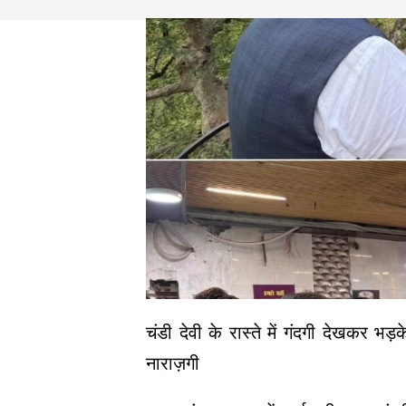
चंडी देवी के रास्ते में गंदगी देखकर भड
नाराज़गी