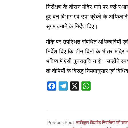
निरीक्षण के दौरान मंदिर मार्ग पर कई स्
हुए वन विभाग एवं उषा ब्रेको के अधिकारियो
सुगम बनाने के निर्देश दिए।
मौके पर उपस्थित संबंधित अधिकारियों एवं उष
निर्देश दिए कि तीन दिनों के भीतर मंदिर
भविष्य में ऐसी पुनरावृत्ति न हो। उन्होंन
तो दोषियों के विरुद्ध नियमानुसार एवं विध
Facebook
Telegram
X
WhatsAp
2026-
07-
Previous Post:
ऋषिकुल विद्यपीठ निवासियों की शंक