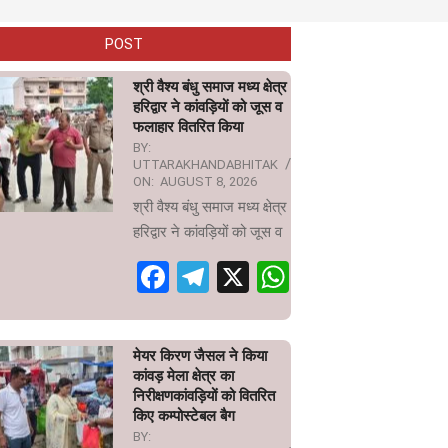
POST
श्री वैश्य बंधु समाज मध्य क्षेत्र
हरिद्वार ने कांवड़ियों को जूस व
फलाहार वितरित किया
BY:
UTTARAKHANDABHITAK
ON:
AUGUST 8, 2026
श्री वैश्य बंधु समाज मध्य क्षेत्र
हरिद्वार ने कांवड़ियों को जूस व
Facebook
Telegram
X
WhatsApp
मेयर किरण जैसल ने किया
कांवड़ मेला क्षेत्र का
निरीक्षणकांवड़ियों को वितरित
किए कम्पोस्टेबल बैग
BY: