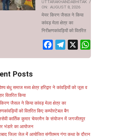
UTTARAKHANDABHITAK
ON:
AUGUST 8, 2026
मेयर किरण जैसल ने किया
कांवड़ मेला क्षेत्र का
निरीक्षणकांवड़ियों को वितरित
Facebook
Telegram
X
WhatsApp
ent Posts
वैश्य बंधु समाज मध्य क्षेत्र हरिद्वार ने कांवड़ियों को जूस व
ार वितरित किया
किरण जैसल ने किया कांवड़ मेला क्षेत्र का
्षणकांवड़ियों को वितरित किए कम्पोस्टेबल बैग
सेवी कार्तिक कुमार चेयरमैन के संयोजन में जगजीतपुर
 पर भंडारे का आयोजन
ाबाद जिला जेल में आयोजित संगीतमय गंगा कथा के दौरान