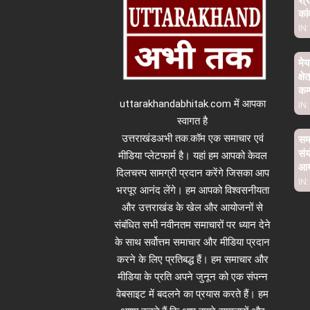
कां
IN:
मेय
क्ष
कम्
uttarakhandabhitak.com में आपका
IN:
स्वागत है
उत्तराखंडअभी तक.कॉम एक समाचार एवं
समा
संय
मीडिया प्लेटफार्म है। यहां हम आपको केवल
आ
दिलचस्प सामग्री प्रदान करेंगे जिसका आप
IN:
भरपूर आनंद लेंगे। हम आपको विश्वसनीयता
और उत्तराखंड के खेल और आयोजनों से
संबंधित सभी नवीनतम समाचारों पर ध्यान देने
के साथ सर्वोत्तम समाचार और मीडिया प्रदान
करने के लिए प्रतिबद्ध हैं। हम समाचार और
मीडिया के प्रति अपने जुनून को एक संपन्न
वेबसाइट में बदलने का प्रयास करते हैं। हम