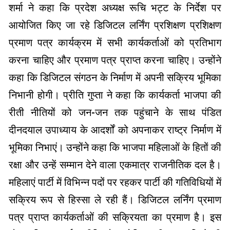
शर्मा ने कहा कि प्रदेश अध्यक्ष रूचि भट्ट के निर्देश पर
आयोजित किए जा रहे डिजिटल लर्निंग प्रशिक्षण प्रशिक्षण
प्रमाण पत्र कार्यक्रम में सभी कार्यकर्ताओं को प्रतिभाग
करना चाहिए और प्रमाण पत्र प्राप्त करना चाहिए। उन्होंने
कहा कि डिजिटल संगठन के निर्माण में अपनी सक्रिय भूमिका
निभानी होगी। प्रीति गुप्ता ने कहा कि कार्यकर्ता भाजपा की
रीती नीतियों को जन-जन तक पहुंचाने के साथ पंडित
दीनदयाल उपाध्याय के आदर्शों को अपनाकर राष्ट्र निर्माण में
भूमिका निभाएं। उन्होंने कहा कि भाजपा महिलाओं के हितों की
रक्षा और उन्हें सम्मान देने वाला एकमात्र राजनीतिक दल है।
महिलाएं पार्टी में विभिन्न पदों पर रहकर पार्टी की गतिविधियों में
सक्रिय रूप से हिस्सा ले रही हैं। डिजिटल लर्निंग प्रमाण
पत्र प्राप्त कार्यकर्ताओं की सक्रियता का प्रमाण है। इस