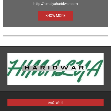
http://himalyaharidwar.com
KNOW MORE
हमारे बारे में