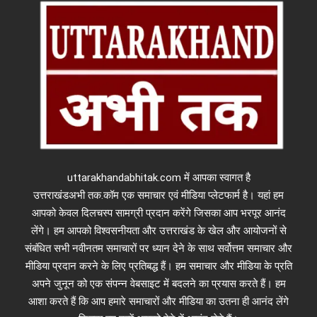
uttarakhandabhitak.com में आपका स्वागत है
उत्तराखंडअभी तक.कॉम एक समाचार एवं मीडिया प्लेटफार्म है। यहां हम
आपको केवल दिलचस्प सामग्री प्रदान करेंगे जिसका आप भरपूर आनंद
लेंगे। हम आपको विश्वसनीयता और उत्तराखंड के खेल और आयोजनों से
संबंधित सभी नवीनतम समाचारों पर ध्यान देने के साथ सर्वोत्तम समाचार और
मीडिया प्रदान करने के लिए प्रतिबद्ध हैं। हम समाचार और मीडिया के प्रति
अपने जुनून को एक संपन्न वेबसाइट में बदलने का प्रयास करते हैं। हम
आशा करते हैं कि आप हमारे समाचारों और मीडिया का उतना ही आनंद लेंगे