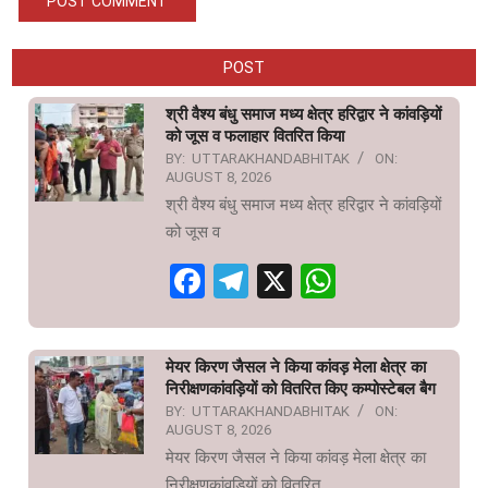
POST
श्री वैश्य बंधु समाज मध्य क्षेत्र हरिद्वार ने कांवड़ियों
को जूस व फलाहार वितरित किया
BY:
UTTARAKHANDABHITAK
ON:
AUGUST 8, 2026
श्री वैश्य बंधु समाज मध्य क्षेत्र हरिद्वार ने कांवड़ियों
को जूस व
Facebook
Telegram
X
WhatsAp
मेयर किरण जैसल ने किया कांवड़ मेला क्षेत्र का
निरीक्षणकांवड़ियों को वितरित किए कम्पोस्टेबल बैग
BY:
UTTARAKHANDABHITAK
ON:
AUGUST 8, 2026
मेयर किरण जैसल ने किया कांवड़ मेला क्षेत्र का
निरीक्षणकांवड़ियों को वितरित