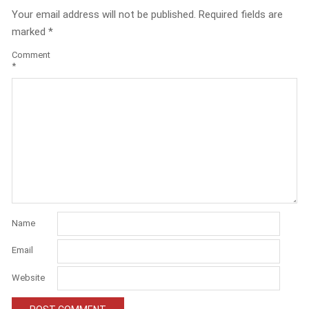
Your email address will not be published.
Required fields are
marked
*
Comment
*
Name
Email
Website