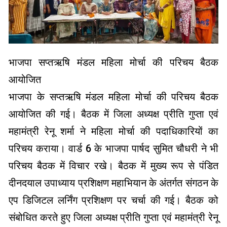
भाजपा सप्तऋषि मंडल महिला मोर्चा की परिचय बैठक
आयोजित
भाजपा के सप्तऋषि मंडल महिला मोर्चा की परिचय बैठक
आयोजित की गई। बैठक में जिला अध्यक्ष प्रीति गुप्ता एवं
महामंत्री रेनू शर्मा ने महिला मोर्चा की पदाधिकारियों का
परिचय कराया। वार्ड 6 के भाजपा पार्षद सुमित चौधरी ने भी
परिचय बैठक में विचार रखे। बैठक में मुख्य रूप से पंडित
दीनदयाल उपाध्याय प्रशिक्षण महाभियान के अंतर्गत संगठन के
एप डिजिटल लर्निंग प्रशिक्षण पर चर्चा की गई। बैठक को
संबोधित करते हुए जिला अध्यक्ष प्रीति गुप्ता एवं महामंत्री रेनू