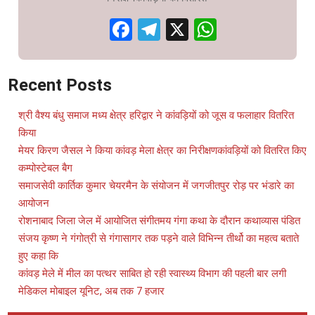
Facebook
Telegram
X
WhatsAp
Recent Posts
श्री वैश्य बंधु समाज मध्य क्षेत्र हरिद्वार ने कांवड़ियों को जूस व फलाहार वितरित
किया
मेयर किरण जैसल ने किया कांवड़ मेला क्षेत्र का निरीक्षणकांवड़ियों को वितरित किए
कम्पोस्टेबल बैग
समाजसेवी कार्तिक कुमार चेयरमैन के संयोजन में जगजीतपुर रोड़ पर भंडारे का
आयोजन
रोशनाबाद जिला जेल में आयोजित संगीतमय गंगा कथा के दौरान कथाव्यास पंडित
संजय कृष्ण ने गंगोत्री से गंगासागर तक पड़ने वाले विभिन्न तीर्थो का महत्व बताते
हुए कहा कि
कांवड़ मेले में मील का पत्थर साबित हो रही स्वास्थ्य विभाग की पहली बार लगी
मेडिकल मोबाइल यूनिट, अब तक 7 हजार