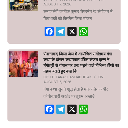
AUGUST 7, 2026
समाजसेवी कार्तिक कुमार चेयरमैन के संयोजन मे
शिवभक्तों को वितरित किया भोजन
Facebook
Telegram
X
WhatsAp
रोशनाबाद जिला जेल में आयोजित संगीतमय गंगा
कथा के दौरान कथाव्यास पंडित संजय कृष्ण ने
गंगोत्री से गंगासागर तक पड़ने वाले विभिन्न तीर्थो का
महत्व बताते हुए कहा कि
BY:
UTTARAKHANDABHITAK
ON:
AUGUST 5, 2026
गंगा कथा सुनने शुद्ध होता है मन-पंडित अधीर
कौशिकश्री अखंड परशुराम अखाड़े
Facebook
Telegram
X
WhatsAp