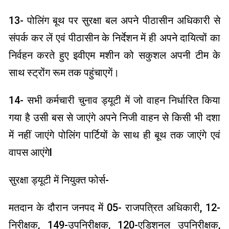
13- पोलिंग बूथ पर सुरक्षा बल अपने पीठासीन अधिकारी से
संपर्क कर लें एवं पीठासीन के निर्देशन में ही अपने दायित्वों का
निर्वहन करते हुए इवीएम मशीन को सकुशल अपनी टीम के
साथ स्ट्रोंग रूम तक पहुंचाएगें।
14- सभी कर्मचारी चुनाव ड्यूटी में जो वाहन निर्धारित किया
गया है उसी बस से जाएंगे अपने निजी वाहन से किसी भी दशा
में नहीं जाएंगे पोलिंग पार्टियों के साथ ही बूथ तक जाएंगे एवं
वापस आएंगेl
सुरक्षा ड्यूटी में नियुक्त फोर्स-
मतदान के दौरान जनपद में 05- राजपत्रित अधिकारी, 12-
निरीक्षक, 149-उपनिरीक्षक, 120-एडिशनल उपनिरीक्षक,