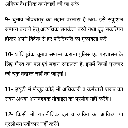
अग्रिम वैधानिक कार्यवाही की जा सके।
9- चुनाव लोकतंत्र की महान परम्परा है अतः इसे सकुशल
सम्पन्न कराने हेतु अत्यधिक सतर्कता बरतें तथा दृढ़ संकल्पित
होकर अपने विवेक से हर परिस्थिति का मुकाबला करें।
10- शांतिपूर्वक चुनाव सम्पन्न कराना पुलिस एवं प्रशासन के
लिए गौरव का पल एवं महान सफलता है, इसमें किसी प्रकार
की चूक बर्दाश्त नहीं की जाएगी।
11- ड्यूटी में मौजूद कोई भी अधिकारी व कर्मचारी शराब का
सेवन अथवा अनावश्यक मोबाइल का प्रयोग नहीं करेंगे।
12- किसी भी राजनीतिक दल व व्यक्ति का आतिथ्य या
प्रलोभन स्वीकार नहीं करेंगे।