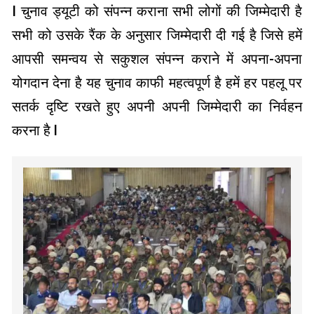
I चुनाव ड्यूटी को संपन्न कराना सभी लोगों की जिम्मेदारी है
सभी को उसके रैंक के अनुसार जिम्मेदारी दी गई है जिसे हमें
आपसी समन्वय से सकुशल संपन्न कराने में अपना-अपना
योगदान देना है यह चुनाव काफी महत्वपूर्ण है हमें हर पहलू पर
सतर्क दृष्टि रखते हुए अपनी अपनी जिम्मेदारी का निर्वहन
करना है l