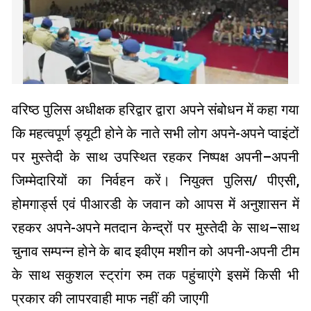
वरिष्ठ पुलिस अधीक्षक हरिद्वार द्वारा अपने संबोधन में कहा गया
कि महत्वपूर्ण ड्यूटी होने के नाते सभी लोग अपने-अपने प्वाइंटों
पर मुस्तेदी के साथ उपस्थित रहकर निष्पक्ष अपनी–अपनी
जिम्मेदारियों का निर्वहन करें। नियुक्त पुलिस/ पीएसी,
होमगार्ड्स एवं पीआरडी के जवान को आपस में अनुशासन में
रहकर अपने-अपने मतदान केन्द्रों पर मुस्तेदी के साथ–साथ
चुनाव सम्पन्न होने के बाद इवीएम मशीन को अपनी-अपनी टीम
के साथ सकुशल स्ट्रांग रुम तक पहुंचाएंगे इसमें किसी भी
प्रकार की लापरवाही माफ नहीं की जाएगी