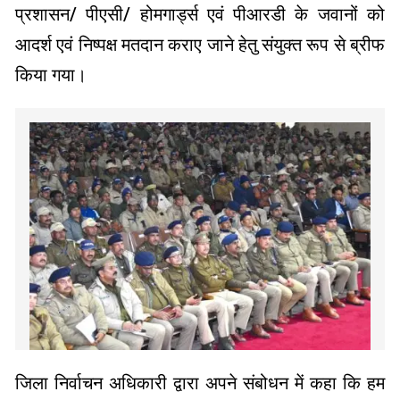
प्रशासन/ पीएसी/ होमगार्ड्स एवं पीआरडी के जवानों को
आदर्श एवं निष्पक्ष मतदान कराए जाने हेतु संयुक्त रूप से ब्रीफ
किया गया।
जिला निर्वाचन अधिकारी द्वारा अपने संबोधन में कहा कि हम