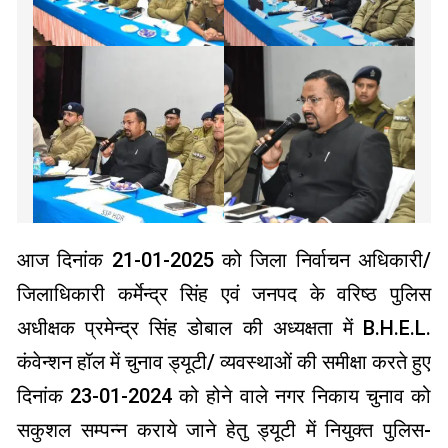
आज दिनांक 21-01-2025 को जिला निर्वाचन अधिकारी/
जिलाधिकारी कर्मेन्द्र सिंह एवं जनपद के वरिष्ठ पुलिस
अधीक्षक प्रमेन्द्र सिंह डोबाल की अध्यक्षता में B.H.E.L.
कंवेन्शन हॉल में चुनाव ड्यूटी/ व्यवस्थाओं की समीक्षा करते हुए
दिनांक 23-01-2024 को होने वाले नगर निकाय चुनाव को
सकुशल सम्पन्न कराये जाने हेतु ड्यूटी में नियुक्त पुलिस-