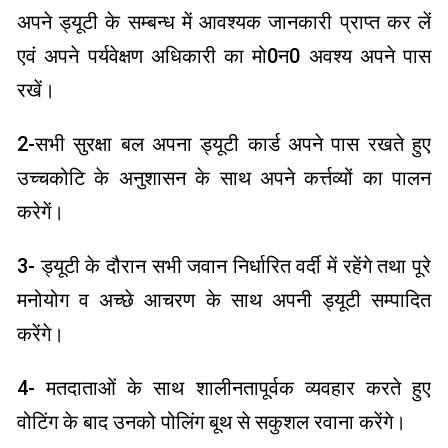
अपने ड्यूटी के सम्बन्ध में आवश्यक जानकारी प्राप्त कर लें
एवं अपने पर्यवेक्षण अधिकारी का मो0न0 अवश्य अपने पास
रखें।
2-सभी सुरक्षा बल अपना ड्यूटी कार्ड अपने पास रखते हुए
उच्चकोटि के अनुशासन के साथ अपने कर्त्तव्यों का पालन
करेगें।
3- ड्यूटी के दौरान सभी जवान निर्धारित वर्दी में रहेंगे तथा पूरे
मनोयोग व अच्छे आचरण के साथ अपनी ड्यूटी सम्पादित
करेंगे।
4- मतदाताओं के साथ शालीनतापूर्वक व्यवहार करते हुए
वोटिंग के बाद उनको पोलिंग बूथ से सकुशल रवाना करेंगे।