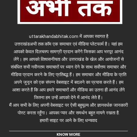
uttarakhandabhitak.com में आपका स्वागत है
उत्तराखंडअभी तक.कॉम एक समाचार एवं मीडिया प्लेटफार्म है। यहां हम
आपको केवल दिलचस्प सामग्री प्रदान करेंगे जिसका आप भरपूर आनंद
लेंगे। हम आपको विश्वसनीयता और उत्तराखंड के खेल और आयोजनों से
संबंधित सभी नवीनतम समाचारों पर ध्यान देने के साथ सर्वोत्तम समाचार और
मीडिया प्रदान करने के लिए प्रतिबद्ध हैं। हम समाचार और मीडिया के प्रति
अपने जुनून को एक संपन्न वेबसाइट में बदलने का प्रयास करते हैं। हम
आशा करते हैं कि आप हमारे समाचारों और मीडिया का उतना ही आनंद लेंगे
जितना हम उन्हें आपको देने में आनंद लेते हैं।
मैं आप सभी के लिए अपनी वेबसाइट पर ऐसी बहुमूल्य और ज्ञानवर्धक जानकारी
पोस्ट करता रहूँगा। आपका प्यार और समर्थन बहुत मायने रखता है.
हमारी साइट पर आने के लिए धन्यवाद
KNOW MORE