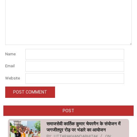
Name
Email
Website
POST
समाजसेवी कार्तिक कुमार चेयरमैन के संयोजन में
जगजीतपुर रोड़ पर भंडारे का आयोजन
BY:
UTTARAKHANDABHITAK
ON: