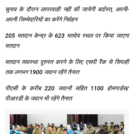
चुनाव के दौरान लापरवाही नही की जायेगी बर्दास्त, अपनी-
अपनी जिम्मेदारियों का करेंगे निर्वहन
205 मतदान केन्द्र के 623 मतदेय स्थल पर किया जाएगा
मतदान
मतदान व्यवस्था दुरुस्त करने के लिए एसपी रैंक से सिपाही
तक लगभग 1900 जवान रहेंगे तैनात
पीएसी के करीब 220 जवानों सहित 1100 होमगार्डस/
पीआरडी के जवान भी रहेंगे तैनात