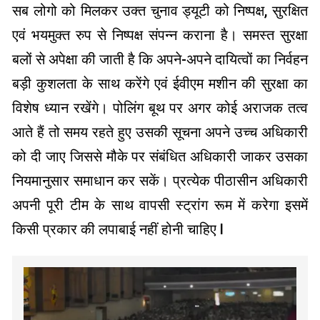
सब लोगो को मिलकर उक्त चुनाव ड्यूटी को निष्पक्ष, सुरक्षित
एवं भयमुक्त रुप से निष्पक्ष संपन्न कराना है। समस्त सुरक्षा
बलों से अपेक्षा की जाती है कि अपने-अपने दायित्वों का निर्वहन
बड़ी कुशलता के साथ करेंगे एवं ईवीएम मशीन की सुरक्षा का
विशेष ध्यान रखेंगे। पोलिंग बूथ पर अगर कोई अराजक तत्व
आते हैं तो समय रहते हुए उसकी सूचना अपने उच्च अधिकारी
को दी जाए जिससे मौके पर संबंधित अधिकारी जाकर उसका
नियमानुसार समाधान कर सकें। प्रत्येक पीठासीन अधिकारी
अपनी पूरी टीम के साथ वापसी स्ट्रांग रूम में करेगा इसमें
किसी प्रकार की लपाबाई नहीं होनी चाहिए l