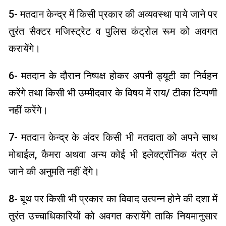
5- मतदान केन्द्र में किसी प्रकार की अव्यवस्था पाये जाने पर
तुरंत सैक्टर मजिस्ट्रेट व पुलिस कंट्रोल रूम को अवगत
करायेंगे।
6- मतदान के दौरान निष्पक्ष होकर अपनी ड्यूटी का निर्वहन
करेंगे तथा किसी भी उम्मीदवार के विषय में राय/ टीका टिप्पणी
नहीं करेंगे।
7- मतदान केन्द्र के अंदर किसी भी मतदाता को अपने साथ
मोबाईल, कैमरा अथवा अन्य कोई भी इलेक्ट्रॉनिक यंत्र ले
जाने की अनुमति नहीं देंगे।
8- बूथ पर किसी भी प्रकार का विवाद उत्पन्न होने की दशा में
तुरंत उच्चाधिकारियों को अवगत करायेंगे ताकि नियमानुसार