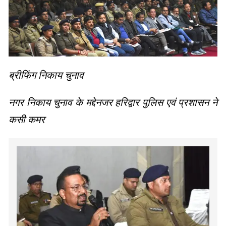
ब्रीफिंग निकाय चुनाव
नगर निकाय चुनाव के मद्देनजर हरिद्वार पुलिस एवं प्रशासन ने
कसी कमर