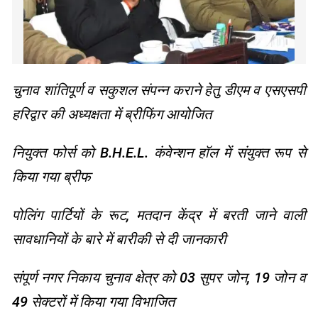
चुनाव शांतिपूर्ण व सकुशल संपन्न कराने हेतु डीएम व एसएसपी
हरिद्वार की अध्यक्षता में ब्रीफिंग आयोजित
नियुक्त फोर्स को B.H.E.L. कंवेन्शन हॉल में संयुक्त रूप से
किया गया ब्रीफ
पोलिंग पार्टियों के रूट, मतदान केंद्र में बरती जाने वाली
सावधानियों के बारे में बारीकी से दी जानकारी
संपूर्ण नगर निकाय चुनाव क्षेत्र को 03 सुपर जोन, 19 जोन व
49 सेक्टरों में किया गया विभाजित