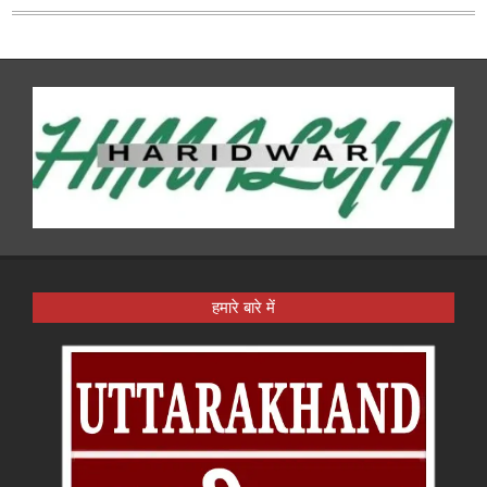
हमारे बारे में