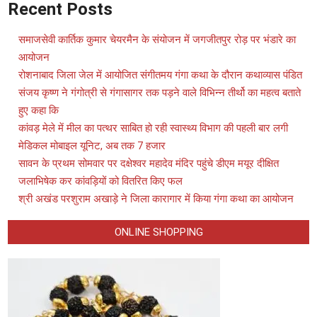
Recent Posts
समाजसेवी कार्तिक कुमार चेयरमैन के संयोजन में जगजीतपुर रोड़ पर भंडारे का
आयोजन
रोशनाबाद जिला जेल में आयोजित संगीतमय गंगा कथा के दौरान कथाव्यास पंडित
संजय कृष्ण ने गंगोत्री से गंगासागर तक पड़ने वाले विभिन्न तीर्थो का महत्व बताते
हुए कहा कि
कांवड़ मेले में मील का पत्थर साबित हो रही स्वास्थ्य विभाग की पहली बार लगी
मेडिकल मोबाइल यूनिट, अब तक 7 हजार
सावन के प्रथम सोमवार पर दक्षेश्वर महादेव मंदिर पहुंचे डीएम मयूर दीक्षित
जलाभिषेक कर कांवड़ियों को वितरित किए फल
श्री अखंड परशुराम अखाड़े ने जिला कारागार में किया गंगा कथा का आयोजन
ONLINE SHOPPING