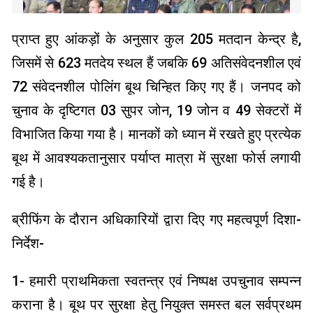
प्राप्त हुए आंकड़ों के अनुसार कुल 205 मतदान केन्द्र है,
जिसमें से 623 मतदेय स्थल हैं जबकि 69 अतिसंवेदनशील एवं
72 संवेदनशील पोलिंग बूथ चिन्हित किए गए हैं। जनपद को
चुनाव के दृष्टिगत 03 सुपर जोन, 19 जोन व 49 सेक्टरों में
विभाजित किया गया है। मानकों को ध्यान में रखते हुए प्रत्येक
बूथ में आवश्यकतानुसार पर्याप्त मात्रा में सुरक्षा फोर्स लगायी
गई है।
ब्रीफिंग के दौरान अधिकारियों द्वारा दिए गए महत्वपूर्ण दिशा-
निर्देश-
1- हमारी प्राथमिकता स्वतन्त्र एवं निष्पक्ष उपचुनाव सम्पन्न
कराना है। बूथ पर सुरक्षा हेतु नियुक्त समस्त बल सर्वप्रथम