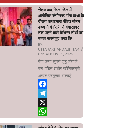
रोशनाबाद जिला जेल में
आयोजित संगीतमय गंगा कथा के
दौरान कथाव्यास पंडित संजय
कृष्ण ने गंगोत्री से गंगासागर
तक पड़ने वाले विभिन्न तीर्थो का
महत्व बताते हुए कहा कि
BY:
UTTARAKHANDABHITAK
ON:
AUGUST 5, 2026
गंगा कथा सुनने शुद्ध होता है
मन-पंडित अधीर कौशिकश्री
अखंड परशुराम अखाड़े
Facebook
Telegram
X
WhatsApp