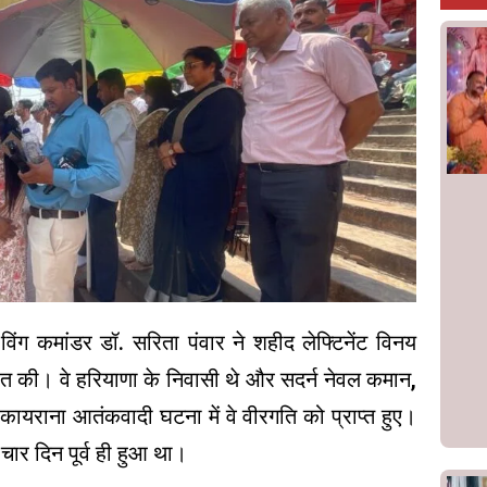
विंग कमांडर डॉ. सरिता पंवार ने शहीद लेफ्टिनेंट विनय
पित की। वे हरियाणा के निवासी थे और सदर्न नेवल कमान,
क कायराना आतंकवादी घटना में वे वीरगति को प्राप्त हुए।
चार दिन पूर्व ही हुआ था।