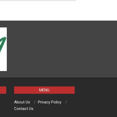
MENU
About Us
Privacy Policy
Contact Us