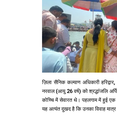
ज़िला सैनिक कल्याण अधिकारी हरिद्वार, 
नरवाल (आयु 26 वर्ष) को श्रद्धांजलि अर्
कोच्चि में सेवारत थे। पहलगाम में हुई ए
यह अत्यंत दुखद है कि उनका विवाह मात्र 