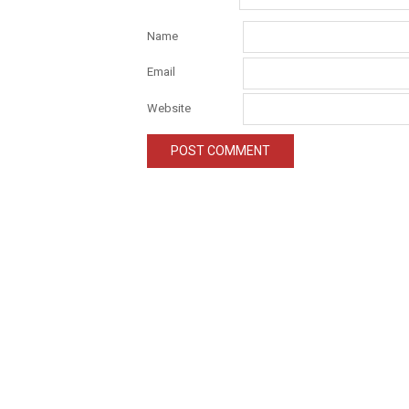
Name
Email
Website