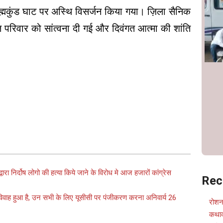
रह्मकुंड घाट पर अस्थि विसर्जन किया गया। ज़िला सैनिक
प्त परिवार को सांत्वना दी गई और दिवंगत आत्मा की शांति
वारा निर्दोष लोगो की हत्या किये जाने के विरोध मे आज हजारों कांग्रेस
Rec
विवाह हुआ है, उन सभी के लिए यूसीसी पर पंजीकरण करना अनिवार्य 26
रोशन
कथाव्