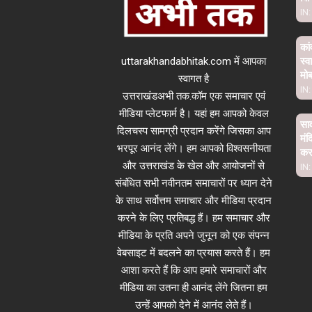
IN:
कां
uttarakhandabhitak.com में आपका
स्व
मो
स्वागत है
IN:
उत्तराखंडअभी तक.कॉम एक समाचार एवं
मीडिया प्लेटफार्म है। यहां हम आपको केवल
साव
दिलचस्प सामग्री प्रदान करेंगे जिसका आप
मंद
भरपूर आनंद लेंगे। हम आपको विश्वसनीयता
कर 
और उत्तराखंड के खेल और आयोजनों से
IN:
संबंधित सभी नवीनतम समाचारों पर ध्यान देने
के साथ सर्वोत्तम समाचार और मीडिया प्रदान
करने के लिए प्रतिबद्ध हैं। हम समाचार और
मीडिया के प्रति अपने जुनून को एक संपन्न
वेबसाइट में बदलने का प्रयास करते हैं। हम
आशा करते हैं कि आप हमारे समाचारों और
मीडिया का उतना ही आनंद लेंगे जितना हम
उन्हें आपको देने में आनंद लेते हैं।