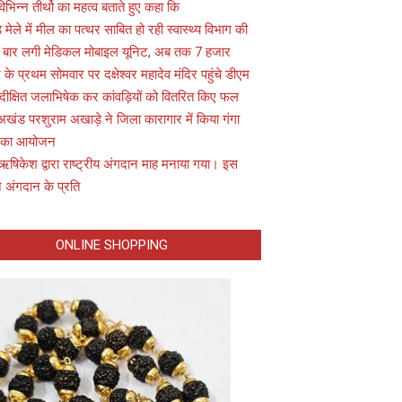
विभिन्न तीर्थो का महत्व बताते हुए कहा कि
़ मेले में मील का पत्थर साबित हो रही स्वास्थ्य विभाग की
 बार लगी मेडिकल मोबाइल यूनिट, अब तक 7 हजार
के प्रथम सोमवार पर दक्षेश्वर महादेव मंदिर पहुंचे डीएम
 दीक्षित जलाभिषेक कर कांवड़ियों को वितरित किए फल
अखंड परशुराम अखाड़े ने जिला कारागार में किया गंगा
 का आयोजन
ऋषिकेश द्वारा राष्ट्रीय अंगदान माह मनाया गया। इस
 अंगदान के प्रति
ONLINE SHOPPING