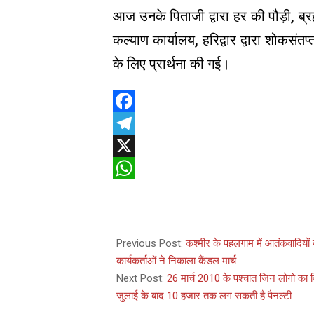
आज उनके पिताजी द्वारा हर की पौड़ी, ब्
कल्याण कार्यालय, हरिद्वार द्वारा शोकसंत
के लिए प्रार्थना की गई।
Facebook
Telegram
X
WhatsApp
2025-
04-
Previous Post:
कश्मीर के पहलगाम में आतंकवादियों द्
25
कार्यकर्ताओं ने निकाला कैंडल मार्च
Next Post:
26 मार्च 2010 के पश्चात जिन लोगो का 
जुलाई के बाद 10 हजार तक लग सकती है पैनल्टी