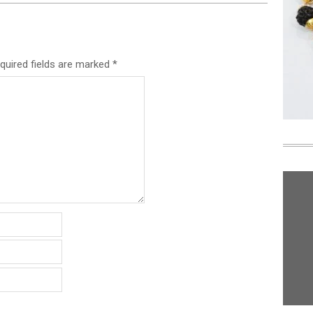
quired fields are marked
*