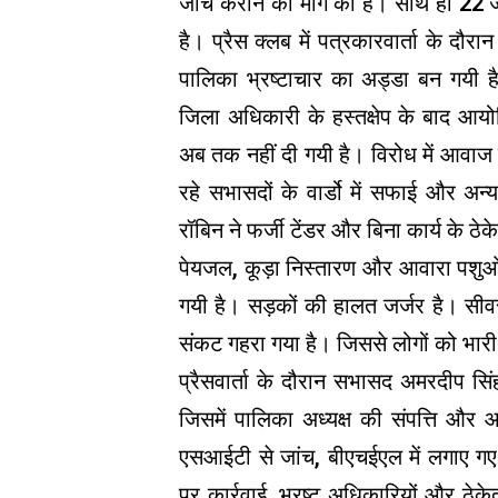
जांच कराने की मांग की है। साथ ही 22
है। प्रैस क्लब में पत्रकारवार्ता के 
पालिका भ्रष्टाचार का अड्डा बन गयी ह
जिला अधिकारी के हस्तक्षेप के बाद आयो
अब तक नहीं दी गयी है। विरोध में आवाज
रहे सभासदों के वार्डो में सफाई और अन्
रॉबिन ने फर्जी टेंडर और बिना कार्य के 
पेयजल, कूड़ा निस्तारण और आवारा पशुओं
गयी है। सड़कों की हालत जर्जर है। सीवर 
संकट गहरा गया है। जिससे लोगों को भारी
प्रैसवार्ता के दौरान सभासद अमरदीप सि
जिसमें पालिका अध्यक्ष की संपत्ति और आय
एसआईटी से जांच, बीएचईएल में लगाए गए
पर कार्रवाई, भ्रष्ट अधिकारियों और ठेके