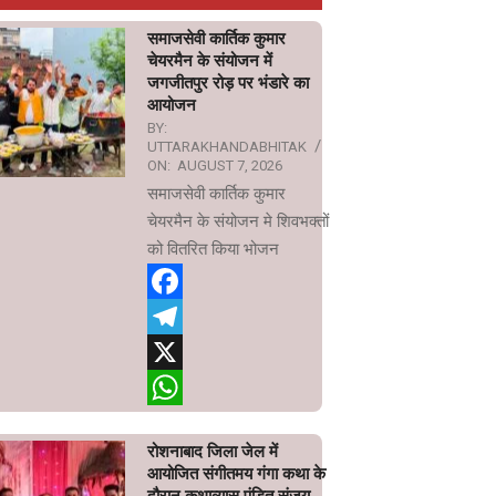
समाजसेवी कार्तिक कुमार
चेयरमैन के संयोजन में
जगजीतपुर रोड़ पर भंडारे का
आयोजन
BY:
UTTARAKHANDABHITAK
ON:
AUGUST 7, 2026
समाजसेवी कार्तिक कुमार
चेयरमैन के संयोजन मे शिवभक्तों
को वितरित किया भोजन
Facebook
Telegram
X
WhatsApp
रोशनाबाद जिला जेल में
आयोजित संगीतमय गंगा कथा के