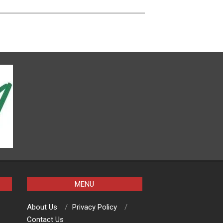
MENU
About Us
Privacy Policy
Contact Us