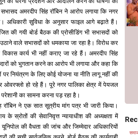
 जून को धरना प्रदर्शन और आंदोलन करने की घोषणा की
दौरान सभासद अमरदीप सिंह रॉबिन ने आरोप लगाया कि नगर
ै। अधिकारी सुविधा के अनुसार फाइल आगे बढ़ाते हैं।
जित की गयी बोर्ड बैठक की प्रोसीडिंग भी सभासदों को
 उठाने वाले सभासदों को धमकाया जा रहा है। विरोध कर
य विकास कार्य भी नहीं कराए जा रहे हैं। अमरदीप सिंह
ठेकेदारों को भुगतान करने का आरोप भी लगाया और कहा कि
 पर नियंत्रण के लिए कोई योजना या नीति लागू नहीं की
ओवरफ्लो हो रहे हैं। पूरे नगर पालिका क्षेत्र में पेयजल
 परेशानी का सामना करना पड़ रहा है।
ंह रॉबिन ने एक सात सूत्रीय मांग पत्र भी जारी किया।
 के स्रोतों की सेवानिवृत्त न्यायाधीश की अध्यक्षता में
Rec
 यूनिपोल की वैधता की जांच और जिम्मेदार अधिकारियों
समाज
दारों की सूची सार्वजनिक करने, बोर्ड बैठक की कार्यवाही