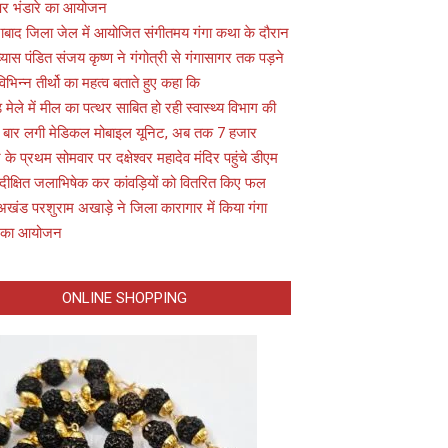
 पर भंडारे का आयोजन
ाबाद जिला जेल में आयोजित संगीतमय गंगा कथा के दौरान
यास पंडित संजय कृष्ण ने गंगोत्री से गंगासागर तक पड़ने
विभिन्न तीर्थो का महत्व बताते हुए कहा कि
़ मेले में मील का पत्थर साबित हो रही स्वास्थ्य विभाग की
 बार लगी मेडिकल मोबाइल यूनिट, अब तक 7 हजार
के प्रथम सोमवार पर दक्षेश्वर महादेव मंदिर पहुंचे डीएम
 दीक्षित जलाभिषेक कर कांवड़ियों को वितरित किए फल
अखंड परशुराम अखाड़े ने जिला कारागार में किया गंगा
 का आयोजन
ONLINE SHOPPING