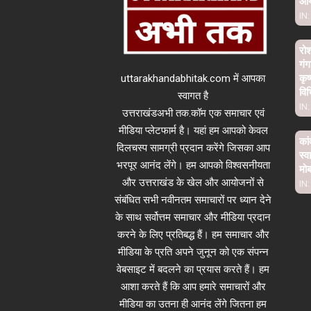
आ
IN:
रो
गंग
uttarakhandabhitak.com में आपका
कृष
विभ
स्वागत है
IN:
उत्तराखंडअभी तक.कॉम एक समाचार एवं
मीडिया प्लेटफार्म है। यहां हम आपको केवल
कां
दिलचस्प सामग्री प्रदान करेंगे जिसका आप
स्व
भरपूर आनंद लेंगे। हम आपको विश्वसनीयता
मो
और उत्तराखंड के खेल और आयोजनों से
IN:
संबंधित सभी नवीनतम समाचारों पर ध्यान देने
के साथ सर्वोत्तम समाचार और मीडिया प्रदान
करने के लिए प्रतिबद्ध हैं। हम समाचार और
मीडिया के प्रति अपने जुनून को एक संपन्न
वेबसाइट में बदलने का प्रयास करते हैं। हम
आशा करते हैं कि आप हमारे समाचारों और
मीडिया का उतना ही आनंद लेंगे जितना हम