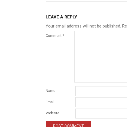
LEAVE A REPLY
Your email address will not be published.
Re
Comment
*
Name
Email
Website