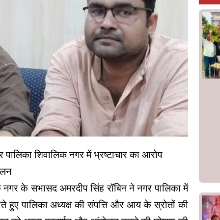
 पालिका शिवालिक नगर में भ्रष्टाचार का आरोप
ोलन
 नगर के सभासद अमरदीप सिंह रॉबिन ने नगर पालिका में
े हुए पालिका अध्यक्ष की संपत्ति और आय के स्रोतों की