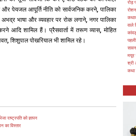
रोड़
धन और पेयजल आपूर्ति नीति को सार्वजनिक करने, पालिका
रोशन
कथाव्
रति अभद्र भाषा और व्यवहार पर रोक लगाने, नगर पालिका
वाले 
करने आदि शामिल हैं। प्रैसवार्ता में तरूण व्यास, मोहित
कांवड
ु रावत, शिशुपाल पोखरियाल भी शामिल रहे।
पहली
सावन 
मयूर
श्री 
कथा
जा राष्ट्रपति को ज्ञापन
ठन का विस्तार