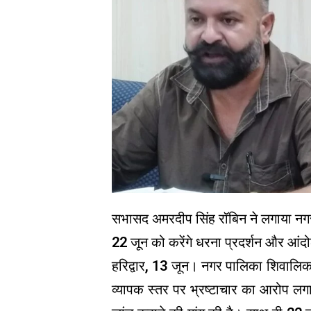
सभासद अमरदीप सिंह रॉबिन ने लगाया नगर
22 जून को करेंगे धरना प्रदर्शन और आंद
हरिद्वार, 13 जून। नगर पालिका शिवालिक
व्यापक स्तर पर भ्रष्टाचार का आरोप लगात