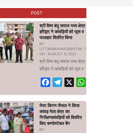
POST
श्री वैश्य बंधु समाज मध्य क्षेत्र
हरिद्वार ने कांवड़ियों को जूस व
फलाहार वितरित किया
BY:
UTTARAKHANDABHITAK
ON:
AUGUST 8, 2026
श्री वैश्य बंधु समाज मध्य क्षेत्र
हरिद्वार ने कांवड़ियों को जूस व
Facebook
Telegram
X
WhatsApp
मेयर किरण जैसल ने किया
कांवड़ मेला क्षेत्र का
निरीक्षणकांवड़ियों को वितरित
किए कम्पोस्टेबल बैग
BY: