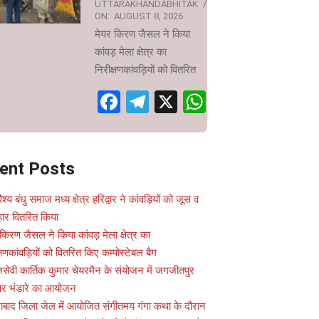
UTTARAKHANDABHITAK
ON:
AUGUST 8, 2026
मेयर किरण जैसल ने किया
कांवड़ मेला क्षेत्र का
निरीक्षणकांवड़ियों को वितरित
Facebook
Telegram
X
WhatsApp
ent Posts
वैश्य बंधु समाज मध्य क्षेत्र हरिद्वार ने कांवड़ियों को जूस व
ार वितरित किया
किरण जैसल ने किया कांवड़ मेला क्षेत्र का
्षणकांवड़ियों को वितरित किए कम्पोस्टेबल बैग
सेवी कार्तिक कुमार चेयरमैन के संयोजन में जगजीतपुर
 पर भंडारे का आयोजन
ाबाद जिला जेल में आयोजित संगीतमय गंगा कथा के दौरान