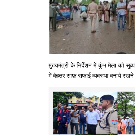
मुख्यमंत्री के निर्देशन में कुंभ मेला को सुव
में बेहतर साफ़ सफाई व्यवस्था बनाये रखने 