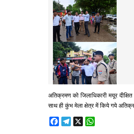
अतिक्रमण को जिलाधिकारी मयूर दीक्षित
साथ ही कुंभ मेला क्षेत्र में किये गये अत
Facebook
Telegram
X
WhatsAp