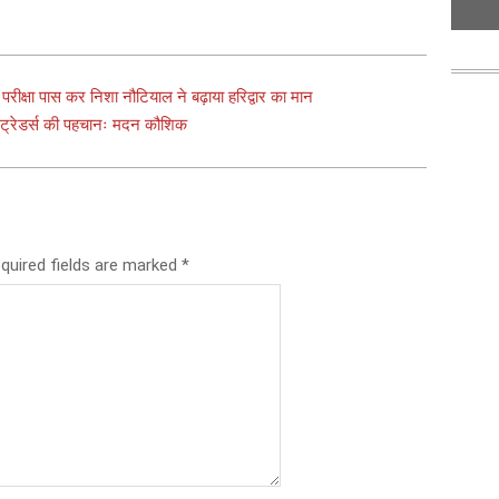
क्षा पास कर निशा नौटियाल ने बढ़ाया हरिद्वार का मान
ा ट्रेडर्स की पहचानः मदन कौशिक
quired fields are marked
*