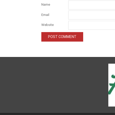
Name
Email
Website