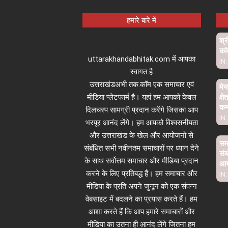
हमारे बारे में
श्र
कां
uttarakhandabhitak.com में आपका
IN:
स्वागत है
उत्तराखंडअभी तक.कॉम एक समाचार एवं
मेय
मीडिया प्लेटफार्म है। यहां हम आपको केवल
क्ष
कम्
दिलचस्प सामग्री प्रदान करेंगे जिसका आप
IN:
भरपूर आनंद लेंगे। हम आपको विश्वसनीयता
और उत्तराखंड के खेल और आयोजनों से
समा
संबंधित सभी नवीनतम समाचारों पर ध्यान देने
संय
के साथ सर्वोत्तम समाचार और मीडिया प्रदान
आ
करने के लिए प्रतिबद्ध हैं। हम समाचार और
IN:
मीडिया के प्रति अपने जुनून को एक संपन्न
वेबसाइट में बदलने का प्रयास करते हैं। हम
आशा करते हैं कि आप हमारे समाचारों और
मीडिया का उतना ही आनंद लेंगे जितना हम