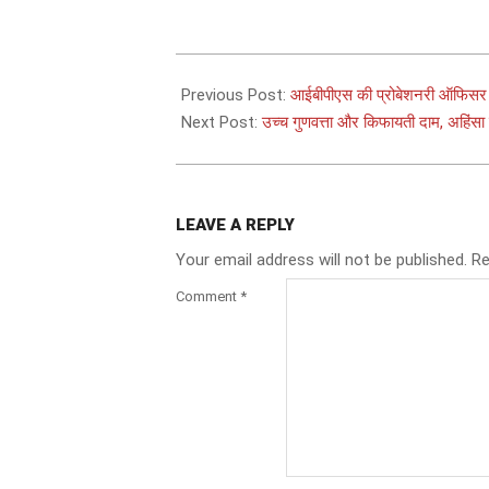
2025-
06-
Previous Post:
आईबीपीएस की प्रोबेशनरी ऑफिसर परी
28
Next Post:
उच्च गुणवत्ता और किफायती दाम, अहिंस
LEAVE A REPLY
Your email address will not be published.
Re
Comment
*