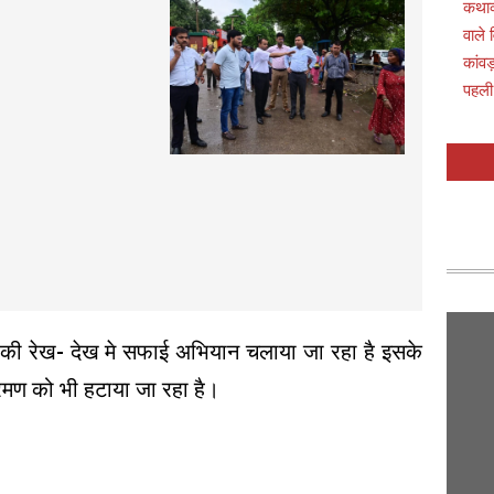
कथाव्
वाले 
कांवड
पहली
 की रेख- देख मे सफाई अभियान चलाया जा रहा है इसके
िक्रमण को भी हटाया जा रहा है।
p