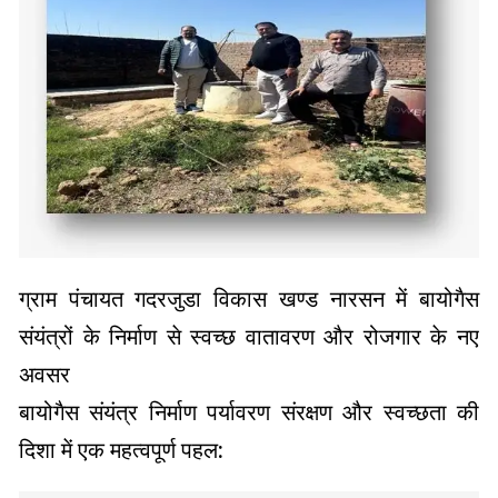
ग्राम पंचायत गदरजुडा विकास खण्ड नारसन में बायोगैस
संयंत्रों के निर्माण से स्वच्छ वातावरण और रोजगार के नए
अवसर
बायोगैस संयंत्र निर्माण पर्यावरण संरक्षण और स्वच्छता की
दिशा में एक महत्वपूर्ण पहल: