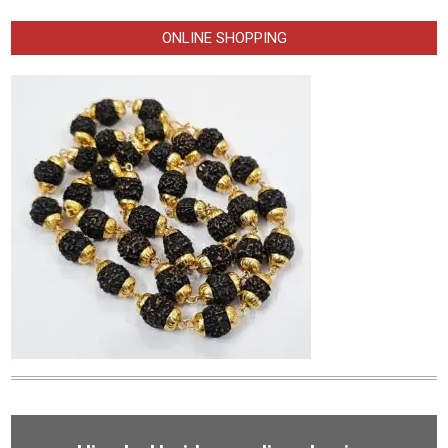
ONLINE SHOPPING