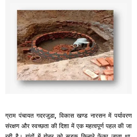
ग्राम पंचायत गदरजुडा, विकास खण्ड नारसन में पर्यावरण
संरक्षण और स्वच्छता की दिशा में एक महत्वपूर्ण पहल की जा
रही है। गांवों में गोबर को सड़क किनारे फेंका जाता था,