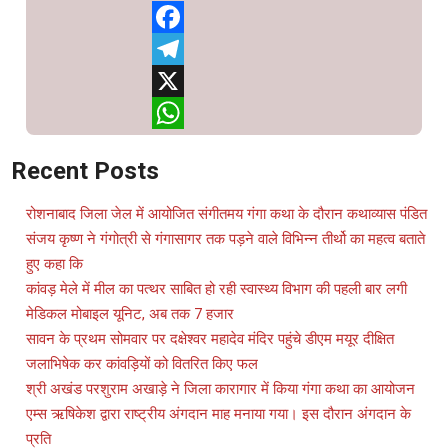
Facebook
Telegram
X
WhatsApp
Recent Posts
रोशनाबाद जिला जेल में आयोजित संगीतमय गंगा कथा के दौरान कथाव्यास पंडित
संजय कृष्ण ने गंगोत्री से गंगासागर तक पड़ने वाले विभिन्न तीर्थो का महत्व बताते
हुए कहा कि
कांवड़ मेले में मील का पत्थर साबित हो रही स्वास्थ्य विभाग की पहली बार लगी
मेडिकल मोबाइल यूनिट, अब तक 7 हजार
सावन के प्रथम सोमवार पर दक्षेश्वर महादेव मंदिर पहुंचे डीएम मयूर दीक्षित
जलाभिषेक कर कांवड़ियों को वितरित किए फल
श्री अखंड परशुराम अखाड़े ने जिला कारागार में किया गंगा कथा का आयोजन
एम्स ऋषिकेश द्वारा राष्ट्रीय अंगदान माह मनाया गया। इस दौरान अंगदान के
प्रति