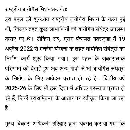
राष्ट्रीय बायोगैस मिशनअन्तर्गत:
इस पहल की शुरुआत राष्ट्रीय बायोगैस मिशन के तहत हुई
थी, जिसके तहत कुछ लाभार्थियों को बायोगैस संयंत्र उपलब्ध
कराए गए थे। लेकिन अब, ग्राम पंचायत गदरजुडा में 19
अप्रैल 2022 से मनरेगा योजना के तहत बायोगैस संयंत्रों का
निर्माण कार्य शुरू किया गया। इस पहल के सकारात्मक
परिणामों को देखते हुए अब अन्य गांवों से भी बायोगैस संयंत्रों
के निर्माण के लिए आवेदन प्राप्त हो रहे हैं। वित्तीय वर्ष
2025-26 के लिए भी इस दिशा में अधिक प्रस्ताव प्राप्त हो
रहे हैं, जिन्हें प्राथमिकता के आधार पर स्वीकृत किया जा रहा
है।
मुख्य विकास अधिकरी हरिद्वार द्वारा अवगत कराया गया कि