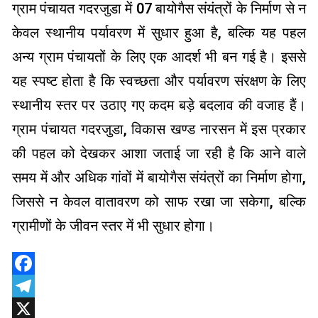
ग्राम पंचायत गदरजुडा में 07 बायोगैस संयंत्रों के निर्माण से न
केवल स्थानीय पर्यावरण में सुधार हुआ है, बल्कि यह पहल
अन्य ग्राम पंचायतों के लिए एक आदर्श भी बन गई है। इससे
यह स्पष्ट होता है कि स्वच्छता और पर्यावरण संरक्षण के लिए
स्थानीय स्तर पर उठाए गए कदम बड़े बदलाव की वजाह हैं।
ग्राम पंचायत गदरजुडा, विकास खण्ड नारसन में इस प्रकार
की पहल को देखकर आशा जताई जा रही है कि आने वाले
समय में और अधिक गांवों में बायोगैस संयंत्रों का निर्माण होगा,
जिससे न केवल वातावरण को साफ रखा जा सकेगा, बल्कि
ग्रामीणों के जीवन स्तर में भी सुधार होगा।
Facebook
Telegram