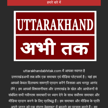
हमारे बारे में
uttarakhandabhitak.com में आपका स्वागत है
उत्तराखंडअभी तक.कॉम एक समाचार एवं मीडिया प्लेटफार्म है। यहां हम
आपको केवल दिलचस्प सामग्री प्रदान करेंगे जिसका आप भरपूर आनंद
लेंगे। हम आपको विश्वसनीयता और उत्तराखंड के खेल और आयोजनों से
संबंधित सभी नवीनतम समाचारों पर ध्यान देने के साथ सर्वोत्तम समाचार और
मीडिया प्रदान करने के लिए प्रतिबद्ध हैं। हम समाचार और मीडिया के प्रति
अपने जुनून को एक संपन्न वेबसाइट में बदलने का प्रयास करते हैं। हम