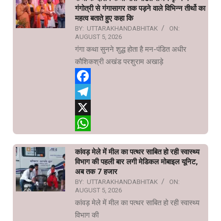
गंगोत्री से गंगासागर तक पड़ने वाले विभिन्न तीर्थो का
महत्व बताते हुए कहा कि
BY:
UTTARAKHANDABHITAK
ON:
AUGUST 5, 2026
गंगा कथा सुनने शुद्ध होता है मन-पंडित अधीर
कौशिकश्री अखंड परशुराम अखाड़े
Facebook
Telegram
X
WhatsApp
कांवड़ मेले में मील का पत्थर साबित हो रही स्वास्थ्य
विभाग की पहली बार लगी मेडिकल मोबाइल यूनिट,
अब तक 7 हजार
BY:
UTTARAKHANDABHITAK
ON:
AUGUST 5, 2026
कांवड़ मेले में मील का पत्थर साबित हो रही स्वास्थ्य
विभाग की