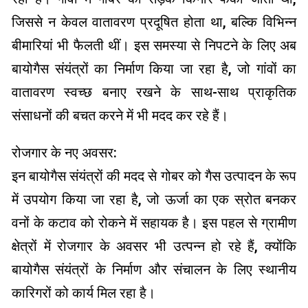
जिससे न केवल वातावरण प्रदूषित होता था, बल्कि विभिन्न
बीमारियां भी फैलती थीं। इस समस्या से निपटने के लिए अब
बायोगैस संयंत्रों का निर्माण किया जा रहा है, जो गांवों का
वातावरण स्वच्छ बनाए रखने के साथ-साथ प्राकृतिक
संसाधनों की बचत करने में भी मदद कर रहे हैं।
रोजगार के नए अवसर:
इन बायोगैस संयंत्रों की मदद से गोबर को गैस उत्पादन के रूप
में उपयोग किया जा रहा है, जो ऊर्जा का एक स्रोत बनकर
वनों के कटाव को रोकने में सहायक है। इस पहल से ग्रामीण
क्षेत्रों में रोजगार के अवसर भी उत्पन्न हो रहे हैं, क्योंकि
बायोगैस संयंत्रों के निर्माण और संचालन के लिए स्थानीय
कारिगरों को कार्य मिल रहा है।