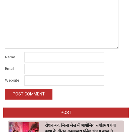
Name
Email
Website
POST
रोशनाबाद जिला जेल में आयोजित संगीतमय गंगा
कथा के दौरान कथाव्यास पंडित संजय कृष्ण ने