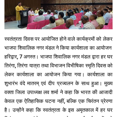
स्वतंत्रता दिवस पर आयोजित होने वाले कार्यक्रमों को लेकर
भाजपा शिवालिक नगर मंडल ने किया कार्यशाला का आयोजन
हरिद्वार, 7 अगस्त। भाजपा शिवालिक नगर मंडल द्वारा हर घर
तिरंगा, तिरंगा यात्रा तथा विभाजन विभीषिका स्मृति दिवस को
लेकर कार्यशाला का आयोजन किया गया। कार्यशाला का
शुभारंभ वंदे मातरम् एवं दीप प्रज्वलन के साथ हुआ। मुख्य
वक्ता जिला उपाध्यक्ष लव शर्मा ने कहा कि भारत की आजादी
केवल एक ऐतिहासिक घटना नहीं, बल्कि एक चिरंतन प्रेरणा
है। उन्होंने कहा कि स्वतंत्रता के इस अमृतकाल में हर घर