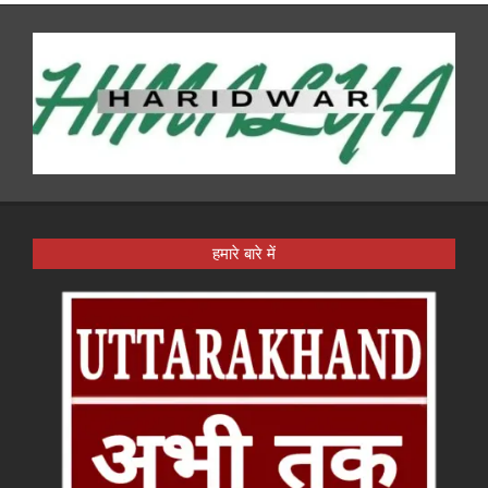
हमारे बारे में