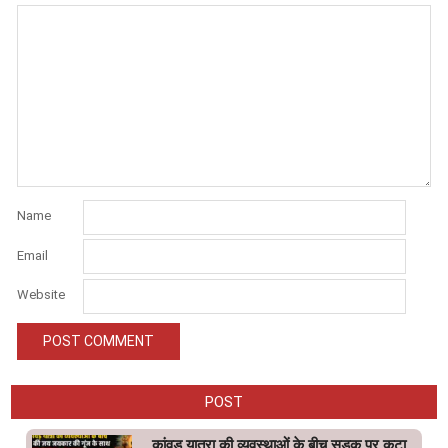
Name
Email
Website
POST
कांवड़ यात्रा की व्यवस्थाओं के बीच सड़क पर कटा