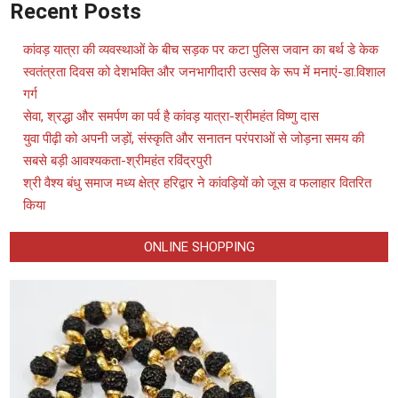
Recent Posts
कांवड़ यात्रा की व्यवस्थाओं के बीच सड़क पर कटा पुलिस जवान का बर्थ डे केक
स्वतंत्रता दिवस को देशभक्ति और जनभागीदारी उत्सव के रूप में मनाएं-डा.विशाल
गर्ग
सेवा, श्रद्धा और समर्पण का पर्व है कांवड़ यात्रा-श्रीमहंत विष्णु दास
युवा पीढ़ी को अपनी जड़ों, संस्कृति और सनातन परंपराओं से जोड़ना समय की
सबसे बड़ी आवश्यकता-श्रीमहंत रविंद्रपुरी
श्री वैश्य बंधु समाज मध्य क्षेत्र हरिद्वार ने कांवड़ियों को जूस व फलाहार वितरित
किया
ONLINE SHOPPING