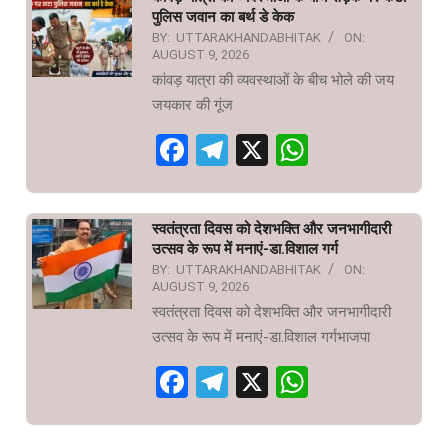
पुलिस जवान का बर्थ डे केक
BY:
UTTARAKHANDABHITAK
ON:
AUGUST 9, 2026
कांवड़ यात्रा की व्यवस्थाओं के बीच भोले की जय
जयकार की गूंज
Facebook
Telegram
X
WhatsAp
स्वतंत्रता दिवस को देशभक्ति और जनभागीदारी
उत्सव के रूप में मनाएं-डा.विशाल गर्ग
BY:
UTTARAKHANDABHITAK
ON:
AUGUST 9, 2026
स्वतंत्रता दिवस को देशभक्ति और जनभागीदारी
उत्सव के रूप में मनाएं-डा.विशाल गर्गभाजपा
Facebook
Telegram
X
WhatsAp