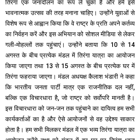
तिरंगा एक जनांदोलन का रूप ले चुका है और हमें इसे
भावनात्मक उत्सव की तरह मनाना चाहिए। उन्होंने युवाओं से
विशेष रूप से आह्वान किया कि वे राष्ट्र के प्रति अपने कर्तव्य
का निर्वहन करें और इस अभियान को सोशल मीडिया से लेकर
गली-मोहल्लों तक पहुंचाएं। उन्होंने बताया कि 10 से 14
अगस्त के बीच प्रत्येक मंडल में तिरंगा यात्रा का आयोजन
किया जाएगा तथा 13 से 15 अगस्त के बीच प्रत्येक घर में
तिरंगा फहराया जाएगा। मंडल अधयक्ष कैलाश भंडारी ने कहा
कि भारतीय जनता पार्टी मात्र एक राजनीतिक दल नहीं,
बल्कि एक विचारधारा है, जो राष्ट्र को सर्वोपरि मानती है।
इस विचारधारा को जन-जन तक पहुंचाने का दायित्व हम सभी
कार्यकर्ताओं का है और ऐसे आयोजनों से वह उद्देश्य साकार
होता है। हम सभी मिलकर मंडल में एक भव्य तिरंगा यात्रा का