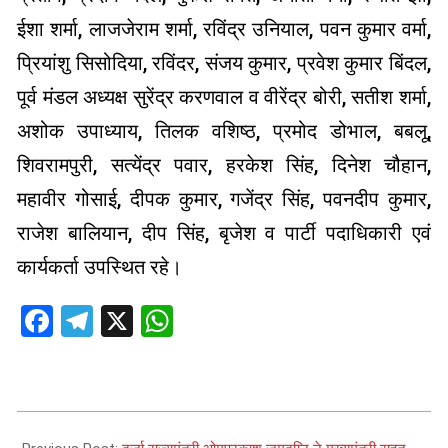
ईशा शर्मा, लाजजेराम शर्मा, रविंद्र उनियाल, पवन कुमार वर्मा,
प्रियांशु सिसोदिया, रविंदर, संजय कुमार, प्रवेश कुमार बिंदल,
पूर्व मंडल अध्यक्ष सुरेंद्र करणवाल व वीरेंद्र बोरी, सतीश शर्मा,
अशोक उपाध्याय, तिलक वशिष्ठ, प्रमोद डोभाल, बबलू,
शिवरामपुरी, सत्येंद्र पवार, हरकेश सिंह, दिनेश चौहान,
महावीर गोसाई, दीपक कुमार, गजेंद्र सिंह, पवनदीप कुमार,
राजेश बालियान, दीप सिंह, बृजेश व पार्टी पदाधिकारी एवं
कार्यकर्ता उपस्थित रहे।
Facebook
Telegram
X
WhatsApp
2025-