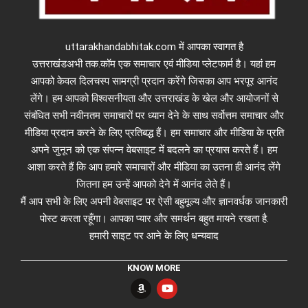
uttarakhandabhitak.com में आपका स्वागत है
उत्तराखंडअभी तक.कॉम एक समाचार एवं मीडिया प्लेटफार्म है। यहां हम
आपको केवल दिलचस्प सामग्री प्रदान करेंगे जिसका आप भरपूर आनंद
लेंगे। हम आपको विश्वसनीयता और उत्तराखंड के खेल और आयोजनों से
संबंधित सभी नवीनतम समाचारों पर ध्यान देने के साथ सर्वोत्तम समाचार और
मीडिया प्रदान करने के लिए प्रतिबद्ध हैं। हम समाचार और मीडिया के प्रति
अपने जुनून को एक संपन्न वेबसाइट में बदलने का प्रयास करते हैं। हम
आशा करते हैं कि आप हमारे समाचारों और मीडिया का उतना ही आनंद लेंगे
जितना हम उन्हें आपको देने में आनंद लेते हैं।
मैं आप सभी के लिए अपनी वेबसाइट पर ऐसी बहुमूल्य और ज्ञानवर्धक जानकारी
पोस्ट करता रहूँगा। आपका प्यार और समर्थन बहुत मायने रखता है.
हमारी साइट पर आने के लिए धन्यवाद
KNOW MORE