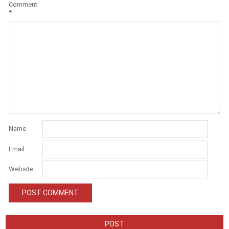
Comment
*
Name
Email
Website
POST