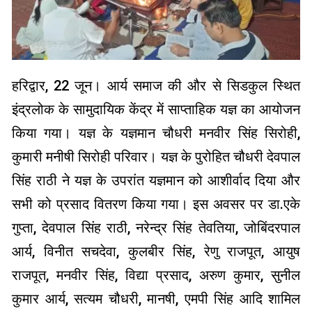
हरिद्वार, 22 जून। आर्य समाज की और से सिडकुल स्थित
इंद्रलोक के सामुदायिक केंद्र में साप्ताहिक यज्ञ का आयोजन
किया गया। यज्ञ के यज्ञमान चौधरी मनवीर सिंह सिरोही,
कुमारी मनीषी सिरोही परिवार। यज्ञ के पुरोहित चौधरी देवपाल
सिंह राठी ने यज्ञ के उपरांत यज्ञमान को आशीर्वाद दिया और
सभी को प्रसाद वितरण किया गया। इस अवसर पर डा.एके
गुप्ता, देवपाल सिंह राठी, नरेन्द्र सिंह तेवतिया, जोबिंदरपाल
आर्य, विनीत सचदेवा, कुलबीर सिंह, रेणु राजपूत, आयुष
राजपूत, मनवीर सिंह, विद्या प्रसाद, अरुण कुमार, सुनील
कुमार आर्य, सत्यम चौधरी, मानषी, एमपी सिंह आदि शामिल