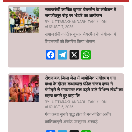
समाजसेवी कार्तिक कुमार चेयरमैन के संयोजन में
जगजीतपुर रोड़ पर भंडारे का आयोजन
BY:
UTTARAKHANDABHITAK
ON:
AUGUST 7, 2026
समाजसेवी कार्तिक कुमार चेयरमैन के संयोजन मे
शिवभक्तों को वितरित किया भोजन
Facebook
Telegram
X
WhatsAp
रोशनाबाद जिला जेल में आयोजित संगीतमय गंगा
कथा के दौरान कथाव्यास पंडित संजय कृष्ण ने
गंगोत्री से गंगासागर तक पड़ने वाले विभिन्न तीर्थो का
महत्व बताते हुए कहा कि
BY:
UTTARAKHANDABHITAK
ON:
AUGUST 5, 2026
गंगा कथा सुनने शुद्ध होता है मन-पंडित अधीर
कौशिकश्री अखंड परशुराम अखाड़े