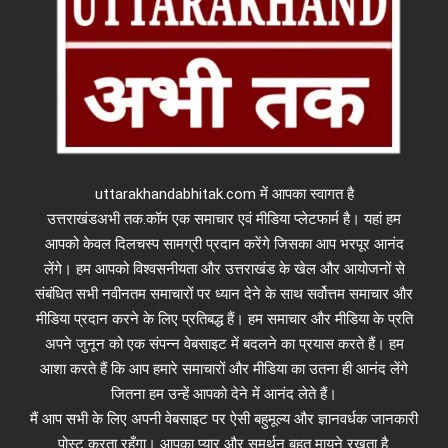
uttarakhandabhitak.com में आपका स्वागत है
उत्तराखंडअभी तक.कॉम एक समाचार एवं मीडिया प्लेटफार्म है। यहां हम
आपको केवल दिलचस्प सामग्री प्रदान करेंगे जिसका आप भरपूर आनंद
लेंगे। हम आपको विश्वसनीयता और उत्तराखंड के खेल और आयोजनों से
संबंधित सभी नवीनतम समाचारों पर ध्यान देने के साथ सर्वोत्तम समाचार और
मीडिया प्रदान करने के लिए प्रतिबद्ध हैं। हम समाचार और मीडिया के प्रति
अपने जुनून को एक संपन्न वेबसाइट में बदलने का प्रयास करते हैं। हम
आशा करते हैं कि आप हमारे समाचारों और मीडिया का उतना ही आनंद लेंगे
जितना हम उन्हें आपको देने में आनंद लेते हैं।
मैं आप सभी के लिए अपनी वेबसाइट पर ऐसी बहुमूल्य और ज्ञानवर्धक जानकारी
पोस्ट करता रहूँगा। आपका प्यार और समर्थन बहुत मायने रखता है.