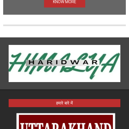
KNOW MORE
हमारे बारे में