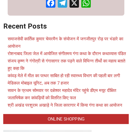
Facebook
Telegram
X
WhatsAp
Recent Posts
समाजसेवी कार्तिक कुमार चेयरमैन के संयोजन में जगजीतपुर रोड़ पर भंडारे का
आयोजन
रोशनाबाद जिला जेल में आयोजित संगीतमय गंगा कथा के दौरान कथाव्यास पंडित
संजय कृष्ण ने गंगोत्री से गंगासागर तक पड़ने वाले विभिन्न तीर्थो का महत्व बताते
हुए कहा कि
कांवड़ मेले में मील का पत्थर साबित हो रही स्वास्थ्य विभाग की पहली बार लगी
मेडिकल मोबाइल यूनिट, अब तक 7 हजार
सावन के प्रथम सोमवार पर दक्षेश्वर महादेव मंदिर पहुंचे डीएम मयूर दीक्षित
जलाभिषेक कर कांवड़ियों को वितरित किए फल
श्री अखंड परशुराम अखाड़े ने जिला कारागार में किया गंगा कथा का आयोजन
ONLINE SHOPPING