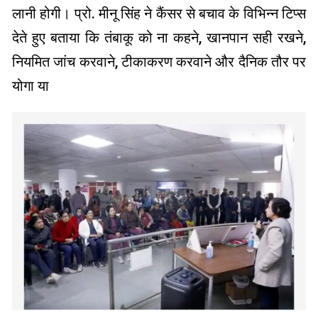
लानी होगी। प्रो. मीनू सिंह ने कैंसर से बचाव के विभिन्न टिप्स
देते हुए बताया कि तंबाकू को ना कहने, खानपान सही रखने,
नियमित जांच करवाने, टीकाकरण करवाने और दैनिक तौर पर
योगा या