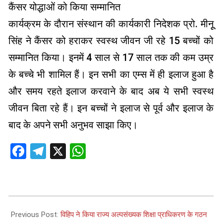
कैंसर योद्धाओं को किया सम्मानित
कार्यक्रम के दौरान संस्थान की कार्यकारी निदेशक प्रो. मीनूू
सिंह ने कैंसर को हराकर स्वस्थ जीवन जी रहे 15 बच्चों को
सम्मानित किया। इनमें 4 साल से 17 साल तक की कम उम्र
के बच्चे भी शामिल हैं। इन सभी का एम्स में ही इलाज हुआ है
और समय रहते इलाज करवाने के बाद अब ये सभी स्वस्थ
जीवन बिता रहे हैं। इन बच्चों ने इलाज से पूर्व और इलाज के
बाद के अपने सभी अनुभव साझा किए।
Facebook
Telegram
X
WhatsApp
2026-
02-
Previous Post:
विहिप ने किया राज्य अल्पसंख्यक शिक्षा प्राधिकरण के गठन