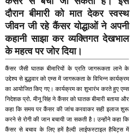
कैंसर से बचा जा सकता है। इस
दौरान बीमारी को मात देकर स्वस्थ
जीवन जी रहे कैंसर योद्धाओं ने अपनी
कहानी साझा कर व्यक्तिगत देखभाल
के महत्व पर जोर दिया।
कैंसर जैसी घातक बीमारियों के प्रति जागरूकता लाने के
उद्देश्य से बुद्धवार को एम्स में जागरूकता के विभिन्न कार्यक्रम
का आयोजित किए गए। कार्यक्रम का शुभारंभ करते हुए एम्स
निदेशक प्रो. मीनू सिंह ने कैंसर को घातक बीमारी बताया और
कहा कि समय पर कैंसर की जांच करवाकर सही इलाज शुरू
करने से रोगी की जान बचायी जा सकती है। उन्होंने कहा कि
कैंसर से बचाव के लिए हमें हैल्दी लाईफस्टाइल हैबिट्स में