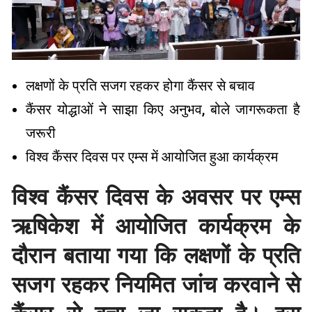
लक्षणों के प्रति सजग रहकर होगा कैंसर से बचाव
कैंसर योद्धाओं ने साझा किए अनुभव, बोले जागरूकता है
जरूरी
विश्व कैंसर दिवस पर एम्स में आयोजित हुआ कार्यक्रम
विश्व कैंसर दिवस के अवसर पर एम्स
ऋषिकेश में आयोजित कार्यक्रम के
दौरान बताया गया कि लक्षणों के प्रति
सजग रहकर नियमित जांच करवाने से