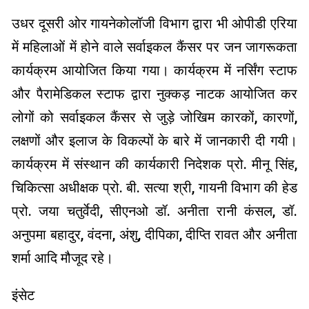
उधर दूसरी ओर गायनेकोलॉजी विभाग द्वारा भी ओपीडी एरिया
में महिलाओं में होने वाले सर्वाइकल कैंसर पर जन जागरूकता
कार्यक्रम आयोजित किया गया। कार्यक्रम में नर्सिंग स्टाफ
और पैरामेडिकल स्टाफ द्वारा नुक्कड़ नाटक आयोजित कर
लोगों को सर्वाइकल कैंसर से जुड़े जोखिम कारकों, कारणों,
लक्षणों और इलाज के विकल्पों के बारे में जानकारी दी गयी।
कार्यक्रम में संस्थान की कार्यकारी निदेशक प्रो. मीनू सिंह,
चिकित्सा अधीक्षक प्रो. बी. सत्या श्री, गायनी विभाग की हेड
प्रो. जया चतुर्वेदी, सीएनओ डॉ. अनीता रानी कंसल, डॉ.
अनुपमा बहादुर, वंदना, अंशु, दीपिका, दीप्ति रावत और अनीता
शर्मा आदि मौजूद रहे।
इंसेट