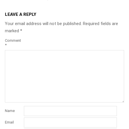
LEAVE A REPLY
Your email address will not be published.
Required fields are
marked
*
Comment
*
Name
Email