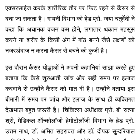
एक्सरसाईज करके शारीरिक तौर पर फिट रहने से कैंसर से
बचा जा सकता है। गायनी विभाग की हेड प्रो. जया चतुर्वेदी ने
कहा कि अचानक वजन कम होने, लगातार थकान महसूस
करने या शरीर के किसी अंग में गांठ बनने जैसे लक्षणों को
नजरअंदाज न करना कैंसर से बचने की कुंजी है।
इस दौरान कैंसर योद्धाओं ने अपनी कहानियां साझा करते हुए
बताया कि कैसे शुरुआती जांच और सही समय पर इलाज
करवाने से उन्होंने कैंसर को मात दी है। उन्होंने बताया इस
बीमारी में समय पर जांच और इलाज के साथ ही व्यक्तिगत
देखभाल बहुत जरूरी है। चिकित्सा अधीक्षक प्रो. बी सत्या
श्री, मेडिकल ऑन्कोलॉजी हेमोटोलाॅजी विभाग के हेड प्रो.
उत्तम नाथ, डाॅ. अमित सहरावत और डाॅ. दीपक सुन्दरियाल