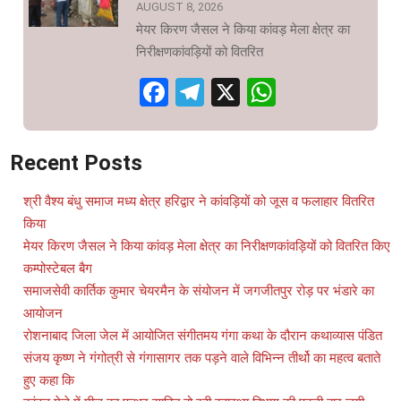
AUGUST 8, 2026
मेयर किरण जैसल ने किया कांवड़ मेला क्षेत्र का
निरीक्षणकांवड़ियों को वितरित
Facebook
Telegram
X
WhatsAp
Recent Posts
श्री वैश्य बंधु समाज मध्य क्षेत्र हरिद्वार ने कांवड़ियों को जूस व फलाहार वितरित
किया
मेयर किरण जैसल ने किया कांवड़ मेला क्षेत्र का निरीक्षणकांवड़ियों को वितरित किए
कम्पोस्टेबल बैग
समाजसेवी कार्तिक कुमार चेयरमैन के संयोजन में जगजीतपुर रोड़ पर भंडारे का
आयोजन
रोशनाबाद जिला जेल में आयोजित संगीतमय गंगा कथा के दौरान कथाव्यास पंडित
संजय कृष्ण ने गंगोत्री से गंगासागर तक पड़ने वाले विभिन्न तीर्थो का महत्व बताते
हुए कहा कि