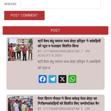
Website
POST
श्री वैश्य बंधु समाज मध्य क्षेत्र हरिद्वार ने कांवड़ियों
को जूस व फलाहार वितरित किया
BY:
UTTARAKHANDABHITAK
ON:
AUGUST 8, 2026
श्री वैश्य बंधु समाज मध्य क्षेत्र हरिद्वार ने कांवड़ियों
को जूस व
Facebook
Telegram
X
WhatsAp
मेयर किरण जैसल ने किया कांवड़ मेला क्षेत्र का
निरीक्षणकांवड़ियों को वितरित किए कम्पोस्टेबल बैग
BY:
UTTARAKHANDABHITAK
ON: