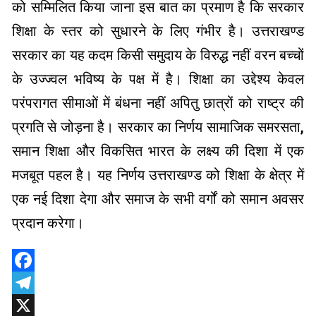
को सम्मिलित किया जाना इस बात का प्रमाण है कि सरकार
शिक्षा के स्तर को सुधारने के लिए गंभीर है। उत्तराखण्ड
सरकार का यह कदम किसी समुदाय के विरुद्ध नहीं वरन बच्चों
के उज्ज्वल भविष्य के पक्ष में है। शिक्षा का उद्देश्य केवल
परंपरागत सीमाओं में बंधना नहीं अपितु छात्रों को राष्ट्र की
प्रगति से जोड़ना है। सरकार का निर्णय सामाजिक समरसता,
समान शिक्षा और विकसित भारत के लक्ष्य की दिशा में एक
मजबूत पहल है। यह निर्णय उत्तराखण्ड को शिक्षा के क्षेत्र में
एक नई दिशा देगा और समाज के सभी वर्गों को समान अवसर
प्रदान करेगा।
Facebook
Telegram