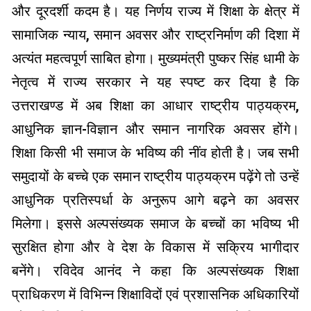
और दूरदर्शी कदम है। यह निर्णय राज्य में शिक्षा के क्षेत्र में
सामाजिक न्याय, समान अवसर और राष्ट्रनिर्माण की दिशा में
अत्यंत महत्वपूर्ण साबित होगा। मुख्यमंत्री पुष्कर सिंह धामी के
नेतृत्व में राज्य सरकार ने यह स्पष्ट कर दिया है कि
उत्तराखण्ड में अब शिक्षा का आधार राष्ट्रीय पाठ्यक्रम,
आधुनिक ज्ञान-विज्ञान और समान नागरिक अवसर होंगे।
शिक्षा किसी भी समाज के भविष्य की नींव होती है। जब सभी
समुदायों के बच्चे एक समान राष्ट्रीय पाठ्यक्रम पढ़ेंगे तो उन्हें
आधुनिक प्रतिस्पर्धा के अनुरूप आगे बढ़ने का अवसर
मिलेगा। इससे अल्पसंख्यक समाज के बच्चों का भविष्य भी
सुरक्षित होगा और वे देश के विकास में सक्रिय भागीदार
बनेंगे। रविदेव आनंद ने कहा कि अल्पसंख्यक शिक्षा
प्राधिकरण में विभिन्न शिक्षाविदों एवं प्रशासनिक अधिकारियों