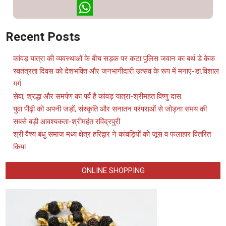
X
WhatsApp
Recent Posts
कांवड़ यात्रा की व्यवस्थाओं के बीच सड़क पर कटा पुलिस जवान का बर्थ डे केक
स्वतंत्रता दिवस को देशभक्ति और जनभागीदारी उत्सव के रूप में मनाएं-डा.विशाल
गर्ग
सेवा, श्रद्धा और समर्पण का पर्व है कांवड़ यात्रा-श्रीमहंत विष्णु दास
युवा पीढ़ी को अपनी जड़ों, संस्कृति और सनातन परंपराओं से जोड़ना समय की
सबसे बड़ी आवश्यकता-श्रीमहंत रविंद्रपुरी
श्री वैश्य बंधु समाज मध्य क्षेत्र हरिद्वार ने कांवड़ियों को जूस व फलाहार वितरित
किया
ONLINE SHOPPING