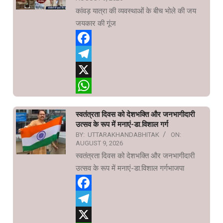
कांवड़ यात्रा की व्यवस्थाओं के बीच भोले की जय
जयकार की गूंज
Facebook
Telegram
X
WhatsApp
स्वतंत्रता दिवस को देशभक्ति और जनभागीदारी
उत्सव के रूप में मनाएं-डा.विशाल गर्ग
BY:
UTTARAKHANDABHITAK
ON:
AUGUST 9, 2026
स्वतंत्रता दिवस को देशभक्ति और जनभागीदारी
उत्सव के रूप में मनाएं-डा.विशाल गर्गभाजपा
Facebook
Telegram