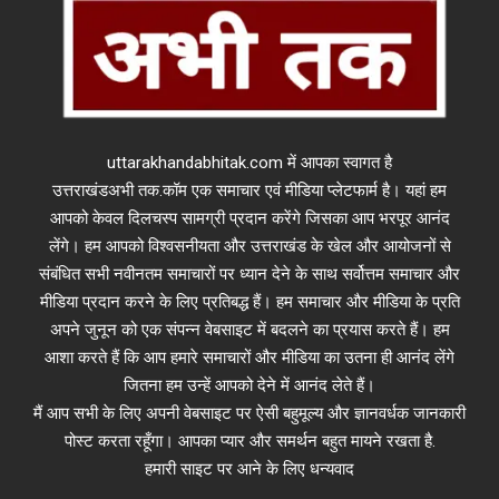
uttarakhandabhitak.com में आपका स्वागत है
उत्तराखंडअभी तक.कॉम एक समाचार एवं मीडिया प्लेटफार्म है। यहां हम
आपको केवल दिलचस्प सामग्री प्रदान करेंगे जिसका आप भरपूर आनंद
लेंगे। हम आपको विश्वसनीयता और उत्तराखंड के खेल और आयोजनों से
संबंधित सभी नवीनतम समाचारों पर ध्यान देने के साथ सर्वोत्तम समाचार और
मीडिया प्रदान करने के लिए प्रतिबद्ध हैं। हम समाचार और मीडिया के प्रति
अपने जुनून को एक संपन्न वेबसाइट में बदलने का प्रयास करते हैं। हम
आशा करते हैं कि आप हमारे समाचारों और मीडिया का उतना ही आनंद लेंगे
जितना हम उन्हें आपको देने में आनंद लेते हैं।
मैं आप सभी के लिए अपनी वेबसाइट पर ऐसी बहुमूल्य और ज्ञानवर्धक जानकारी
पोस्ट करता रहूँगा। आपका प्यार और समर्थन बहुत मायने रखता है.
हमारी साइट पर आने के लिए धन्यवाद