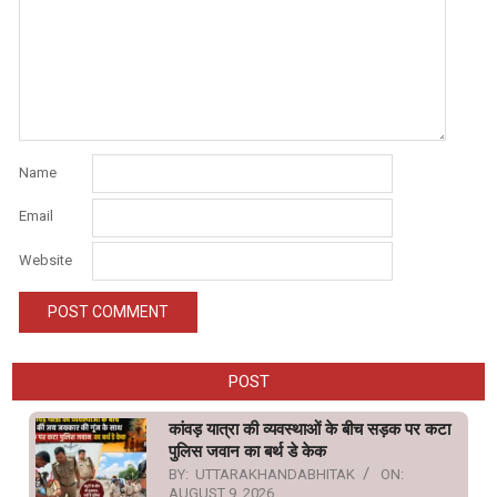
Name
Email
Website
POST
कांवड़ यात्रा की व्यवस्थाओं के बीच सड़क पर कटा
पुलिस जवान का बर्थ डे केक
BY:
UTTARAKHANDABHITAK
ON:
AUGUST 9, 2026