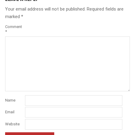
Your email address will not be published.
Required fields are
marked
*
Comment
*
Name
Email
Website