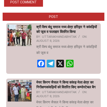
POST
श्री वैश्य बंधु समाज मध्य क्षेत्र हरिद्वार ने कांवड़ियों
को जूस व फलाहार वितरित किया
BY:
UTTARAKHANDABHITAK
ON:
AUGUST 8, 2026
श्री वैश्य बंधु समाज मध्य क्षेत्र हरिद्वार ने कांवड़ियों
को जूस व
Facebook
Telegram
X
WhatsAp
मेयर किरण जैसल ने किया कांवड़ मेला क्षेत्र का
निरीक्षणकांवड़ियों को वितरित किए कम्पोस्टेबल बैग
BY:
UTTARAKHANDABHITAK
ON:
AUGUST 8, 2026
मेयर किरण जैसल ने किया कांवड़ मेला क्षेत्र का