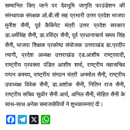
सम्मानित किए जाने पर देवभूमि जागृति फाउंडेशन की
संस्थापक संरक्षक ओ.बी.सी सह प्रभारी उत्तर प्रदेश भाजपा
मुनीश सैनी, पूर्व कैबिनेट मंत्री उत्तर प्रदेश सरकार
डा.धर्मसिंह सैनी, डा.रविंद्र सैनी, पूर्व प्रधानाचार्य समय सिंह
सैनी, भाजपा शिक्षक प्रकोष्ठ संयोजक उत्तराखंड डा.प्रदीप
त्यागी, प्रदेश अध्यक्ष उत्तराखंड एड.आशीष राष्ट्रवादी,
राष्ट्रीय प्रवक्ता पंडित आशीष शर्मा, राष्ट्रीय महासचिव
पप्पन कश्यप, राष्ट्रीय संगठन मंत्री अनमोल सैनी, राष्ट्रीय
उपाध्यक्ष विवेक सैनी, डा.अशोक सैनी, नितिन राज सैनी,
राष्ट्रीय सचिव सुधीर सैनी आर्य, अनिल सैनी, मोहित सैनी के
साथ-साथ अनेक समाजसेवियों ने शुभकामनाएं दी।
Facebook
Telegram
X
WhatsApp