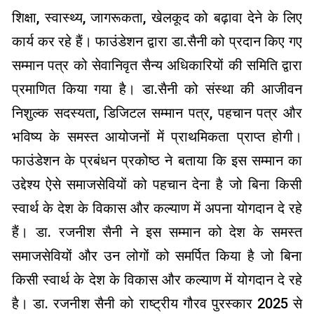
शिक्षा, स्वास्थ्य, जागरूकता, खेलकूद को बढ़ावा देने के लिए
कार्य कर रहे हैं। फाउंडेशन द्वारा डा.सैनी को प्रदान किए गए
सम्मान पत्र को सेवानिवृत सैन्य अधिकारियों की समिति द्वारा
प्रमाणित किया गया है। डा.सैनी को संस्था की आजीवन
निशुल्क सदस्यता, डिजिटल सम्मान पत्र, पहचान पत्र और
भविष्य के समस्त आयोजनों में प्राथमिकता प्राप्त होगी।
फाउंडेशन के प्रबंधन प्रकोष्ठ ने बताया कि इस सम्मान का
उद्देश्य ऐसे समाजसेवियों को पहचान देना है जो बिना किसी
स्वार्थ के देश के विकास और कल्याण में अपना योगदान दे रहे
हैं। डा. रजनीश सैनी ने इस सम्मान को देश के समस्त
समाजसेवियों और उन लोगों को समर्पित किया है जो बिना
किसी स्वार्थ के देश के विकास और कल्याण में योगदान दे रहे
है। डा. रजनीश सैनी को राष्ट्रीय गौरव पुरस्कार 2025 से