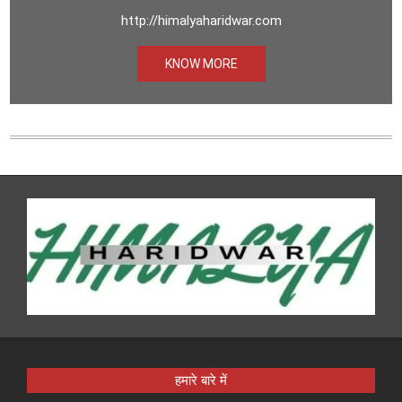
http://himalyaharidwar.com
KNOW MORE
हमारे बारे में