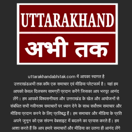
uttarakhandabhitak.com में आपका स्वागत है
उत्तराखंडअभी तक.कॉम एक समाचार एवं मीडिया प्लेटफार्म है। यहां हम
आपको केवल दिलचस्प सामग्री प्रदान करेंगे जिसका आप भरपूर आनंद
लेंगे। हम आपको विश्वसनीयता और उत्तराखंड के खेल और आयोजनों से
संबंधित सभी नवीनतम समाचारों पर ध्यान देने के साथ सर्वोत्तम समाचार और
मीडिया प्रदान करने के लिए प्रतिबद्ध हैं। हम समाचार और मीडिया के प्रति
अपने जुनून को एक संपन्न वेबसाइट में बदलने का प्रयास करते हैं। हम
आशा करते हैं कि आप हमारे समाचारों और मीडिया का उतना ही आनंद लेंगे