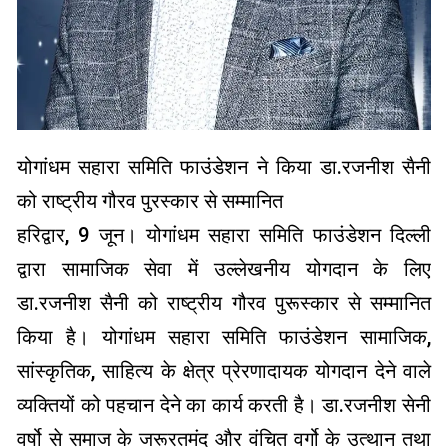
योगांधम सहारा समिति फाउंडेशन ने किया डा.रजनीश सैनी
को राष्ट्रीय गौरव पुरस्कार से सम्मानित
हरिद्वार, 9 जून। योगांधम सहारा समिति फाउंडेशन दिल्ली
द्वारा सामाजिक सेवा में उल्लेखनीय योगदान के लिए
डा.रजनीश सैनी को राष्ट्रीय गौरव पुरूस्कार से सम्मानित
किया है। योगांधम सहारा समिति फाउंडेशन सामाजिक,
सांस्कृतिक, साहित्य के क्षेत्र प्रेरणादायक योगदान देने वाले
व्यक्तियों को पहचान देने का कार्य करती है। डा.रजनीश सेनी
वर्षो से समाज के जरूरतमंद और वंचित वर्गो के उत्थान तथा