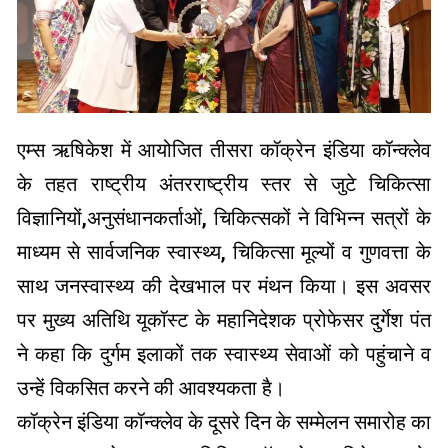
एम्स ऋषिकेश में आयोजित तीसरा कॉक्रेन इंडिया कॉन्क्लेव
के तहत राष्ट्रीय अंतरराष्ट्रीय स्तर से जुटे चिकित्सा
विज्ञानियों,अनुसंधानकर्ताओं, चिकित्सकों ने विभिन्न सत्रों के
माध्यम से सार्वजनिक स्वास्थ्य, चिकित्सा मूल्यों व गुणवत्ता के
साथ जनस्वास्थ्य की देखभाल पर मंथन किया। इस अवसर
पर मुख्य अतिथि यूकॉस्ट के महानिदेशक प्रोफेसर दुर्गेश पंत
ने कहा कि दुर्गम इलाकों तक स्वास्थ्य सेवाओं को पहुंचाने व
उन्हें विकसित करने की आवश्यकता है।
कॉक्रेन इंडिया कॉन्क्लेव के दूसरे दिन के सम्मेलन समारोह का