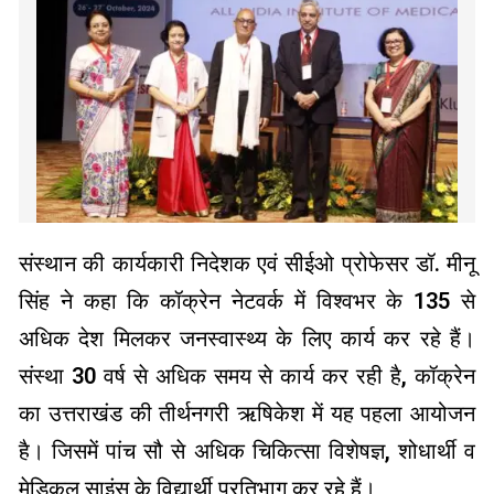
संस्थान की कार्यकारी निदेशक एवं सीईओ प्रोफेसर डॉ. मीनू
सिंह ने कहा कि कॉक्रेन नेटवर्क में विश्वभर के 135 से
अधिक देश मिलकर जनस्वास्थ्य के लिए कार्य कर रहे हैं।
संस्था 30 वर्ष से अधिक समय से कार्य कर रही है, कॉक्रेन
का उत्तराखंड की तीर्थनगरी ऋषिकेश में यह पहला आयोजन
है। जिसमें पांच सौ से अधिक चिकित्सा विशेषज्ञ, शोधार्थी व
मेडिकल साइंस के विद्यार्थी प्रतिभाग कर रहे हैं।