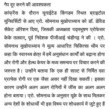
गैप दूर करने की आवश्यकता
कांफ्रेंस के दौरान यूनाईटेड किंगडम स्थित ब्राइटोल
यूनिवर्सिटी से आए प्रो. सोमनाथ मुखोपाध्याय को डॉ. डेविड
सैकेट ऑरेशन दिया, जिसकी अध्यक्षता पद्मभूषण प्रोफेसर
केके तलवार, पूर्व निदेशक पीजीआई चंडीगढ़ ने की । प्रो.
सोमनाथ मुखोपाध्याय ने मूल्य आधारित चिकित्सा थीम पर
कहा कि स्वास्थ्य क्षेत्र में हमें अनुसंधान कार्यों को बढ़ाना होगा
और रोगी और हेल्थ केयर के मध्य समन्वय पर विचार करने की
जरुरत है। उन्होंने बताया कि एक ही साल्ट से निर्मित दवा
प्रत्येक रोगी पर एक जैसा असर नहीं दिखा सकती। इसका
कारण उन्होंने अलग अलग रोगियों में जींस का अलग अलग
होना बताया। प्रो. सोमनाथ के अनुसार यूके के साथ मिलकर
अन्य देशों के शोधार्थी भी इस विषय पर शोधकार्य में जुटे हुए हैं