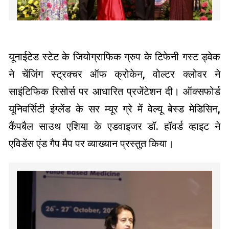
यूनाईटेड स्टेट के जियोग्राफिक ग्रुप के टिफेनी गस्ट ड्वेक
ने चेंजिंग स्ट्रक्चर ऑफ क्रोकेन, वोल्टर क्लोवर ने
साइंटिफिक रिसोर्स पर आधारित प्रजेंटेशन दी। ऑक्सफोर्ड
यूनिवर्सिटी इंग्लेंड के सर म्यूर ग्रे में वेल्यू बेस्ड मेडिसिन,
कैंपबैल साउथ एशिया के एडवाइजर डॉ. हॉवर्ड व्हाइट ने
एविडेंस एंड गैप मैप पर व्याख्यान प्रस्तुत किया।