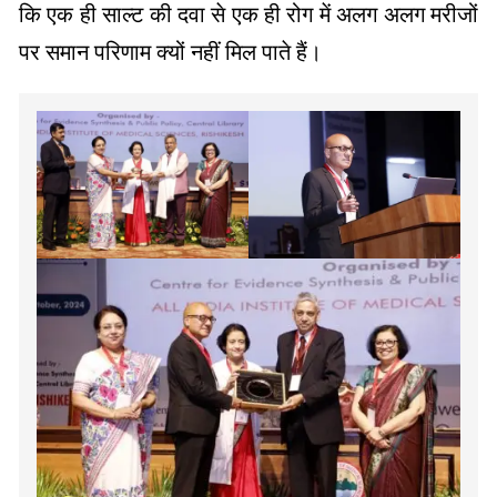
कि एक ही साल्ट की दवा से एक ही रोग में अलग अलग मरीजों
पर समान परिणाम क्यों नहीं मिल पाते हैं।