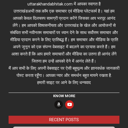
uttarakhandabhitak.com में आपका स्वागत है
उत्तराखंडअभी तक.कॉम एक समाचार एवं मीडिया प्लेटफार्म है। यहां हम
आपको केवल दिलचस्प सामग्री प्रदान करेंगे जिसका आप भरपूर आनंद
लेंगे। हम आपको विश्वसनीयता और उत्तराखंड के खेल और आयोजनों से
संबंधित सभी नवीनतम समाचारों पर ध्यान देने के साथ सर्वोत्तम समाचार और
मीडिया प्रदान करने के लिए प्रतिबद्ध हैं। हम समाचार और मीडिया के प्रति
अपने जुनून को एक संपन्न वेबसाइट में बदलने का प्रयास करते हैं। हम
आशा करते हैं कि आप हमारे समाचारों और मीडिया का उतना ही आनंद लेंगे
जितना हम उन्हें आपको देने में आनंद लेते हैं।
मैं आप सभी के लिए अपनी वेबसाइट पर ऐसी बहुमूल्य और ज्ञानवर्धक जानकारी
पोस्ट करता रहूँगा। आपका प्यार और समर्थन बहुत मायने रखता है.
हमारी साइट पर आने के लिए धन्यवाद
KNOW MORE
RECENT POSTS