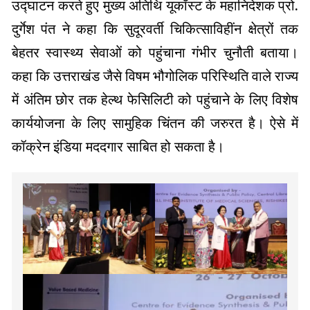
उद्घाटन करते हुए मुख्य अतिथि यूकॉस्ट के महानिदेशक प्रो.
दुर्गेश पंत ने कहा कि सुदूरवर्ती चिकित्साविहींन क्षेत्रों तक
बेहतर स्वास्थ्य सेवाओं को पहुंचाना गंभीर चुनौती बताया।
कहा कि उत्तराखंड जैसे विषम भौगोलिक परिस्थिति वाले राज्य
में अंतिम छोर तक हेल्थ फेसिलिटी को पहुंचाने के लिए विशेष
कार्ययोजना के लिए सामुहिक चिंतन की जरुरत है। ऐसे में
कॉक्रेन इंडिया मददगार साबित हो सकता है।