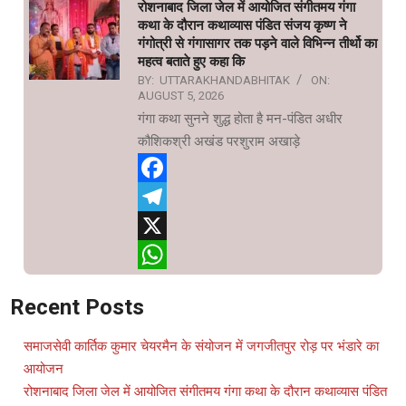
रोशनाबाद जिला जेल में आयोजित संगीतमय गंगा
कथा के दौरान कथाव्यास पंडित संजय कृष्ण ने
गंगोत्री से गंगासागर तक पड़ने वाले विभिन्न तीर्थो का
महत्व बताते हुए कहा कि
BY:
UTTARAKHANDABHITAK
ON:
AUGUST 5, 2026
गंगा कथा सुनने शुद्ध होता है मन-पंडित अधीर
कौशिकश्री अखंड परशुराम अखाड़े
Facebook
Telegram
X
WhatsApp
Recent Posts
समाजसेवी कार्तिक कुमार चेयरमैन के संयोजन में जगजीतपुर रोड़ पर भंडारे का
आयोजन
रोशनाबाद जिला जेल में आयोजित संगीतमय गंगा कथा के दौरान कथाव्यास पंडित