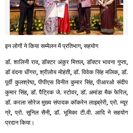
इन लोगों ने किया सम्मेलन में प्रतिभाग, सहयोग
डॉ. शालिनी राव, डॉक्टर अंकुर मित्तल, डॉक्टर भावना गुप्ता,
डॉ वंदना धींगरा, श्रीलोय मोहंती, डॉ. विवेक सिंह मलिक, डॉ.
पूर्वी कुलश्रेष्ठ, पीपीएस विनीत कुमार सिंह, पीआरओ संदीप
कुमार सिंह, डॉ. पैट्रिक जे. स्टोवर, डॉ. अमांडा मैक फेरिल,
डॉ. करला सोरेज मुख्य संपादक कॉकरेन लाइब्रेरी, प्रो. म्यूर
ग्रे, प्रो. सुनिल सैनी, डॉ. भूमिका टी.वी. आदि ने सहयोग
प्रदान किया।