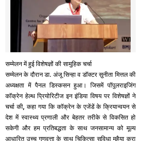
सम्मेलन में हुई विशेषज्ञों की सामुहिक चर्चा
सम्मेलन के दौरान डा. अंजू सिन्हा व डॉक्टर सुनीता मित्तल की
अध्यक्षता में पैनल डिस्कसन हुआ। जिसमें पॉपुलराइजिंग
कॉक्रेन हेल्थ प्रियोरिटीज इन इंडिया विषय पर विशेषज्ञों ने
चर्चा की, कहा गया कि कॉक्रेन के एजेंडें के क्रियान्वयन से
देश में स्वास्थ्य प्रणाली और बेहतर तरीके से विकसित हो
सकेगी और हम प्रतिबद्धता के साथ जनसामान्य को मूल्य
आधारित उच्च गुणवत्ता के साथ चिकित्सा सुविधा मुहैया करा