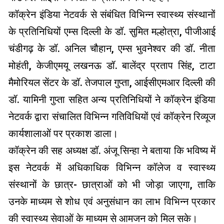
कॉक्रेन इंडिया नेटवर्क से संबंधित विभिन्न स्वास्थ्य संस्थानों
के प्रतिनिधियों एम्स दिल्ली के डॉ. सुमित मल्होत्रा, पीजीआई
चंडीगढ़ के डॉ. अनिल चौहान, एम्स भुवनेश्वर की डॉ. नीता
मोहंती, केजीएमयू लखनऊ डॉ. बालेंद्र प्रताप सिंह, टाटा
मैमोरियल सेंटर के डॉ. तेजपाल गुप्ता, आईसीएमआर दिल्ली की
डॉ. यामिनी गुप्ता सहित अन्य प्रतिनिधियों ने कॉक्रेन इंडिया
नेटवर्क द्वारा संचालित विभिन्न गतिविधियों एवं कॉक्रेन रिव्यूज
कार्यशालाओं पर प्रकाश डाला।
कॉक्रेन की सह अध्यक्ष डॉ. अंजू सिन्हा ने बताया कि भविष्य में
इस नेटवर्क में अधिकाधिक विभिन्न कॉलेज व स्वास्थ्य
संस्थानों के छात्र- छात्राओं को भी जोड़ा जाएगा, ताकि
उनके माध्यम से शोध एवं अनुसंधान का लाभ विभिन्न प्रकार
की स्वास्थ्य सेवाओं के माध्यम से आमजन को मिल सके।