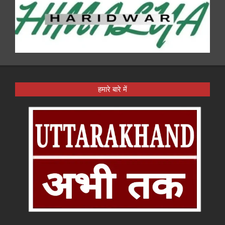
हमारे बारे में