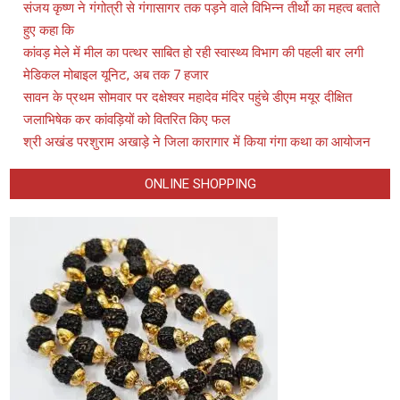
संजय कृष्ण ने गंगोत्री से गंगासागर तक पड़ने वाले विभिन्न तीर्थो का महत्व बताते
हुए कहा कि
कांवड़ मेले में मील का पत्थर साबित हो रही स्वास्थ्य विभाग की पहली बार लगी
मेडिकल मोबाइल यूनिट, अब तक 7 हजार
सावन के प्रथम सोमवार पर दक्षेश्वर महादेव मंदिर पहुंचे डीएम मयूर दीक्षित
जलाभिषेक कर कांवड़ियों को वितरित किए फल
श्री अखंड परशुराम अखाड़े ने जिला कारागार में किया गंगा कथा का आयोजन
ONLINE SHOPPING