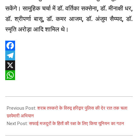
सकेंगे। सामुहिक चर्चा में डॉ. वर्तिका सक्सेना, डॉ. मीनाक्षी धर,
डॉ. श्रीपर्णा बासू, डॉ. कमर आजम, डॉ. अंजुम सैय्यद, डॉ.
स्मृति अरोड़ा आदि शामिल थे।
Facebook
Telegram
X
WhatsApp
2024-
10-
Previous Post:
शराब तस्करो के विरुद्व हरिद्वार पुलिस की देर रात तक चला
27
छापेमारी अभियान
Next Post:
सफाई मजदूरों के हितों की रक्षा के लिए किया यूनियन का गठन