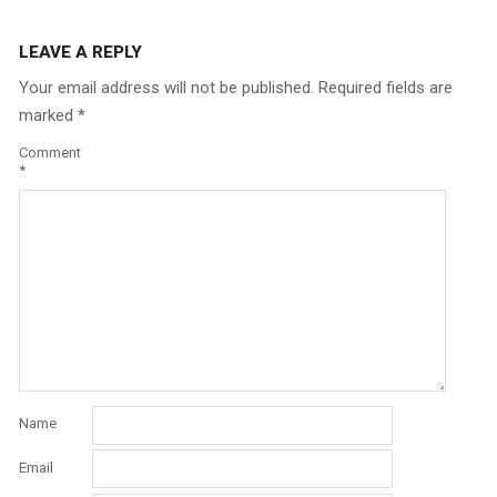
LEAVE A REPLY
Your email address will not be published.
Required fields are
marked
*
Comment
*
Name
Email