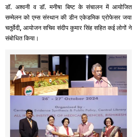
डॉ. अश्वनी व डॉ. मनीषा बिष्ट के संचालन में आयोजित
सम्मेलन को एम्स संस्थान की डीन एकेडमिक प्रोफेसर जया
चतुर्वेदी, आयोजन सचिव संदीप कुमार सिंह सहित कई लोगों ने
संबोधित किया।