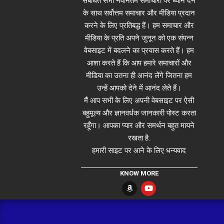
संबंधित सभी नवीनतम समाचारों पर ध्यान देने
के साथ सर्वोत्तम समाचार और मीडिया प्रदान
करने के लिए प्रतिबद्ध हैं। हम समाचार और
मीडिया के प्रति अपने जुनून को एक संपन्न
वेबसाइट में बदलने का प्रयास करते हैं। हम
आशा करते हैं कि आप हमारे समाचारों और
मीडिया का उतना ही आनंद लेंगे जितना हम
उन्हें आपको देने में आनंद लेते हैं।
मैं आप सभी के लिए अपनी वेबसाइट पर ऐसी
बहुमूल्य और ज्ञानवर्धक जानकारी पोस्ट करता
रहूँगा। आपका प्यार और समर्थन बहुत मायने
रखता है.
हमारी साइट पर आने के लिए धन्यवाद
KNOW MORE