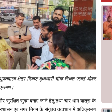
ें भूपतवाला क्षेत्र निकट दूधाधारी चौक स्थित फ्लाई ओवर
तिक्रमण।
 सुरक्षित सुगम बनाए जाने हेतु तथा चार धाम यात्रा के
्रशासन एवं नगर निगम के संयुक्त तत्वधान में अतिक्रमण