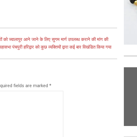
ों को ज्वालापुर आने जाने के लिए सुगम मार्ग उपलब्ध कराने की मांग की
ासभा पंचपुरी हरिद्वार को कुछ व्यक्तियों द्वारा कई बार विखंडित किया गया
quired fields are marked
*