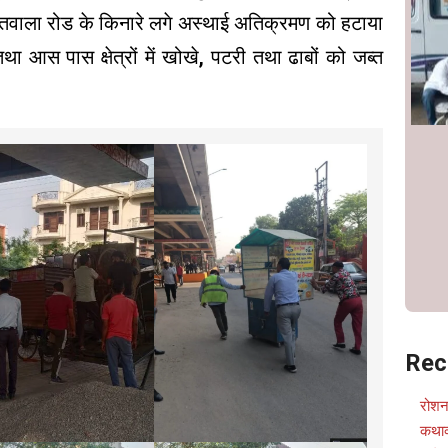
तवाला रोड के किनारे लगे अस्थाई अतिक्रमण को हटाया
 आस पास क्षेत्रों में खोखे, पटरी तथा ढाबों को जब्त
Rec
रोशन
कथाव्