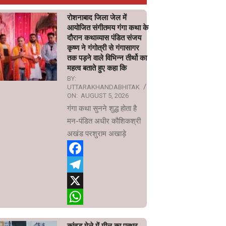
रोशनाबाद जिला जेल में
आयोजित संगीतमय गंगा कथा के
दौरान कथाव्यास पंडित संजय
कृष्ण ने गंगोत्री से गंगासागर
तक पड़ने वाले विभिन्न तीर्थो का
महत्व बताते हुए कहा कि
BY:
UTTARAKHANDABHITAK
ON:
AUGUST 5, 2026
गंगा कथा सुनने शुद्ध होता है
मन-पंडित अधीर कौशिकश्री
अखंड परशुराम अखाड़े
Facebook
Telegram
X
WhatsApp