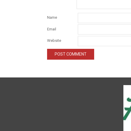
Name
Email
Website