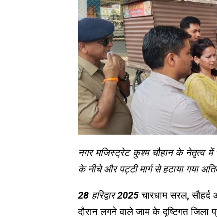
नगर मजिस्ट्रेट कुश्म चौहान के नेतृत्व म
के नीचे और पट्टी मार्ग से हटाया गया अ
28 हरिद्वार 2025
चारधाम सरल, सौहर्द और
दौरान लगने वाले जाम के दृष्टिगत जिला प