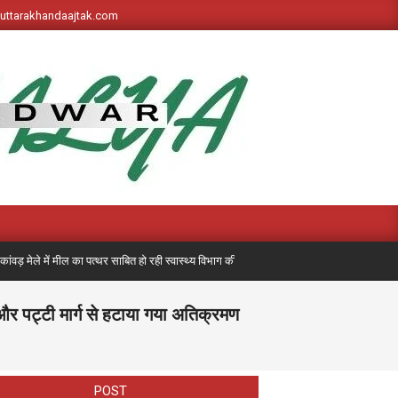
s://uttarakhandaajtak.com
े में मील का पत्थर साबित हो रही स्वास्थ्य विभाग की पहली बार लगी मेडिकल मोबाइल यूनिट, अब तक 7 
े और पट्टी मार्ग से हटाया गया अतिक्रमण
POST