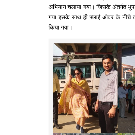
अभियान चलाया गया। जिसके अंतर्गत भूप
गया इसके साथ ही फ्लाई ओवर के नीचे तथा
किया गया।