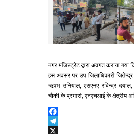
नगर मजिस्ट्रेट द्वारा अवगत कराया गया क
इस अवसर पर उप जिलाधिकारी जितेन्द्र
ऋषभ उनियाल, एसएनए रविन्द्र दयाल, 
चौकी के प्रभारी, एनएचआई के क्षेत्रीय 
Facebook
Telegram