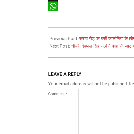
X
WhatsApp
2025-
04-
Previous Post:
सराय रोड़ पर बसी कालोनियों के लोग
28
Next Post:
चौधरी देवपाल सिंह राठी ने कहा कि जाट मह
LEAVE A REPLY
Your email address will not be published.
Re
Comment
*