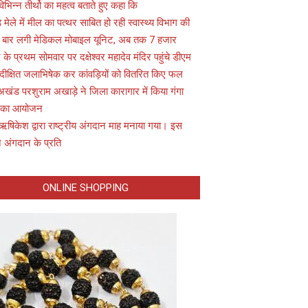
विभिन्न तीर्थो का महत्व बताते हुए कहा कि
़ मेले में मील का पत्थर साबित हो रही स्वास्थ्य विभाग की
 बार लगी मेडिकल मोबाइल यूनिट, अब तक 7 हजार
के प्रथम सोमवार पर दक्षेश्वर महादेव मंदिर पहुंचे डीएम
 दीक्षित जलाभिषेक कर कांवड़ियों को वितरित किए फल
अखंड परशुराम अखाड़े ने जिला कारागार में किया गंगा
 का आयोजन
ऋषिकेश द्वारा राष्ट्रीय अंगदान माह मनाया गया। इस
 अंगदान के प्रति
ONLINE SHOPPING