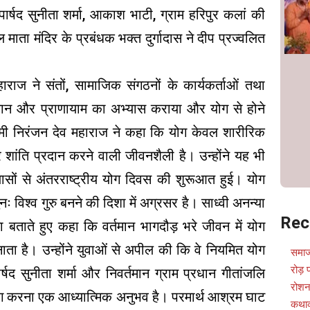
 पार्षद सुनीता शर्मा, आकाश भाटी, ग्राम हरिपुर कलां की
ाता मंदिर के प्रबंधक भक्त दुर्गादास ने दीप प्रज्वलित
महाराज ने संतों, सामाजिक संगठनों के कार्यकर्ताओं तथा
ध्यान और प्राणायाम का अभ्यास कराया और योग से होने
वामी निरंजन देव महाराज ने कहा कि योग केवल शारीरिक
 शांति प्रदान करने वाली जीवनशैली है। उन्होंने यह भी
रयासों से अंतरराष्ट्रीय योग दिवस की शुरूआत हुई। योग
ः विश्व गुरु बनने की दिशा में अग्रसर है। साध्वी अनन्या
Rec
ा बताते हुए कहा कि वर्तमान भागदौड़ भरे जीवन में योग
ा है। उन्होंने युवाओं से अपील की कि वे नियमित योग
समाज
रोड़
षद सुनीता शर्मा और निवर्तमान ग्राम प्रधान गीतांजलि
रोशन
ोग करना एक आध्यात्मिक अनुभव है। परमार्थ आश्रम घाट
कथाव्