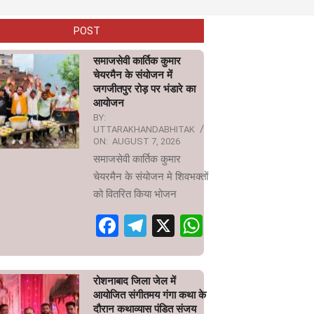
POST
समाजसेवी कार्तिक कुमार
चेयरमैन के संयोजन में
जगजीतपुर रोड़ पर भंडारे का
आयोजन
BY:
UTTARAKHANDABHITAK
ON:
AUGUST 7, 2026
समाजसेवी कार्तिक कुमार
चेयरमैन के संयोजन मे शिवभक्तों
को वितरित किया भोजन
Facebook
Telegram
X
WhatsApp
रोशनाबाद जिला जेल में
आयोजित संगीतमय गंगा कथा के
दौरान कथाव्यास पंडित संजय