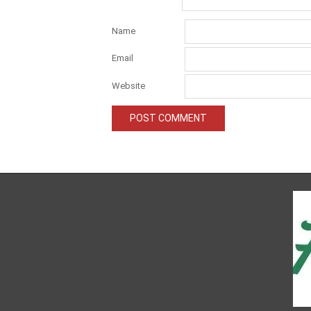
Name
Email
Website