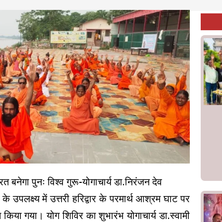
 बनेगा पुनः विश्व गुरू-योगाचार्य डा.निरंजन देव
 के उपलक्ष्य में उत्तरी हरिद्वार के परमार्थ आश्रम घाट पर
िया गया। योग शिविर का शुभारंभ योगाचार्य डा.स्वामी