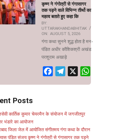
कृष्ण ने गंगोत्री से गंगासागर
तक पड़ने वाले विभिन्न तीर्थो का
महत्व बताते हुए कहा कि
BY:
UTTARAKHANDABHITAK
ON:
AUGUST 5, 2026
गंगा कथा सुनने शुद्ध होता है मन-
पंडित अधीर कौशिकश्री अखंड
परशुराम अखाड़े
Facebook
Telegram
X
WhatsApp
ent Posts
सेवी कार्तिक कुमार चेयरमैन के संयोजन में जगजीतपुर
 पर भंडारे का आयोजन
ाबाद जिला जेल में आयोजित संगीतमय गंगा कथा के दौरान
यास पंडित संजय कृष्ण ने गंगोत्री से गंगासागर तक पड़ने