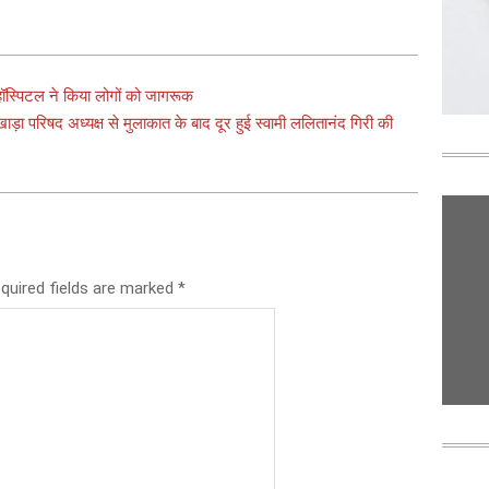
हॉस्पिटल ने किया लोगों को जागरूक
ाड़ा परिषद अध्यक्ष से मुलाकात के बाद दूर हुई स्वामी ललितानंद गिरी की
quired fields are marked
*