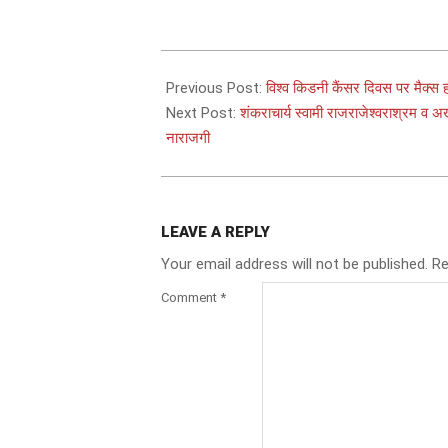
2025-
06-
Previous Post:
विश्व किडनी कैंसर दिवस पर मैक्स 
20
Next Post:
शंकराचार्य स्वामी राजराजेश्वराश्रम व अख
नाराजगी
LEAVE A REPLY
Your email address will not be published.
Re
Comment
*