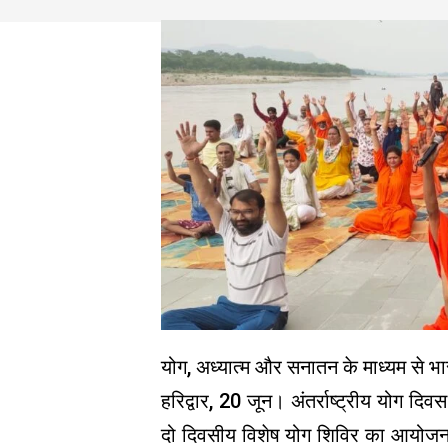
योग, अध्यात्म और सनातन के माध्यम से भारत
हरिद्वार, 20 जून। अंतर्राष्ट्रीय योग दिवस
दो दिवसीय विशेष योग शिविर का आयोजन क