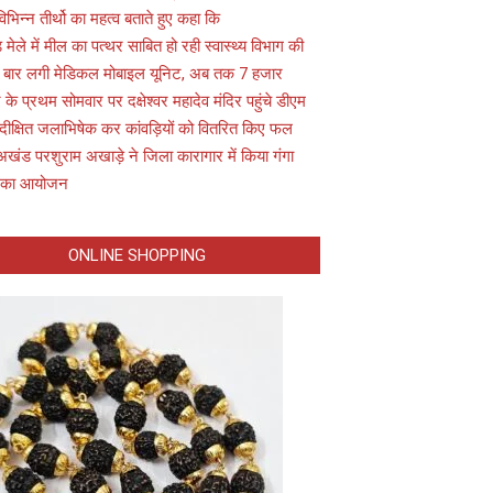
विभिन्न तीर्थो का महत्व बताते हुए कहा कि
़ मेले में मील का पत्थर साबित हो रही स्वास्थ्य विभाग की
 बार लगी मेडिकल मोबाइल यूनिट, अब तक 7 हजार
के प्रथम सोमवार पर दक्षेश्वर महादेव मंदिर पहुंचे डीएम
 दीक्षित जलाभिषेक कर कांवड़ियों को वितरित किए फल
अखंड परशुराम अखाड़े ने जिला कारागार में किया गंगा
 का आयोजन
ONLINE SHOPPING