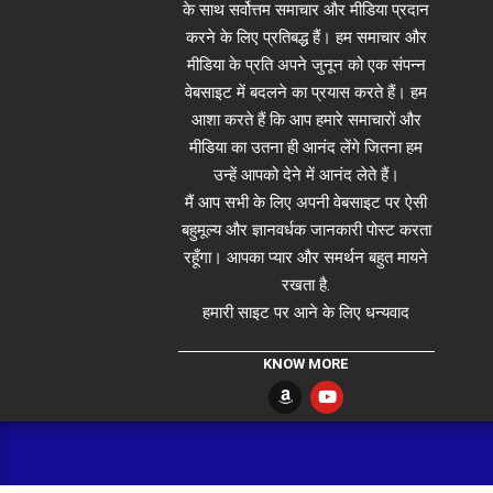
के साथ सर्वोत्तम समाचार और मीडिया प्रदान
करने के लिए प्रतिबद्ध हैं। हम समाचार और
मीडिया के प्रति अपने जुनून को एक संपन्न
वेबसाइट में बदलने का प्रयास करते हैं। हम
आशा करते हैं कि आप हमारे समाचारों और
मीडिया का उतना ही आनंद लेंगे जितना हम
उन्हें आपको देने में आनंद लेते हैं।
मैं आप सभी के लिए अपनी वेबसाइट पर ऐसी
बहुमूल्य और ज्ञानवर्धक जानकारी पोस्ट करता
रहूँगा। आपका प्यार और समर्थन बहुत मायने
रखता है.
हमारी साइट पर आने के लिए धन्यवाद
KNOW MORE