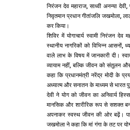
निरंजन देव महाराज, साध्वी अनन्या देवी,
निवृतमान प्रधान गीतांजलि जखमोला, लाल म
कर किया।
शिविर में योगाचार्य स्वामी निरंजन देव 
स्थानीय नागरिकों को विभिन्न आसनों, 
वाले लाभ के विषय में जानकारी दी। स्
व्यायाम नहीं, बल्कि जीवन को संतुलन और
कहा कि प्रधानमंत्री नरेंद्र मोदी के प्
अध्यात्म और सनातन के माध्यम से भारत पुन
देवी ने योग को जीवन का अनिवार्य हिस्स
मानसिक और शारीरिक रूप से सशक्त बनात
अपनाकर स्वस्थ जीवन की ओर बढ़ें। पार्
जखमोला ने कहा कि मां गंगा के तट पर य