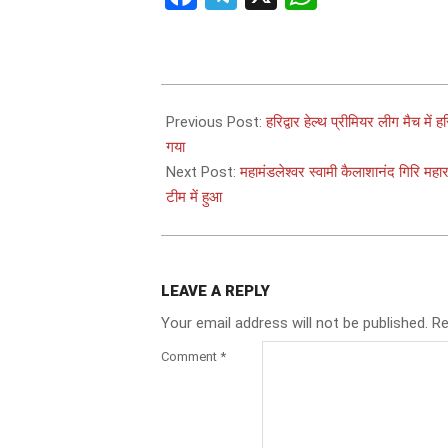
2025-
09-
Previous Post:
हरिद्वार हेल्थ प्रीमियर लीग मैच में
21
गया
Next Post:
महामंडलेश्वर स्वामी कैलाशानंद गिरि मह
टीम में हुआ
LEAVE A REPLY
Your email address will not be published.
Re
Comment
*