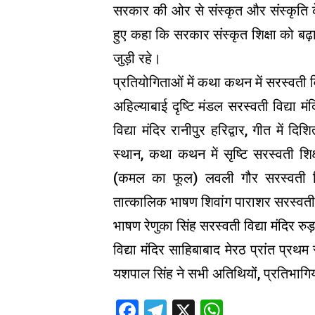
सरकार की ओर से संस्कृत और संस्कृति के
हुए कहा कि सरकार संस्कृत शिक्षा को बढ़ाव
जुड़ी रहे।
प्रतियोगिताओं में कथा कथन में सरस्वती विद
अहिल्याबाई दृष्टि मंडल सरस्वती विद्या मंद
विद्या मंदिर रानीपुर हरिद्वार, गीत में दि
स्थान, कथा कथन में सृष्टि सरस्वती शिक
(कमल का फूल) लवली गौर सरस्वती शिश
तात्कालिक भाषण शिवांग पाराशर सरस्वती
भाषण रेणुका सिंह सरस्वती विद्या मंदिर र
विद्या मंदिर साहिबाबाद मेरठ प्रांत प्रथम
यशपाल सिंह ने सभी अतिथियों, प्रतिभाग
Facebook
Telegram
X
WhatsAp