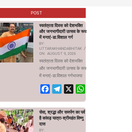
POST
स्वतंत्रता दिवस को देशभक्ति
और जनभागीदारी उत्सव के रूप
में मनाएं-डा.विशाल गर्ग
BY:
UTTARAKHANDABHITAK
ON:
AUGUST 9, 2026
स्वतंत्रता दिवस को देशभक्ति
और जनभागीदारी उत्सव के रूप
में मनाएं-डा.विशाल गर्गभाजपा
Facebook
Telegram
X
WhatsApp
सेवा, श्रद्धा और समर्पण का पर्व
है कांवड़ यात्रा-श्रीमहंत विष्णु
दास
BY: