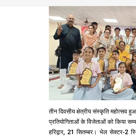
तीन दिवसीय क्षेत्रीय संस्कृति महोत्सव हुआ
प्रतियोगिताओं के विेजेताओं को किया सम्
हरिद्वार, 21 सितम्बर। भेल सेक्टर-2 स्