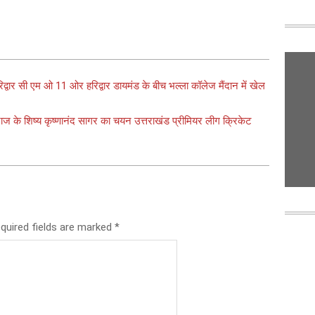
 हरिद्वार सी एम ओ 11 ओर हरिद्वार डायमंड के बीच भल्ला कॉलेज मैंदान में खेल
ाराज के शिष्य कृष्णानंद सागर का चयन उत्तराखंड प्रीमियर लीग क्रिकेट
quired fields are marked
*