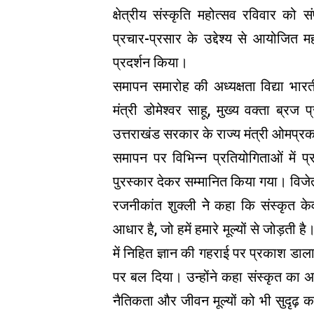
क्षेत्रीय संस्कृति महोत्सव रविवार को
प्रचार-प्रसार के उद्देश्य से आयोजित मह
प्रदर्शन किया।
समापन समारोह की अध्यक्षता विद्या भारती
मंत्री डोमेश्वर साहू, मुख्य वक्ता ब्रज
उत्तराखंड सरकार के राज्य मंत्री ओमप्र
समापन पर विभिन्न प्रतियोगिताओं में प
पुरस्कार देकर सम्मानित किया गया। विजेत
रजनीकांत शुक्ली नेे कहा कि संस्कृत क
आधार है, जो हमें हमारे मूल्यों से जोड़ती ह
में निहित ज्ञान की गहराई पर प्रकाश डा
पर बल दिया। उन्होंने कहा संस्कृत का अध
नैतिकता और जीवन मूल्यों को भी सुदृढ़ 