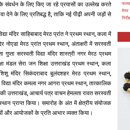
 संवर्धन के लिए किए जा रहे प्रयासों का उल्लेख करते
फलाह
मेयर 
ा देने के लिए प्रतिबद्ध है, ताकि नई पीढ़ी अपनी जड़ों से
निरीक
्या मंदिर साहिबाबाद मेरठ प्रांत ने प्रथम स्थान, कला में
िर नोएडा मेरठ प्रांत प्रथम स्थान, अंताक्षरी में सरस्वती
शिता गुप्ता सरस्वती विद्या मंदिर शास्त्री नगर मेरठ प्रथम
्षा मंडल सेरा जन शिक्षा उत्तराखंड प्रथम स्थान, कला
ु मंदिर सिकंदराबाद बुलंदशहर मेरठ प्रथम स्थान,
 विद्या मंदिर कमला नगर आगरा प्रथम स्थान, तात्कालिक
ुड़की उत्तराखंड, आचार्य पत्र वाचन हेमलता रावत सरस्वती
 स्थान प्राप्त किया। समारोह के अंत में क्षेत्रीय संयोजक
ियों और आयोजकों के प्रति आभार व्यक्त किया।
p