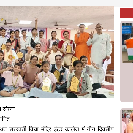
 संपन्न
मानित
थित सरस्वती विद्या मंदिर इंटर कालेज में तीन दिवसीय