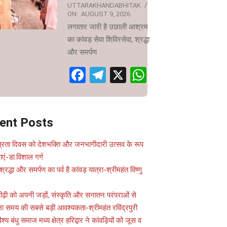
UTTARAKHANDABHITAK
ON:
AUGUST 9, 2026
लगातार जारी है उछाली आश्रम
का कांवड़ सेवा शिविरसेवा, श्रद्धा
और समर्पण
Facebook
Telegram
X
WhatsApp
ent Posts
ंत्रता दिवस को देशभक्ति और जनभागीदारी उत्सव के रूप
नाएं-डा.विशाल गर्ग
 श्रद्धा और समर्पण का पर्व है कांवड़ यात्रा-श्रीमहंत विष्णु
पीढ़ी को अपनी जड़ों, संस्कृति और सनातन परंपराओं से
ना समय की सबसे बड़ी आवश्यकता-श्रीमहंत रविंद्रपुरी
वैश्य बंधु समाज मध्य क्षेत्र हरिद्वार ने कांवड़ियों को जूस व