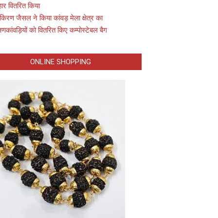
ार वितरित किया
किरण जैसल ने किया कांवड़ मेला क्षेत्र का
्षणकांवड़ियों को वितरित किए कम्पोस्टेबल बैग
ONLINE SHOPPING