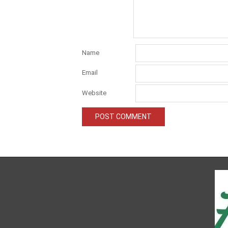
Name
Email
Website