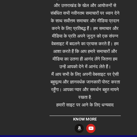
और उत्तराखंड के खेल और आयोजनों से
संबंधित सभी नवीनतम समाचारों पर ध्यान देने
के साथ सर्वोत्तम समाचार और मीडिया प्रदान
करने के लिए प्रतिबद्ध हैं। हम समाचार और
मीडिया के प्रति अपने जुनून को एक संपन्न
वेबसाइट में बदलने का प्रयास करते हैं। हम
आशा करते हैं कि आप हमारे समाचारों और
मीडिया का उतना ही आनंद लेंगे जितना हम
उन्हें आपको देने में आनंद लेते हैं।
मैं आप सभी के लिए अपनी वेबसाइट पर ऐसी
बहुमूल्य और ज्ञानवर्धक जानकारी पोस्ट करता
रहूँगा। आपका प्यार और समर्थन बहुत मायने
रखता है.
हमारी साइट पर आने के लिए धन्यवाद
KNOW MORE