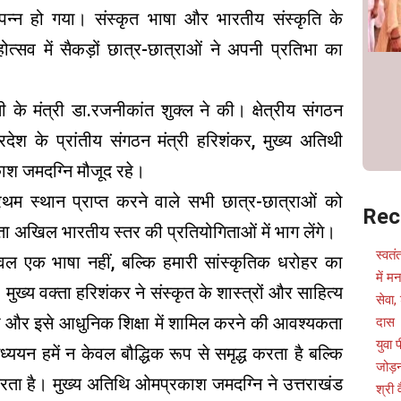
 संपन्न हो गया। संस्कृत भाषा और भारतीय संस्कृति के
ोत्सव में सैकड़ों छात्र-छात्राओं ने अपनी प्रतिभा का
 के मंत्री डा.रजनीकांत शुक्ल ने की। क्षेत्रीय संगठन
 प्रदेश के प्रांतीय संगठन मंत्री हरिशंकर, मुख्य अतिथी
काश जमदग्नि मौजूद रहे।
्रथम स्थान प्राप्त करने वाले सभी छात्र-छात्राओं को
Rec
ा अखिल भारतीय स्तर की प्रतियोगिताओं में भाग लेंगे।
स्वत
ेवल एक भाषा नहीं, बल्कि हमारी सांस्कृतिक धरोहर का
में म
ै। मुख्य वक्ता हरिशंकर ने संस्कृत के शास्त्रों और साहित्य
सेवा,
ला और इसे आधुनिक शिक्षा में शामिल करने की आवश्यकता
दास
युवा 
्ययन हमें न केवल बौद्धिक रूप से समृद्ध करता है बल्कि
जोड़
करता है। मुख्य अतिथि ओमप्रकाश जमदग्नि ने उत्तराखंड
श्री 