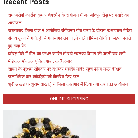
Recent Posts
समाजसेवी कार्तिक कुमार चेयरमैन के संयोजन में जगजीतपुर रोड़ पर भंडारे का
आयोजन
रोशनाबाद जिला जेल में आयोजित संगीतमय गंगा कथा के दौरान कथाव्यास पंडित
संजय कृष्ण ने गंगोत्री से गंगासागर तक पड़ने वाले विभिन्न तीर्थो का महत्व बताते
हुए कहा कि
कांवड़ मेले में मील का पत्थर साबित हो रही स्वास्थ्य विभाग की पहली बार लगी
मेडिकल मोबाइल यूनिट, अब तक 7 हजार
सावन के प्रथम सोमवार पर दक्षेश्वर महादेव मंदिर पहुंचे डीएम मयूर दीक्षित
जलाभिषेक कर कांवड़ियों को वितरित किए फल
श्री अखंड परशुराम अखाड़े ने जिला कारागार में किया गंगा कथा का आयोजन
ONLINE SHOPPING