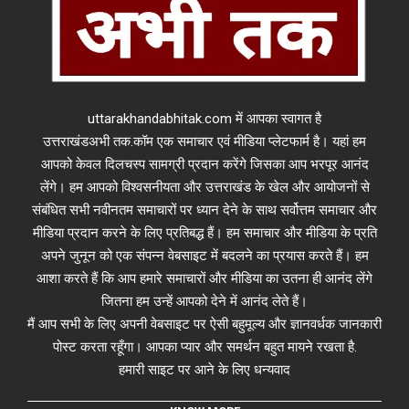
uttarakhandabhitak.com में आपका स्वागत है
उत्तराखंडअभी तक.कॉम एक समाचार एवं मीडिया प्लेटफार्म है। यहां हम
आपको केवल दिलचस्प सामग्री प्रदान करेंगे जिसका आप भरपूर आनंद
लेंगे। हम आपको विश्वसनीयता और उत्तराखंड के खेल और आयोजनों से
संबंधित सभी नवीनतम समाचारों पर ध्यान देने के साथ सर्वोत्तम समाचार और
मीडिया प्रदान करने के लिए प्रतिबद्ध हैं। हम समाचार और मीडिया के प्रति
अपने जुनून को एक संपन्न वेबसाइट में बदलने का प्रयास करते हैं। हम
आशा करते हैं कि आप हमारे समाचारों और मीडिया का उतना ही आनंद लेंगे
जितना हम उन्हें आपको देने में आनंद लेते हैं।
मैं आप सभी के लिए अपनी वेबसाइट पर ऐसी बहुमूल्य और ज्ञानवर्धक जानकारी
पोस्ट करता रहूँगा। आपका प्यार और समर्थन बहुत मायने रखता है.
हमारी साइट पर आने के लिए धन्यवाद