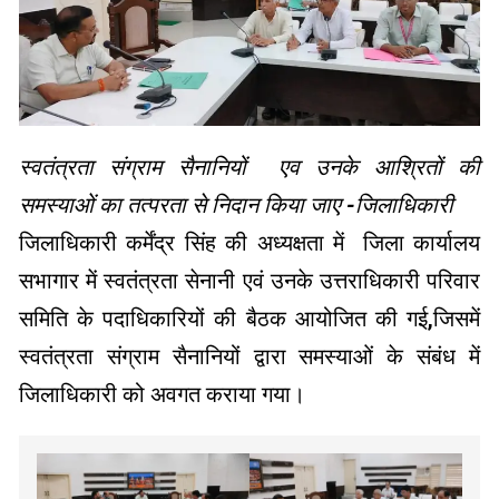
स्वतंत्रता संग्राम सैनानियों एव उनके आश्रितों की
समस्याओं का तत्परता से निदान किया जाए -जिलाधिकारी
जिलाधिकारी कर्मेंद्र सिंह की अध्यक्षता में जिला कार्यालय
सभागार में स्वतंत्रता सेनानी एवं उनके उत्तराधिकारी परिवार
समिति के पदाधिकारियों की बैठक आयोजित की गई,जिसमें
स्वतंत्रता संग्राम सैनानियों द्वारा समस्याओं के संबंध में
जिलाधिकारी को अवगत कराया गया।