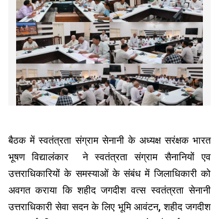
बैठक में स्वतंत्रता संग्राम सेनानी के अध्यक्ष सरंक्षक भारत
भूषण विद्यालंकार ने स्वतंत्रता संग्राम सैनानियों एव
उत्तराधिकारियों के समस्याओं के संबंध में जिलाधिकारी को
अवगत कराया कि शहीद जगदीश वत्स स्वतंत्रता सेनानी
उत्तराधिकारी सेवा सदन के लिए भूमि आवंटन, शहीद जगदीश