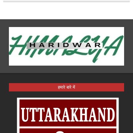
हमारे बारे में