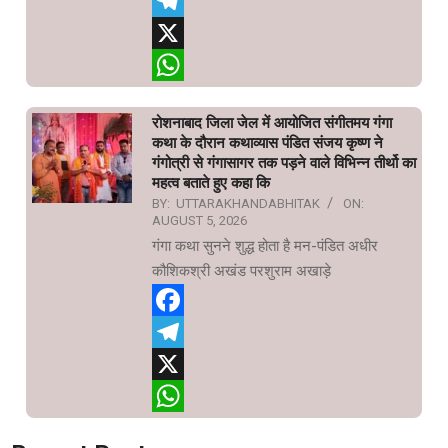
Facebook
Telegram
X
WhatsApp
रोशनाबाद जिला जेल में आयोजित संगीतमय गंगा
कथा के दौरान कथाव्यास पंडित संजय कृष्ण ने
गंगोत्री से गंगासागर तक पड़ने वाले विभिन्न तीर्थो का
महत्व बताते हुए कहा कि
BY:
UTTARAKHANDABHITAK
ON:
AUGUST 5, 2026
गंगा कथा सुनने शुद्ध होता है मन-पंडित अधीर
कौशिकश्री अखंड परशुराम अखाड़े
Facebook
Telegram
X
WhatsApp