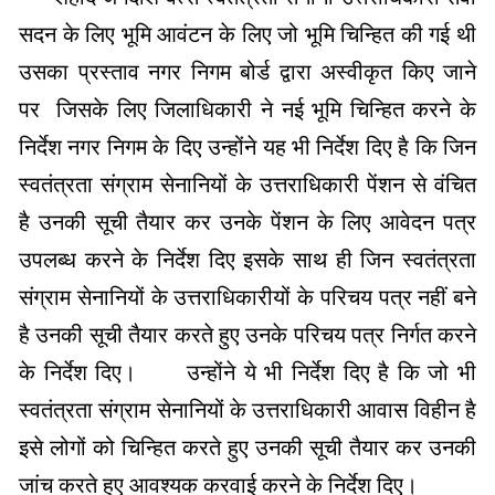
सदन के लिए भूमि आवंटन के लिए जो भूमि चिन्हित की गई थी
उसका प्रस्ताव नगर निगम बोर्ड द्वारा अस्वीकृत किए जाने
पर जिसके लिए जिलाधिकारी ने नई भूमि चिन्हित करने के
निर्देश नगर निगम के दिए उन्होंने यह भी निर्देश दिए है कि जिन
स्वतंत्रता संग्राम सेनानियों के उत्तराधिकारी पेंशन से वंचित
है उनकी सूची तैयार कर उनके पेंशन के लिए आवेदन पत्र
उपलब्ध करने के निर्देश दिए इसके साथ ही जिन स्वतंत्रता
संग्राम सेनानियों के उत्तराधिकारीयों के परिचय पत्र नहीं बने
है उनकी सूची तैयार करते हुए उनके परिचय पत्र निर्गत करने
के निर्देश दिए। उन्होंने ये भी निर्देश दिए है कि जो भी
स्वतंत्रता संग्राम सेनानियों के उत्तराधिकारी आवास विहीन है
इसे लोगों को चिन्हित करते हुए उनकी सूची तैयार कर उनकी
जांच करते हुए आवश्यक करवाई करने के निर्देश दिए।