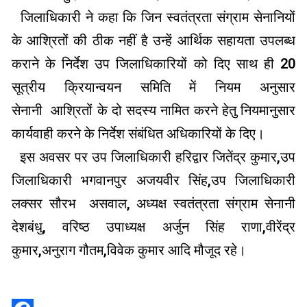
जिलाधिकारी ने कहा कि जिन स्वतंत्रता संग्राम सेनानियों
के आश्रितों की ठीक नहीं है उन्हें आर्थिक सहायता उपलब्ध
कराने के निर्देश उप जिलाधिकारियों को दिए साथ ही 20
सूत्रीय क्रियान्वयन समिति में नियम अनुसार
सेनानी आश्रितों के दो सदस्य नामित करने हेतु नियमानुसार
कार्यवाही करने के निर्देश संबंधित अधिकारियों के दिए।
इस अवसर पर उप जिलाधिकारी हरिद्वार जितेंद्र कुमार,उप
जिलाधिकारी भगवानपुर अजयवीर सिंह,उप जिलाधिकारी
लक्सर सौरभ असवाल, अध्यक्ष स्वतंत्रता संग्राम सेनानी
देशबंधु, वरिष्ठ उपाध्यक्ष अर्जुन सिंह राणा,वीरेंद्र
कुमार,अनुराग गौतम,विवेक कुमार आदि मौजूद रहे।