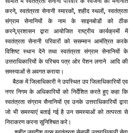
समिति में स्वतंत्रता सेनानी परिवार के स्वजनों को मनोनीत
करने, स्वतंत्रता सेनानी स्मारकों, शहीद स्थलों, स्वतंत्रता
संग्राम सेनानियों के नाम के साइनबोडों को ठीक
करने,प्रशासन द्वारा आयोजित राष्ट्रीय कार्यक्रमों में
स्वतंत्रता सेनानी परिवारों को ससम्मान आमंत्रित करके
विशिष्ट स्थान देने तथा स्वतंत्रता संग्राम सेनानियों के
उत्तराधिकारियों के परिचय पत्र ओर पेंशन लगाने आदि की
समस्याओं से अवगत कराया।
बैठक में जिलाधिकारी ने उपस्थित उप जिलाधिकारियों एव
नगर निगम के अधिकारियों को निर्देशित करते हुए कहा कि
स्वतंत्रता संग्राम सैनानियों एव उनके उत्तराधिकारियों द्वारा
जो भी समस्याएं बताई गई है उन समस्याओं को तत्परता से
निराकरण करना सुनिश्चित करे।
शहीद जगदीश वत्स स्वतंत्रता सेनानी उत्तराधिकारी सेवा