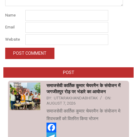
Name
Email
Website
POST
समाजसेवी कार्तिक कुमार चेयरमैन के संयोजन में
जगजीतपुर रोड़ पर भंडारे का आयोजन
BY:
UTTARAKHANDABHITAK
ON:
AUGUST 7, 2026
समाजसेवी कार्तिक कुमार चेयरमैन के संयोजन मे
शिवभक्तों को वितरित किया भोजन