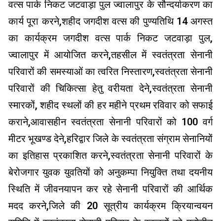
वत्स पार्क निकट जटवाड़ा पुल ज्वालापुर के सौन्दर्याकरण का
कार्य पूरा करने,शहीद जगदीश वत्स की पुण्यतिथि 14 अगस्त
का कार्यक्रम जगदीश वत्स पार्क निकट जटवाड़ा पुल,
ज्वालापुर में आयोजित करने,तहसील में स्वतंत्रता सेनानी
परिवारों की समस्याओं का त्वरित निस्तारण,स्वतंत्रता सेनानी
परिवारों की चिकित्सा हेतु वरीयता देने,स्वतंत्रता सेनानी
स्मारकों, शहीद स्थलों की हर महीने प्रथम रविवार को सफाई
कराने,आवासहीन स्वतंत्रता सेनानी परिवारों को 100 वर्ग
मीटर भूखण्ड देने,हरिद्वार जिले के स्वतंत्रता संग्राम सेनानियों
का इतिहास प्रकाशित करने,स्वतंत्रता सेनानी परिवारों के
बेरोजगार युवक युवतियों को अनुकम्पा नियुक्ति तथा दयनीय
स्थिति में जीवनयापन कर रहे सेनानी परिवारों की आर्थिक
मदद करने,जिले की 20 सूत्रीय कार्यक्रम क्रियान्वयन