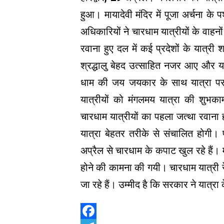
हुआ। मायादेवी मंदिर में पूजा अर्चना के
अधिकारियों ने चारधाम यात्रीयों के वाह
रवाना हुए दल में कई प्रदेशों के यात्र
श्रद्धालु बेहद उत्साहित नजर आए और यम
धाम की जय जयकार के साथ यात्रा पर र
यात्रीयों को मंगलमय यात्रा की शुभका
चारधाम यात्रीयों का पहला जत्था रवाना ह
यात्रा बेहतर तरीके से संचालित होगी।
अप्रैल से चारधाम के कपाट खुल रहे हैं। 
होने की कामना की गयी। चारधाम यात्री र
जा रहे हैं। उम्मीद है कि सरकार ने यात्रा 