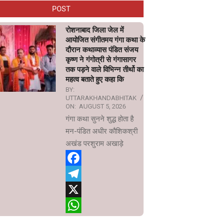
POST
रोशनाबाद जिला जेल में
आयोजित संगीतमय गंगा कथा के
दौरान कथाव्यास पंडित संजय
कृष्ण ने गंगोत्री से गंगासागर
तक पड़ने वाले विभिन्न तीर्थो का
महत्व बताते हुए कहा कि
BY:
UTTARAKHANDABHITAK
ON:
AUGUST 5, 2026
गंगा कथा सुनने शुद्ध होता है
मन-पंडित अधीर कौशिकश्री
अखंड परशुराम अखाड़े
Facebook
Telegram
X