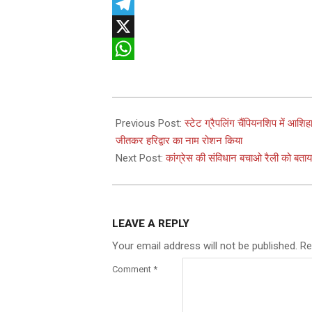
Facebook
Telegram
X
WhatsApp
2025-
04-
Previous Post:
स्टेट ग्रैपलिंग चैंपियनशिप में आशि
29
जीतकर हरिद्वार का नाम रोशन किया
Next Post:
कांग्रेस की संविधान बचाओ रैली को बता
LEAVE A REPLY
Your email address will not be published.
Re
Comment
*