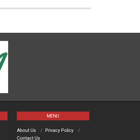
MENU
About Us
Privacy Policy
Contact Us