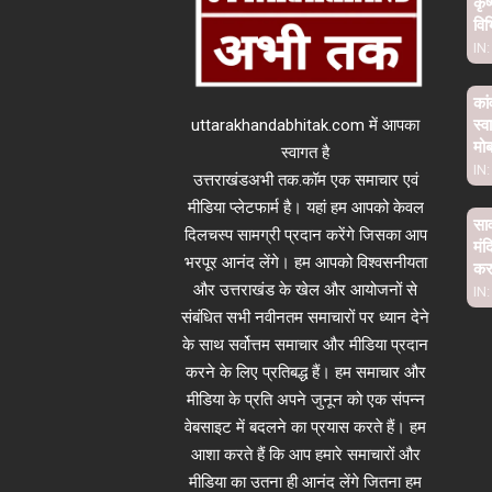
कृष
विभ
IN:
कां
uttarakhandabhitak.com में आपका
स्व
मो
स्वागत है
IN:
उत्तराखंडअभी तक.कॉम एक समाचार एवं
मीडिया प्लेटफार्म है। यहां हम आपको केवल
साव
दिलचस्प सामग्री प्रदान करेंगे जिसका आप
मंद
भरपूर आनंद लेंगे। हम आपको विश्वसनीयता
कर 
और उत्तराखंड के खेल और आयोजनों से
IN:
संबंधित सभी नवीनतम समाचारों पर ध्यान देने
के साथ सर्वोत्तम समाचार और मीडिया प्रदान
करने के लिए प्रतिबद्ध हैं। हम समाचार और
मीडिया के प्रति अपने जुनून को एक संपन्न
वेबसाइट में बदलने का प्रयास करते हैं। हम
आशा करते हैं कि आप हमारे समाचारों और
मीडिया का उतना ही आनंद लेंगे जितना हम