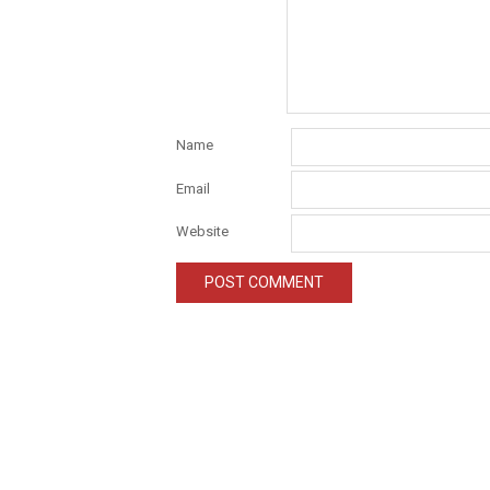
Name
Email
Website