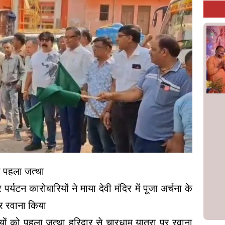
ा पहला जत्था
्यटन कारोबारियों ने माया देवी मंदिर में पूजा अर्चना के
कर रवाना किया
यों को पहला जत्था हरिद्वार से चारधाम यात्रा पर रवाना