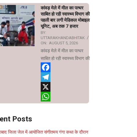
WhatsApp
कांवड़ मेले में मील का पत्थर
साबित हो रही स्वास्थ्य विभाग की
पहली बार लगी मेडिकल मोबाइल
यूनिट, अब तक 7 हजार
BY:
UTTARAKHANDABHITAK
ON:
AUGUST 5, 2026
कांवड़ मेले में मील का पत्थर
साबित हो रही स्वास्थ्य विभाग की
Facebook
Telegram
X
WhatsApp
ent Posts
ाबाद जिला जेल में आयोजित संगीतमय गंगा कथा के दौरान