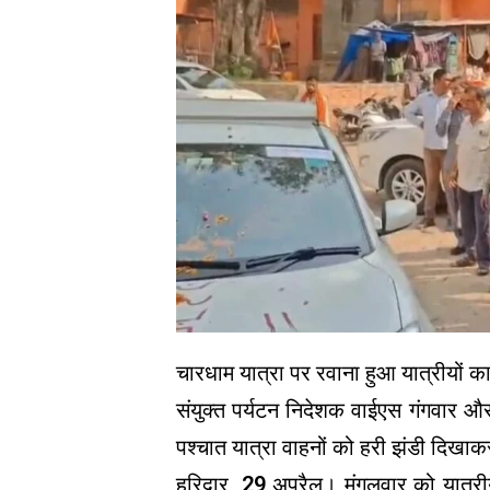
चारधाम यात्रा पर रवाना हुआ यात्रीयों क
संयुक्त पर्यटन निदेशक वाईएस गंगवार और पर
पश्चात यात्रा वाहनों को हरी झंडी दिखा
हरिद्वार, 29 अप्रैल। मंगलवार को यात्री