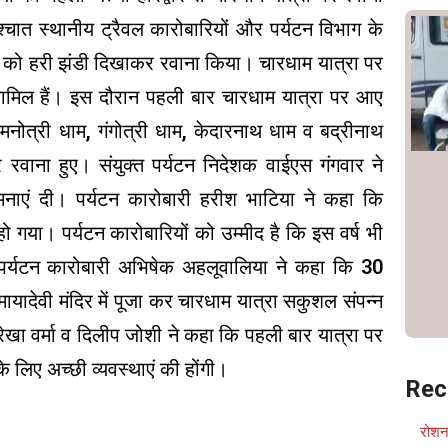
 पश्चात स्थानीय ट्रैवल कारोबारियों और पर्यटन विभाग के
नों को हरी झंडी दिखाकर रवाना किया। चारधाम यात्रा पर
ी शामिल हैं। इस दौरान पहली बार चारधाम यात्रा पर आए
नोत्री धाम, गंगोत्री धाम, केदारनाथ धाम व बद्रीनाथ
वाना हुए। संयुक्त पर्यटन निदेशक वाईएस गंगवार ने
मनाएं दी। पर्यटन कारोबारी हरीश भाटिया ने कहा कि
ो गया। पर्यटन कारोबारियों को उम्मीद है कि इस वर्ष भी
 पर्यटन कारोबारी अभिषेक अहलूवालिया ने कहा कि 30
मायादेवी मंदिर में पूजा कर चारधाम यात्रा सकुशल संपन्न
ेखा वर्मा व दिलीप जोशी ने कहा कि पहली बार यात्रा पर
के लिए अच्छी व्यवस्थाएं की होंगी।
Rec
रोशन