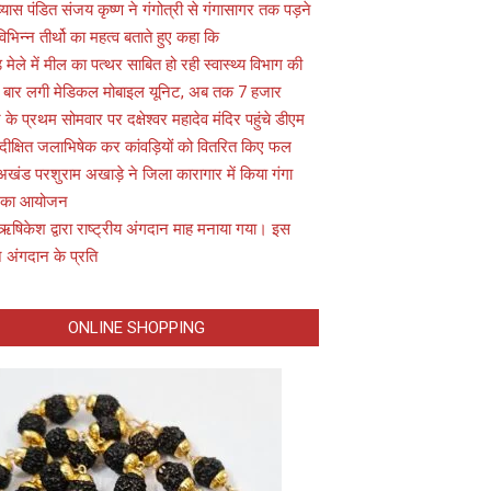
यास पंडित संजय कृष्ण ने गंगोत्री से गंगासागर तक पड़ने
विभिन्न तीर्थो का महत्व बताते हुए कहा कि
़ मेले में मील का पत्थर साबित हो रही स्वास्थ्य विभाग की
 बार लगी मेडिकल मोबाइल यूनिट, अब तक 7 हजार
के प्रथम सोमवार पर दक्षेश्वर महादेव मंदिर पहुंचे डीएम
 दीक्षित जलाभिषेक कर कांवड़ियों को वितरित किए फल
अखंड परशुराम अखाड़े ने जिला कारागार में किया गंगा
 का आयोजन
ऋषिकेश द्वारा राष्ट्रीय अंगदान माह मनाया गया। इस
 अंगदान के प्रति
ONLINE SHOPPING