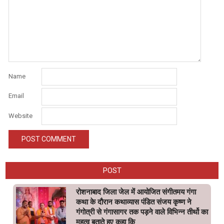
Name
Email
Website
POST
रोशनाबाद जिला जेल में आयोजित संगीतमय गंगा
कथा के दौरान कथाव्यास पंडित संजय कृष्ण ने
गंगोत्री से गंगासागर तक पड़ने वाले विभिन्न तीर्थो का
महत्व बताते हुए कहा कि