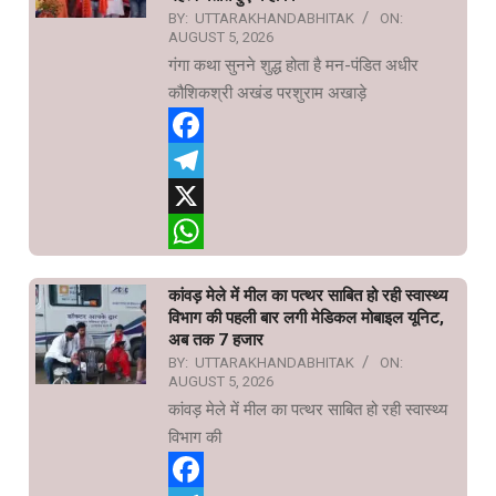
BY:
UTTARAKHANDABHITAK
ON:
AUGUST 5, 2026
गंगा कथा सुनने शुद्ध होता है मन-पंडित अधीर
कौशिकश्री अखंड परशुराम अखाड़े
Facebook
Telegram
X
WhatsApp
कांवड़ मेले में मील का पत्थर साबित हो रही स्वास्थ्य
विभाग की पहली बार लगी मेडिकल मोबाइल यूनिट,
अब तक 7 हजार
BY:
UTTARAKHANDABHITAK
ON:
AUGUST 5, 2026
कांवड़ मेले में मील का पत्थर साबित हो रही स्वास्थ्य
विभाग की