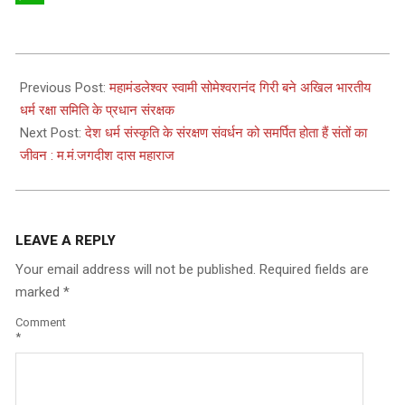
WhatsApp
2025-
05-
Previous Post:
महामंडलेश्वर स्वामी सोमेश्वरानंद गिरी बने अखिल भारतीय
14
धर्म रक्षा समिति के प्रधान संरक्षक
Next Post:
देश धर्म संस्कृति के संरक्षण संवर्धन को समर्पित होता हैं संतों का
जीवन : म.मं.जगदीश दास महाराज
LEAVE A REPLY
Your email address will not be published.
Required fields are
marked
*
Comment
*