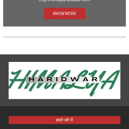
KNOW MORE
हमारे बारे में