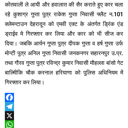
कोतवाली ले आयी और हवालात की सैर कराते हुए कार चला
रहे कुशाग्र गुप्ता पुत्र राकेश गुप्ता निवासी फ्लैट न.101
क्लेमन्टाउन देहरादून को एमवी एक्ट के अंतर्गत ड्रिंक एंड
ड्राईव मे गिरफ्तार कर लिया और कार को भी सीज कर
दिया। जबकि आर्यन गुप्ता पुत्र दीपक गुप्ता व हर्ष गुप्ता उर्फ
मोन्टी पुत्र अनिल गुप्ता निवासी जनकनगर सहारनपुर उ.प्र.
तथा गौरव गुप्ता पुत्र रविन्द्र कुमार निवासी मौहल्ला बांसो गेट
बाल्मिीकि चौक करनाल हरियाणा को पुलिस अधिनियम में
गिरफ्तार कर लिया।
Facebook
Telegram
X