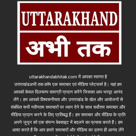
uttarakhandabhitak.com में आपका स्वागत है
उत्तराखंडअभी तक.कॉम एक समाचार एवं मीडिया प्लेटफार्म है। यहां हम
आपको केवल दिलचस्प सामग्री प्रदान करेंगे जिसका आप भरपूर आनंद
लेंगे। हम आपको विश्वसनीयता और उत्तराखंड के खेल और आयोजनों से
संबंधित सभी नवीनतम समाचारों पर ध्यान देने के साथ सर्वोत्तम समाचार और
मीडिया प्रदान करने के लिए प्रतिबद्ध हैं। हम समाचार और मीडिया के प्रति
अपने जुनून को एक संपन्न वेबसाइट में बदलने का प्रयास करते हैं। हम
आशा करते हैं कि आप हमारे समाचारों और मीडिया का उतना ही आनंद लेंगे