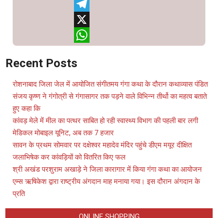
Facebook
Telegram
X
WhatsApp
Recent Posts
रोशनाबाद जिला जेल में आयोजित संगीतमय गंगा कथा के दौरान कथाव्यास पंडित
संजय कृष्ण ने गंगोत्री से गंगासागर तक पड़ने वाले विभिन्न तीर्थो का महत्व बताते
हुए कहा कि
कांवड़ मेले में मील का पत्थर साबित हो रही स्वास्थ्य विभाग की पहली बार लगी
मेडिकल मोबाइल यूनिट, अब तक 7 हजार
सावन के प्रथम सोमवार पर दक्षेश्वर महादेव मंदिर पहुंचे डीएम मयूर दीक्षित
जलाभिषेक कर कांवड़ियों को वितरित किए फल
श्री अखंड परशुराम अखाड़े ने जिला कारागार में किया गंगा कथा का आयोजन
एम्स ऋषिकेश द्वारा राष्ट्रीय अंगदान माह मनाया गया। इस दौरान अंगदान के
प्रति
ONLINE SHOPPING