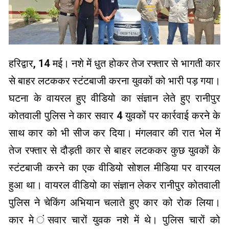
हरिद्वार, 14 मई। नशे में धुत होकर तेज रफ्तार से भागती कार
से बाहर लटककर स्टंटबाजी करना युवकों को भारी पड़ गया।
घटना के वायरल हुए वीडियो का संज्ञान लेते हुए रानीपुर
कोतवाली पुलिस ने कार सवार 4 युवकों पर कार्रवाई करने के
साथ कार को भी सीज कर दिया। मंगलवार की रात भेल में
तेज रफ्तार से दौड़ती कार से बाहर लटककर कुछ युवकों के
स्टंटबाजी करने का एक वीडियो सोशल मीडिया पर वारयल
हुआ था। वायरल वीडियो का संज्ञान लेकर रानीपुर कोतवाली
पुलिस ने चेकिंग अभियान चलाते हुए कार को रोक लिया।
कार मे ंसवार चारों युवक नशे में थे। पुलिस चारों को