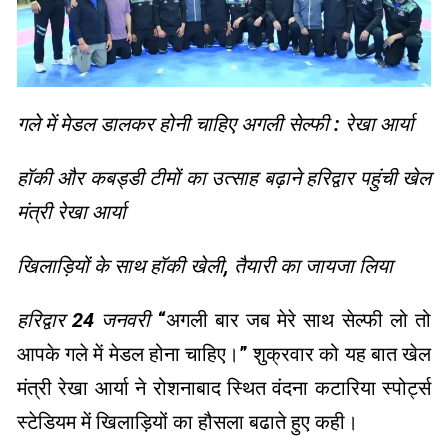
गले में मेडल डालकर होनी चाहिए अगली सेल्फी : रेखा आर्या
हॉकी और कबड्डी टीमों का उत्साह बढ़ाने हरिद्वार पहुंची खेल
मंत्री रेखा आर्या
खिलाड़ियों के साथ हॉकी खेली, तैयारी का जायजा लिया
हरिद्वार 24 जनवरी
“अगली बार जब मेरे साथ सेल्फी लो तो
आपके गले में मेडल होना चाहिए।” शुक्रवार को यह बात खेल
मंत्री रेखा आर्या ने रोशनाबाद स्थित वंदना कटारिया स्पोर्ट्स
स्टेडियम में खिलाड़ियों का हौसला बढाते हुए कही।