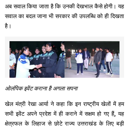
अब सवाल किया जाता है कि उनकी देखभाल कैसे होगी। यह
सवाल का बदल जाना भी सरकार की उपलब्धि को ही दिखता
है।
ओलंपिक इवेंट कराना है अगला सपना
खेल मंत्री रेखा आर्या ने कहा कि इन राष्ट्रीय खेलों में हम
सभी इवेंट अपने प्रदेश में ही कराने में सक्षम हो गए हैं, यह
क्षेत्रफल के लिहाज से छोटे राज्य उत्तराखंड के लिए बड़ी