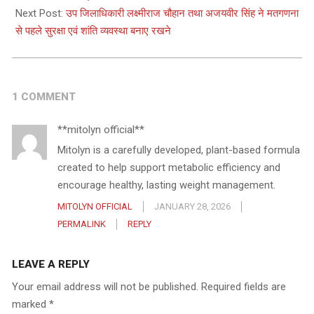
24
Next Post:
उप जिलाधिकारी लक्ष्मीराज चौहान तथा अजयवीर सिंह ने मतगणना
से पहले सुरक्षा एवं शांति व्यवस्था बनाए रखने
1 COMMENT
**mitolyn official**
Mitolyn is a carefully developed, plant-based formula
created to help support metabolic efficiency and
encourage healthy, lasting weight management.
MITOLYN OFFICIAL
JANUARY 28, 2026
PERMALINK
REPLY
LEAVE A REPLY
Your email address will not be published.
Required fields are
marked
*