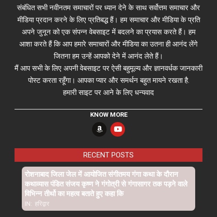
संबंधित सभी नवीनतम समाचारों पर ध्यान देने के साथ सर्वोत्तम समाचार और
मीडिया प्रदान करने के लिए प्रतिबद्ध हैं। हम समाचार और मीडिया के प्रति
अपने जुनून को एक संपन्न वेबसाइट में बदलने का प्रयास करते हैं। हम
आशा करते हैं कि आप हमारे समाचारों और मीडिया का उतना ही आनंद लेंगे
जितना हम उन्हें आपको देने में आनंद लेते हैं।
मैं आप सभी के लिए अपनी वेबसाइट पर ऐसी बहुमूल्य और ज्ञानवर्धक जानकारी
पोस्ट करता रहूँगा। आपका प्यार और समर्थन बहुत मायने रखता है.
हमारी साइट पर आने के लिए धन्यवाद
KNOW MORE
RECENT POSTS
रोशनाबाद जिला जेल में आयोजित संगीतमय गंगा कथा के दौरान
कथाव्यास पंडित संजय कृष्ण ने गंगोत्री से गंगासागर तक पड़ने वाले
विभिन्न तीर्थो का महत्व बताते हुए कहा कि
IN:
हरिद्वार