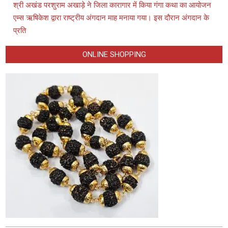
श्री अखंड परशुराम अखाड़े ने जिला कारागार में किया गंगा कथा का आयोजन
एम्स ऋषिकेश द्वारा राष्ट्रीय अंगदान माह मनाया गया। इस दौरान अंगदान के
प्रति
ONLINE SHOPPING