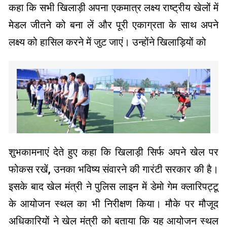
कहा कि सभी खिलाड़ी अपना एकमात्र लक्ष्य राष्ट्रीय खेलों में
मेडल जीतने को बना लें और पूरी एकाग्रता के साथ अपने
लक्ष्य को हासिल करने में जुट जाएं। उन्होंने खिलाड़ियों को
शुभकामनाएं देते हुए कहा कि खिलाड़ी सिर्फ अपने खेल पर
फोकस रखें, उनका भविष्य संवारने की गारंटी सरकार की है।
इसके बाद खेल मंत्री ने पुलिस लाइन में डेमो गेम क्लारिपट्टू
के आयोजन स्थल का भी निरीक्षण किया। मौके पर मौजूद
अधिकारियों ने खेल मंत्री को बताया कि यह आयोजन स्थल