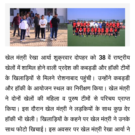
खेल मंत्री रेखा आर्या शुक्रवार दोपहर को 38 वें राष्ट्रीय
खेलों में शामिल होने वाली प्रदेश की कबड्डी और हॉकी टीमों
के खिलाड़ियों से मिलने रोशनाबाद पहुंची। उन्होंने कबड्डी
और हॉकी के आयोजन स्थल का निरीक्षण किया। खेल मंत्री
ने दोनों खेलों की महिला व पुरुष टीमों से परिचय प्राप्त
किया। इस दौरान खेल मंत्री ने लड़कियों के साथ कुछ देर
हॉकी भी खेली। खिलाड़ियों के कहने पर खेल मंत्री ने उनके
साथ फोटो खिचाई। इस अवसर पर खेल मंत्री रेखा आर्या ने