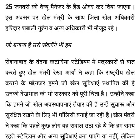
25 जनवरी को वेन्यू मैनेजर के हैंड ओवर कर दिया जाएगा।
इस अवसर पर खेल मंत्री के साथ जिला खेल अधिकारी
हरिद्वार शबाली गुरुंग व अन्य अधिकारी भी मौजूद रहे।
जो बनाया है उसे संवारेंगे भी हम
रोशनाबाद के वंदना कटारिया स्टेडियम में पत्रकारों से बात
करते हुए खेल मंत्री रेखा आर्या ने कहा कि राष्ट्रीय खेल
कराने के मद्देनजर हमने जो खेल सुविधाएं स्थापित की है
उनकी देखभाल की भी सरकार को पूरी चिंता है। उन्होंने कहा
कि हमने जो खेल अवस्थापनाएं तैयार की हैं उन्हें सुचारू और
सुरक्षित रखने के लिए भी पॉलिसी बनाई जा रही है।खेल मंत्री
ने कहा कि पहले कुछ लोग यह सवाल उठा रहे थे कि हम समय
रहते स्टेडियम और अन्य सुविधाएं बना पाएंगे या नहीं, लेकिन