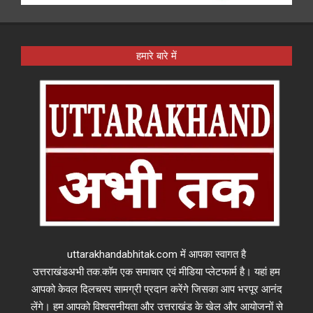
हमारे बारे में
uttarakhandabhitak.com में आपका स्वागत है
उत्तराखंडअभी तक.कॉम एक समाचार एवं मीडिया प्लेटफार्म है। यहां हम
आपको केवल दिलचस्प सामग्री प्रदान करेंगे जिसका आप भरपूर आनंद
लेंगे। हम आपको विश्वसनीयता और उत्तराखंड के खेल और आयोजनों से