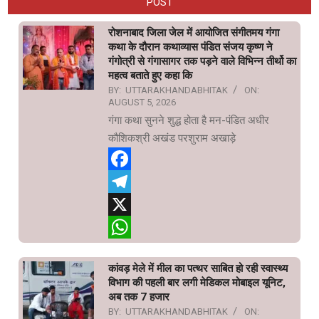
POST
रोशनाबाद जिला जेल में आयोजित संगीतमय गंगा
कथा के दौरान कथाव्यास पंडित संजय कृष्ण ने
गंगोत्री से गंगासागर तक पड़ने वाले विभिन्न तीर्थो का
महत्व बताते हुए कहा कि
BY:
UTTARAKHANDABHITAK
ON:
AUGUST 5, 2026
गंगा कथा सुनने शुद्ध होता है मन-पंडित अधीर
कौशिकश्री अखंड परशुराम अखाड़े
Facebook
Telegram
X
WhatsApp
कांवड़ मेले में मील का पत्थर साबित हो रही स्वास्थ्य
विभाग की पहली बार लगी मेडिकल मोबाइल यूनिट,
अब तक 7 हजार
BY:
UTTARAKHANDABHITAK
ON: