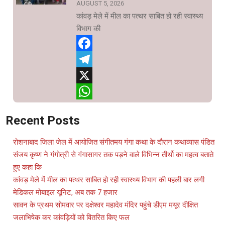
AUGUST 5, 2026
कांवड़ मेले में मील का पत्थर साबित हो रही स्वास्थ्य
विभाग की
Facebook
Telegram
X
WhatsApp
Recent Posts
रोशनाबाद जिला जेल में आयोजित संगीतमय गंगा कथा के दौरान कथाव्यास पंडित
संजय कृष्ण ने गंगोत्री से गंगासागर तक पड़ने वाले विभिन्न तीर्थो का महत्व बताते
हुए कहा कि
कांवड़ मेले में मील का पत्थर साबित हो रही स्वास्थ्य विभाग की पहली बार लगी
मेडिकल मोबाइल यूनिट, अब तक 7 हजार
सावन के प्रथम सोमवार पर दक्षेश्वर महादेव मंदिर पहुंचे डीएम मयूर दीक्षित
जलाभिषेक कर कांवड़ियों को वितरित किए फल