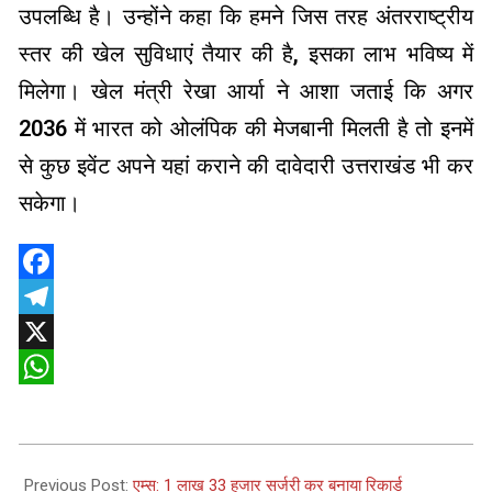
उपलब्धि है। उन्होंने कहा कि हमने जिस तरह अंतरराष्ट्रीय
स्तर की खेल सुविधाएं तैयार की है, इसका लाभ भविष्य में
मिलेगा। खेल मंत्री रेखा आर्या ने आशा जताई कि अगर
2036 में भारत को ओलंपिक की मेजबानी मिलती है तो इनमें
से कुछ इवेंट अपने यहां कराने की दावेदारी उत्तराखंड भी कर
सकेगा।
Facebook
Telegram
X
WhatsApp
2025-
01-
Previous Post:
एम्स: 1 लाख 33 हजार सर्जरी कर बनाया रिकार्ड