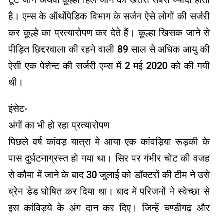
है। एम्स के ऑर्थोपेडिक विभाग के सर्जन ऐसे लोगों की सर्जरी
कर कूल्हे का प्रत्यारोपण कर देते हैं। कूल्हा खिसक जाने से
पीड़ित छिद्दरवाला की रहने वाली 89 साल से अधिक आयु की
ऐसी एक पेशेन्ट की सर्जरी एम्स में 2 मई 2020 को की गयी
थी।
इंसेट-
अंगों का भी हो रहा प्रत्यारोपण
पिछले वर्ष कांवड़ यात्रा मे आया एक कांवड़िया रूड़की के
पास दुर्घटनाग्रस्त हो गया था। सिर पर गंभीर चोट की वजह
से कौमा में जाने के बाद 30 जुलाई को डाॅक्टरों की टीम ने उसे
ब्रेन डेड घोषित कर दिया था। बाद में परिजनों ने स्वेच्छा से
इस कांविड़ये के अंग दान कर दिए। जिन्हें चण्डीगढ़ और