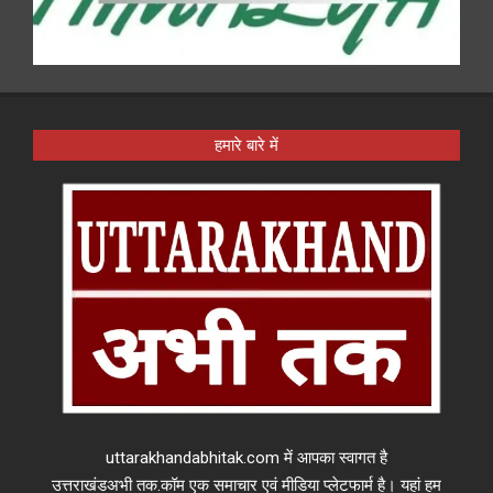
हमारे बारे में
uttarakhandabhitak.com में आपका स्वागत है
उत्तराखंडअभी तक.कॉम एक समाचार एवं मीडिया प्लेटफार्म है। यहां हम