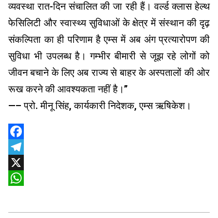
व्यवस्था रात-दिन संचालित की जा रही हैं। वर्ल्ड क्लास हेल्थ
फेसिलिटी और स्वास्थ्य सुविधाओं के क्षेत्र में संस्थान की दृढ़
संकल्पिता का ही परिणाम है एम्स में अब अंग प्रत्यारोपण की
सुविधा भी उपलब्ध है। गम्भीर बीमारी से जूझ रहे लोगों को
जीवन बचाने के लिए अब राज्य से बाहर के अस्पतालों की ओर
रूख करने की आवश्यकता नहीं है।’’
—– प्रो. मीनू सिंह, कार्यकारी निदेशक, एम्स ऋषिकेश।
Facebook
Telegram
X
WhatsApp
2025-