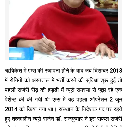
ऋषिकेश में एम्स की स्थापना होने के बाद जब दिसम्बर 2013
में रोगियों को अस्पताल में भर्ती करने की सुविधा शुरू हुई तो
पहली सर्जरी रीढ़ की हड्डी में न्यूरो समस्या से जूझ रहे एक
पेशेन्ट की की गयी थी एम्स में यह पहला ऑपरेशन 2 जून
2014 को किया गया था। संस्थान के निदेशक पद पर रहते
हुए तत्कालीन न्यूरो सर्जन डाॅ. राजकुमार ने इस सफल सर्जरी