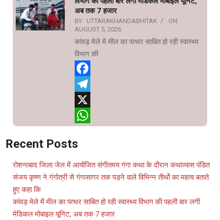
विभाग की पहली बार लगी मेडिकल मोबाइल यूनिट,
अब तक 7 हजार
BY:
UTTARAKHANDABHITAK
ON:
AUGUST 5, 2026
कांवड़ मेले में मील का पत्थर साबित हो रही स्वास्थ्य
विभाग की
Facebook
Telegram
X
WhatsApp
Recent Posts
रोशनाबाद जिला जेल में आयोजित संगीतमय गंगा कथा के दौरान कथाव्यास पंडित
संजय कृष्ण ने गंगोत्री से गंगासागर तक पड़ने वाले विभिन्न तीर्थो का महत्व बताते
हुए कहा कि
कांवड़ मेले में मील का पत्थर साबित हो रही स्वास्थ्य विभाग की पहली बार लगी
मेडिकल मोबाइल यूनिट, अब तक 7 हजार