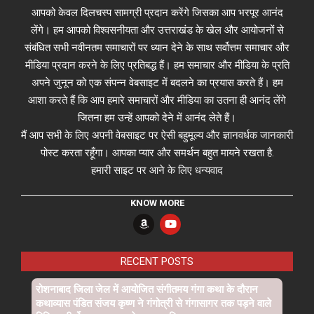
आपको केवल दिलचस्प सामग्री प्रदान करेंगे जिसका आप भरपूर आनंद
लेंगे। हम आपको विश्वसनीयता और उत्तराखंड के खेल और आयोजनों से
संबंधित सभी नवीनतम समाचारों पर ध्यान देने के साथ सर्वोत्तम समाचार और
मीडिया प्रदान करने के लिए प्रतिबद्ध हैं। हम समाचार और मीडिया के प्रति
अपने जुनून को एक संपन्न वेबसाइट में बदलने का प्रयास करते हैं। हम
आशा करते हैं कि आप हमारे समाचारों और मीडिया का उतना ही आनंद लेंगे
जितना हम उन्हें आपको देने में आनंद लेते हैं।
मैं आप सभी के लिए अपनी वेबसाइट पर ऐसी बहुमूल्य और ज्ञानवर्धक जानकारी
पोस्ट करता रहूँगा। आपका प्यार और समर्थन बहुत मायने रखता है.
हमारी साइट पर आने के लिए धन्यवाद
KNOW MORE
RECENT POSTS
रोशनाबाद जिला जेल में आयोजित संगीतमय गंगा कथा के दौरान
कथाव्यास पंडित संजय कृष्ण ने गंगोत्री से गंगासागर तक पड़ने वाले