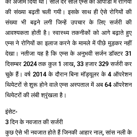
को अंजाम दिया था। साल दर साल एम्स की ओपीडी में रोगियों
की संख्या बढ़ती चली गयी। इसके साथ ही ऐसे रोगियों की
संख्या भी बढ़ने लगी जिन्हें उपचार के लिए सर्जरी की
आवश्यकता होती है। स्वास्थ्य तकनीकों को आगे बढ़ाते हुए
एम्स ने रोगियों का इलाज करने के मामले में पीछे मुड़कर नहीं
देखा। नतीजा यह है कि एम्स के अनुभवी सर्जन डाॅक्टर 31
दिसम्बर 2024 तक कुल 1 लाख, 33 हजार 329 सर्जरी कर
चुके हैं। वर्ष 2014 के दौरान बिना माॅड्यूलर के 4 ऑपरेशन
थियेटरों से शुरू होने वाले एम्स अस्पताल में अब 64 ऑपरेशन
थियेटरों की लंबी श्रृंखला है।
इंसेट-
3 दिन के नवजात की सर्जरी
कुछ ऐसे भी नवजात होते हैं जिनकी आहार नाल, सांस नली के