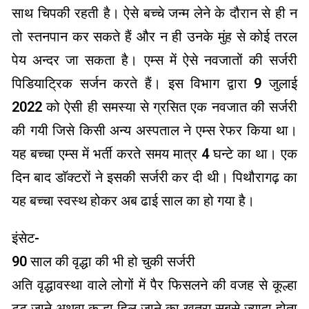
साथ चिपकी रहती है। ऐसे बच्चे जन्म लेने के दौरान से ही न
तो स्तनपान कर सकते हैं और न ही उनके मुंह से कोई तरल
पेय अन्दर जा सकता है। एम्स में ऐसे नवजातों की सर्जरी
पिडियाट्रिक सर्जन करते हैं। इस विभाग द्वारा 9 जुलाई
2022 को ऐसी ही समस्या से ग्रसित एक नवजात की सर्जरी
की गयी जिसे किसी अन्य अस्पताल ने एम्स रेफर किया था।
यह बच्चा एम्स में भर्ती करते समय मात्र 4 घन्टे का था। एक
दिन बाद डाॅक्टरों ने इसकी सर्जरी कर दी थी। पिथौरागढ़ का
यह बच्चा स्वस्थ होकर अब ढाई साल का हो गया है।
इंसेट-
90 साल की वृद्धा की भी हो चुकी सर्जरी
अति वृद्धावस्था वाले लोगों में पैर फिसलने की वजह से कूल्हा
टूट जाने अथवा कूल्हा हिल जाने का खतरा सबसे ज्यादा होता