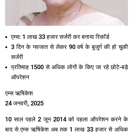
एम्स: 1 लाख 33 हजार सर्जरी कर बनाया रिकाॅर्ड
3 दिन के नवजात से लेकर 90 वर्ष के बुजुर्ग की हो चुकी
सर्जरी
प्रतिमाह 1500 से अधिक लोगों के किए जा रहे छोटे-बड़े
ऑपरेशन
एम्स ऋषिकेश
24 जनवरी, 2025
10 साल पहले 2 जून 2014 को पहला ऑपरेशन करने के
बाद से एम्स ऋषिकेश अब तक 1 लाख 33 हजार से अधिक