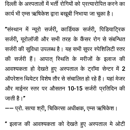
दिल्ली के अस्पतालों में भर्ती रोगियों को प्रत्यारोपित करने का
कार्य भी एम्स ऋषिकेश द्वारा बखूबी निभाया जा चुका है।
’’संस्थान में न्यूरो सर्जरी, कार्डियक सर्जरी, पिडियाट्रिक
सर्जरी, यूरोलाॅजी और सभी तरह के कैंसर रोग से संबन्धित
सर्जरी की सुविधा उपलब्ध है। यह सभी सुपर स्पेशिलिटी स्तर
की सर्जरी हैं। आपात् स्थिति के मरीजों के इलाज की
आवश्यकता हो देखते हुए अस्पताल के ट्राॅमा सेन्टर में 2
ऑपरेशन थियेटर विशेष तौर से संचालित हो रहे हैं। यहां मेजर
और माईनर स्तर पर औसतन 10-15 सर्जरी प्रतिदिन की
जाती है।’’
—— प्रो. सत्या श्री, चिकित्सा अधीक्षक, एम्स ऋषिकेश।
’’ इलाज की आवश्यकता को देखते हुए अस्पताल मे ओटी