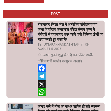
POST
रोशनाबाद जिला जेल में आयोजित संगीतमय गंगा
कथा के दौरान कथाव्यास पंडित संजय कृष्ण ने
गंगोत्री से गंगासागर तक पड़ने वाले विभिन्न तीर्थो का
महत्व बताते हुए कहा कि
BY:
UTTARAKHANDABHITAK
ON:
AUGUST 5, 2026
गंगा कथा सुनने शुद्ध होता है मन-पंडित अधीर
कौशिकश्री अखंड परशुराम अखाड़े
Facebook
Telegram
X
WhatsApp
कांवड़ मेले में मील का पत्थर साबित हो रही स्वास्थ्य