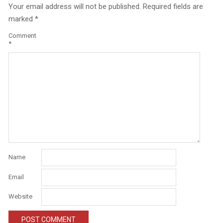
Your email address will not be published.
Required fields are
marked
*
Comment
*
Name
Email
Website