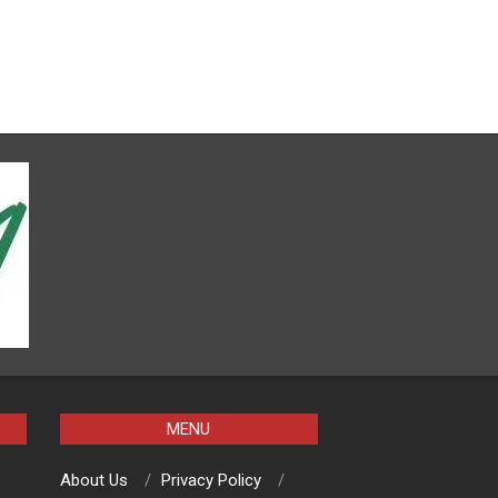
MENU
About Us
Privacy Policy