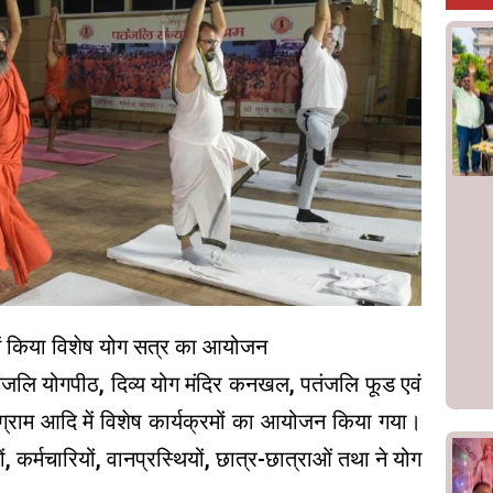
में किया विशेष योग सत्र का आयोजन
तंजलि योगपीठ, दिव्य योग मंदिर कनखल, पतंजलि फूड एवं
 योगग्राम आदि में विशेष कार्यक्रमों का आयोजन किया गया।
कर्मचारियों, वानप्रस्थियों, छात्र-छात्राओं तथा ने योग