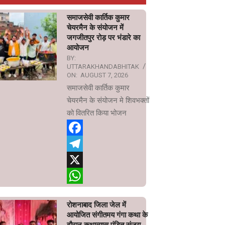
समाजसेवी कार्तिक कुमार
चेयरमैन के संयोजन में
जगजीतपुर रोड़ पर भंडारे का
आयोजन
BY:
UTTARAKHANDABHITAK
ON:
AUGUST 7, 2026
समाजसेवी कार्तिक कुमार
चेयरमैन के संयोजन मे शिवभक्तों
को वितरित किया भोजन
Facebook
Telegram
X
WhatsApp
रोशनाबाद जिला जेल में
आयोजित संगीतमय गंगा कथा के