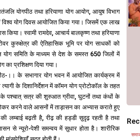
 में पतंजलि योगपीठ तथा हरियाणा योग आयोग, आयुष विभाग
ेत्र में विश्व योग दिवस आयोजित किया गया। जिसमें एक लाख
स किया। स्वामी रामदेव, आचार्य बालकृष्ण तथा हरियाणा
मसरोवर कुरुक्षेत्र की ऐतिहासिक भूमि पर योग साधकों को
योग समिति के माध्यम से देश के समस्त 650 जिलों में
ग का प्रशिक्षण दिया गया।
गपीठ-।। के सभागार योग भवन में आयोजित कार्यक्रम में
 त्यागी के दिशानिर्देशन में कॉमन योग प्रोटोकॉल के तहत
े पश्चात् सत्र की शुरुआत ग्रीवा, घुटनों तथा कंधों के
े होकर करने वाले आसनों में ताड़ासन का अभ्यास कराते हुए
 की लम्बाई बढ़ती है, रीढ़ की हड्डी सुदृढ़ रहती है तथा
Rec
्षासन से न्यूरो-पेशी समन्वय में सुधार होता है। शारीरिक
समाज
ी मांसपेशियाँ सुदृढ़ होती हैं।