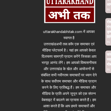
आ
IN:
रो
गंग
uttarakhandabhitak.com में आपका
कृष
विभ
स्वागत है
IN:
उत्तराखंडअभी तक.कॉम एक समाचार एवं
मीडिया प्लेटफार्म है। यहां हम आपको केवल
कां
दिलचस्प सामग्री प्रदान करेंगे जिसका आप
स्व
भरपूर आनंद लेंगे। हम आपको विश्वसनीयता
मो
और उत्तराखंड के खेल और आयोजनों से
IN:
संबंधित सभी नवीनतम समाचारों पर ध्यान देने
के साथ सर्वोत्तम समाचार और मीडिया प्रदान
करने के लिए प्रतिबद्ध हैं। हम समाचार और
मीडिया के प्रति अपने जुनून को एक संपन्न
वेबसाइट में बदलने का प्रयास करते हैं। हम
आशा करते हैं कि आप हमारे समाचारों और