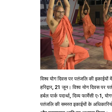
विश्व योग दिवस पर पतंजलि की इकाईयों 
हरिद्वार, 21 जून। विश्व योग दिवस पर प
हर्बल पार्क पदार्था, दिव्य फार्मेसी ए-1,
पतंजलि की समस्त इकाईयों के अधिकारियों, 