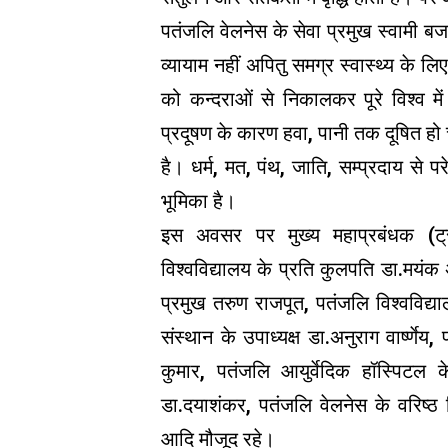
पतंजलि वेलनेस के सेवा प्रमुख स्वामी बज
व्यायाम नहीं अपितु समग्र स्वास्थ्य के ल
को कन्दराओं से निकालकर पूरे विश्व में 
प्रदूषण के कारण हवा, पानी तक दूषित हो च
है। धर्म, मत, पंथ, जाति, सम्प्रदाय से पर
भूमिका है।
इस अवसर पर मुख्य महाप्रबंधक (ट्रस्
विश्वविद्यालय के प्रति कुलपति डा.मय
प्रमुख तरुण राजपूत, पतंजलि विश्वविद्या
संस्थान के उपाध्यक्ष डा.अनुराग वार्ष्णेय
कुमार, पतंजलि आयुर्वेदिक हॉस्पिटल क
डा.दयाशंकर, पतंजलि वेलनेस के वरिष्
आदि मौजूद रहे।