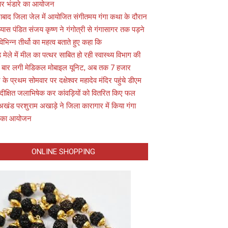
 पर भंडारे का आयोजन
ाबाद जिला जेल में आयोजित संगीतमय गंगा कथा के दौरान
यास पंडित संजय कृष्ण ने गंगोत्री से गंगासागर तक पड़ने
विभिन्न तीर्थो का महत्व बताते हुए कहा कि
़ मेले में मील का पत्थर साबित हो रही स्वास्थ्य विभाग की
 बार लगी मेडिकल मोबाइल यूनिट, अब तक 7 हजार
के प्रथम सोमवार पर दक्षेश्वर महादेव मंदिर पहुंचे डीएम
 दीक्षित जलाभिषेक कर कांवड़ियों को वितरित किए फल
अखंड परशुराम अखाड़े ने जिला कारागार में किया गंगा
 का आयोजन
ONLINE SHOPPING