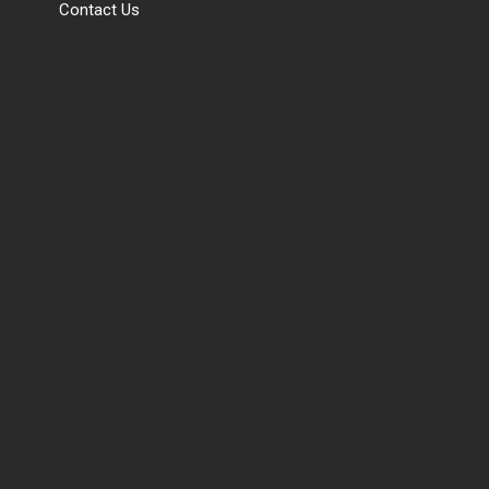
Contact Us