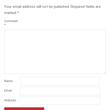
Your email address will not be published.
Required fields are
marked
*
Comment
*
Name
Email
Website