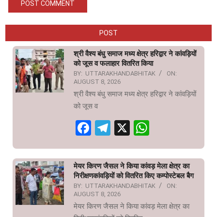
POST
श्री वैश्य बंधु समाज मध्य क्षेत्र हरिद्वार ने कांवड़ियों
को जूस व फलाहार वितरित किया
BY:
UTTARAKHANDABHITAK
ON:
AUGUST 8, 2026
श्री वैश्य बंधु समाज मध्य क्षेत्र हरिद्वार ने कांवड़ियों
को जूस व
Facebook
Telegram
X
WhatsAp
मेयर किरण जैसल ने किया कांवड़ मेला क्षेत्र का
निरीक्षणकांवड़ियों को वितरित किए कम्पोस्टेबल बैग
BY:
UTTARAKHANDABHITAK
ON:
AUGUST 8, 2026
मेयर किरण जैसल ने किया कांवड़ मेला क्षेत्र का