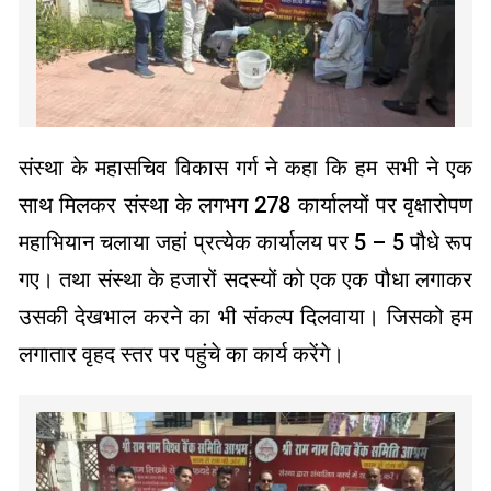
संस्था के महासचिव विकास गर्ग ने कहा कि हम सभी ने एक
साथ मिलकर संस्था के लगभग 278 कार्यालयों पर वृक्षारोपण
महाभियान चलाया जहां प्रत्येक कार्यालय पर 5 – 5 पौधे रूप
गए। तथा संस्था के हजारों सदस्यों को एक एक पौधा लगाकर
उसकी देखभाल करने का भी संकल्प दिलवाया। जिसको हम
लगातार वृहद स्तर पर पहुंचे का कार्य करेंगे।