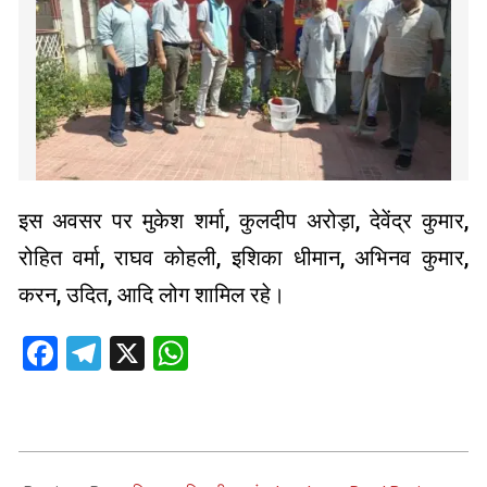
इस अवसर पर मुकेश शर्मा, कुलदीप अरोड़ा, देवेंद्र कुमार,
रोहित वर्मा, राघव कोहली, इशिका धीमान, अभिनव कुमार,
करन, उदित, आदि लोग शामिल रहे।
Facebook
Telegram
X
WhatsApp
2025-