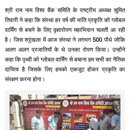
श्री राम नाम विश्व बैंक समिति के राष्ट्रीय अध्यक्ष सुमित
तिवारी ने कहा कि संस्था हर वर्ष की भांति प्रकृति को ग्लोबल
वार्मिंग से बचने के लिए वृक्षारोपण महाभियान चलती आ रही
है। जिस श्रृंखला में आज संस्था ने लगभग 500 पौधे जोकि
अलग अलग प्रजातियों के थे उनका रोपण किया। उन्होंने
कहा कि पृथ्वी को ग्लोबल वार्मिंग से बचाना हम सभी का नैतिक
दायित्व है जिसके लिए हमको एकजुट होकर प्रकृति का
संरक्षण करना होगा।