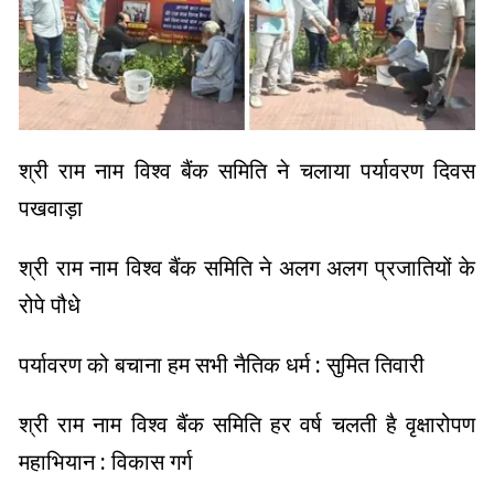
श्री राम नाम विश्व बैंक समिति ने चलाया पर्यावरण दिवस
पखवाड़ा
श्री राम नाम विश्व बैंक समिति ने अलग अलग प्रजातियों के
रोपे पौधे
पर्यावरण को बचाना हम सभी नैतिक धर्म : सुमित तिवारी
श्री राम नाम विश्व बैंक समिति हर वर्ष चलती है वृक्षारोपण
महाभियान : विकास गर्ग