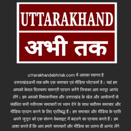
uttarakhandabhitak.com में आपका स्वागत है
उत्तराखंडअभी तक.कॉम एक समाचार एवं मीडिया प्लेटफार्म है। यहां हम
आपको केवल दिलचस्प सामग्री प्रदान करेंगे जिसका आप भरपूर आनंद
लेंगे। हम आपको विश्वसनीयता और उत्तराखंड के खेल और आयोजनों से
संबंधित सभी नवीनतम समाचारों पर ध्यान देने के साथ सर्वोत्तम समाचार और
मीडिया प्रदान करने के लिए प्रतिबद्ध हैं। हम समाचार और मीडिया के प्रति
अपने जुनून को एक संपन्न वेबसाइट में बदलने का प्रयास करते हैं। हम
आशा करते हैं कि आप हमारे समाचारों और मीडिया का उतना ही आनंद लेंगे