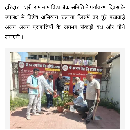
हरिद्वार। श्री राम नाम विश्व बैंक समिति ने पर्यावरण दिवस के
उपलक्ष में विशेष अभियान चलाया जिसमें वह पूरे पखवाड़े
अलग अलग प्रजातियों के लगभग सैकड़ों वृक्ष और पौधे
लगाएगी।