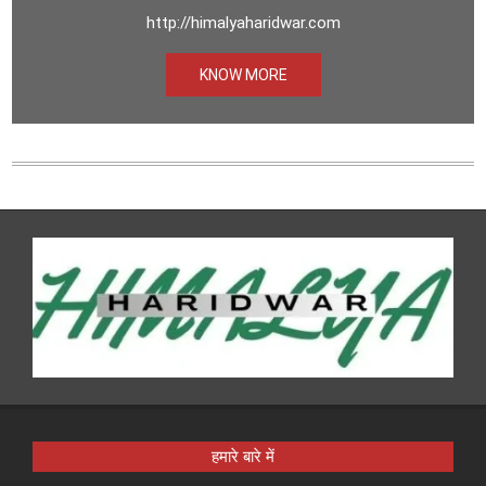
http://himalyaharidwar.com
KNOW MORE
हमारे बारे में