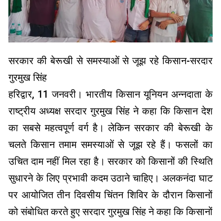
सरकार की बेरूखी से समस्याओं से जूझ रहे किसान-सरदार
गुरमुख सिंह
हरिद्वार, 11 जनवरी। भारतीय किसान यूनियन अन्नदाता के
राष्ट्रीय अध्यक्ष सरदार गुरमुख सिंह ने कहा कि किसान देश
का सबसे महत्वपूर्ण वर्ग है। लेकिन सरकार की बेरूखी के
चलते किसान तमाम समस्याओं से जूझ रहे हैं। फसलों का
उचित दाम नहीं मिल रहा है। सरकार को किसानों की स्थिति
सुधारने के लिए प्रभावी कदम उठाने चाहिए। अलकनंदा घाट
पर आयोजित तीन दिवसीय चिंतन शिविर के दौरान किसानों
को संबोधित करते हुए सरदार गुरमुख सिंह ने कहा कि किसानों