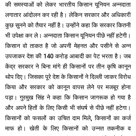
की समस्याओं को लेकर भारतीय किसान यूनियन अन्नदाता
लगातार आंदोलन कर रही है। लेकिन सरकार और अधिकारी
कुछ सुनने को तैयार नहीं है। उन्होंने कहा कि सरकार कितनी
भी उपेक्षा कर ले। अन्नदाता किसान यूनियन पीछे नहीं हटेगी।
किसान वो ताकत है जो अपनी मेहनत और पसीने से अन्न
उपजाकर देश की 140 करोड़ आबादी का पेट भरता है। जब
केंद्र सरकार ने बिना मांगे ही किसानों पर तीन कृषि कानून
थोप दिए। जिसका पूरे देश के किसानों ने दिल्ली जाकर विरोध
किया और सरकार को कानून वापस लेने पर मजबूर होना
पड़ा। गुरमुख सिंह ने कहा कि किसान जागरूक हो गया है
और अपने हितों के लिए किसी भी संघर्ष से पीछे नहीं हटेगा।
किसानों को फसलों का उचित दाम मिले, किसानों का कर्ज
माफ हो। खेती के लिए किसानों को उन्नत तकनीक व