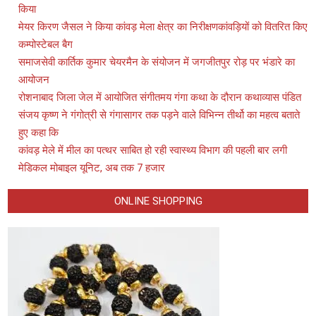
किया
मेयर किरण जैसल ने किया कांवड़ मेला क्षेत्र का निरीक्षणकांवड़ियों को वितरित किए
कम्पोस्टेबल बैग
समाजसेवी कार्तिक कुमार चेयरमैन के संयोजन में जगजीतपुर रोड़ पर भंडारे का
आयोजन
रोशनाबाद जिला जेल में आयोजित संगीतमय गंगा कथा के दौरान कथाव्यास पंडित
संजय कृष्ण ने गंगोत्री से गंगासागर तक पड़ने वाले विभिन्न तीर्थो का महत्व बताते
हुए कहा कि
कांवड़ मेले में मील का पत्थर साबित हो रही स्वास्थ्य विभाग की पहली बार लगी
मेडिकल मोबाइल यूनिट, अब तक 7 हजार
ONLINE SHOPPING