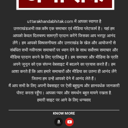
uttarakhandabhitak.com में आपका स्वागत है
उत्तराखंडअभी तक.कॉम एक समाचार एवं मीडिया प्लेटफार्म है। यहां हम
आपको केवल दिलचस्प सामग्री प्रदान करेंगे जिसका आप भरपूर आनंद
लेंगे। हम आपको विश्वसनीयता और उत्तराखंड के खेल और आयोजनों से
संबंधित सभी नवीनतम समाचारों पर ध्यान देने के साथ सर्वोत्तम समाचार और
मीडिया प्रदान करने के लिए प्रतिबद्ध हैं। हम समाचार और मीडिया के प्रति
अपने जुनून को एक संपन्न वेबसाइट में बदलने का प्रयास करते हैं। हम
आशा करते हैं कि आप हमारे समाचारों और मीडिया का उतना ही आनंद लेंगे
जितना हम उन्हें आपको देने में आनंद लेते हैं।
मैं आप सभी के लिए अपनी वेबसाइट पर ऐसी बहुमूल्य और ज्ञानवर्धक जानकारी
पोस्ट करता रहूँगा। आपका प्यार और समर्थन बहुत मायने रखता है.
हमारी साइट पर आने के लिए धन्यवाद
KNOW MORE