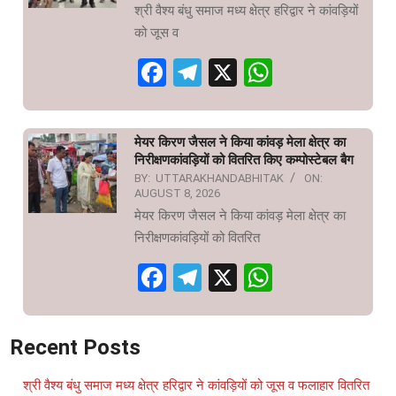
श्री वैश्य बंधु समाज मध्य क्षेत्र हरिद्वार ने कांवड़ियों
को जूस व
Facebook
Telegram
X
WhatsAp
मेयर किरण जैसल ने किया कांवड़ मेला क्षेत्र का
निरीक्षणकांवड़ियों को वितरित किए कम्पोस्टेबल बैग
BY:
UTTARAKHANDABHITAK
ON:
AUGUST 8, 2026
मेयर किरण जैसल ने किया कांवड़ मेला क्षेत्र का
निरीक्षणकांवड़ियों को वितरित
Facebook
Telegram
X
WhatsAp
Recent Posts
श्री वैश्य बंधु समाज मध्य क्षेत्र हरिद्वार ने कांवड़ियों को जूस व फलाहार वितरित