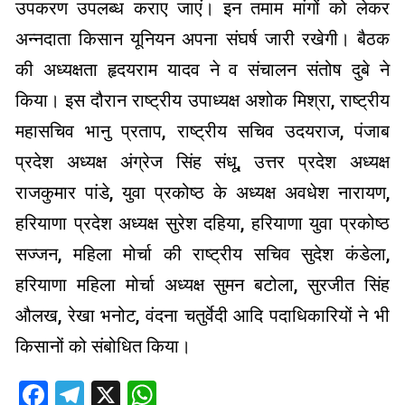
उपकरण उपलब्ध कराए जाएं। इन तमाम मांगों को लेकर
अन्नदाता किसान यूनियन अपना संघर्ष जारी रखेगी। बैठक
की अध्यक्षता हृदयराम यादव ने व संचालन संतोष दुबे ने
किया। इस दौरान राष्ट्रीय उपाध्यक्ष अशोक मिश्रा, राष्ट्रीय
महासचिव भानु प्रताप, राष्ट्रीय सचिव उदयराज, पंजाब
प्रदेश अध्यक्ष अंग्रेज सिंह संधू, उत्तर प्रदेश अध्यक्ष
राजकुमार पांडे, युवा प्रकोष्ठ के अध्यक्ष अवधेश नारायण,
हरियाणा प्रदेश अध्यक्ष सुरेश दहिया, हरियाणा युवा प्रकोष्ठ
सज्जन, महिला मोर्चा की राष्ट्रीय सचिव सुदेश कंडेला,
हरियाणा महिला मोर्चा अध्यक्ष सुमन बटोला, सुरजीत सिंह
औलख, रेखा भनोट, वंदना चतुर्वेदी आदि पदाधिकारियों ने भी
किसानों को संबोधित किया।
Facebook
Telegram
X
WhatsApp