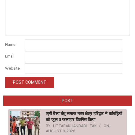
Name
Email
Website
POST
श्री वैश्य बंधु समाज मध्य क्षेत्र हरिद्वार ने कांवड़ियों
को जूस व फलाहार वितरित किया
BY:
UTTARAKHANDABHITAK
ON:
AUGUST 8, 2026