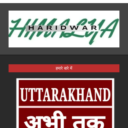
हमारे बारे में