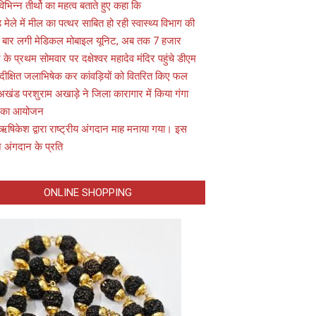
विभिन्न तीर्थो का महत्व बताते हुए कहा कि
़ मेले में मील का पत्थर साबित हो रही स्वास्थ्य विभाग की
 बार लगी मेडिकल मोबाइल यूनिट, अब तक 7 हजार
के प्रथम सोमवार पर दक्षेश्वर महादेव मंदिर पहुंचे डीएम
 दीक्षित जलाभिषेक कर कांवड़ियों को वितरित किए फल
अखंड परशुराम अखाड़े ने जिला कारागार में किया गंगा
 का आयोजन
ऋषिकेश द्वारा राष्ट्रीय अंगदान माह मनाया गया। इस
 अंगदान के प्रति
ONLINE SHOPPING