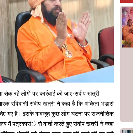
ं सेक रहे लोगों पर कार्रवाई की जाए-संदीप खत्री
रचारक रविदासी संदीप खत्री ने कहा है कि अंकिता भंडारी
ज दिए गए हैं। इसके बावजूद कुछ लोग घटना पर राजनीतिक
्लब में पत्रकारांे से वार्ता करते हुए संदीप खत्री ने कहा