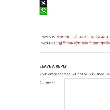
Telegram
X
WhatsApp
2025-
12-
Previous Post:
2011 की जनगणना पर देश को चला
24
Next Post:
पूर्व विधायक सुरेश राठौर ने लगाए सा
LEAVE A REPLY
Your email address will not be published.
Re
Comment
*