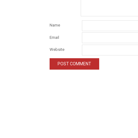
Name
Email
Website