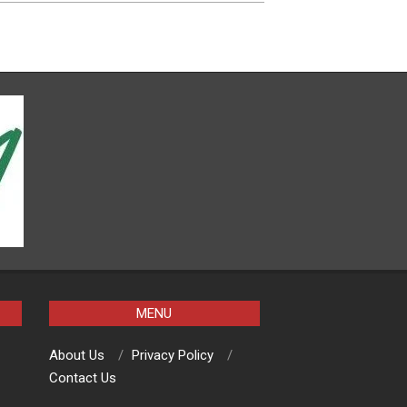
MENU
About Us
Privacy Policy
Contact Us