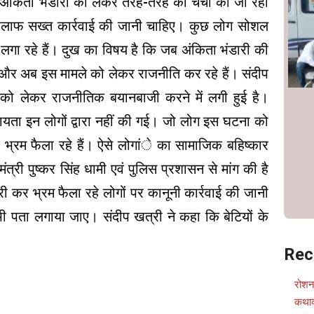
 अंकिता भंडारी को लेकर तरह-तरह की चर्चा की जा रही
 के खिलाफ सख्त कार्रवाई की जानी चाहिए। कुछ लोग सोशल
लगा रहे हैं। दुख का विषय है कि जब अंकिता भंडारी की
ए और अब इस मामले को लेकर राजनीति कर रहे हैं। संदीप
 को लेकर राजनीतिक बयानबाजी करने में लगी हुई है।
यता इन लोगों द्वारा नहीं की गई। जो लोग इस घटना को
भ्रम फैला रहे हैं। ऐसे लोगांे का सामाजिक बहिष्कार
मंत्री पुष्कर सिंह धामी एवं पुलिस प्रशासन से मांग की है
कर भ्रम फैला रहे लोगों पर कानूनी कार्रवाई की जानी
 पता लगाया जाए। संदीप खत्री ने कहा कि बेटियों के
Rec
रोशन
कथाव्