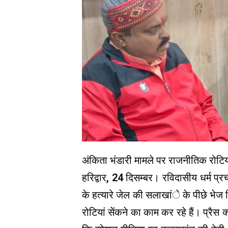
अंकिता भंडारी मामले पर राजनीतिक रोटिया
हरिद्वार, 24 दिसम्बर। रविदासीय धर्म प्
के हत्यारे जेल की सलाखांे के पीछे भे
रोटियां सेंकने का काम कर रहे हैं। प्रैस क