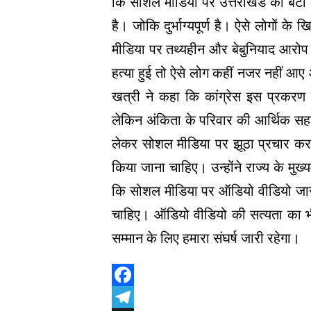
कि सोशल मीडिया पर उत्तराखंड की बेटी
है। जोकि दुर्भाग्यपूर्ण है। ऐसे लोगों
मीडिया पर तथ्यहीन और बेबुनियाद आरोप 
हत्या हुई तो ऐसे लोग कहीं नजर नहीं आ
खत्री ने कहा कि कांग्रेस इस प्रकरण
लेकिन अंकिता के परिवार की आर्थिक सहा
लेकर सोशल मीडिया पर झूठा प्रचार कर 
किया जाना चाहिए। उन्होंने राज्य के मुख्य
कि सोशल मीडिया पर ऑडियो वीडियो जारी 
चाहिए। ऑडियो वीडियो की सत्यता का भी
सम्मान के लिए हमारा संघर्ष जारी रहेगा।
Facebook