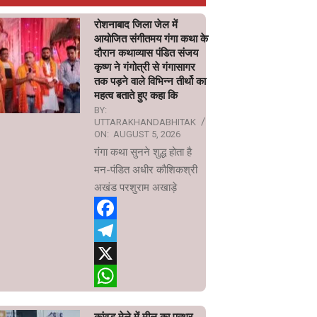
रोशनाबाद जिला जेल में
आयोजित संगीतमय गंगा कथा के
दौरान कथाव्यास पंडित संजय
कृष्ण ने गंगोत्री से गंगासागर
तक पड़ने वाले विभिन्न तीर्थो का
महत्व बताते हुए कहा कि
BY:
UTTARAKHANDABHITAK
ON:
AUGUST 5, 2026
गंगा कथा सुनने शुद्ध होता है
मन-पंडित अधीर कौशिकश्री
अखंड परशुराम अखाड़े
Facebook
Telegram
X
WhatsApp