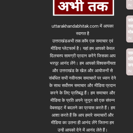
IN:
कां
uttarakhandabhitak.com में आपका
स्व
मो
स्वागत है
IN:
उत्तराखंडअभी तक.कॉम एक समाचार एवं
मीडिया प्लेटफार्म है। यहां हम आपको केवल
साव
दिलचस्प सामग्री प्रदान करेंगे जिसका आप
मंद
भरपूर आनंद लेंगे। हम आपको विश्वसनीयता
कर 
और उत्तराखंड के खेल और आयोजनों से
IN:
संबंधित सभी नवीनतम समाचारों पर ध्यान देने
के साथ सर्वोत्तम समाचार और मीडिया प्रदान
करने के लिए प्रतिबद्ध हैं। हम समाचार और
मीडिया के प्रति अपने जुनून को एक संपन्न
वेबसाइट में बदलने का प्रयास करते हैं। हम
आशा करते हैं कि आप हमारे समाचारों और
मीडिया का उतना ही आनंद लेंगे जितना हम
उन्हें आपको देने में आनंद लेते हैं।