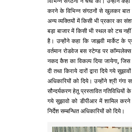
विभिन्न संगठनों ने चर्चा की। उन्होंने कहा 
करने के विभिन्न संगठनों से खुलकर बात करने
अन्य व्यक्तियों में किसी भी प्रकार का सं
बड़ा बाजार में किसी भी स्थल को टच नहीं 
है। उन्होंने कहा कि जाह्नवी मार्केट के
वर्तमान रोडवेज बस स्टेण्ड पर कॉम्पल
नकद कैश का विकल्प दिया जायेगा, जिस सम्
दी तथा किराये दारों द्वारा दिये गये सुझा
अधिकारियों को दिये। उन्होंने श्री गंगा 
सौन्दर्यकरण हेतु प्रस्तावित गतिविधियों के 
गये सुझावो को डीपीआर में शामिल करने 
निर्देश सम्बन्धित अधिकारियों को दिये।