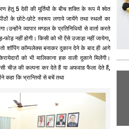
ण हेतु 5 देवी की मूर्तियों के बीच शक्ति के रूप में श्वेत
ं के छोटे-छोटे स्वरूप लगाये जायेंगे तथा स्थलों का
ा।उन्होंने व्यापार मण्डल के प्रतिनिधियों से वार्ता करते
ड़-फोड़ नहीं होगी। किसी को भी ऐंसे उजाड़ा नहीं जायेगा,
ो शॉपिंग कॉम्पलेक्स बनाकर दुकान देने के बाद ही आगे
किरायेदारों को भी मालिकाना हक वाली दुकाने मिलेंगी।
सी चीज़ की कल्पना कर देते हैं या अफवाह फैला देते हैं,
ंने कहा कि भ्रान्तियों से बचें तथा