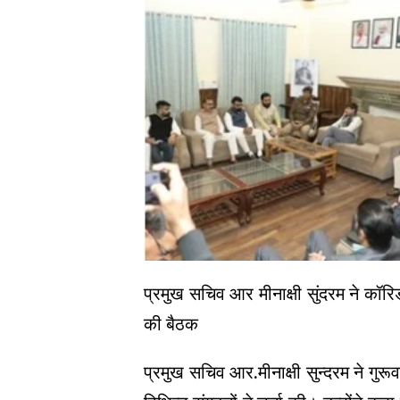
प्रमुख सचिव आर मीनाक्षी सुंदरम ने कॉरिड
की बैठक
प्रमुख सचिव आर.मीनाक्षी सुन्दरम ने गुरूव