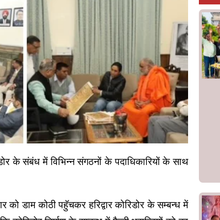
ोर के संबंध में विभिन्न संगठनों के पदाधिकारियों के साथ
ार को डाम कोठी पहुॅचकर हरिद्वार कोरिडोर के सम्बन्ध में