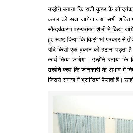
उन्होंने बताया कि सती कुण्ड के सौन्दर्यकर
कमल को रखा जायेगा तथा सभी शक्ति पीठो
सौन्दर्यकरण परम्परागत शैली में किया जायेग
हुए स्पष्ट किया कि किसी भी प्रकार से तो
यदि किसी एक दुकान को हटाना पड़ता है त
कार्य किया जायेगा। उन्होंने बताया कि 
उन्होंने कहा कि जानकारी के अभाव में कि
जिससे समाज में भ्रान्तियां फैलती हैं। उन्हो