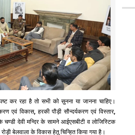
पष्ट कर रहा है तो सभी को सुनना या जानना चाहिए।
यकरण एवं विकास, हरकी पौड़ी सौन्दर्यकरण एवं विस्तार,
े चण्डी देवी मन्दिर के सामने आईएसबीटी व लोजिस्टिक
रोड़ी बेलवाला के विकास हेतु चिन्हित किया गया है।