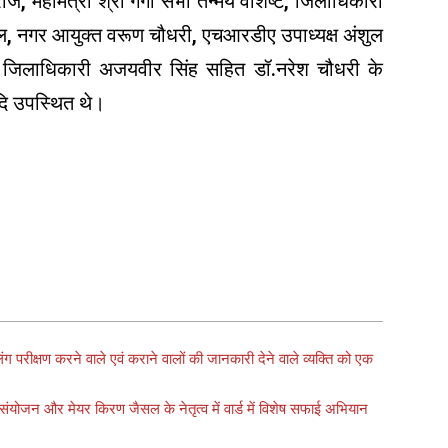
ज, महामंत्री श्री गंगा सभा तन्मय वशिष्ट, जिलाधिकारी
 डोबाल, नगर आयुक्त वरूण चौधरी, एचआरडीए उपाध्यक्ष अंशुल
उप जिलाधिकारी अजयवीर सिंह सहित डॉ.नरेश चौधरी के
दि उपस्थित थे।
ंग परीक्षण करने वाले एवं कराने वालों की जानकारी देने वाले व्यक्ति को एक
 के संयोजन और मेयर किरण जैसल के नेतृत्व में वार्ड में विशेष सफाई अभियान