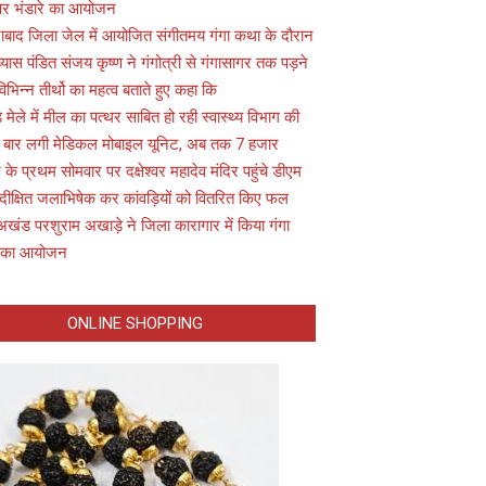
 पर भंडारे का आयोजन
ाबाद जिला जेल में आयोजित संगीतमय गंगा कथा के दौरान
यास पंडित संजय कृष्ण ने गंगोत्री से गंगासागर तक पड़ने
विभिन्न तीर्थो का महत्व बताते हुए कहा कि
़ मेले में मील का पत्थर साबित हो रही स्वास्थ्य विभाग की
 बार लगी मेडिकल मोबाइल यूनिट, अब तक 7 हजार
के प्रथम सोमवार पर दक्षेश्वर महादेव मंदिर पहुंचे डीएम
 दीक्षित जलाभिषेक कर कांवड़ियों को वितरित किए फल
अखंड परशुराम अखाड़े ने जिला कारागार में किया गंगा
 का आयोजन
ONLINE SHOPPING