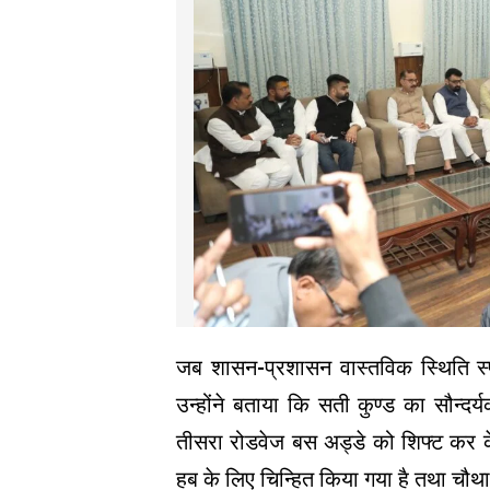
जब शासन-प्रशासन वास्तविक स्थिति स्
उन्होंने बताया कि सती कुण्ड का सौन्दर्
तीसरा रोडवेज बस अड्डे को शिफ्ट कर क
हब के लिए चिन्हित किया गया है तथा चौथा 