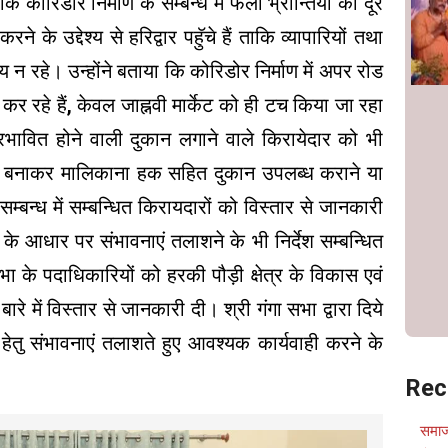
कि कोरिडोर निर्माण के सम्बन्ध में फैली भ्रान्तियों को दूर
 के उद्देश्य से हरिद्वार पहुॅचे हैं ताकि व्यापारियों तथा
शय न रहे। उन्होंने बताया कि कोरिडोर निर्माण में अपर रोड
कर रहे हैं, केवल जाह्नवी मार्केट को ही टच किया जा रहा
 प्रभावित होने वाली दुकान लगाने वाले किरायेदार को भी
ेक्स बनाकर मालिकाना हक सहित दुकान उपलब्ध कराने या
बन्ध में सम्बन्धित किरायदारों को विस्तार से जानकारी
वों के आधार पर संभावनाएं तलाशने के भी निर्देश सम्बन्धित
सभा के पदाधिकारियों को हरकी पौड़ी क्षेत्र के विकास एवं
बारे में विस्तार से जानकारी दी। श्री गंगा सभा द्वारा दिये
हेतु संभावनाएं तलाशते हुए आवश्यक कार्यवाही करने के
Rec
समाज