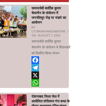
समाजसेवी कार्तिक कुमार
चेयरमैन के संयोजन में
जगजीतपुर रोड़ पर भंडारे का
आयोजन
BY:
UTTARAKHANDABHITAK
ON:
AUGUST 7, 2026
समाजसेवी कार्तिक कुमार
चेयरमैन के संयोजन मे शिवभक्तों
को वितरित किया भोजन
Facebook
Telegram
X
WhatsApp
रोशनाबाद जिला जेल में
आयोजित संगीतमय गंगा कथा के