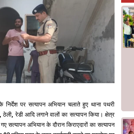
 के निर्देश पर सत्यापन अभियान चलाते हुए थाना पथरी
़, ठेली, रेडी आदि लगाने वालों का सत्यापन किया। क्षेत्र
चलाए गए सत्यापन अभियान के दौरान किराएदारों का सत्यापन