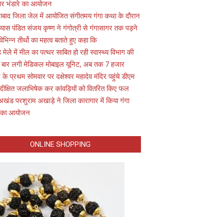
 पर भंडारे का आयोजन
ाबाद जिला जेल में आयोजित संगीतमय गंगा कथा के दौरान
यास पंडित संजय कृष्ण ने गंगोत्री से गंगासागर तक पड़ने
विभिन्न तीर्थो का महत्व बताते हुए कहा कि
़ मेले में मील का पत्थर साबित हो रही स्वास्थ्य विभाग की
 बार लगी मेडिकल मोबाइल यूनिट, अब तक 7 हजार
के प्रथम सोमवार पर दक्षेश्वर महादेव मंदिर पहुंचे डीएम
 दीक्षित जलाभिषेक कर कांवड़ियों को वितरित किए फल
अखंड परशुराम अखाड़े ने जिला कारागार में किया गंगा
 का आयोजन
ONLINE SHOPPING