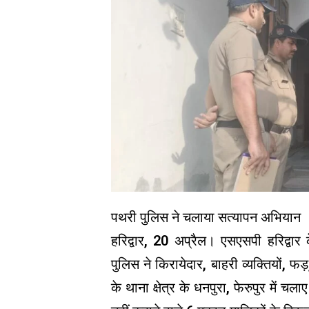
पथरी पुलिस ने चलाया सत्यापन अभियान
हरिद्वार, 20 अप्रैल। एसएसपी हरिद्वार
पुलिस ने किरायेदार, बाहरी व्यक्तियों, फड
के थाना क्षेत्र के धनपुरा, फेरुपुर में 