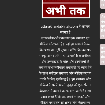
आ
IN:
रो
गंग
uttarakhandabhitak.com में आपका
कृष
विभ
स्वागत है
IN:
उत्तराखंडअभी तक.कॉम एक समाचार एवं
मीडिया प्लेटफार्म है। यहां हम आपको केवल
कां
दिलचस्प सामग्री प्रदान करेंगे जिसका आप
स्व
भरपूर आनंद लेंगे। हम आपको विश्वसनीयता
मो
और उत्तराखंड के खेल और आयोजनों से
IN:
संबंधित सभी नवीनतम समाचारों पर ध्यान देने
के साथ सर्वोत्तम समाचार और मीडिया प्रदान
करने के लिए प्रतिबद्ध हैं। हम समाचार और
मीडिया के प्रति अपने जुनून को एक संपन्न
वेबसाइट में बदलने का प्रयास करते हैं। हम
आशा करते हैं कि आप हमारे समाचारों और
मीडिया का उतना ही आनंद लेंगे जितना हम