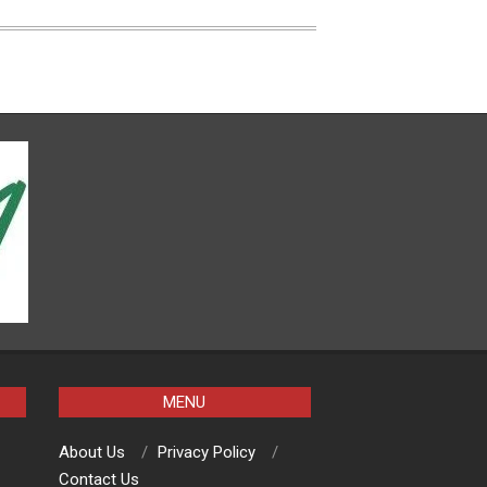
MENU
About Us
Privacy Policy
Contact Us