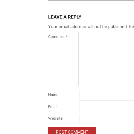
LEAVE A REPLY
Your email address will not be published.
Re
Comment
*
Name
Email
Website