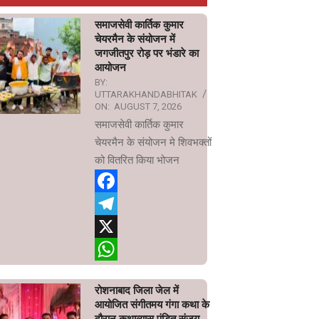
समाजसेवी कार्तिक कुमार
चेयरमैन के संयोजन में
जगजीतपुर रोड़ पर भंडारे का
आयोजन
BY:
UTTARAKHANDABHITAK
ON:
AUGUST 7, 2026
समाजसेवी कार्तिक कुमार
चेयरमैन के संयोजन मे शिवभक्तों
को वितरित किया भोजन
Facebook
Telegram
X
WhatsApp
रोशनाबाद जिला जेल में
आयोजित संगीतमय गंगा कथा के