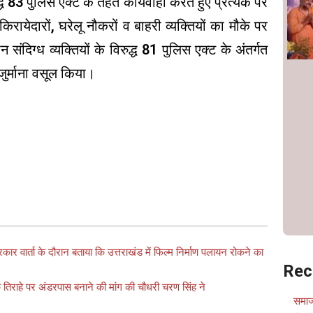
्ध 83 पुलिस एक्ट के तहत कार्यवाही करते हुए प्रत्येक पर
येदारों, घरेलू नौकरों व बाहरी व्यक्तियों का मौके पर
ंदिग्ध व्यक्तियों के विरुद्ध 81 पुलिस एक्ट के अंतर्गत
ुर्माना वसूल किया।
पत्रकार वार्ता के दौरान बताया कि उत्तराखंड में फिल्म निर्माण पलायन रोकने का
Rec
िराहे पर अंडरपास बनाने की मांग की चौधरी चरण सिंह ने
समाज