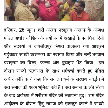
हरिद्वार, 26 जून। श्री अखंड परशुराम अखाड़े के अध्यक्ष
पंडित अधीर कौशिक के संयोजन में अखाड़े के पदाधिकारियों
और सदस्यों ने जगजीतपुर स्थित वात्सल्य गंगा आश्रम
पहुंचकर साध्वी ऋतम्भरा का स्वागत किया और उन्हें भगवान
परशुराम का चित्र, फरसा और पुष्पहार भेंट किया। इस
दौरान साध्वी ऋतम्भरा के साथ धर्मचर्चा करते हुए पंडित
अधीर कौशिक ने कहा कि सनातन धर्म के संरक्षण संवर्द्धन में
संत समाज की अहम भूमिका रही है। संत समाज के लंबे संघर्ष
के बाद अयोध्या में श्रीराम मंदिर की स्थापना हुई। राम मंदिर
आंदोलन के दौरान हिंदू समाज को एकजुट करने में साध्वी