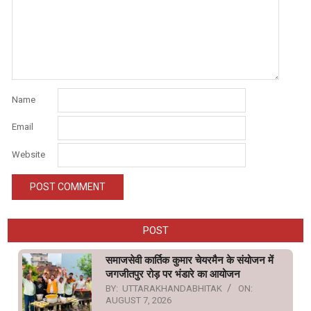
Name
Email
Website
POST
समाजसेवी कार्तिक कुमार चेयरमैन के संयोजन में
जगजीतपुर रोड़ पर भंडारे का आयोजन
BY:
UTTARAKHANDABHITAK
ON:
AUGUST 7, 2026