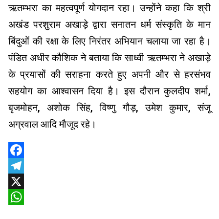
ऋतम्भरा का महत्वपूर्ण योगदान रहा। उन्होंने कहा कि श्री
अखंड परशुराम अखाड़े द्वारा सनातन धर्म संस्कृति के मान
बिंदुओं की रक्षा के लिए निरंतर अभियान चलाया जा रहा है।
पंडित अधीर कौशिक ने बताया कि साध्वी ऋतम्भरा ने अखाड़े
के प्रयासों की सराहना करते हुए अपनी और से हरसंभव
सहयोग का आश्वासन दिया है। इस दौरान कुलदीप शर्मा,
बृजमोहन, अशोक सिंह, विष्णु गौड़, उमेश कुमार, संजू
अग्रवाल आदि मौजूद रहे।
Facebook
Telegram
X
WhatsApp