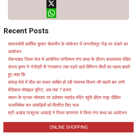
Telegram
X
WhatsApp
Recent Posts
समाजसेवी कार्तिक कुमार चेयरमैन के संयोजन में जगजीतपुर रोड़ पर भंडारे का
आयोजन
रोशनाबाद जिला जेल में आयोजित संगीतमय गंगा कथा के दौरान कथाव्यास पंडित
संजय कृष्ण ने गंगोत्री से गंगासागर तक पड़ने वाले विभिन्न तीर्थो का महत्व बताते
हुए कहा कि
कांवड़ मेले में मील का पत्थर साबित हो रही स्वास्थ्य विभाग की पहली बार लगी
मेडिकल मोबाइल यूनिट, अब तक 7 हजार
सावन के प्रथम सोमवार पर दक्षेश्वर महादेव मंदिर पहुंचे डीएम मयूर दीक्षित
जलाभिषेक कर कांवड़ियों को वितरित किए फल
श्री अखंड परशुराम अखाड़े ने जिला कारागार में किया गंगा कथा का आयोजन
ONLINE SHOPPING