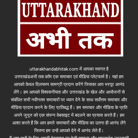
uttarakhandabhitak.com में आपका स्वागत है
उत्तराखंडअभी तक.कॉम एक समाचार एवं मीडिया प्लेटफार्म है। यहां हम
आपको केवल दिलचस्प सामग्री प्रदान करेंगे जिसका आप भरपूर आनंद
लेंगे। हम आपको विश्वसनीयता और उत्तराखंड के खेल और आयोजनों से
संबंधित सभी नवीनतम समाचारों पर ध्यान देने के साथ सर्वोत्तम समाचार और
मीडिया प्रदान करने के लिए प्रतिबद्ध हैं। हम समाचार और मीडिया के प्रति
अपने जुनून को एक संपन्न वेबसाइट में बदलने का प्रयास करते हैं। हम
आशा करते हैं कि आप हमारे समाचारों और मीडिया का उतना ही आनंद लेंगे
जितना हम उन्हें आपको देने में आनंद लेते हैं।