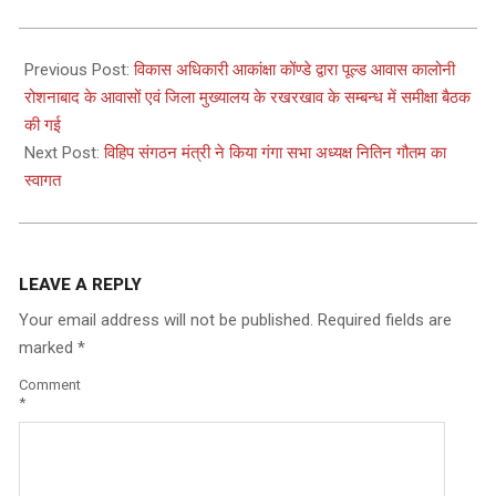
2025-
06-
Previous Post:
विकास अधिकारी आकांक्षा कोंण्डे द्वारा पूल्ड आवास कालोनी
26
रोशनाबाद के आवासों एवं जिला मुख्यालय के रखरखाव के सम्बन्ध में समीक्षा बैठक
की गई
Next Post:
विहिप संगठन मंत्री ने किया गंगा सभा अध्यक्ष नितिन गौतम का
स्वागत
LEAVE A REPLY
Your email address will not be published.
Required fields are
marked
*
Comment
*