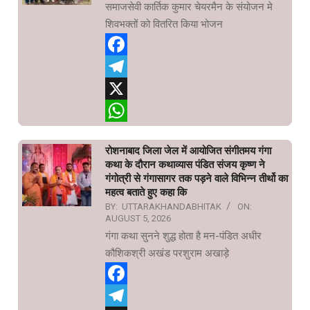
समाजसेवी कार्तिक कुमार चेयरमैन के संयोजन मे
शिवभक्तों को वितरित किया भोजन
Facebook
Telegram
X
WhatsApp
रोशनाबाद जिला जेल में आयोजित संगीतमय गंगा
कथा के दौरान कथाव्यास पंडित संजय कृष्ण ने
गंगोत्री से गंगासागर तक पड़ने वाले विभिन्न तीर्थो का
महत्व बताते हुए कहा कि
BY:
UTTARAKHANDABHITAK
ON:
AUGUST 5, 2026
गंगा कथा सुनने शुद्ध होता है मन-पंडित अधीर
कौशिकश्री अखंड परशुराम अखाड़े
Facebook