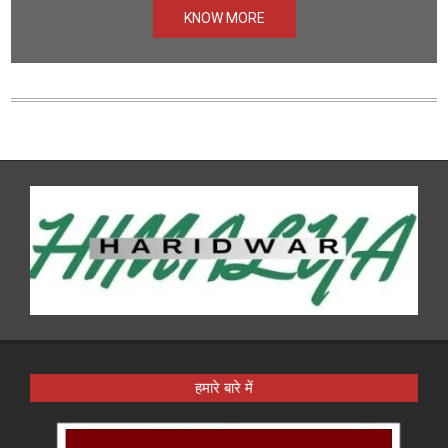
KNOW MORE
हमारे बारे में